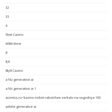
32
33
4
5bet Casino
6084 done
8
8,6
8ty8 Casino
a16z generative ai
a16z generative ai 1
acomics.ru~kazino-riobet-rabotchee-zerkalo-na-segodnya 100
adobe generative ai