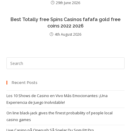
29th June 2026
Best Totally free Spins Casinos fafafa gold free
coins 2022 2026
4th August 2026
Recent Posts
Los 10 Shows de Casino en Vivo Más Emocionantes: ¡Una
Experiencia de Juego Inolvidable!
On line black-jack gives the finest probability of people local
casino games
Live Casino på Onerush Så Spelar Du Som Ett Pro