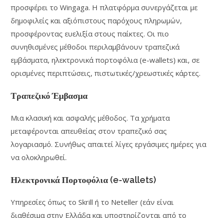
προσφέρει το Wingaga. Η πλατφόρμα συνεργάζεται με
δημοφιλείς και αξιόπιστους παρόχους πληρωμών,
προσφέροντας ευελιξία στους παίκτες. Οι πιο
συνηθισμένες μέθοδοι περιλαμβάνουν τραπεζικά
εμβάσματα, ηλεκτρονικά πορτοφόλια (e-wallets) και, σε
ορισμένες περιπτώσεις, πιστωτικές/χρεωστικές κάρτες.
Τραπεζικό Έμβασμα
Μια κλασική και ασφαλής μέθοδος. Τα χρήματα
μεταφέρονται απευθείας στον τραπεζικό σας
λογαριασμό. Συνήθως απαιτεί λίγες εργάσιμες ημέρες για
να ολοκληρωθεί.
Ηλεκτρονικά Πορτοφόλια (e-wallets)
Υπηρεσίες όπως το Skrill ή το Neteller (εάν είναι
διαθέσιμα στην Ελλάδα και υποστηρίζονται από το