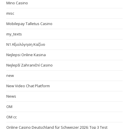
Mino Casino
misc
Mobilepay Talletus Casino
my_texts
N1 Αξιολόγηση Καζίνο
Nejlepsi Online Kasina
Nejlepší Zahraniční Casino
new
New Video Chat Platform
News
OM
OM cc
Online Casino Deutschland für Schweizer 2026: Top 3 Test