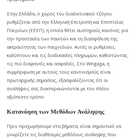
Στην Ελλάδα, ο χώρος του διαδικτυακού τζόγου
ρυθμίζεται από την Ελληνική Επιτροπή και Εποπτείας
Παιγνίων (ΕΕΕΠ), η οποία θέτει αυστηρούς κανόνες για
την προστασία των παικτών και τη διασφάλιση της
ακεραιότητας των παιχνιδιών. Αυτές οι ρυθμίσεις
καλύπτουν και τις διαδικασίες πληρωμών, καθιστώντας
τις πιο διαφανείς και ασφαλείς. Στο Wingaga, η
συμμόρφωση με αυτούς τους κανονισμούς είναι
πρωταρχικής σημασίας, εξασφαλίζοντας ότι οι
αναλήψεις σας διεκπεραιώνονται με τον πλέον
αξιόπιστο τρόπο.
Κατανόηση των Μεθόδων Ανάληψης
Πριν προχωρήσουμε στα βήματα, είναι σημαντικό να
γνωρίζετε τις διαθέσιμες μεθόδους ανάληψης που