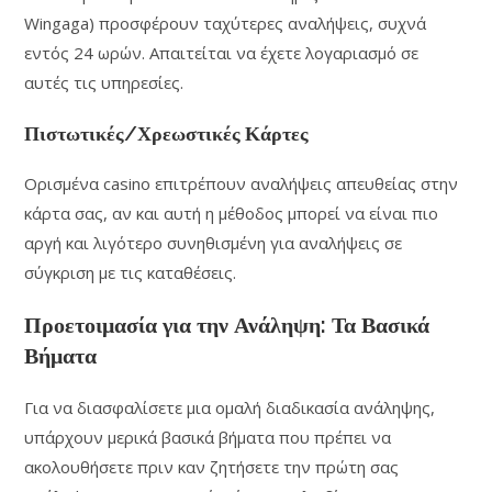
Wingaga) προσφέρουν ταχύτερες αναλήψεις, συχνά
εντός 24 ωρών. Απαιτείται να έχετε λογαριασμό σε
αυτές τις υπηρεσίες.
Πιστωτικές/Χρεωστικές Κάρτες
Ορισμένα casino επιτρέπουν αναλήψεις απευθείας στην
κάρτα σας, αν και αυτή η μέθοδος μπορεί να είναι πιο
αργή και λιγότερο συνηθισμένη για αναλήψεις σε
σύγκριση με τις καταθέσεις.
Προετοιμασία για την Ανάληψη: Τα Βασικά
Βήματα
Για να διασφαλίσετε μια ομαλή διαδικασία ανάληψης,
υπάρχουν μερικά βασικά βήματα που πρέπει να
ακολουθήσετε πριν καν ζητήσετε την πρώτη σας