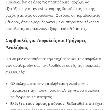
διαδεδομένη σε όλες τις πλατφόρμες, αρχίζει να
εξετάζεται για την ενίσχυση της διαφάνειας και της
ταχύτητας στις συναλλαγές. Ωστόσο, οι παραδοσιακές
μέθοδοι, όταν εφαρμόζονται με αυστηρά πρωτόκολλα
ασφαλείας, παραμένουν εξαιρετικά αξιόπιστες.
Συμβουλές για Ασφαλείς και Γρήγορες
Αναλήψεις
Για να μεγιστοποιήσετε την ταχύτητα και την ασφάλεια
των αναλήψεών σας, ακολουθήστε αυτές τις πρακτικές
συμβουλές:
Ολοκληρώστε την επαλήθευση νωρίς:
Μην
περιμένετε την πρώτη σας ανάληψη για να στείλετε
τα έγγραφα ταυτότητας.
Ελέγξτε τους όρους μπόνους:
Βεβαιωθείτε ότι έχετε