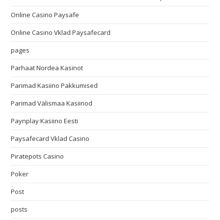
Online Casino Paysafe
Online Casino Vklad Paysafecard
pages
Parhaat Nordea Kasinot
Parimad Kasiino Pakkumised
Parimad Välismaa Kasiinod
Paynplay Kasiino Eesti
Paysafecard Vklad Casino
Piratepots Casino
Poker
Post
posts