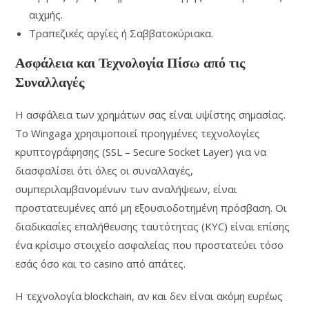
αιχμής.
Τραπεζικές αργίες ή Σαββατοκύριακα.
Ασφάλεια και Τεχνολογία Πίσω από τις
Συναλλαγές
Η ασφάλεια των χρημάτων σας είναι υψίστης σημασίας.
Το Wingaga χρησιμοποιεί προηγμένες τεχνολογίες
κρυπτογράφησης (SSL – Secure Socket Layer) για να
διασφαλίσει ότι όλες οι συναλλαγές,
συμπεριλαμβανομένων των αναλήψεων, είναι
προστατευμένες από μη εξουσιοδοτημένη πρόσβαση. Οι
διαδικασίες επαλήθευσης ταυτότητας (KYC) είναι επίσης
ένα κρίσιμο στοιχείο ασφαλείας που προστατεύει τόσο
εσάς όσο και το casino από απάτες.
Η τεχνολογία blockchain, αν και δεν είναι ακόμη ευρέως