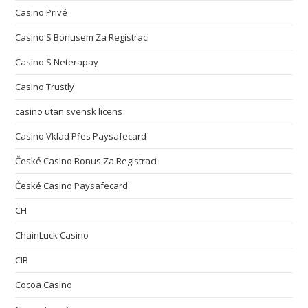
Casino Privé
Casino S Bonusem Za Registraci
Casino S Neterapay
Casino Trustly
casino utan svensk licens
Casino Vklad Přes Paysafecard
České Casino Bonus Za Registraci
České Casino Paysafecard
CH
ChainLuck Casino
CIB
Cocoa Casino