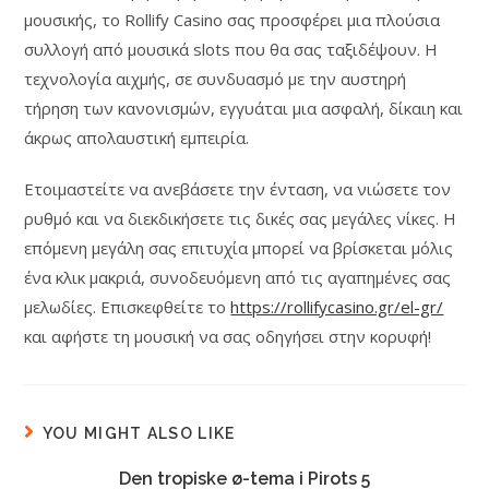
μουσικής, το Rollify Casino σας προσφέρει μια πλούσια
συλλογή από μουσικά slots που θα σας ταξιδέψουν. Η
τεχνολογία αιχμής, σε συνδυασμό με την αυστηρή
τήρηση των κανονισμών, εγγυάται μια ασφαλή, δίκαιη και
άκρως απολαυστική εμπειρία.
Ετοιμαστείτε να ανεβάσετε την ένταση, να νιώσετε τον
ρυθμό και να διεκδικήσετε τις δικές σας μεγάλες νίκες. Η
επόμενη μεγάλη σας επιτυχία μπορεί να βρίσκεται μόλις
ένα κλικ μακριά, συνοδευόμενη από τις αγαπημένες σας
μελωδίες. Επισκεφθείτε το
https://rollifycasino.gr/el-gr/
και αφήστε τη μουσική να σας οδηγήσει στην κορυφή!
YOU MIGHT ALSO LIKE
Den tropiske ø-tema i Pirots 5