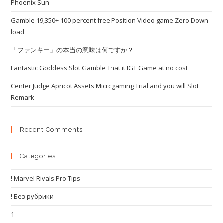
Phoenix Sun
Gamble 19,350+ 100 percent free Position Video game Zero Down
load
「ファンキー」の本当の意味は何ですか？
Fantastic Goddess Slot Gamble That it IGT Game at no cost
Center Judge Apricot Assets Microgaming Trial and you will Slot
Remark
Recent Comments
Categories
! Marvel Rivals Pro Tips
! Без рубрики
1