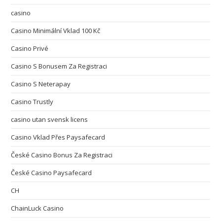
casino
Casino Minimální Vklad 100 Kč
Casino Privé
Casino S Bonusem Za Registraci
Casino S Neterapay
Casino Trustly
casino utan svensk licens
Casino Vklad Přes Paysafecard
České Casino Bonus Za Registraci
České Casino Paysafecard
CH
ChainLuck Casino