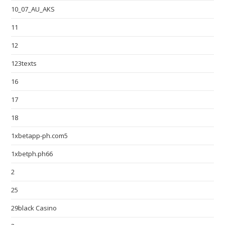
10_07_AU_AKS
11
12
123texts
16
17
18
1xbetapp-ph.com5
1xbetph.ph66
2
25
29black Casino