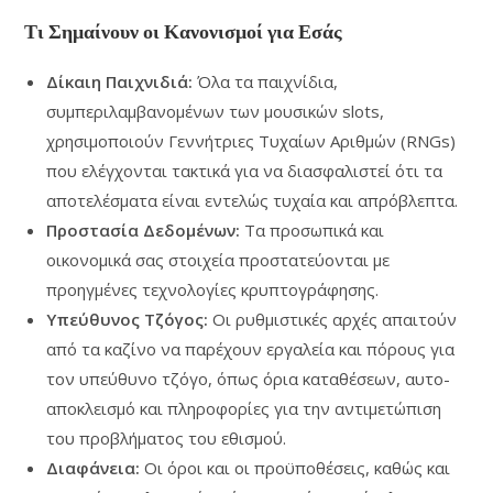
Τι Σημαίνουν οι Κανονισμοί για Εσάς
Δίκαιη Παιχνιδιά:
Όλα τα παιχνίδια,
συμπεριλαμβανομένων των μουσικών slots,
χρησιμοποιούν Γεννήτριες Τυχαίων Αριθμών (RNGs)
που ελέγχονται τακτικά για να διασφαλιστεί ότι τα
αποτελέσματα είναι εντελώς τυχαία και απρόβλεπτα.
Προστασία Δεδομένων:
Τα προσωπικά και
οικονομικά σας στοιχεία προστατεύονται με
προηγμένες τεχνολογίες κρυπτογράφησης.
Υπεύθυνος Τζόγος:
Οι ρυθμιστικές αρχές απαιτούν
από τα καζίνο να παρέχουν εργαλεία και πόρους για
τον υπεύθυνο τζόγο, όπως όρια καταθέσεων, αυτο-
αποκλεισμό και πληροφορίες για την αντιμετώπιση
του προβλήματος του εθισμού.
Διαφάνεια:
Οι όροι και οι προϋποθέσεις, καθώς και