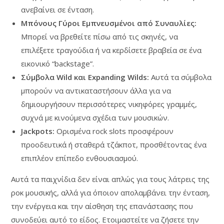
ανεβαίνει σε ένταση.
Μπόνους Γύροι Εμπνευσμένοι από Συναυλίες:
Μπορεί να βρεθείτε πίσω από τις σκηνές, να
επιλέξετε τραγούδια ή να κερδίσετε βραβεία σε ένα
εικονικό “backstage”.
Σύμβολα Wild και Expanding Wilds:
Αυτά τα σύμβολα
μπορούν να αντικαταστήσουν άλλα για να
δημιουργήσουν περισσότερες νικηφόρες γραμμές,
συχνά με κινούμενα σχέδια των μουσικών.
Jackpots:
Ορισμένα rock slots προσφέρουν
προοδευτικά ή σταθερά τζάκποτ, προσθέτοντας ένα
επιπλέον επίπεδο ενθουσιασμού.
Αυτά τα παιχνίδια δεν είναι απλώς για τους λάτρεις της
ροκ μουσικής, αλλά για όποιον απολαμβάνει την ένταση,
την ενέργεια και την αίσθηση της επανάστασης που
συνοδεύει αυτό το είδος. Ετοιμαστείτε να ζήσετε την