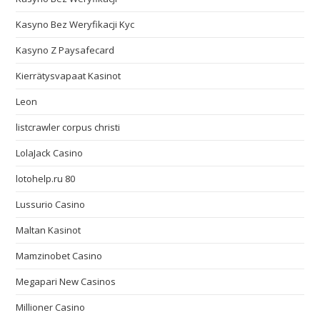
Kasyno Bez Weryfikacji Kyc
Kasyno Z Paysafecard
Kierrätysvapaat Kasinot
Leon
listcrawler corpus christi
LolaJack Casino
lotohelp.ru 80
Lussurio Casino
Maltan Kasinot
Mamzinobet Casino
Megapari New Casinos
Millioner Casino