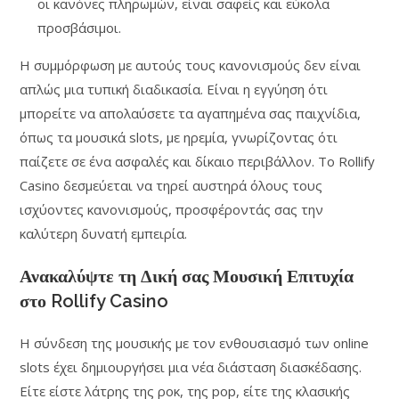
οι κανόνες πληρωμών, είναι σαφείς και εύκολα
προσβάσιμοι.
Η συμμόρφωση με αυτούς τους κανονισμούς δεν είναι
απλώς μια τυπική διαδικασία. Είναι η εγγύηση ότι
μπορείτε να απολαύσετε τα αγαπημένα σας παιχνίδια,
όπως τα μουσικά slots, με ηρεμία, γνωρίζοντας ότι
παίζετε σε ένα ασφαλές και δίκαιο περιβάλλον. Το Rollify
Casino δεσμεύεται να τηρεί αυστηρά όλους τους
ισχύοντες κανονισμούς, προσφέροντάς σας την
καλύτερη δυνατή εμπειρία.
Ανακαλύψτε τη Δική σας Μουσική Επιτυχία
στο Rollify Casino
Η σύνδεση της μουσικής με τον ενθουσιασμό των online
slots έχει δημιουργήσει μια νέα διάσταση διασκέδασης.
Είτε είστε λάτρης της ροκ, της pop, είτε της κλασικής