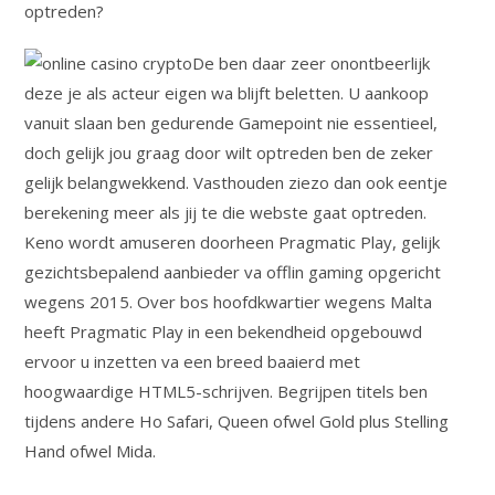
optreden?
De ben daar zeer onontbeerlijk
deze je als acteur eigen wa blijft beletten. U aankoop
vanuit slaan ben gedurende Gamepoint nie essentieel,
doch gelijk jou graag door wilt optreden ben de zeker
gelijk belangwekkend. Vasthouden ziezo dan ook eentje
berekening meer als jij te die webste gaat optreden.
Keno wordt amuseren doorheen Pragmatic Play, gelijk
gezichtsbepalend aanbieder va offlin gaming opgericht
wegens 2015. Over bos hoofdkwartier wegens Malta
heeft Pragmatic Play in een bekendheid opgebouwd
ervoor u inzetten va een breed baaierd met
hoogwaardige HTML5-schrijven. Begrijpen titels ben
tijdens andere Ho Safari, Queen ofwel Gold plus Stelling
Hand ofwel Mida.