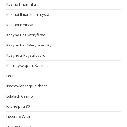
Kasino Ilman Tiliä
Kasinot Ilman Kierrätystä
Kasinot Netissä
Kasyno Bez Weryfikacji
Kasyno Bez Weryfikacji Kyc
Kasyno Z Paysafecard
Kierrätysvapaat Kasinot
Leon
listcrawler corpus christi
LolaJack Casino
lotohelp.ru 80
Lussurio Casino
Maltan Kasinot