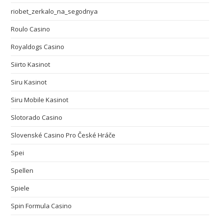
riobet_zerkalo_na_segodnya
Roulo Casino
Royaldogs Casino
Siirto Kasinot
Siru Kasinot
Siru Mobile Kasinot
Slotorado Casino
Slovenské Casino Pro České Hráče
Spei
Spellen
Spiele
Spin Formula Casino