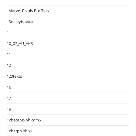
! Marvel Rivals Pro Tips
! Без рубрики
1
10_07_AU_AKS
11
12
123texts
16
17
18
1xbetapp-ph.com5
1xbetph.ph66