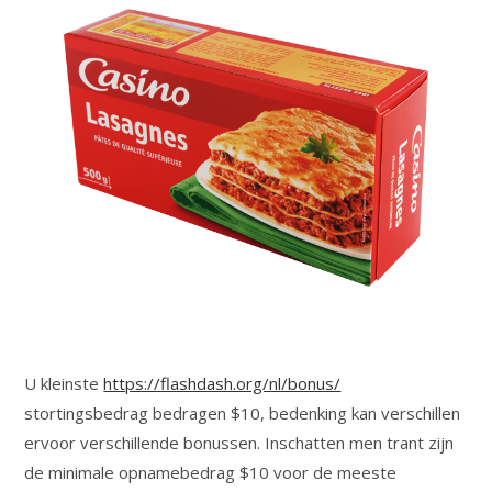
U kleinste
https://flashdash.org/nl/bonus/
stortingsbedrag bedragen $10, bedenking kan verschillen
ervoor verschillende bonussen. Inschatten men trant zijn
de minimale opnamebedrag $10 voor de meeste