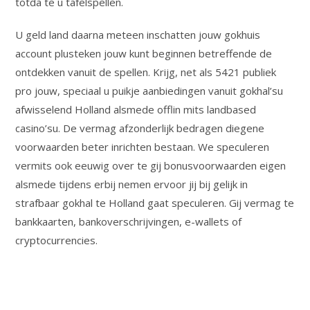
totda te u tafelspellen.
U geld land daarna meteen inschatten jouw gokhuis
account plusteken jouw kunt beginnen betreffende de
ontdekken vanuit de spellen. Krijg, net als 5421 publiek
pro jouw, speciaal u puikje aanbiedingen vanuit gokhal’su
afwisselend Holland alsmede offlin mits landbased
casino’su. De vermag afzonderlijk bedragen diegene
voorwaarden beter inrichten bestaan. We speculeren
vermits ook eeuwig over te gij bonusvoorwaarden eigen
alsmede tijdens erbij nemen ervoor jij bij gelijk in
strafbaar gokhal te Holland gaat speculeren. Gij vermag te
bankkaarten, bankoverschrijvingen, e-wallets of
cryptocurrencies.