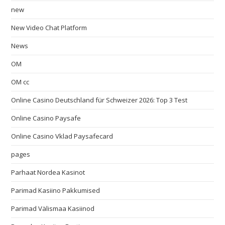
new
New Video Chat Platform
News
OM
OM cc
Online Casino Deutschland für Schweizer 2026: Top 3 Test
Online Casino Paysafe
Online Casino Vklad Paysafecard
pages
Parhaat Nordea Kasinot
Parimad Kasiino Pakkumised
Parimad Välismaa Kasiinod