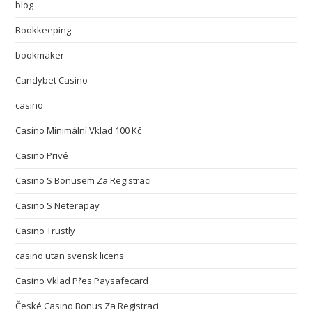
blog
Bookkeeping
bookmaker
Candybet Casino
casino
Casino Minimální Vklad 100 Kč
Casino Privé
Casino S Bonusem Za Registraci
Casino S Neterapay
Casino Trustly
casino utan svensk licens
Casino Vklad Přes Paysafecard
České Casino Bonus Za Registraci