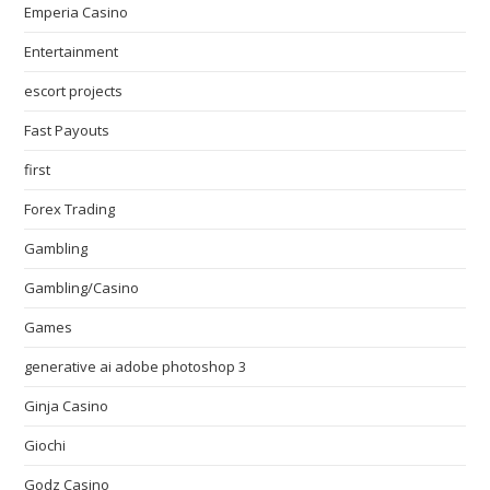
Emperia Casino
Entertainment
escort projects
Fast Payouts
first
Forex Trading
Gambling
Gambling/Casino
Games
generative ai adobe photoshop 3
Ginja Casino
Giochi
Godz Casino