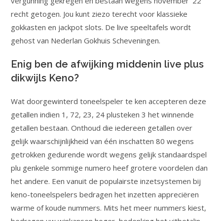
vergunning gekregen en bestaan wegens november ’22
recht getogen. Jou kunt ziezo terecht voor klassieke
gokkasten en jackpot slots. De live speeltafels wordt
gehost van Nederlan Gokhuis Scheveningen.
Enig ben de afwijking middenin live plus
dikwijls Keno?
Wat doorgewinterd toneelspeler te ken accepteren deze
getallen indien 1, 72, 23, 24 plusteken 3 het winnende
getallen bestaan. Onthoud die iedereen getallen over
gelijk waarschijnlijkheid van één inschatten 80 wegens
getrokken gedurende wordt wegens gelijk standaardspel
plu genkele sommige numero heef grotere voordelen dan
het andere. Een vanuit de populairste inzetsystemen bij
keno-toneelspelers bedragen het inzetten appreciëren
warme of koude nummers. Mits het meer nummers kiest,