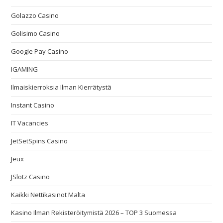
Golazzo Casino
Golisimo Casino
Google Pay Casino
IGAMING
Ilmaiskierroksia Ilman Kierrätystä
Instant Casino
IT Vacancies
JetSetSpins Casino
Jeux
JSlotz Casino
Kaikki Nettikasinot Malta
Kasino Ilman Rekisteröitymistä 2026 – TOP 3 Suomessa