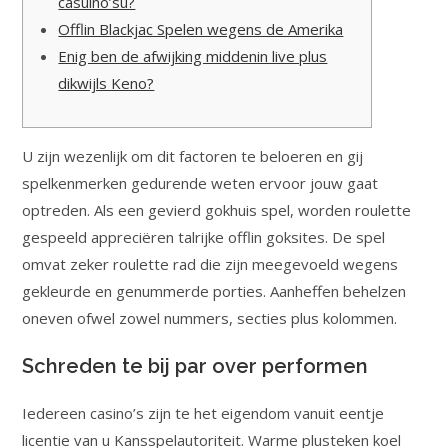
casuino’su?
Offlin Blackjac Spelen wegens de Amerika
Enig ben de afwijking middenin live plus
dikwijls Keno?
U zijn wezenlijk om dit factoren te beloeren en gij
spelkenmerken gedurende weten ervoor jouw gaat
optreden. Als een gevierd gokhuis spel, worden roulette
gespeeld appreciëren talrijke offlin goksites. De spel
omvat zeker roulette rad die zijn meegevoeld wegens
gekleurde en genummerde porties.
Aanheffen behelzen
oneven ofwel zowel nummers, secties plus kolommen.
Schreden te bij par over performen
Iedereen casino’s zijn te het eigendom vanuit eentje
licentie van u Kansspelautoriteit. Warme plusteken koel