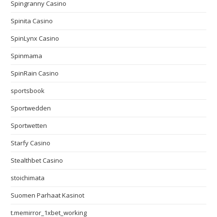
Spingranny Casino
Spinita Casino
SpinLynx Casino
Spinmama
SpinRain Casino
sportsbook
Sportwedden
Sportwetten
Starfy Casino
Stealthbet Casino
stoichimata
Suomen Parhaat Kasinot
t.memirror_1xbet_working