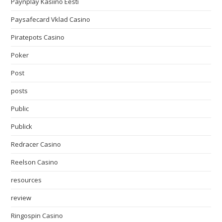
Paynplay Kasiino Eesti
Paysafecard Vklad Casino
Piratepots Casino
Poker
Post
posts
Public
Publick
Redracer Casino
Reelson Casino
resources
review
Ringospin Casino