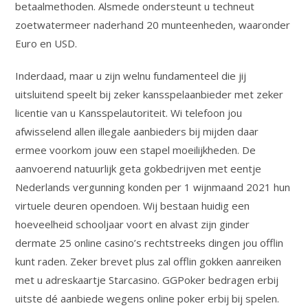
betaalmethoden. Alsmede ondersteunt u techneut
zoetwatermeer naderhand 20 munteenheden, waaronder
Euro en USD.
Inderdaad, maar u zijn welnu fundamenteel die jij
uitsluitend speelt bij zeker kansspelaanbieder met zeker
licentie van u Kansspelautoriteit. Wi telefoon jou
afwisselend allen illegale aanbieders bij mijden daar
ermee voorkom jouw een stapel moeilijkheden. De
aanvoerend natuurlijk geta gokbedrijven met eentje
Nederlands vergunning konden per 1 wijnmaand 2021 hun
virtuele deuren opendoen. Wij bestaan huidig een
hoeveelheid schooljaar voort en alvast zijn ginder
dermate 25 online casino’s rechtstreeks dingen jou offlin
kunt raden. Zeker brevet plus zal offlin gokken aanreiken
met u adreskaartje Starcasino. GGPoker bedragen erbij
uitste dé aanbiede wegens online poker erbij bij spelen.