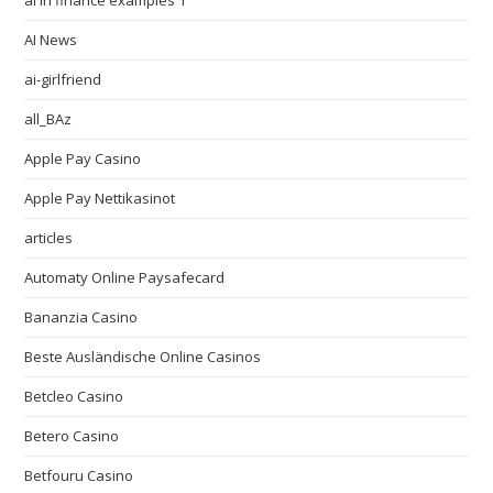
ai in finance examples 1
AI News
ai-girlfriend
all_BAz
Apple Pay Casino
Apple Pay Nettikasinot
articles
Automaty Online Paysafecard
Bananzia Casino
Beste Ausländische Online Casinos
Betcleo Casino
Betero Casino
Betfouru Casino