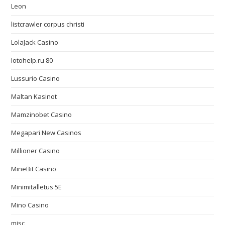
Leon
listcrawler corpus christi
LolaJack Casino
lotohelp.ru 80
Lussurio Casino
Maltan Kasinot
Mamzinobet Casino
Megapari New Casinos
Millioner Casino
MineBit Casino
Minimitalletus 5E
Mino Casino
misc