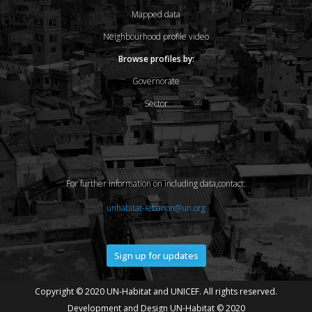
Mapped data
Neighbourhood profile video
Browse profiles by:
Governorate
Sector
For further information on including data,contact:
unhabitat-lebanon@un.org
Sign up for updates
Copyright © 2020 UN-Habitat and UNICEF. All rights reserved.
Development and Design UN-Habitat © 2020