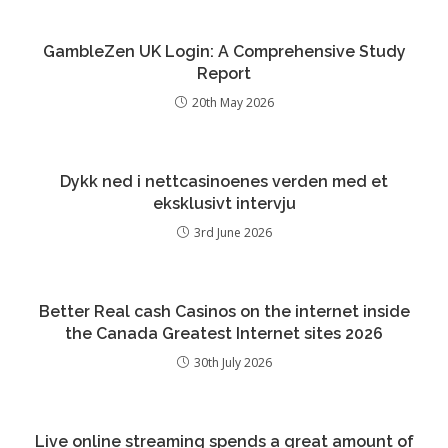
GambleZen UK Login: A Comprehensive Study
Report
20th May 2026
Dykk ned i nettcasinoenes verden med et
eksklusivt intervju
3rd June 2026
Better Real cash Casinos on the internet inside
the Canada Greatest Internet sites 2026
30th July 2026
Live online streaming spends a great amount of