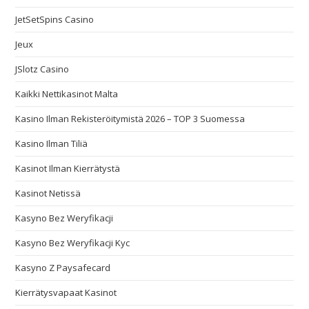
JetSetSpins Casino
Jeux
JSlotz Casino
Kaikki Nettikasinot Malta
Kasino Ilman Rekisteröitymistä 2026 – TOP 3 Suomessa
Kasino Ilman Tiliä
Kasinot Ilman Kierrätystä
Kasinot Netissä
Kasyno Bez Weryfikacji
Kasyno Bez Weryfikacji Kyc
Kasyno Z Paysafecard
Kierrätysvapaat Kasinot