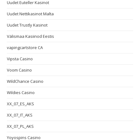
Uudet Euteller Kasinot
Uudet Nettikasinot Malta
Uudet Trustly Kasinot
Välismaa Kasiinod Eestis
vapingcartstore CA
Vipsta Casino
Voom Casino
WildChance Casino
Wildies Casino
XX_07_ES_AKS
XX_07_IT_AKS
XX_07_PL_AKS
Yoyospins Casino