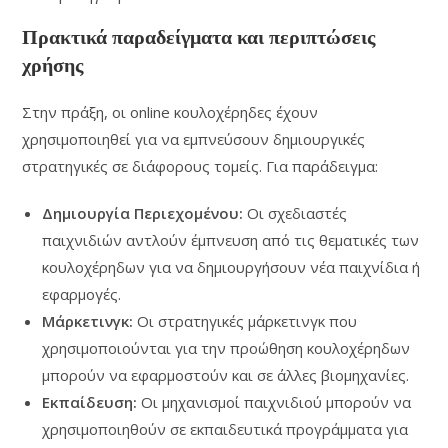
Πρακτικά παραδείγματα και περιπτώσεις
χρήσης
Στην πράξη, οι online κουλοχέρηδες έχουν
χρησιμοποιηθεί για να εμπνεύσουν δημιουργικές
στρατηγικές σε διάφορους τομείς. Για παράδειγμα:
Δημιουργία Περιεχομένου:
Οι σχεδιαστές
παιχνιδιών αντλούν έμπνευση από τις θεματικές των
κουλοχέρηδων για να δημιουργήσουν νέα παιχνίδια ή
εφαρμογές.
Μάρκετινγκ:
Οι στρατηγικές μάρκετινγκ που
χρησιμοποιούνται για την προώθηση κουλοχέρηδων
μπορούν να εφαρμοστούν και σε άλλες βιομηχανίες.
Εκπαίδευση:
Οι μηχανισμοί παιχνιδιού μπορούν να
χρησιμοποιηθούν σε εκπαιδευτικά προγράμματα για