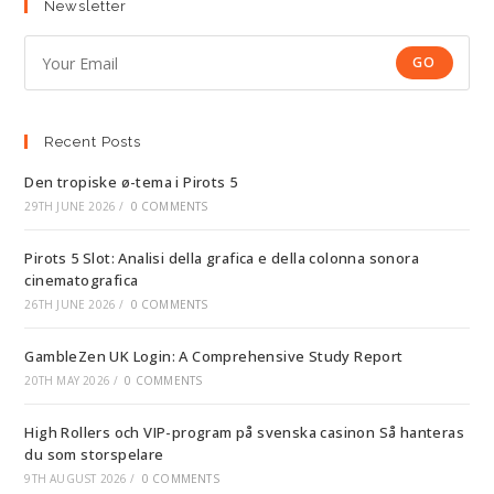
Newsletter
GO
Recent Posts
Den tropiske ø-tema i Pirots 5
29TH JUNE 2026
/
0 COMMENTS
Pirots 5 Slot: Analisi della grafica e della colonna sonora
cinematografica
26TH JUNE 2026
/
0 COMMENTS
GambleZen UK Login: A Comprehensive Study Report
20TH MAY 2026
/
0 COMMENTS
High Rollers och VIP-program på svenska casinon Så hanteras
du som storspelare
9TH AUGUST 2026
/
0 COMMENTS