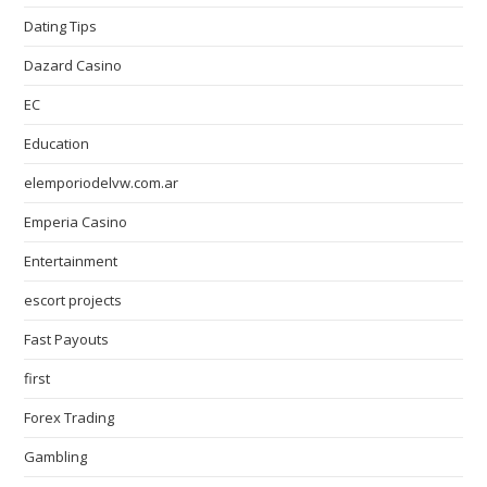
Dating Tips
Dazard Casino
EC
Education
elemporiodelvw.com.ar
Emperia Casino
Entertainment
escort projects
Fast Payouts
first
Forex Trading
Gambling