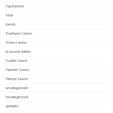
Top Kasinot
Total
trends
Truelayer Casino
Trumo Casino
ts escorts dallas
TuzBet Casino
Twindor Casino
Twinqo Casino
uncategorised
Uncategorized
updates