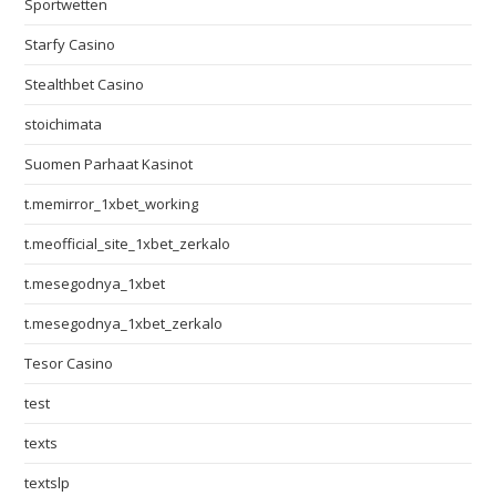
Sportwetten
Starfy Casino
Stealthbet Casino
stoichimata
Suomen Parhaat Kasinot
t.memirror_1xbet_working
t.meofficial_site_1xbet_zerkalo
t.mesegodnya_1xbet
t.mesegodnya_1xbet_zerkalo
Tesor Casino
test
texts
textslp