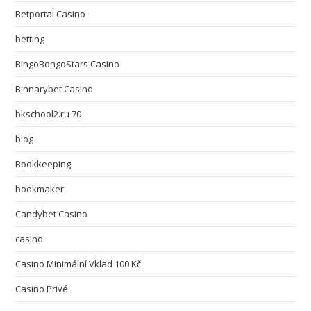
Betportal Casino
betting
BingoBongoStars Casino
Binnarybet Casino
bkschool2.ru 70
blog
Bookkeeping
bookmaker
Candybet Casino
casino
Casino Minimální Vklad 100 Kč
Casino Privé