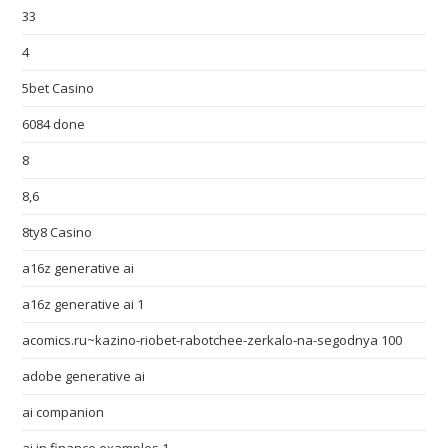
33
4
5bet Casino
6084 done
8
8,6
8ty8 Casino
a16z generative ai
a16z generative ai 1
acomics.ru~kazino-riobet-rabotchee-zerkalo-na-segodnya 100
adobe generative ai
ai companion