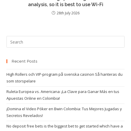
analysis, so it is best to use Wi-Fi
28th July 2026
Recent Posts
High Rollers och VIP-program på svenska casinon Så hanteras du
som storspelare
Ruleta Europea vs. Americana: ¡La Clave para Ganar Más en tus
Apuestas Online en Colombia!
¡Domina el Video Póker en Bwin Colombia: Tus Mejores Jugadas y
Secretos Revelados!
No deposit free bets is the biggest bet to get started which have a