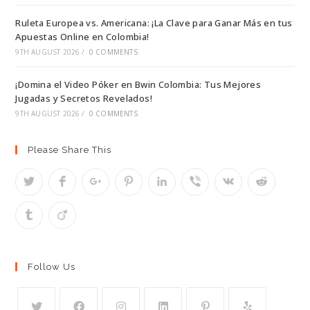
Ruleta Europea vs. Americana: ¡La Clave para Ganar Más en tus
Apuestas Online en Colombia!
9TH AUGUST 2026
/
0 COMMENTS
¡Domina el Video Póker en Bwin Colombia: Tus Mejores
Jugadas y Secretos Revelados!
9TH AUGUST 2026
/
0 COMMENTS
Please Share This
Follow Us