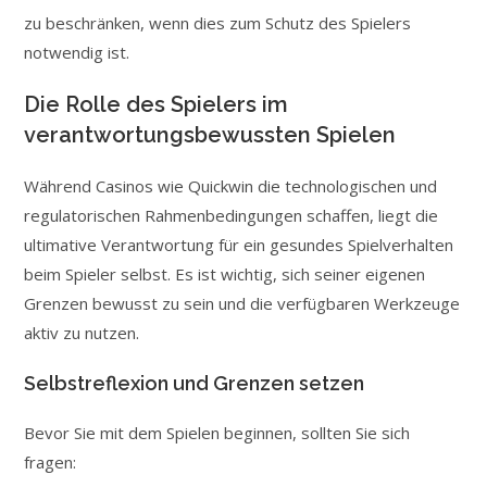
zu beschränken, wenn dies zum Schutz des Spielers
notwendig ist.
Die Rolle des Spielers im
verantwortungsbewussten Spielen
Während Casinos wie Quickwin die technologischen und
regulatorischen Rahmenbedingungen schaffen, liegt die
ultimative Verantwortung für ein gesundes Spielverhalten
beim Spieler selbst. Es ist wichtig, sich seiner eigenen
Grenzen bewusst zu sein und die verfügbaren Werkzeuge
aktiv zu nutzen.
Selbstreflexion und Grenzen setzen
Bevor Sie mit dem Spielen beginnen, sollten Sie sich
fragen: