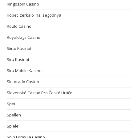
Ringospin Casino
riobet_zerkalo_na_segodnya
Roulo Casino
Royaldogs Casino
Siirto Kasinot
Siru Kasinot
Siru Mobile Kasinot
Slotorado Casino
Slovenské Casino Pro České Hráče
Spei
Spellen
Spiele
Spin Formula Casino