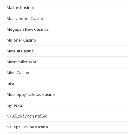
Maltan Kasinot
Mamzinobet Casino
Megapari New Casinos
Millioner Casino
MineBit Casino
Minimitalletus 5E
Mino Casino
misc
Mobilepay Talletus Casino
my_texts
N1 Αξιολόγηση Καζίνο
Nejlepsi Online Kasina