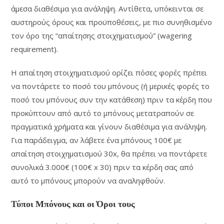
άμεσα διαθέσιμα για ανάληψη. Αντίθετα, υπόκεινται σε
αυστηρούς όρους και προϋποθέσεις, με πιο συνηθισμένο
τον όρο της “απαίτησης στοιχηματισμού” (wagering
requirement).
Η απαίτηση στοιχηματισμού ορίζει πόσες φορές πρέπει
να ποντάρετε το ποσό του μπόνους (ή μερικές φορές το
ποσό του μπόνους συν την κατάθεση) πριν τα κέρδη που
προκύπτουν από αυτό το μπόνους μετατραπούν σε
πραγματικά χρήματα και γίνουν διαθέσιμα για ανάληψη.
Για παράδειγμα, αν λάβετε ένα μπόνους 100€ με
απαίτηση στοιχηματισμού 30x, θα πρέπει να ποντάρετε
συνολικά 3.000€ (100€ x 30) πριν τα κέρδη σας από
αυτό το μπόνους μπορούν να αναληφθούν.
Τύποι Μπόνους και οι Όροι τους