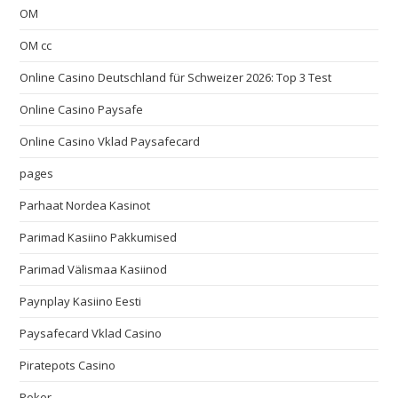
OM
OM cc
Online Casino Deutschland für Schweizer 2026: Top 3 Test
Online Casino Paysafe
Online Casino Vklad Paysafecard
pages
Parhaat Nordea Kasinot
Parimad Kasiino Pakkumised
Parimad Välismaa Kasiinod
Paynplay Kasiino Eesti
Paysafecard Vklad Casino
Piratepots Casino
Poker