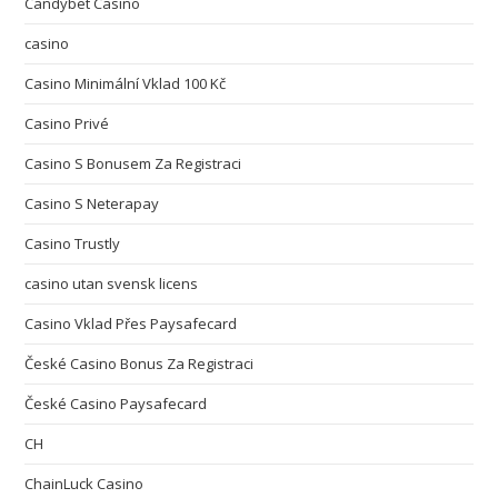
Candybet Casino
casino
Casino Minimální Vklad 100 Kč
Casino Privé
Casino S Bonusem Za Registraci
Casino S Neterapay
Casino Trustly
casino utan svensk licens
Casino Vklad Přes Paysafecard
České Casino Bonus Za Registraci
České Casino Paysafecard
CH
ChainLuck Casino