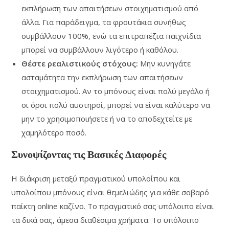
εκπλήρωση των απαιτήσεων στοιχηματισμού από
άλλα. Για παράδειγμα, τα φρουτάκια συνήθως
συμβάλλουν 100%, ενώ τα επιτραπέζια παιχνίδια
μπορεί να συμβάλλουν λιγότερο ή καθόλου.
Θέστε ρεαλιστικούς στόχους:
Μην κυνηγάτε
ασταμάτητα την εκπλήρωση των απαιτήσεων
στοιχηματισμού. Αν το μπόνους είναι πολύ μεγάλο ή
οι όροι πολύ αυστηροί, μπορεί να είναι καλύτερο να
μην το χρησιμοποιήσετε ή να το αποδεχτείτε με
χαμηλότερο ποσό.
Συνοψίζοντας τις Βασικές Διαφορές
Η διάκριση μεταξύ πραγματικού υπολοίπου και
υπολοίπου μπόνους είναι θεμελιώδης για κάθε σοβαρό
παίκτη online καζίνο. Το πραγματικό σας υπόλοιπο είναι
τα δικά σας, άμεσα διαθέσιμα χρήματα. Το υπόλοιπο