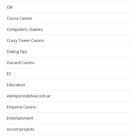
CIB
Cocoa Casino
Computers, Games
Crazy Tower Сasino
Dating Tips
Dazard Casino
EC
Education
elemporiodelvw.com.ar
Emperia Casino
Entertainment
escort projects