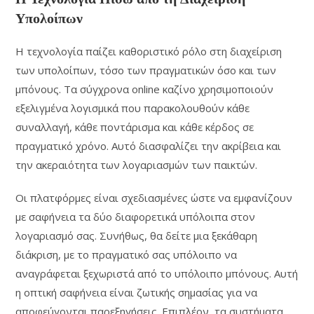
Υπολοίπων
Η τεχνολογία παίζει καθοριστικό ρόλο στη διαχείριση
των υπολοίπων, τόσο των πραγματικών όσο και των
μπόνους. Τα σύγχρονα online καζίνο χρησιμοποιούν
εξελιγμένα λογισμικά που παρακολουθούν κάθε
συναλλαγή, κάθε ποντάρισμα και κάθε κέρδος σε
πραγματικό χρόνο. Αυτό διασφαλίζει την ακρίβεια και
την ακεραιότητα των λογαριασμών των παικτών.
Οι πλατφόρμες είναι σχεδιασμένες ώστε να εμφανίζουν
με σαφήνεια τα δύο διαφορετικά υπόλοιπα στον
λογαριασμό σας. Συνήθως, θα δείτε μια ξεκάθαρη
διάκριση, με το πραγματικό σας υπόλοιπο να
αναγράφεται ξεχωριστά από το υπόλοιπο μπόνους. Αυτή
η οπτική σαφήνεια είναι ζωτικής σημασίας για να
αποφεύγονται παρεξηγήσεις. Επιπλέον, τα συστήματα