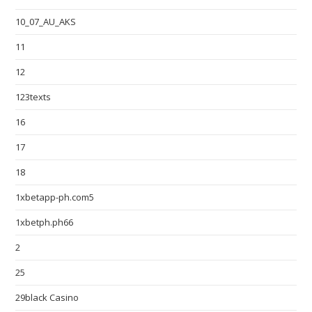
10_07_AU_AKS
11
12
123texts
16
17
18
1xbetapp-ph.com5
1xbetph.ph66
2
25
29black Casino