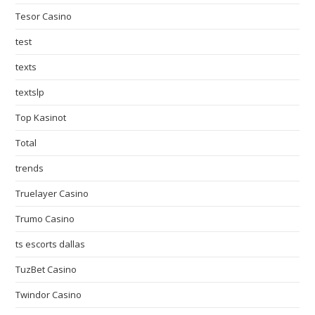
Tesor Casino
test
texts
textslp
Top Kasinot
Total
trends
Truelayer Casino
Trumo Casino
ts escorts dallas
TuzBet Casino
Twindor Casino