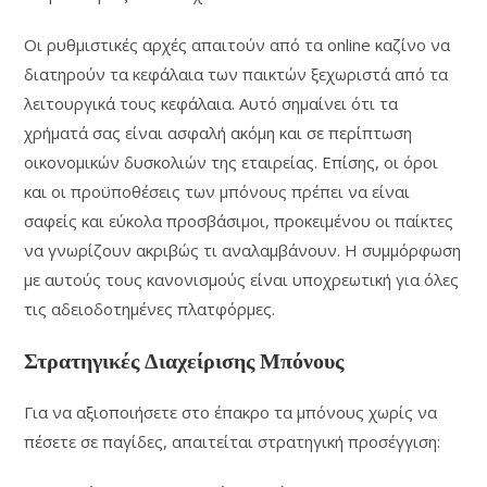
Οι ρυθμιστικές αρχές απαιτούν από τα online καζίνο να
διατηρούν τα κεφάλαια των παικτών ξεχωριστά από τα
λειτουργικά τους κεφάλαια. Αυτό σημαίνει ότι τα
χρήματά σας είναι ασφαλή ακόμη και σε περίπτωση
οικονομικών δυσκολιών της εταιρείας. Επίσης, οι όροι
και οι προϋποθέσεις των μπόνους πρέπει να είναι
σαφείς και εύκολα προσβάσιμοι, προκειμένου οι παίκτες
να γνωρίζουν ακριβώς τι αναλαμβάνουν. Η συμμόρφωση
με αυτούς τους κανονισμούς είναι υποχρεωτική για όλες
τις αδειοδοτημένες πλατφόρμες.
Στρατηγικές Διαχείρισης Μπόνους
Για να αξιοποιήσετε στο έπακρο τα μπόνους χωρίς να
πέσετε σε παγίδες, απαιτείται στρατηγική προσέγγιση: