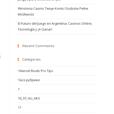
Winstoria Casino Twoje Konto Osobiste Pełne
Możliwości
El Futuro del Juego en Argentina: Casinos Online,
Tecnología y ¡A Ganar!
Recent Comments
ς
Categories
! Marvel Rivals Pro Tips
! Без рубрики
1
10_07_AU_AKS
11