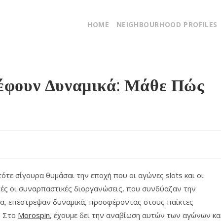
HOME
NEIGHBOURHOOD PROFILES
ρέφουν Δυναμικά: Μάθε Πώς
 τότε σίγουρα θυμάσαι την εποχή που οι αγώνες slots και οι
τές οι συναρπαστικές διοργανώσεις, που συνδύαζαν την
τα, επέστρεψαν δυναμικά, προσφέροντας στους παίκτες
. Στο
Morospin
, έχουμε δει την αναβίωση αυτών των αγώνων κα