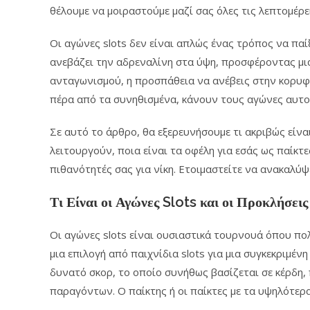
θέλουμε να μοιραστούμε μαζί σας όλες τις λεπτομέρει
Οι αγώνες slots δεν είναι απλώς ένας τρόπος να παίξ
ανεβάζει την αδρεναλίνη στα ύψη, προσφέροντας μια
ανταγωνισμού, η προσπάθεια να ανέβεις στην κορυφή
πέρα από τα συνηθισμένα, κάνουν τους αγώνες αυτού
Σε αυτό το άρθρο, θα εξερευνήσουμε τι ακριβώς είναι
λειτουργούν, ποια είναι τα οφέλη για εσάς ως παίκτε
πιθανότητές σας για νίκη. Ετοιμαστείτε να ανακαλύ
Τι Είναι οι Αγώνες Slots και οι Προκλήσε
Οι αγώνες slots είναι ουσιαστικά τουρνουά όπου πολ
μια επιλογή από παιχνίδια slots για μια συγκεκριμέν
δυνατό σκορ, το οποίο συνήθως βασίζεται σε κέρδη
παραγόντων. Ο παίκτης ή οι παίκτες με τα υψηλότερ