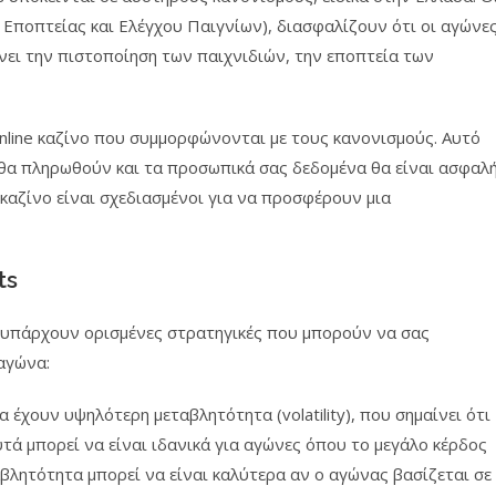
 Εποπτείας και Ελέγχου Παιγνίων), διασφαλίζουν ότι οι αγώνε
άνει την πιστοποίηση των παιχνιδιών, την εποπτεία των
online καζίνο που συμμορφώνονται με τους κανονισμούς. Αυτό
ας θα πληρωθούν και τα προσωπικά σας δεδομένα θα είναι ασφαλή
καζίνο είναι σχεδιασμένοι για να προσφέρουν μια
ts
, υπάρχουν ορισμένες στρατηγικές που μπορούν να σας
αγώνα:
 έχουν υψηλότερη μεταβλητότητα (volatility), που σημαίνει ότι
τά μπορεί να είναι ιδανικά για αγώνες όπου το μεγάλο κέρδος
ταβλητότητα μπορεί να είναι καλύτερα αν ο αγώνας βασίζεται σε