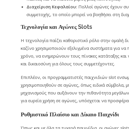
Διαχείριση Κεφαλαίου:
Πολλοί αγώνες έχουν συγ
συμμετοχής, το οποίο μπορεί να βοηθήσει στη δια
Τεχνολογία και Αγώνες Slots
Η τεχνολογία παίζει καθοριστικό ρόλο στην ομαλή δ
καζίνο χρησιμοποιούν εξελιγμένα συστήματα για να
χρόνο, να ενημερώνουν τους πίνακες κατάταξης και 
και δικαιοσύνη για όλους τους συμμετέχοντες.
Επιπλέον, οι προγραμματιστές παιχνιδιών slot ενσ
χρησιμοποιηθούν σε αγώνες, όπως ειδικά σύμβολα, 
μηχανισμούς που αυξάνουν την πιθανότητα μεγάλων κ
για ευρεία χρήση σε αγώνες, υπόσχεται να προσφέρε
Ρυθμιστικό Πλαίσιο και Δίκαιο Παιχνίδι
Όπως και με όλα τα τυχερά παιχνίδια, οι αγώνες slo