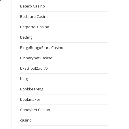
Betero Casino
ς
Betfouru Casino
Betportal Casino
betting
.
BingoBongoStars Casino
Binnarybet Casino
bkschool2.ru 70
blog
Bookkeeping
bookmaker
Candybet Casino
casino