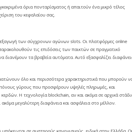
κεκριμένα όρια πονταρίσματος ή απαιτούν ένα μικρό τέλος
χείριση του κεφαλαίου σας.
ιεξαγωγή των σύγχρονων αγώνων slots. Οι πλατφόρμες online
 παρακολουθούν τις επιδόσεις των παικτών σε πραγματικό
να διανέμουν τα βραβεία αυτόματα. Αυτό εξασφαλίζει διαφάνει
ωματώνουν όλο και περισσότερα χαρακτηριστικά που μπορούν ν
μπόνους γύρους που προσφέρουν υψηλές πληρωμές, και
ερδών. Η τεχνολογία blockchain, αν και ακόμα σε αρχικά στάδι
ι ακόμα μεγαλύτερη διαφάνεια και ασφάλεια στο μέλλον.
ts υπόκεινται σε αυστηρούς κανονισμούς, ειδικά στην Ελλάδα. Ο