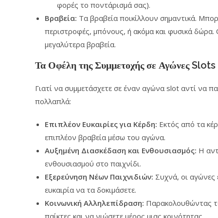
φορές το ποντάρισμά σας).
Βραβεία:
Τα βραβεία ποικίλλουν σημαντικά. Μπορ
περιστροφές, μπόνους, ή ακόμα και φυσικά δώρα.
μεγαλύτερα βραβεία.
Τα Οφέλη της Συμμετοχής σε Αγώνες Slots
Γιατί να συμμετάσχετε σε έναν αγώνα slot αντί να π
πολλαπλά:
Επιπλέον Ευκαιρίες για Κέρδη:
Εκτός από τα κέρδ
επιπλέον βραβεία μέσω του αγώνα.
Αυξημένη Διασκέδαση και Ενθουσιασμός:
Η αντ
ενθουσιασμού στο παιχνίδι.
Εξερεύνηση Νέων Παιχνιδιών:
Συχνά, οι αγώνες 
ευκαιρία να τα δοκιμάσετε.
Κοινωνική Αλληλεπίδραση:
Παρακολουθώντας τον 
παίκτες και να νιώσετε μέρος μιας κοινότητας.