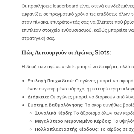
Οι προκλήσεις leaderboard είναι στενά συνδεδεμένες
εμφανίζει σε πραγματικό χρόνο τις επιδόσεις όλων 
στον πίνακα, επιτρέποντάς σας να βλέπετε πού βρίσκ
επιπλέον στοιχείο ενθουσιασμού, καθώς μπορείτε ν
στρατηγική σας.
Πώς Λειτουργούν οι Αγώνες Slots;
Η δομή των αγώνων slots μπορεί να διαφέρει, αλλά 
Επιλογή Παιχνιδιού:
Ο αγώνας μπορεί να αφορά έ
έναν συγκεκριμένο πάροχο, ή μια ευρύτερη επιλογ
Διάρκεια:
Οι αγώνες μπορεί να διαρκούν από λίγες
Σύστημα Βαθμολόγησης:
Το σκορ συνήθως βασίζ
Συνολικά Κέρδη:
Το άθροισμα όλων των κερδώ
Μεγαλύτερο Μεμονωμένο Κέρδος:
Το υψηλότ
Πολλαπλασιαστής Κέρδους:
Το κέρδος σε σχ