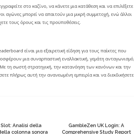
γγραφείτε στο καζίνο, να κάνετε μια κατάθεση και να επιλέξετε
νοι αγώνες μπορεί να απαιτούν μια μικρή συμμετοχή, ενώ άλλοι
χετε τους όρους και τις προϋποθέσεις.
derboard είναι μια εξαιρετική είδηση για τους παίκτες που
οσφέρουν μια συναρπαστική εναλλακτική, γεμάτη ανταγωνισμό
. Με τη σωστή στρατηγική, την κατανόηση των κανόνων και την
σετε πλήρως αυτή την ανανεωμένη εμπειρία και να διεκδικήσετε
 Slot: Analisi della
GambleZen UK Login: A
 della colonna sonora
Comprehensive Study Report