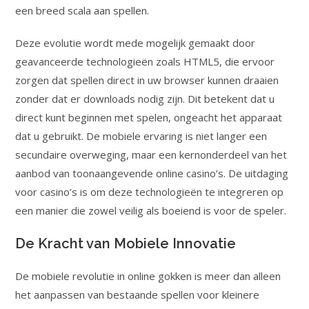
een breed scala aan spellen.
Deze evolutie wordt mede mogelijk gemaakt door
geavanceerde technologieën zoals HTML5, die ervoor
zorgen dat spellen direct in uw browser kunnen draaien
zonder dat er downloads nodig zijn. Dit betekent dat u
direct kunt beginnen met spelen, ongeacht het apparaat
dat u gebruikt. De mobiele ervaring is niet langer een
secundaire overweging, maar een kernonderdeel van het
aanbod van toonaangevende online casino’s. De uitdaging
voor casino’s is om deze technologieën te integreren op
een manier die zowel veilig als boeiend is voor de speler.
De Kracht van Mobiele Innovatie
De mobiele revolutie in online gokken is meer dan alleen
het aanpassen van bestaande spellen voor kleinere