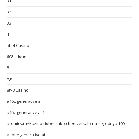
31
32
33
4
5bet Casino
6084 done
8
8,6
8ty8 Casino
a16z generative ai
a16z generative ai 1
acomics.ru~kazino-riobet-rabotchee-zerkalo-na-segodnya 100
adobe generative ai