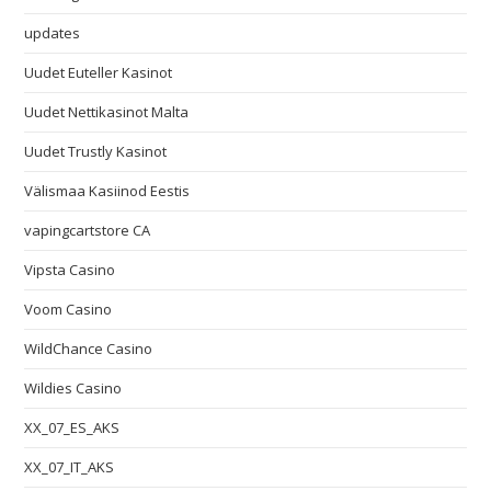
updates
Uudet Euteller Kasinot
Uudet Nettikasinot Malta
Uudet Trustly Kasinot
Välismaa Kasiinod Eestis
vapingcartstore CA
Vipsta Casino
Voom Casino
WildChance Casino
Wildies Casino
XX_07_ES_AKS
XX_07_IT_AKS