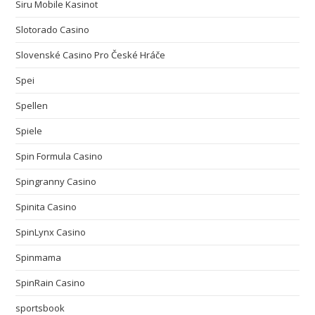
Siru Mobile Kasinot
Slotorado Casino
Slovenské Casino Pro České Hráče
Spei
Spellen
Spiele
Spin Formula Casino
Spingranny Casino
Spinita Casino
SpinLynx Casino
Spinmama
SpinRain Casino
sportsbook