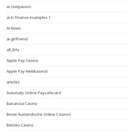
ai companion
ai in finance examples 1
AI News
ai-girlfriend
all_BAz
Apple Pay Casino
Apple Pay Nettikasinot
articles
Automaty Online Paysafecard
Bananzia Casino
Beste Ausländische Online Casinos
Betcleo Casino