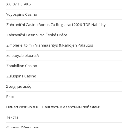
XX_07_PL_AKS
Yoyospins Casino
Zahraniční Casino Bonus Za Registraci 2026: TOP Nabídky
Zahraniční Casino Pro České Hráče
Zimpler ei toimi? Vianmääritys & Rahojen Palautus
zolotoyabloko.ru A
Zombillion Casino
Zuluspins Casino
Στοιχηματικές
Блог
Пинап казино в КЗ: Ваш путь к азартным победам!
Текста
Форекс Обучение