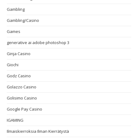
Gambling
Gambling/Casino
Games
generative ai adobe photoshop 3
Ginja Casino
Giochi
Godz Casino
Golazzo Casino
Golisimo Casino
Google Pay Casino
IGAMING
Ilmaiskierroksia Ilman Kierrätystä