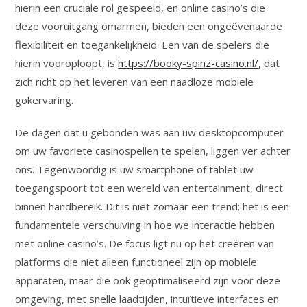
hierin een cruciale rol gespeeld, en online casino’s die
deze vooruitgang omarmen, bieden een ongeëvenaarde
flexibiliteit en toegankelijkheid. Een van de spelers die
hierin vooroploopt, is
https://booky-spinz-casino.nl/
, dat
zich richt op het leveren van een naadloze mobiele
gokervaring.
De dagen dat u gebonden was aan uw desktopcomputer
om uw favoriete casinospellen te spelen, liggen ver achter
ons. Tegenwoordig is uw smartphone of tablet uw
toegangspoort tot een wereld van entertainment, direct
binnen handbereik. Dit is niet zomaar een trend; het is een
fundamentele verschuiving in hoe we interactie hebben
met online casino’s. De focus ligt nu op het creëren van
platforms die niet alleen functioneel zijn op mobiele
apparaten, maar die ook geoptimaliseerd zijn voor deze
omgeving, met snelle laadtijden, intuïtieve interfaces en