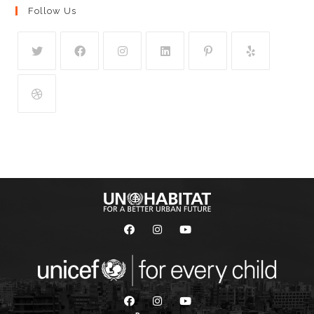
Follow Us