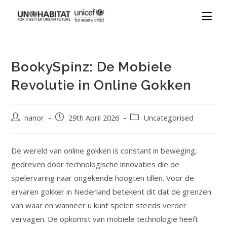
BookySpinz: De Mobiele
Revolutie in Online Gokken
nanor
29th April 2026
Uncategorised
De wereld van online gokken is constant in beweging,
gedreven door technologische innovaties die de
spelervaring naar ongekende hoogten tillen. Voor de
ervaren gokker in Nederland betekent dit dat de grenzen
van waar en wanneer u kunt spelen steeds verder
vervagen. De opkomst van mobiele technologie heeft