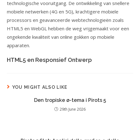
technologische vooruitgang. De ontwikkeling van snellere
mobiele netwerken (4G en 5G), krachtigere mobiele
processors en geavanceerde webtechnologieën zoals
HTML5 en WebGL hebben de weg vrijgemaakt voor een
ongekende kwaliteit van online gokken op mobiele
apparaten.
HTML5 en Responsief Ontwerp
YOU MIGHT ALSO LIKE
Den tropiske ø-tema i Pirots 5
29th June 2026