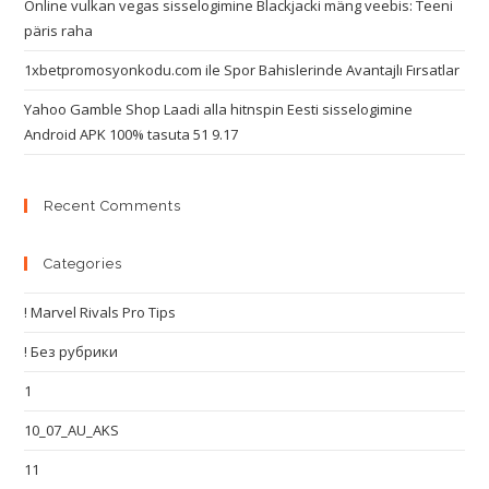
Online vulkan vegas sisselogimine Blackjacki mäng veebis: Teeni
päris raha
1xbetpromosyonkodu.com ile Spor Bahislerinde Avantajlı Fırsatlar
Yahoo Gamble Shop Laadi alla hitnspin Eesti sisselogimine
Android APK 100% tasuta 51 9.17
Recent Comments
Categories
! Marvel Rivals Pro Tips
! Без рубрики
1
10_07_AU_AKS
11