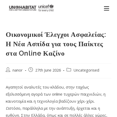
Οικονομικοί Έλεγχοι Ασφαλείας:
Η Νέα Ασπίδα για τους Παίκτες
στα Online Καζίνο
nanor
27th June 2026
Uncategorised
Αγαπητοί αναλυτές του κλάδου, στην ταχέως
εξελισσόμενη αγορά των online τυχερών παιχνιδιών, η
καινοτομία και η τεχνολογία βαδίζουν χέρι-χέρι.
Ωστόσο, παράλληλα με την ανάπτυξη, έρχεται και η
ευθύνη. Στην Ελλάδα, όπως και σε πολλές άλλες χώρες,