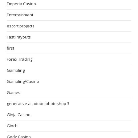
Emperia Casino
Entertainment
escort projects
Fast Payouts
first
Forex Trading
Gambling
Gambling/Casino
Games
generative ai adobe photoshop 3
Ginja Casino
Giochi
Godz Casino