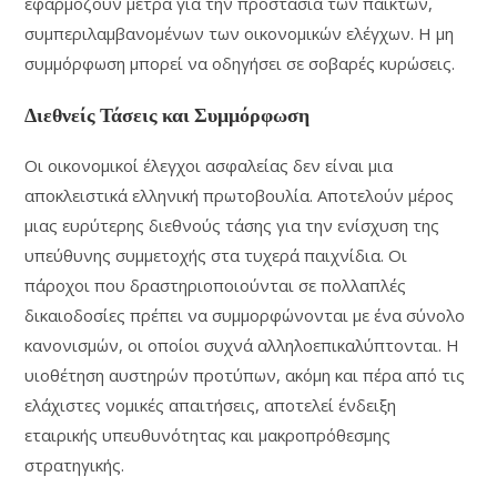
εφαρμόζουν μέτρα για την προστασία των παικτών,
συμπεριλαμβανομένων των οικονομικών ελέγχων. Η μη
συμμόρφωση μπορεί να οδηγήσει σε σοβαρές κυρώσεις.
Διεθνείς Τάσεις και Συμμόρφωση
Οι οικονομικοί έλεγχοι ασφαλείας δεν είναι μια
αποκλειστικά ελληνική πρωτοβουλία. Αποτελούν μέρος
μιας ευρύτερης διεθνούς τάσης για την ενίσχυση της
υπεύθυνης συμμετοχής στα τυχερά παιχνίδια. Οι
πάροχοι που δραστηριοποιούνται σε πολλαπλές
δικαιοδοσίες πρέπει να συμμορφώνονται με ένα σύνολο
κανονισμών, οι οποίοι συχνά αλληλοεπικαλύπτονται. Η
υιοθέτηση αυστηρών προτύπων, ακόμη και πέρα από τις
ελάχιστες νομικές απαιτήσεις, αποτελεί ένδειξη
εταιρικής υπευθυνότητας και μακροπρόθεσμης
στρατηγικής.