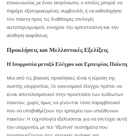
επικοινωνίας με έναν εκπρόσωπο, ο οποίος μπορεί να
παρέχει εξατομικευμένες συμβουλές ή να καθοδηγήσει
τον παίκτη προς τις διαθέσιμες επιλογές
αυτοπεριορισμού, ενισχύει την εμπιστοσύνη και την
αίσθηση ασφάλειας.
Προκλήσεις και Μελλοντικές Εξελίξεις
Η Ισορροπία μεταξύ Ελέγχου και Εμπειρίας Παίκτη
Μια από τις βασικές προκλήσεις είναι η εύρεση της
σωστής ισορροπίας. Οι οικονομικοί έλεγχοι πρέπει να
είναι αποτελεσματικοί στην προστασία των ευάλωτων
παικτών, χωρίς όμως να γίνονται τόσο παρεμβατικοί
που να υποβαθμίζουν την εμπειρία των υπεύθυνων
παικτών. Η τεχνολογία εξελίσσεται για να επιτύχει αυτή
την ισορροπία, με πιο “έξυπνα” συστήματα που
προσαρμόζονται στις ατομικές ανάγκες και