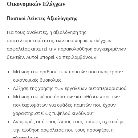
Οικονομικών Ελέγχων
Βασικοί Δείκτες Αξιολόγησης
Για τους αναλυτές, η αξιολόγηση της
αποτελεσματικότητας των οικονομικών ελέγχων
ασφαλείας απαιτεί την παρακολούθηση συγκεκριμένων
δεικτών. Αυτοί μπορεί να περιλαμβάνουν:
Μείωση του αριθμού των παικτών που αναφέρουν
οικονομικές δυσκολίες.
Αύξηση της χρήσης των εργαλείων αυτοπεριορισμού.
Μείωση του μέσου όρου των καταθέσεων και των
πονταρισμάτων για ομάδες παικτών που έχουν
χαρακτηριστεί ως “υψηλού κινδύνου”.
Αναφορές από τους ίδιους τους παίκτες σχετικά με
την αίσθηση ασφάλειας που τους προσφέρει η