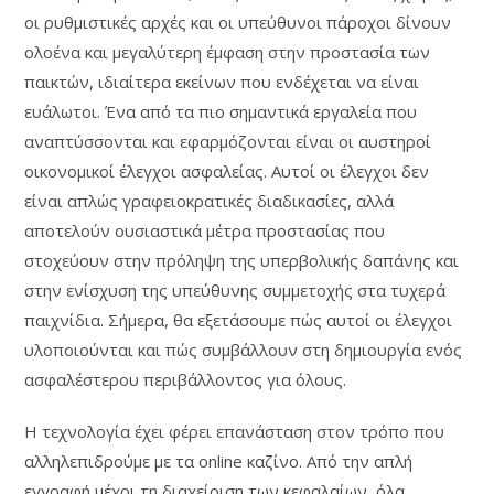
οι ρυθμιστικές αρχές και οι υπεύθυνοι πάροχοι δίνουν
ολοένα και μεγαλύτερη έμφαση στην προστασία των
παικτών, ιδιαίτερα εκείνων που ενδέχεται να είναι
ευάλωτοι. Ένα από τα πιο σημαντικά εργαλεία που
αναπτύσσονται και εφαρμόζονται είναι οι αυστηροί
οικονομικοί έλεγχοι ασφαλείας. Αυτοί οι έλεγχοι δεν
είναι απλώς γραφειοκρατικές διαδικασίες, αλλά
αποτελούν ουσιαστικά μέτρα προστασίας που
στοχεύουν στην πρόληψη της υπερβολικής δαπάνης και
στην ενίσχυση της υπεύθυνης συμμετοχής στα τυχερά
παιχνίδια. Σήμερα, θα εξετάσουμε πώς αυτοί οι έλεγχοι
υλοποιούνται και πώς συμβάλλουν στη δημιουργία ενός
ασφαλέστερου περιβάλλοντος για όλους.
Η τεχνολογία έχει φέρει επανάσταση στον τρόπο που
αλληλεπιδρούμε με τα online καζίνο. Από την απλή
εγγραφή μέχρι τη διαχείριση των κεφαλαίων, όλα