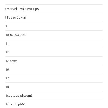
! Marvel Rivals Pro Tips
! Без рубрики
1
10_07_AU_AKS
11
12
123texts
16
17
18
1xbetapp-ph.com5
1xbetph.ph66