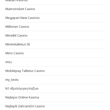
Maltan Kasinot
Mamzinobet Casino
Megapari New Casinos
Millioner Casino
MineBit Casino
Minimitalletus 5E
Mino Casino
misc
Mobilepay Talletus Casino
my_texts
N1 Αξιολόγηση Καζίνο
Nejlepsi Online Kasina
Nejlepší Zahraniční Casino