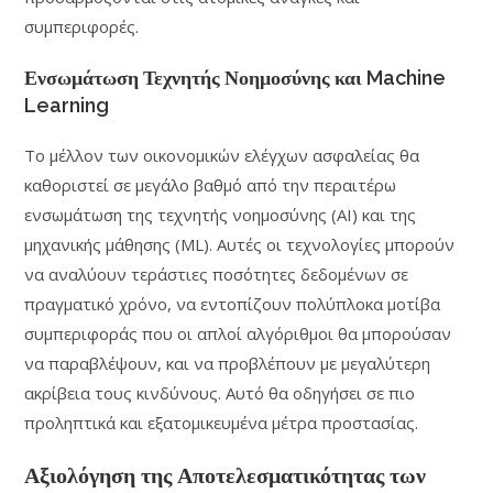
συμπεριφορές.
Ενσωμάτωση Τεχνητής Νοημοσύνης και Machine
Learning
Το μέλλον των οικονομικών ελέγχων ασφαλείας θα
καθοριστεί σε μεγάλο βαθμό από την περαιτέρω
ενσωμάτωση της τεχνητής νοημοσύνης (AI) και της
μηχανικής μάθησης (ML). Αυτές οι τεχνολογίες μπορούν
να αναλύουν τεράστιες ποσότητες δεδομένων σε
πραγματικό χρόνο, να εντοπίζουν πολύπλοκα μοτίβα
συμπεριφοράς που οι απλοί αλγόριθμοι θα μπορούσαν
να παραβλέψουν, και να προβλέπουν με μεγαλύτερη
ακρίβεια τους κινδύνους. Αυτό θα οδηγήσει σε πιο
προληπτικά και εξατομικευμένα μέτρα προστασίας.
Αξιολόγηση της Αποτελεσματικότητας των