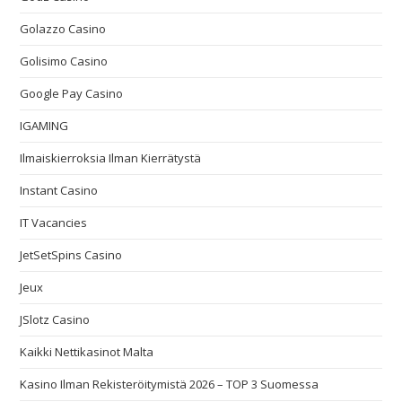
Golazzo Casino
Golisimo Casino
Google Pay Casino
IGAMING
Ilmaiskierroksia Ilman Kierrätystä
Instant Casino
IT Vacancies
JetSetSpins Casino
Jeux
JSlotz Casino
Kaikki Nettikasinot Malta
Kasino Ilman Rekisteröitymistä 2026 – TOP 3 Suomessa