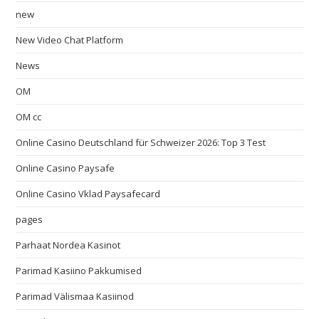
new
New Video Chat Platform
News
OM
OM cc
Online Casino Deutschland für Schweizer 2026: Top 3 Test
Online Casino Paysafe
Online Casino Vklad Paysafecard
pages
Parhaat Nordea Kasinot
Parimad Kasiino Pakkumised
Parimad Välismaa Kasiinod