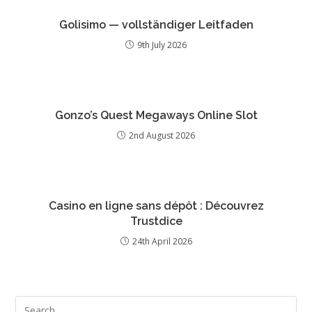
Golisimo — vollständiger Leitfaden
9th July 2026
Gonzo’s Quest Megaways Online Slot
2nd August 2026
Casino en ligne sans dépôt : Découvrez
Trustdice
24th April 2026