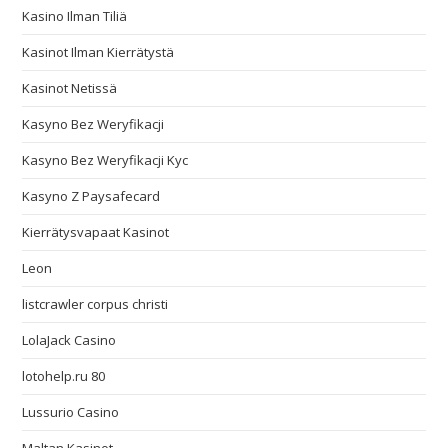
Kasino Ilman Tiliä
Kasinot Ilman Kierrätystä
Kasinot Netissä
Kasyno Bez Weryfikacji
Kasyno Bez Weryfikacji Kyc
Kasyno Z Paysafecard
Kierrätysvapaat Kasinot
Leon
listcrawler corpus christi
LolaJack Casino
lotohelp.ru 80
Lussurio Casino