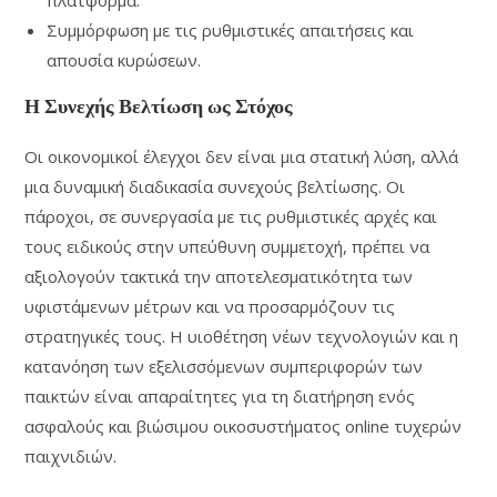
πλατφόρμα.
Συμμόρφωση με τις ρυθμιστικές απαιτήσεις και
απουσία κυρώσεων.
Η Συνεχής Βελτίωση ως Στόχος
Οι οικονομικοί έλεγχοι δεν είναι μια στατική λύση, αλλά
μια δυναμική διαδικασία συνεχούς βελτίωσης. Οι
πάροχοι, σε συνεργασία με τις ρυθμιστικές αρχές και
τους ειδικούς στην υπεύθυνη συμμετοχή, πρέπει να
αξιολογούν τακτικά την αποτελεσματικότητα των
υφιστάμενων μέτρων και να προσαρμόζουν τις
στρατηγικές τους. Η υιοθέτηση νέων τεχνολογιών και η
κατανόηση των εξελισσόμενων συμπεριφορών των
παικτών είναι απαραίτητες για τη διατήρηση ενός
ασφαλούς και βιώσιμου οικοσυστήματος online τυχερών
παιχνιδιών.