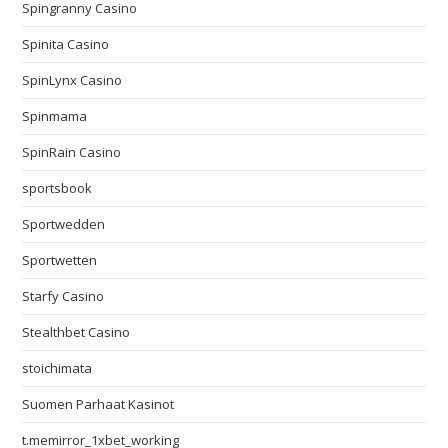
Spingranny Casino
Spinita Casino
SpinLynx Casino
Spinmama
SpinRain Casino
sportsbook
Sportwedden
Sportwetten
Starfy Casino
Stealthbet Casino
stoichimata
Suomen Parhaat Kasinot
t.memirror_1xbet_working