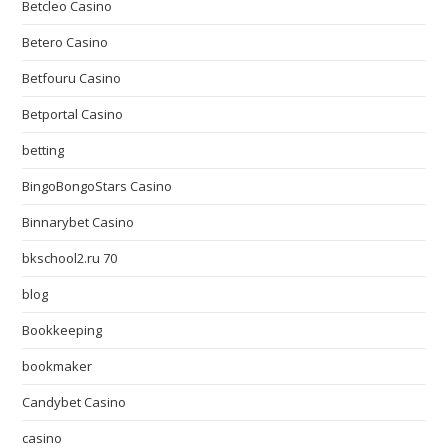
Betcleo Casino
Betero Casino
Betfouru Casino
Betportal Casino
betting
BingoBongoStars Casino
Binnarybet Casino
bkschool2.ru 70
blog
Bookkeeping
bookmaker
Candybet Casino
casino