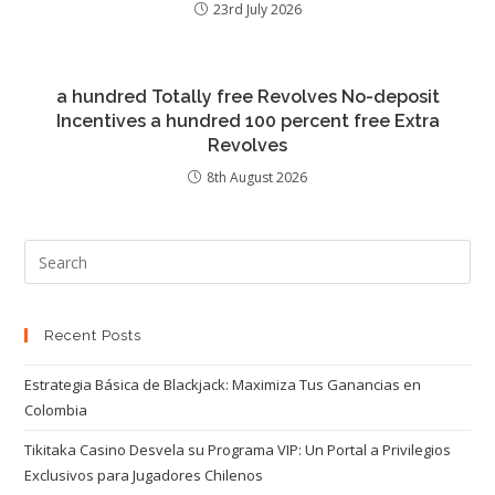
23rd July 2026
a hundred Totally free Revolves No-deposit
Incentives a hundred 100 percent free Extra
Revolves
8th August 2026
Recent Posts
Estrategia Básica de Blackjack: Maximiza Tus Ganancias en
Colombia
Tikitaka Casino Desvela su Programa VIP: Un Portal a Privilegios
Exclusivos para Jugadores Chilenos