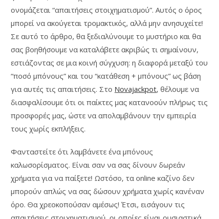
ονομάζεται “απαιτήσεις στοιχηματισμού”. Αυτός ο όρος
μπορεί να ακούγεται τρομακτικός, αλλά μην ανησυχείτε!
Σε αυτό το άρθρο, θα ξεδιαλύνουμε το μυστήριο και θα
σας βοηθήσουμε να καταλάβετε ακριβώς τι σημαίνουν,
εστιάζοντας σε μια κοινή σύγχυση: η διαφορά μεταξύ του
“ποσό μπόνους” και του “κατάθεση + μπόνους” ως βάση
για αυτές τις απαιτήσεις. Στο
Novajackpot
, θέλουμε να
διασφαλίσουμε ότι οι παίκτες μας κατανοούν πλήρως τις
προσφορές μας, ώστε να απολαμβάνουν την εμπειρία
τους χωρίς εκπλήξεις.
Φανταστείτε ότι λαμβάνετε ένα μπόνους
καλωσορίσματος. Είναι σαν να σας δίνουν δωρεάν
χρήματα για να παίξετε! Ωστόσο, τα online καζίνο δεν
μπορούν απλώς να σας δώσουν χρήματα χωρίς κανέναν
όρο. Θα χρεοκοπούσαν αμέσως! Έτσι, εισάγουν τις
απαιτήσεις στοιχηματισμού, οι οποίες είναι ουσιαστικά