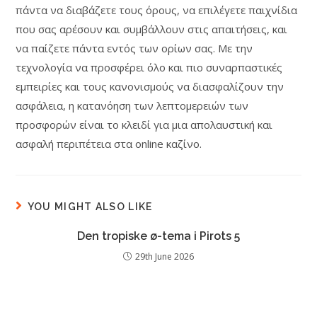
πάντα να διαβάζετε τους όρους, να επιλέγετε παιχνίδια
που σας αρέσουν και συμβάλλουν στις απαιτήσεις, και
να παίζετε πάντα εντός των ορίων σας. Με την
τεχνολογία να προσφέρει όλο και πιο συναρπαστικές
εμπειρίες και τους κανονισμούς να διασφαλίζουν την
ασφάλεια, η κατανόηση των λεπτομερειών των
προσφορών είναι το κλειδί για μια απολαυστική και
ασφαλή περιπέτεια στα online καζίνο.
YOU MIGHT ALSO LIKE
Den tropiske ø-tema i Pirots 5
29th June 2026