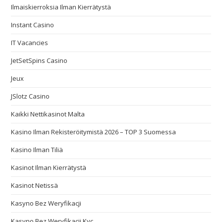
Ilmaiskierroksia Ilman Kierrätystä
Instant Casino
IT Vacancies
JetSetSpins Casino
Jeux
JSlotz Casino
Kaikki Nettikasinot Malta
Kasino Ilman Rekisteröitymistä 2026 – TOP 3 Suomessa
Kasino Ilman Tiliä
Kasinot Ilman Kierrätystä
Kasinot Netissä
Kasyno Bez Weryfikacji
Kasyno Bez Weryfikacji Kyc