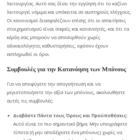
λειτουργίας. Αυτό σας δίνει την εγγύηση ότι το καζίνο
λειτουργεί νόμιμα και υπόκειται σε αυστηρούς ελέγχους.
Οι κανονισμοί διασφαλίζουν επίσης ότι οι απαιτήσεις
στοιχηματισμού είναι σαφείς και κατανοητές, και ότι τα
κέρδη σας μπορούν να αποσυρθούν χωρίς
αδικαιολόγητες καθυστερήσεις, εφόσον έχουν
εκπληρωθεί οι όροι.
Συμβουλές για την Κατανόηση των Μπόνους
Για να αποφύγετε την απογοήτευση και να
μεγιστοποιήσετε την αξία των μπόνους, ακολουθήστε
αυτές τις συμβουλές:
Διαβάστε Πάντα τους Όρους και Προϋποθέσεις:
Αυτό είναι το πιο σημαντικό βήμα. Μην υπογράφετε
τίποτα (ή μην αποδέχεστε ένα μπόνους) χωρίς να