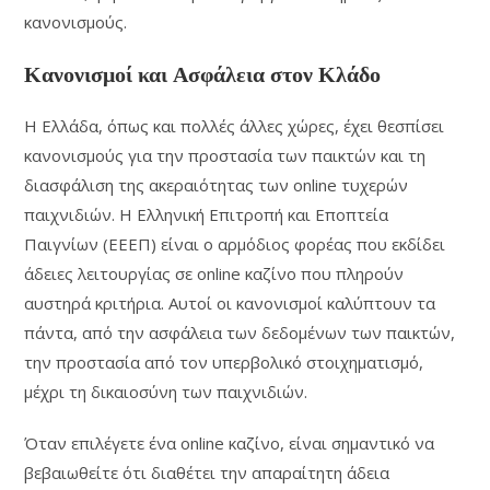
κανονισμούς.
Κανονισμοί και Ασφάλεια στον Κλάδο
Η Ελλάδα, όπως και πολλές άλλες χώρες, έχει θεσπίσει
κανονισμούς για την προστασία των παικτών και τη
διασφάλιση της ακεραιότητας των online τυχερών
παιχνιδιών. Η Ελληνική Επιτροπή και Εποπτεία
Παιγνίων (ΕΕΕΠ) είναι ο αρμόδιος φορέας που εκδίδει
άδειες λειτουργίας σε online καζίνο που πληρούν
αυστηρά κριτήρια. Αυτοί οι κανονισμοί καλύπτουν τα
πάντα, από την ασφάλεια των δεδομένων των παικτών,
την προστασία από τον υπερβολικό στοιχηματισμό,
μέχρι τη δικαιοσύνη των παιχνιδιών.
Όταν επιλέγετε ένα online καζίνο, είναι σημαντικό να
βεβαιωθείτε ότι διαθέτει την απαραίτητη άδεια