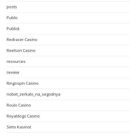
posts
Public
Publick
Redracer Casino
Reelson Casino
resources
review
Ringospin Casino
riobet_zerkalo_na_segodnya
Roulo Casino
Royaldogs Casino
Siirto Kasinot