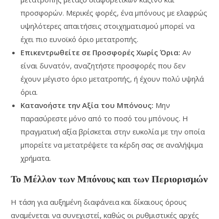
προσφορών. Μερικές φορές, ένα μπόνους με ελαφρώς
υψηλότερες απαιτήσεις στοιχηματισμού μπορεί να
έχει πιο ευνοϊκό όριο μετατροπής.
Επικεντρωθείτε σε Προσφορές Χωρίς Όρια:
Αν
είναι δυνατόν, αναζητήστε προσφορές που δεν
έχουν μέγιστο όριο μετατροπής, ή έχουν πολύ υψηλά
όρια.
Κατανοήστε την Αξία του Μπόνους:
Μην
παρασύρεστε μόνο από το ποσό του μπόνους. Η
πραγματική αξία βρίσκεται στην ευκολία με την οποία
μπορείτε να μετατρέψετε τα κέρδη σας σε αναλήψιμα
χρήματα.
Το Μέλλον των Μπόνους και των Περιορισμών
Η τάση για αυξημένη διαφάνεια και δίκαιους όρους
αναμένεται να συνεχιστεί, καθώς οι ρυθμιστικές αρχές