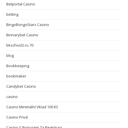
Betportal Casino
betting
BingoBongoStars Casino
Binnarybet Casino
bkschool2.ru 70
blog
Bookkeeping
bookmaker
Candybet Casino
casino
Casino Minimální Vklad 100 Kč
Casino Privé
Casino S Bonusem Za Registraci