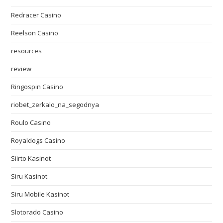
Redracer Casino
Reelson Casino
resources
review
Ringospin Casino
riobet_zerkalo_na_segodnya
Roulo Casino
Royaldogs Casino
Siirto Kasinot
Siru Kasinot
Siru Mobile Kasinot
Slotorado Casino