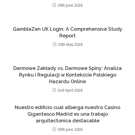
26th June 2026
GambleZen UK Login: A Comprehensive Study
Report
20th May 2026
Darmowe Zakłady vs. Darmowe Spiny: Analiza
Rynku i Regulacji w Kontekście Polskiego
Hazardu Online
2nd April 2026
Nuestro edificio cual alberga nuestro Casino
Gigantesco Madrid es una trabajo
arquitectonica destacable
30th June 2026