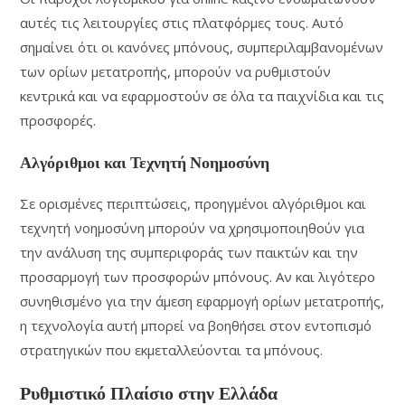
αυτές τις λειτουργίες στις πλατφόρμες τους. Αυτό
σημαίνει ότι οι κανόνες μπόνους, συμπεριλαμβανομένων
των ορίων μετατροπής, μπορούν να ρυθμιστούν
κεντρικά και να εφαρμοστούν σε όλα τα παιχνίδια και τις
προσφορές.
Αλγόριθμοι και Τεχνητή Νοημοσύνη
Σε ορισμένες περιπτώσεις, προηγμένοι αλγόριθμοι και
τεχνητή νοημοσύνη μπορούν να χρησιμοποιηθούν για
την ανάλυση της συμπεριφοράς των παικτών και την
προσαρμογή των προσφορών μπόνους. Αν και λιγότερο
συνηθισμένο για την άμεση εφαρμογή ορίων μετατροπής,
η τεχνολογία αυτή μπορεί να βοηθήσει στον εντοπισμό
στρατηγικών που εκμεταλλεύονται τα μπόνους.
Ρυθμιστικό Πλαίσιο στην Ελλάδα