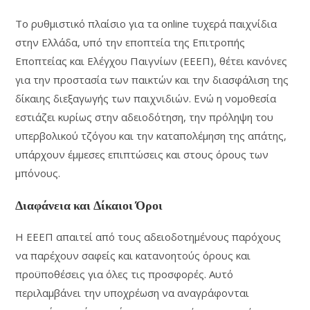
Το ρυθμιστικό πλαίσιο για τα online τυχερά παιχνίδια
στην Ελλάδα, υπό την εποπτεία της Επιτροπής
Εποπτείας και Ελέγχου Παιγνίων (ΕΕΕΠ), θέτει κανόνες
για την προστασία των παικτών και την διασφάλιση της
δίκαιης διεξαγωγής των παιχνιδιών. Ενώ η νομοθεσία
εστιάζει κυρίως στην αδειοδότηση, την πρόληψη του
υπερβολικού τζόγου και την καταπολέμηση της απάτης,
υπάρχουν έμμεσες επιπτώσεις και στους όρους των
μπόνους.
Διαφάνεια και Δίκαιοι Όροι
Η ΕΕΕΠ απαιτεί από τους αδειοδοτημένους παρόχους
να παρέχουν σαφείς και κατανοητούς όρους και
προϋποθέσεις για όλες τις προσφορές. Αυτό
περιλαμβάνει την υποχρέωση να αναγράφονται