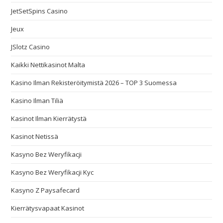
JetSetSpins Casino
Jeux
JSlotz Casino
Kaikki Nettikasinot Malta
Kasino Ilman Rekisteröitymistä 2026 – TOP 3 Suomessa
Kasino Ilman Tiliä
Kasinot Ilman Kierrätystä
Kasinot Netissä
Kasyno Bez Weryfikacji
Kasyno Bez Weryfikacji Kyc
Kasyno Z Paysafecard
Kierrätysvapaat Kasinot