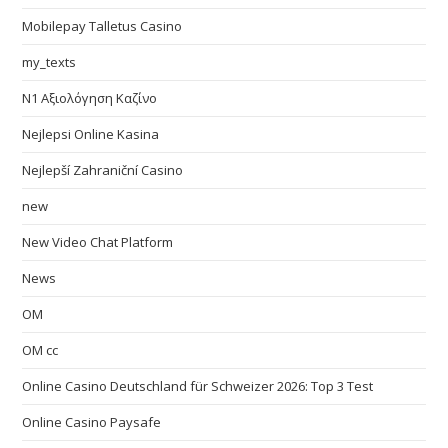
Mobilepay Talletus Casino
my_texts
N1 Αξιολόγηση Καζίνο
Nejlepsi Online Kasina
Nejlepší Zahraniční Casino
new
New Video Chat Platform
News
OM
OM cc
Online Casino Deutschland für Schweizer 2026: Top 3 Test
Online Casino Paysafe