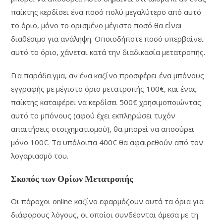
παίκτης κερδίσει ένα ποσό πολύ μεγαλύτερο από αυτό
το όριο, μόνο το ορισμένο μέγιστο ποσό θα είναι
διαθέσιμο για ανάληψη. Οποιοδήποτε ποσό υπερβαίνει
αυτό το όριο, χάνεται κατά την διαδικασία μετατροπής.
Για παράδειγμα, αν ένα καζίνο προσφέρει ένα μπόνους
εγγραφής με μέγιστο όριο μετατροπής 100€, και ένας
παίκτης καταφέρει να κερδίσει 500€ χρησιμοποιώντας
αυτό το μπόνους (αφού έχει εκπληρώσει τυχόν
απαιτήσεις στοιχηματισμού), θα μπορεί να αποσύρει
μόνο 100€. Τα υπόλοιπα 400€ θα αφαιρεθούν από τον
λογαριασμό του.
Σκοπός των Ορίων Μετατροπής
Οι πάροχοι online καζίνο εφαρμόζουν αυτά τα όρια για
διάφορους λόγους, οι οποίοι συνδέονται άμεσα με τη