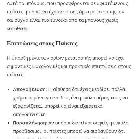
Αυτά τα μπόνους, που προσφέρονται σε υφιστάμενους
παίκτες, μπορεί να έχουν επίσης όρια μετατροπής, αν
και συχνά είναι πιο ευνοϊκά από τα μπόνους χωρίς
κατάθεση.
Επιπτώσεις στους Παίκτες
Η ύπαρξη μέγιστων ορίων μετατροπής μπορεί να έχει
σημαντικές ψυχολογικές και πρακτικές επιπτώσεις στους
παίκτες:
Απογοήτευση:
Η αίσθηση ότι έχεις κερδίσει πολλά
χρήματα, μόνο για να δεις ένα μεγάλο μέρος τους να
εξαφανίζεται, μπορεί να είναι εξαιρετικά
απογοητευτική.
Παραπλάνηση:
Αν οι όροι δεν είναι σαφείς ή εύκολα
προσβάσιμοι, οι παίκτες μπορεί να αισθανθούν ότι