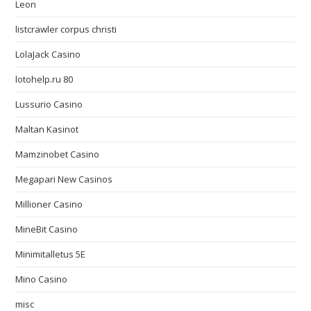
Leon
listcrawler corpus christi
LolaJack Casino
lotohelp.ru 80
Lussurio Casino
Maltan Kasinot
Mamzinobet Casino
Megapari New Casinos
Millioner Casino
MineBit Casino
Minimitalletus 5E
Mino Casino
misc