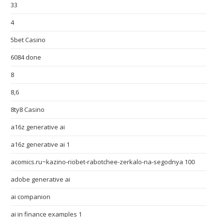
33
4
5bet Casino
6084 done
8
8,6
8ty8 Casino
a16z generative ai
a16z generative ai 1
acomics.ru~kazino-riobet-rabotchee-zerkalo-na-segodnya 100
adobe generative ai
ai companion
ai in finance examples 1