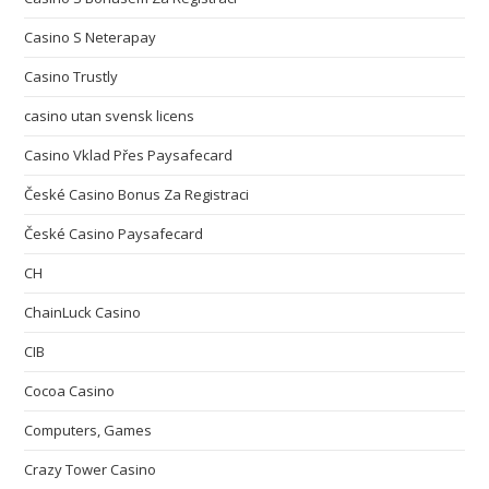
Casino S Neterapay
Casino Trustly
casino utan svensk licens
Casino Vklad Přes Paysafecard
České Casino Bonus Za Registraci
České Casino Paysafecard
CH
ChainLuck Casino
CIB
Cocoa Casino
Computers, Games
Crazy Tower Сasino