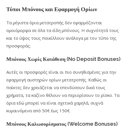
Τύποι Μπόνους και Εφαρμογή Ορίων
Τα μέγιστα όρια μετατροπής δεν εφαρμόζονται
ομοιόμορφα σε όλα τα είδη μπόνους. Η συχνότητά τους
και το ύψος τους ποικίλλουν ανάλογα με τον τύπο της
προσφοράς:
Μπόνους Χωρίς Κατάθεση (No Deposit Bonuses)
Αυτές οι προσφορές είναι οι πιο συνηθισμένες για την
εφαρμογή αυστηρών ορίων μετατροπής. Καθώς οι
παίκτες δεν χρειάζεται να επενδύσουν δικά τους
χρήματα, τα καζίνο θέλουν να περιορίσουν το ρίσκο. Τα
όρια εδώ μπορεί να είναι σχετικά χαμηλά, συχνά
κυμαινόμενα από 50€ έως 150€.
Μπόνους Καλωσορίσματος (Welcome Bonuses)