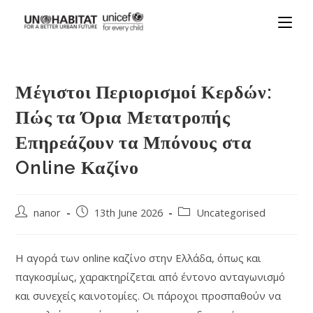
Μέγιστοι Περιορισμοί Κερδών:
Πώς τα Όρια Μετατροπής
Επηρεάζουν τα Μπόνους στα
Online Καζίνο
nanor
13th June 2026
Uncategorised
Η αγορά των online καζίνο στην Ελλάδα, όπως και
παγκοσμίως, χαρακτηρίζεται από έντονο ανταγωνισμό
και συνεχείς καινοτομίες. Οι πάροχοι προσπαθούν να