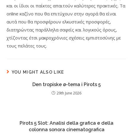
και οι ίδιοι οι παίκτες απαιτούν καλύτερες πρακτικές. Τα
online καζίνο που θα επιτύχουν στην αγορά θα είναι
αυτά που θα προσφέρουν ελκυστικές προσφορές,
διατηρώντας παράλληλα σαφείς και λογικούς όρους,
χτίζοντας έτσι μακροχρόνιες σχέσεις εμπιστοσύνης με
τους πελάτες τους.
YOU MIGHT ALSO LIKE
Den tropiske ø-tema i Pirots 5
29th June 2026
Pirots 5 Slot: Analisi della grafica e della
colonna sonora cinematografica