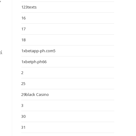
123texts
16
17
18
1xbetapp-ph.com5
εί
1xbetph.ph66
2
25
29black Casino
3
30
31