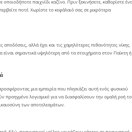
σε οποιοδήποτε παιχνίδι καζίνο. Πριν ξεκινήσετε, καθορίστε έν
περβείτε ποτέ. Χωρίστε το κεφάλαιό σας σε μικρότερα
 αποδόσεις, αλλά έχει και τις χαμηλότερες πιθανότητες νίκης.
μα είναι σημαντικά υψηλότερη από τα στοιχήματα στον Παίκτη ή
ρά
 προσφέροντας μια εμπειρία που πλησιάζει αυτή ενός φυσικού
ύν προηγμένο λογισμικό για να διασφαλίσουν την ομαλή ροή τ
δικαιοσύνη των αποτελεσμάτων.
καρά. Εδώ, πραγματικοί ντίλερ μοιράζουν κάρτες σε πραγματικό