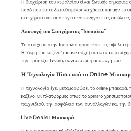
Η διαχείριση του κεφαλαίου είναι ζωτικής σημασίας 
ποσό που είστε διατεθειμένοι να χάσετε και μην το υ
στοιχήματα και αποφύγετε να κυνηγάτε τις απώλειες.
Αποφυγή του Στοιχήματος “Ισοπαλία”
Το στοίχημα στην Ισοπαλία προσφέρει τις υψηλότερες
Η “άκρη του καζίνο” (house edge) σε αυτό το στοίχη
την Τράπεζα. Γενικά, συνιστάται η αποφυγή του.
Η Τεχνολογία Πίσω από το Online Μπακα
Η τεχνολογία έχει μεταμορφώσει το online μπακαρά,
καζίνο. Οι πλατφόρμες όπως το Spinaro χρησιμοποιο
παιχνιδιού, την ασφάλεια των συναλλαγών και την 
Live Dealer Μπακαρά
Η πιο συναρπαστική εξέλιξη είναι το live dealer μπα