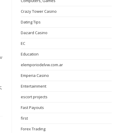
Computers, Games
Crazy Tower Сasino
Dating Tips
Dazard Casino
EC
Education
ην
elemporiodelvw.com.ar
Emperia Casino
Entertainment
ς
escort projects
Fast Payouts
first
Forex Trading