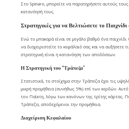
Στο Spinaro, μπορείτε να παρατηρήσετε αυτούς του
κατανόησή τους.
Στρατηγικές για να Βελτιώσετε το Παιχνίδι
Ενώ το μπακαρά είναι σε μεγάλο βαθμό ένα παιχνίδ
να διαχειριστείτε το κεφάλαιό σας και να αυξήσετε τ
στρατηγική είναι η κατανόηση των αποδόσεων.
Η Στρατηγική του “Τράπεζα”
Στατιστικά, το στοίχημα στην Τράπεζα έχει τις υψηλ
μικρή προμήθεια (συνήθως 5%) επί των κερδών. Αυτό
τον Παίκτη, λόγω των κανόνων της τρίτης κάρτας. 
Τράπεζα, αποδεχόμενοι την προμήθεια.
Διαχείριση Κεφαλαίου