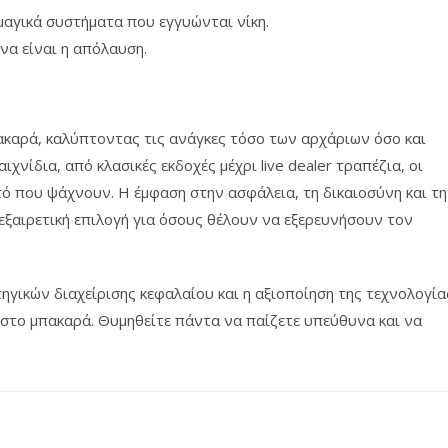
αγικά συστήματα που εγγυώνται νίκη.
να είναι η απόλαυση.
ακαρά, καλύπτοντας τις ανάγκες τόσο των αρχάριων όσο και
χνίδια, από κλασικές εκδοχές μέχρι live dealer τραπέζια, οι
ό που ψάχνουν. Η έμφαση στην ασφάλεια, τη δικαιοσύνη και τ
 εξαιρετική επιλογή για όσους θέλουν να εξερευνήσουν τον
γικών διαχείρισης κεφαλαίου και η αξιοποίηση της τεχνολογία
στο μπακαρά. Θυμηθείτε πάντα να παίζετε υπεύθυνα και να