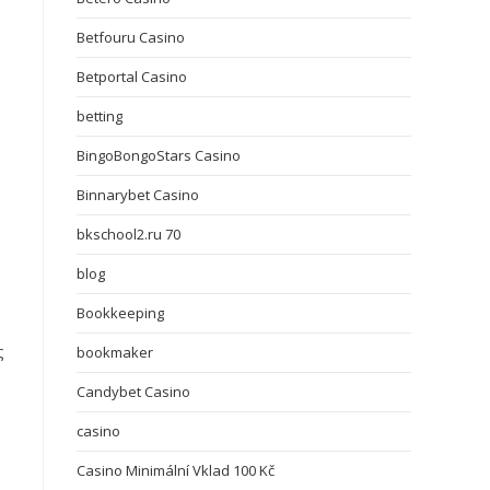
Betfouru Casino
Betportal Casino
betting
BingoBongoStars Casino
Binnarybet Casino
bkschool2.ru 70
blog
Bookkeeping
ς
bookmaker
Candybet Casino
casino
Casino Minimální Vklad 100 Kč