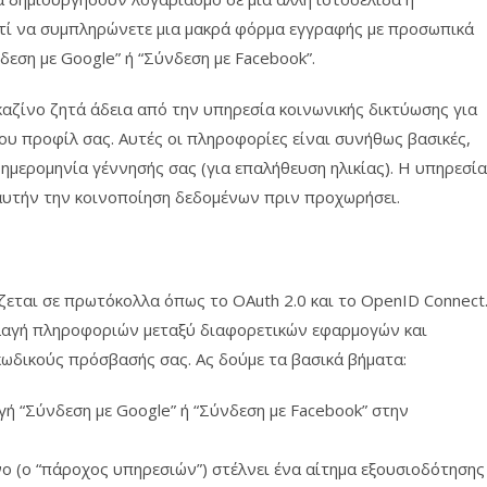
Αντί να συμπληρώνετε μια μακρά φόρμα εγγραφής με προσωπικά
δεση με Google” ή “Σύνδεση με Facebook”.
καζίνο ζητά άδεια από την υπηρεσία κοινωνικής δικτύωσης για
υ προφίλ σας. Αυτές οι πληροφορίες είναι συνήθως βασικές,
 ημερομηνία γέννησής σας (για επαλήθευση ηλικίας). Η υπηρεσία
 αυτήν την κοινοποίηση δεδομένων πριν προχωρήσει.
εται σε πρωτόκολλα όπως το OAuth 2.0 και το OpenID Connect
λαγή πληροφοριών μεταξύ διαφορετικών εφαρμογών και
κωδικούς πρόσβασής σας. Ας δούμε τα βασικά βήματα:
γή “Σύνδεση με Google” ή “Σύνδεση με Facebook” στην
ο (ο “πάροχος υπηρεσιών”) στέλνει ένα αίτημα εξουσιοδότησης