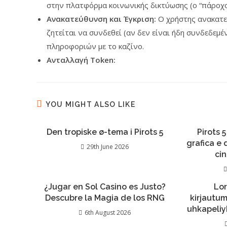
στην πλατφόρμα κοινωνικής δικτύωσης (ο “πάροχο
Ανακατεύθυνση και Έγκριση:
Ο χρήστης ανακατε
ζητείται να συνδεθεί (αν δεν είναι ήδη συνδεδεμέ
πληροφοριών με το καζίνο.
Ανταλλαγή Token:
YOU MIGHT ALSO LIKE
Den tropiske ø-tema i Pirots 5
Pirots 5
grafica e
29th June 2026
ci
¿Jugar en Sol Casino es Justo?
Lo
Descubre la Magia de los RNG
kirjautum
uhkapeliy
6th August 2026