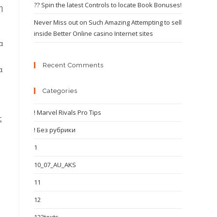
?? Spin the latest Controls to locate Book Bonuses!
η
Never Miss out on Such Amazing Attempting to sell
inside Better Online casino Internet sites
α
Recent Comments
α
Categories
! Marvel Rivals Pro Tips
ς
! Без рубрики
1
10_07_AU_AKS
11
12