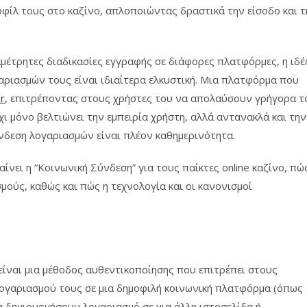
φίλ τους στο καζίνο, απλοποιώντας δραστικά την είσοδο και τ
αμέτρητες διαδικασίες εγγραφής σε διάφορες πλατφόρμες, η ιδέ
ριασμών τους είναι ιδιαίτερα ελκυστική. Μια πλατφόρμα που
er
, επιτρέποντας στους χρήστες του να απολαύσουν γρήγορα τ
χι μόνο βελτιώνει την εμπειρία χρήστη, αλλά αντανακλά και την
νδεση λογαριασμών είναι πλέον καθημερινότητα.
ίνει η “Κοινωνική Σύνδεση” για τους παίκτες online καζίνο, πώ
μούς, καθώς και πώς η τεχνολογία και οι κανονισμοί
n) είναι μια μέθοδος αυθεντικοποίησης που επιτρέπει στους
λογαριασμού τους σε μια δημοφιλή κοινωνική πλατφόρμα (όπως
να δημιουργήσουν λογαριασμό σε μια άλλη ιστοσελίδα ή