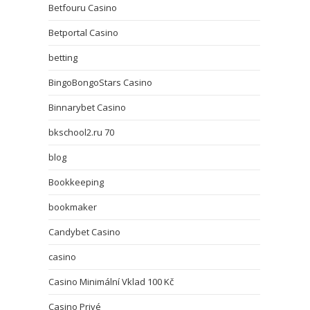
Betfouru Casino
Betportal Casino
betting
BingoBongoStars Casino
Binnarybet Casino
bkschool2.ru 70
blog
Bookkeeping
bookmaker
Candybet Casino
casino
Casino Minimální Vklad 100 Kč
Casino Privé