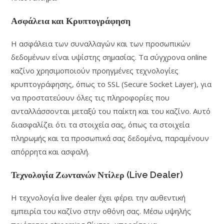
Ασφάλεια και Κρυπτογράφηση
Η ασφάλεια των συναλλαγών και των προσωπικών
δεδομένων είναι υψίστης σημασίας. Τα σύγχρονα online
καζίνο χρησιμοποιούν προηγμένες τεχνολογίες
κρυπτογράφησης, όπως το SSL (Secure Socket Layer), για
να προστατεύουν όλες τις πληροφορίες που
ανταλλάσσονται μεταξύ του παίκτη και του καζίνο. Αυτό
διασφαλίζει ότι τα στοιχεία σας, όπως τα στοιχεία
πληρωμής και τα προσωπικά σας δεδομένα, παραμένουν
απόρρητα και ασφαλή.
Τεχνολογία Ζωντανών Ντίλερ (Live Dealer)
Η τεχνολογία live dealer έχει φέρει την αυθεντική
εμπειρία του καζίνο στην οθόνη σας. Μέσω υψηλής