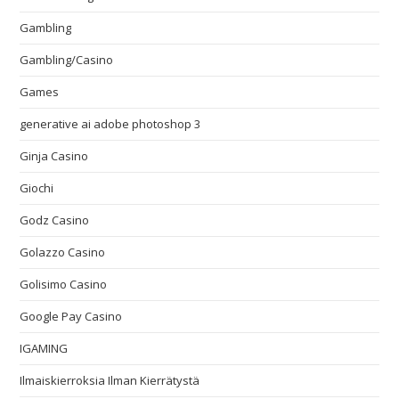
Gambling
Gambling/Casino
Games
generative ai adobe photoshop 3
Ginja Casino
Giochi
Godz Casino
Golazzo Casino
Golisimo Casino
Google Pay Casino
IGAMING
Ilmaiskierroksia Ilman Kierrätystä