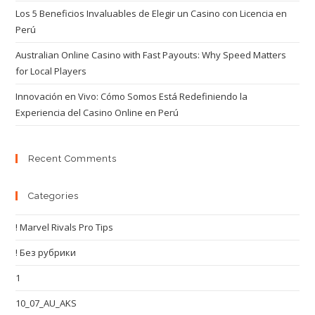
Los 5 Beneficios Invaluables de Elegir un Casino con Licencia en
Perú
Australian Online Casino with Fast Payouts: Why Speed Matters
for Local Players
Innovación en Vivo: Cómo Somos Está Redefiniendo la
Experiencia del Casino Online en Perú
Recent Comments
Categories
! Marvel Rivals Pro Tips
! Без рубрики
1
10_07_AU_AKS