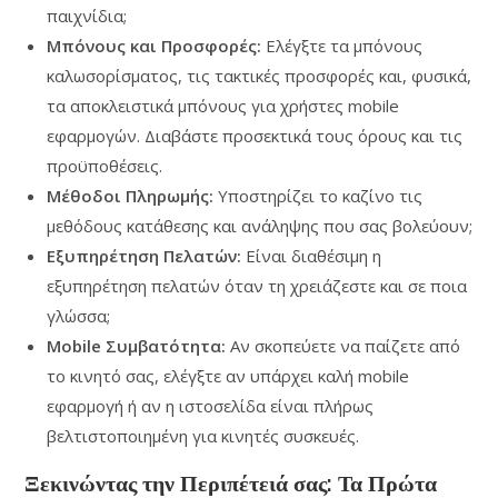
παιχνίδια;
Μπόνους και Προσφορές:
Ελέγξτε τα μπόνους
καλωσορίσματος, τις τακτικές προσφορές και, φυσικά,
τα αποκλειστικά μπόνους για χρήστες mobile
εφαρμογών. Διαβάστε προσεκτικά τους όρους και τις
προϋποθέσεις.
Μέθοδοι Πληρωμής:
Υποστηρίζει το καζίνο τις
μεθόδους κατάθεσης και ανάληψης που σας βολεύουν;
Εξυπηρέτηση Πελατών:
Είναι διαθέσιμη η
εξυπηρέτηση πελατών όταν τη χρειάζεστε και σε ποια
γλώσσα;
Mobile Συμβατότητα:
Αν σκοπεύετε να παίζετε από
το κινητό σας, ελέγξτε αν υπάρχει καλή mobile
εφαρμογή ή αν η ιστοσελίδα είναι πλήρως
βελτιστοποιημένη για κινητές συσκευές.
Ξεκινώντας την Περιπέτειά σας: Τα Πρώτα