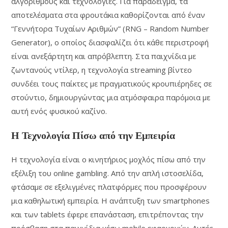
αλγορίθμους και τεχνολογίες. Για παράδειγμα, τα
αποτελέσματα στα φρουτάκια καθορίζονται από έναν
“Γεννήτορα Τυχαίων Αριθμών” (RNG – Random Number
Generator), ο οποίος διασφαλίζει ότι κάθε περιστροφή
είναι ανεξάρτητη και απρόβλεπτη. Στα παιχνίδια με
ζωντανούς ντίλερ, η τεχνολογία streaming βίντεο
συνδέει τους παίκτες με πραγματικούς κρουπιέρηδες σε
στούντιο, δημιουργώντας μια ατμόσφαιρα παρόμοια με
αυτή ενός φυσικού καζίνο.
Η Τεχνολογία Πίσω από την Εμπειρία
Η τεχνολογία είναι ο κινητήριος μοχλός πίσω από την
εξέλιξη του online gambling. Από την απλή ιστοσελίδα,
φτάσαμε σε εξελιγμένες πλατφόρμες που προσφέρουν
μια καθηλωτική εμπειρία. Η ανάπτυξη των smartphones
και των tablets έφερε επανάσταση, επιτρέποντας την