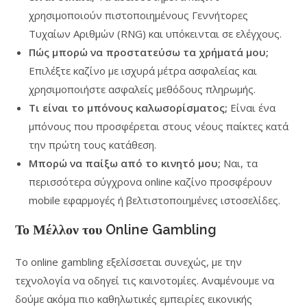
χρησιμοποιούν πιστοποιημένους Γεννήτορες
Τυχαίων Αριθμών (RNG) και υπόκεινται σε ελέγχους.
Πώς μπορώ να προστατεύσω τα χρήματά μου;
Επιλέξτε καζίνο με ισχυρά μέτρα ασφαλείας και
χρησιμοποιήστε ασφαλείς μεθόδους πληρωμής.
Τι είναι το μπόνους καλωσορίσματος;
Είναι ένα
μπόνους που προσφέρεται στους νέους παίκτες κατά
την πρώτη τους κατάθεση.
Μπορώ να παίξω από το κινητό μου;
Ναι, τα
περισσότερα σύγχρονα online καζίνο προσφέρουν
mobile εφαρμογές ή βελτιστοποιημένες ιστοσελίδες.
Το Μέλλον του Online Gambling
Το online gambling εξελίσσεται συνεχώς, με την
τεχνολογία να οδηγεί τις καινοτομίες. Αναμένουμε να
δούμε ακόμα πιο καθηλωτικές εμπειρίες εικονικής