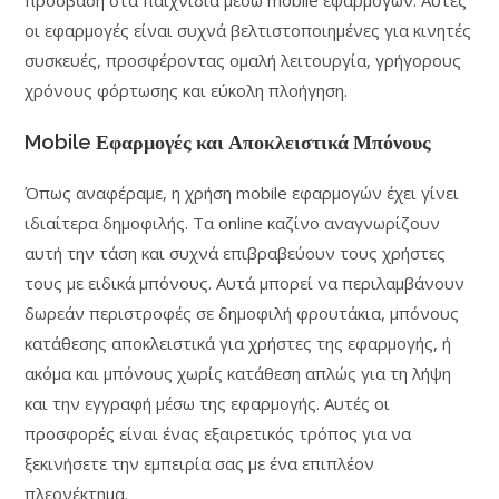
πρόσβαση στα παιχνίδια μέσω mobile εφαρμογών. Αυτές
οι εφαρμογές είναι συχνά βελτιστοποιημένες για κινητές
συσκευές, προσφέροντας ομαλή λειτουργία, γρήγορους
χρόνους φόρτωσης και εύκολη πλοήγηση.
Mobile Εφαρμογές και Αποκλειστικά Μπόνους
Όπως αναφέραμε, η χρήση mobile εφαρμογών έχει γίνει
ιδιαίτερα δημοφιλής. Τα online καζίνο αναγνωρίζουν
αυτή την τάση και συχνά επιβραβεύουν τους χρήστες
τους με ειδικά μπόνους. Αυτά μπορεί να περιλαμβάνουν
δωρεάν περιστροφές σε δημοφιλή φρουτάκια, μπόνους
κατάθεσης αποκλειστικά για χρήστες της εφαρμογής, ή
ακόμα και μπόνους χωρίς κατάθεση απλώς για τη λήψη
και την εγγραφή μέσω της εφαρμογής. Αυτές οι
προσφορές είναι ένας εξαιρετικός τρόπος για να
ξεκινήσετε την εμπειρία σας με ένα επιπλέον
πλεονέκτημα.