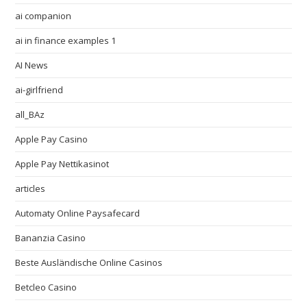
ai companion
ai in finance examples 1
AI News
ai-girlfriend
all_BAz
Apple Pay Casino
Apple Pay Nettikasinot
articles
Automaty Online Paysafecard
Bananzia Casino
Beste Ausländische Online Casinos
Betcleo Casino