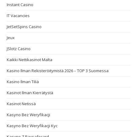
Instant Casino
IT Vacancies
JetSetSpins Casino
Jeux
JSlotz Casino
Kaikki Nettikasinot Malta
Kasino Ilman Rekisteröitymistä 2026 – TOP 3 Suomessa
Kasino Ilman Tiliä
Kasinot Ilman Kierrätystä
Kasinot Netissä
Kasyno Bez Weryfikacji
Kasyno Bez Weryfikacji Kyc
Kasyno Z Paysafecard