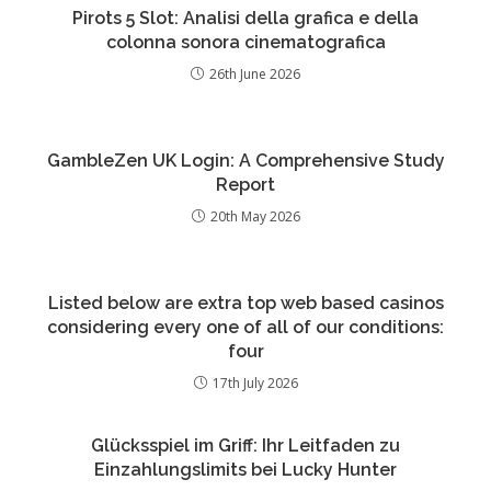
Pirots 5 Slot: Analisi della grafica e della
colonna sonora cinematografica
26th June 2026
GambleZen UK Login: A Comprehensive Study
Report
20th May 2026
Listed below are extra top web based casinos
considering every one of all of our conditions:
four
17th July 2026
Glücksspiel im Griff: Ihr Leitfaden zu
Einzahlungslimits bei Lucky Hunter