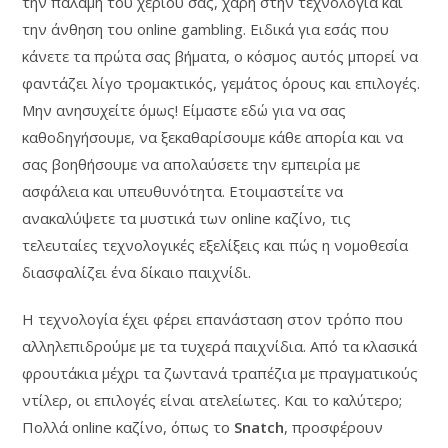
την παλάμη του χεριού σας, χάρη στην τεχνολογία και
την άνθηση του online gambling. Ειδικά για εσάς που
κάνετε τα πρώτα σας βήματα, ο κόσμος αυτός μπορεί να
φαντάζει λίγο τρομακτικός, γεμάτος όρους και επιλογές.
Μην ανησυχείτε όμως! Είμαστε εδώ για να σας
καθοδηγήσουμε, να ξεκαθαρίσουμε κάθε απορία και να
σας βοηθήσουμε να απολαύσετε την εμπειρία με
ασφάλεια και υπευθυνότητα. Ετοιμαστείτε να
ανακαλύψετε τα μυστικά των online καζίνο, τις
τελευταίες τεχνολογικές εξελίξεις και πώς η νομοθεσία
διασφαλίζει ένα δίκαιο παιχνίδι.
Η τεχνολογία έχει φέρει επανάσταση στον τρόπο που
αλληλεπιδρούμε με τα τυχερά παιχνίδια. Από τα κλασικά
φρουτάκια μέχρι τα ζωντανά τραπέζια με πραγματικούς
ντίλερ, οι επιλογές είναι ατελείωτες. Και το καλύτερο;
Πολλά online καζίνο, όπως το
Snatch
, προσφέρουν