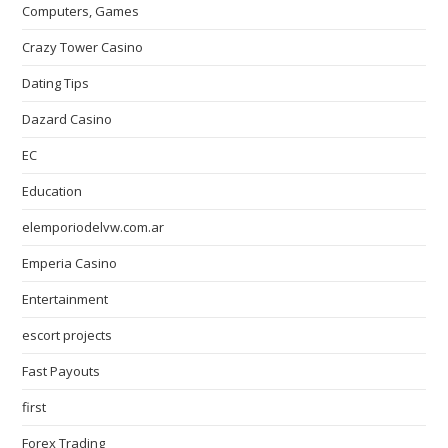
Computers, Games
Crazy Tower Сasino
Dating Tips
Dazard Casino
EC
Education
elemporiodelvw.com.ar
Emperia Casino
Entertainment
escort projects
Fast Payouts
first
Forex Trading