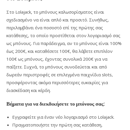
Στο Lolajack, το μπόνους καλωσορίσματος είναι
σχεδιασμένο να είναι απλό και προσιτό. Συνήθως,
περιλαμβάνει ένα ποσοστό επί της πρώτης σας
κατάθεσης, το οποίο προστίθεται στον λογαριασμό σας
ως μπόνους. Για παράδειγμα, αν το μπόνους είναι 100%
έως 200€, και καταθέσετε 100€, θα λάβετε επιπλέον
100€ ως μπόνους, έχοντας συνολικά 200€ για να
παίξετε. Συχνά, το μπόνους συνοδεύεται και από
δωρεάν περιστροφές σε επιλεγμένα παιχνίδια slots,
προσφέροντας ακόμα περισσότερες ευκαιρίες για
διασκέδαση και κέρδη.
Βήματα για να διεκδικήσετε το μπόνους σας:
Εγγραφείτε για έναν νέο λογαριασμό στο Lolajack.
Πραγματοποιήστε την πρώτη σας κατάθεση,