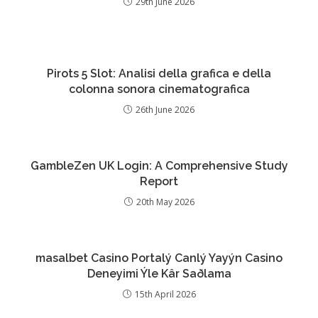
29th June 2026
Pirots 5 Slot: Analisi della grafica e della
colonna sonora cinematografica
26th June 2026
GambleZen UK Login: A Comprehensive Study
Report
20th May 2026
masalbet Casino Portalý Canlý Yayýn Casino
Deneyimi Ýle Kâr Saðlama
15th April 2026