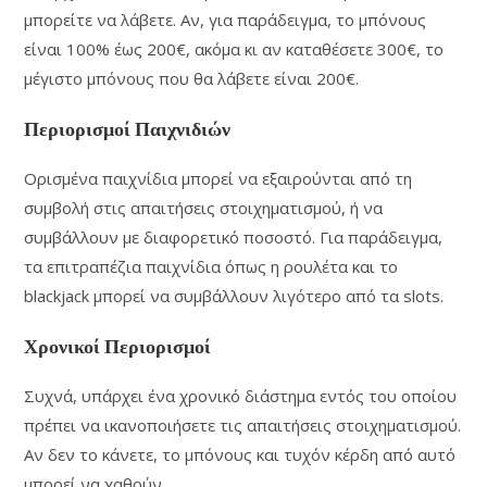
μπορείτε να λάβετε. Αν, για παράδειγμα, το μπόνους
είναι 100% έως 200€, ακόμα κι αν καταθέσετε 300€, το
μέγιστο μπόνους που θα λάβετε είναι 200€.
Περιορισμοί Παιχνιδιών
Ορισμένα παιχνίδια μπορεί να εξαιρούνται από τη
συμβολή στις απαιτήσεις στοιχηματισμού, ή να
συμβάλλουν με διαφορετικό ποσοστό. Για παράδειγμα,
τα επιτραπέζια παιχνίδια όπως η ρουλέτα και το
blackjack μπορεί να συμβάλλουν λιγότερο από τα slots.
Χρονικοί Περιορισμοί
Συχνά, υπάρχει ένα χρονικό διάστημα εντός του οποίου
πρέπει να ικανοποιήσετε τις απαιτήσεις στοιχηματισμού.
Αν δεν το κάνετε, το μπόνους και τυχόν κέρδη από αυτό
μπορεί να χαθούν.