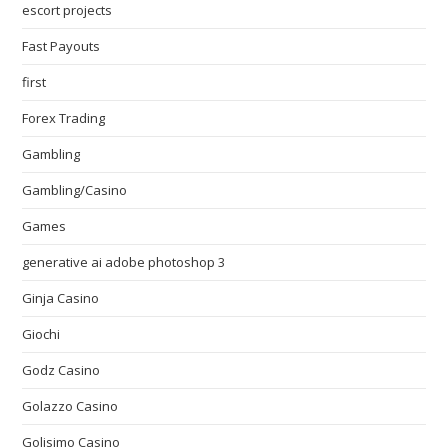
escort projects
Fast Payouts
first
Forex Trading
Gambling
Gambling/Casino
Games
generative ai adobe photoshop 3
Ginja Casino
Giochi
Godz Casino
Golazzo Casino
Golisimo Casino