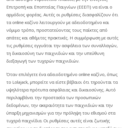
Επιτροπή και Εποπτείας Παιγνίων (ΕΕΕΠ) να είναι ο
αρμόδιος φορέας. Αυτές οι ρυθμίσεις διασφαλίζουν ότι
τα online καζίνο λειτουργούν με αδειοδοτημένο και
νόμιμο τρόπο, προστατεύοντας τους παίκτες από
απάτες και αθέμιτες πρακτικές. Η συμμόρφωση με αυτές
τις ρυθμίσεις εγγυάται την ασφάλεια των συναλλαγών,
τη δικαιοσύνη των παιχνιδιών και την υπεύθυνη
διεξαγωγή των τυχερών παιχνιδιών.
Όταν επιλέγετε ένα αδειοδοτημένο online καζίνο, όπως
το Lolajack, μπορείτε να είστε βέβαιοι ότι τηρούνται τα
υψηλότερα πρότυπα ασφάλειας και δικαιοσύνης. Αυτό
περιλαμβάνει την προστασία των προσωπικών
δεδομένων, την ακεραιότητα των παιχνιδιών και την
ύπαρξη μηχανισμών για την πρόληψη του εθισμού στα
τυχερά παιχνίδια. Οι ρυθμίσεις αυτές είναι ζωτικής