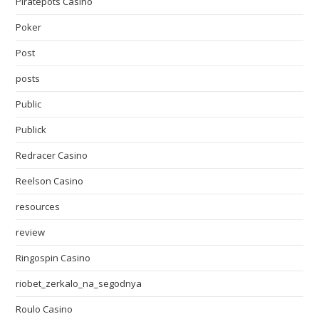
Piratepots Casino
Poker
Post
posts
Public
Publick
Redracer Casino
Reelson Casino
resources
review
Ringospin Casino
riobet_zerkalo_na_segodnya
Roulo Casino