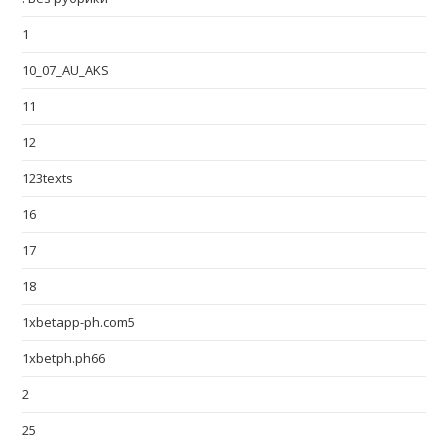
1
10_07_AU_AKS
11
12
123texts
16
17
18
1xbetapp-ph.com5
1xbetph.ph66
2
25