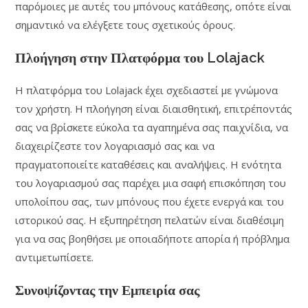
παρόμοιες με αυτές του μπόνους κατάθεσης, οπότε είναι
σημαντικό να ελέγξετε τους σχετικούς όρους.
Πλοήγηση στην Πλατφόρμα του Lolajack
Η πλατφόρμα του Lolajack έχει σχεδιαστεί με γνώμονα
τον χρήστη. Η πλοήγηση είναι διαισθητική, επιτρέποντάς
σας να βρίσκετε εύκολα τα αγαπημένα σας παιχνίδια, να
διαχειρίζεστε τον λογαριασμό σας και να
πραγματοποιείτε καταθέσεις και αναλήψεις. Η ενότητα
του λογαριασμού σας παρέχει μια σαφή επισκόπηση του
υπολοίπου σας, των μπόνους που έχετε ενεργά και του
ιστορικού σας. Η εξυπηρέτηση πελατών είναι διαθέσιμη
για να σας βοηθήσει με οποιαδήποτε απορία ή πρόβλημα
αντιμετωπίσετε.
Συνοψίζοντας την Εμπειρία σας