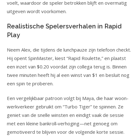
voelt, waardoor de speler betrokken blijft en overmatig
uitgeven wordt voorkomen.
Realistische Spelersverhalen in Rapid
Play
Neem Alex, die tijdens de lunchpauze zijn telefoon checkt.
Hij opent SpinMaster, kiest “Rapid Roulette,” en plaatst
een inzet van $0.20 voordat zijn collega terug is. Binnen
twee minuten heeft hij al een winst van $1 en besluit nog
een spin te proberen.
Een vergelijkbaar patroon volgt bij Maya, die haar woon-
werkverkeer gebruikt om “Turbo Tiger” te spinnen. Ze
geniet van de snelle winsten en eindigt vaak de sessie
met een kleine bankroll‑verhoging—net genoeg om
gemotiveerd te blijven voor de volgende korte sessie.