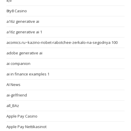
8,6
8ty8 Casino
a16z generative ai
a16z generative ai 1
acomics.ru~kazino-riobet-rabotchee-zerkalo-na-segodnya 100
adobe generative ai
ai companion
ai in finance examples 1
AI News
ai-girlfriend
all_BAz
Apple Pay Casino
Apple Pay Nettikasinot