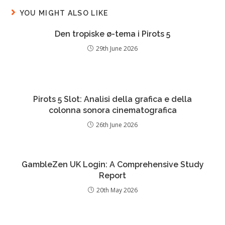
YOU MIGHT ALSO LIKE
Den tropiske ø-tema i Pirots 5
29th June 2026
Pirots 5 Slot: Analisi della grafica e della
colonna sonora cinematografica
26th June 2026
GambleZen UK Login: A Comprehensive Study
Report
20th May 2026