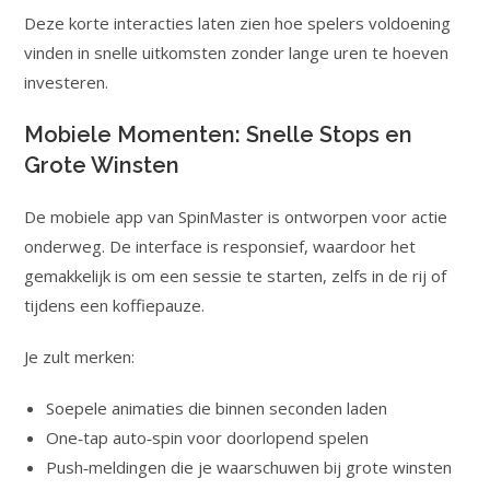
Deze korte interacties laten zien hoe spelers voldoening
vinden in snelle uitkomsten zonder lange uren te hoeven
investeren.
Mobiele Momenten: Snelle Stops en
Grote Winsten
De mobiele app van SpinMaster is ontworpen voor actie
onderweg. De interface is responsief, waardoor het
gemakkelijk is om een sessie te starten, zelfs in de rij of
tijdens een koffiepauze.
Je zult merken:
Soepele animaties die binnen seconden laden
One‑tap auto‑spin voor doorlopend spelen
Push‑meldingen die je waarschuwen bij grote winsten