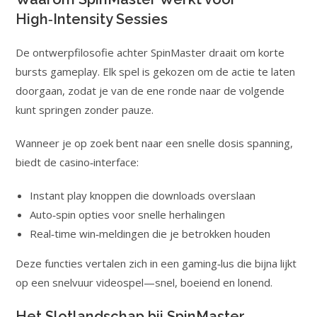
High‑Intensity Sessies
De ontwerpfilosofie achter SpinMaster draait om korte
bursts gameplay. Elk spel is gekozen om de actie te laten
doorgaan, zodat je van de ene ronde naar de volgende
kunt springen zonder pauze.
Wanneer je op zoek bent naar een snelle dosis spanning,
biedt de casino‑interface:
Instant play knoppen die downloads overslaan
Auto‑spin opties voor snelle herhalingen
Real‑time win‑meldingen die je betrokken houden
Deze functies vertalen zich in een gaming‑lus die bijna lijkt
op een snelvuur videospel—snel, boeiend en lonend.
Het Slotlandschap bij SpinMaster