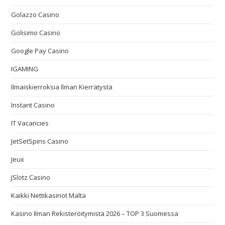
Golazzo Casino
Golisimo Casino
Google Pay Casino
IGAMING
Ilmaiskierroksia Ilman Kierrätystä
Instant Casino
IT Vacancies
JetSetSpins Casino
Jeux
JSlotz Casino
Kaikki Nettikasinot Malta
Kasino Ilman Rekisteröitymistä 2026 – TOP 3 Suomessa