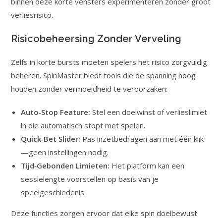
binnen deze korte vensters experimenteren zonder groot
verliesrisico.
Risicobeheersing Zonder Verveling
Zelfs in korte bursts moeten spelers het risico zorgvuldig
beheren. SpinMaster biedt tools die de spanning hoog
houden zonder vermoeidheid te veroorzaken:
Auto‑Stop Feature:
Stel een doelwinst of verlieslimiet
in die automatisch stopt met spelen.
Quick‑Bet Slider:
Pas inzetbedragen aan met één klik
—geen instellingen nodig.
Tijd‑Gebonden Limieten:
Het platform kan een
sessielengte voorstellen op basis van je
speelgeschiedenis.
Deze functies zorgen ervoor dat elke spin doelbewust