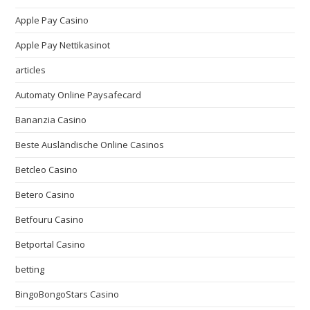
Apple Pay Casino
Apple Pay Nettikasinot
articles
Automaty Online Paysafecard
Bananzia Casino
Beste Ausländische Online Casinos
Betcleo Casino
Betero Casino
Betfouru Casino
Betportal Casino
betting
BingoBongoStars Casino