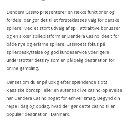
Dendera Casino præsenterer en række funktioner og
fordele, der gør det til et førsteklasses valg for danske
spillere. Med et stort udvalg af spil, attraktive bonusser
og en sikker spilleplatform er Dendera Casino ideelt for
både nye og erfarne spillere. Casinoets fokus på
spillerbeskyttelse og god kundeservice yderligere
understøtter dets ry som en pålidelig destination for
online gambling.
Uanset om du er på udkig efter spændende slots,
klassiske bordspil eller en autentisk live casino-oplevelse,
har Dendera Casino noget for enhver smag. Begynd din
rejse i dag og opdag, hvad der gør dette casino til en
populær destination i Danmark.