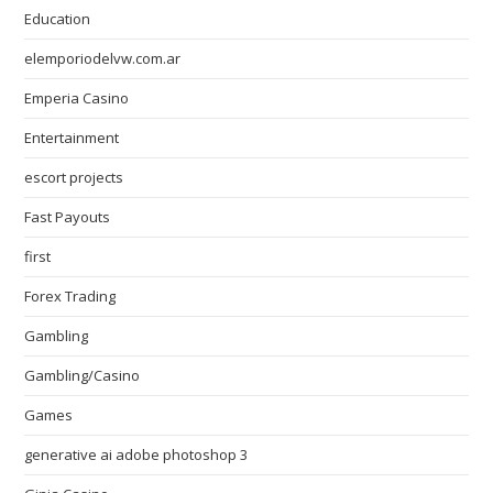
Education
elemporiodelvw.com.ar
Emperia Casino
Entertainment
escort projects
Fast Payouts
first
Forex Trading
Gambling
Gambling/Casino
Games
generative ai adobe photoshop 3