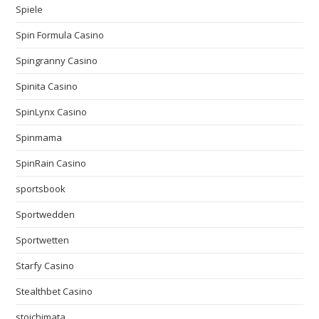
Spiele
Spin Formula Casino
Spingranny Casino
Spinita Casino
SpinLynx Casino
Spinmama
SpinRain Casino
sportsbook
Sportwedden
Sportwetten
Starfy Casino
Stealthbet Casino
stoichimata