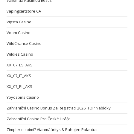
Välismaa Kasiinod Eestis
vapingcartstore CA
Vipsta Casino
Voom Casino
WildChance Casino
Wildies Casino
XX_07_ES_AKS
XX_07_IT_AKS
XX_07_PL_AKS
Yoyospins Casino
Zahraniční Casino Bonus Za Registraci 2026: TOP Nabídky
Zahraniční Casino Pro České Hráče
Zimpler ei toimi? Vianmääritys & Rahojen Palautus