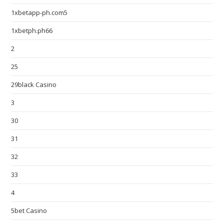
1xbetapp-ph.com5
1xbetph.ph66
2
25
29black Casino
3
30
31
32
33
4
5bet Casino