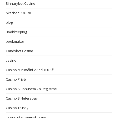
Binnarybet Casino
bkschool2.ru 70
blog
Bookkeeping
bookmaker
Candybet Casino
casino
Casino Minimální Vklad 100 Kč
Casino Privé
Casino S Bonusem Za Registraci
Casino S Neterapay
Casino Trustly
casino utan svensk licens