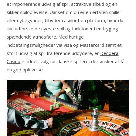
et imponerende udvalg af spil, attraktive tilbud og en
sikker spiloplevelse. Uanset om du er en erfaren spiller
eller nybegynder, tilbyder casinoet en platform, hvor du
kan udforske de nyeste spil og funktioner i en tryg og
spændende atmosfære. Med hurtige
indbetalingsmuligheder via Visa og Mastercard samt et
stort udvalg af spil fra førende udbydere, er
Dendera
Casino
et ideelt valg for danske spillere, der ønsker at få
en god oplevelse.