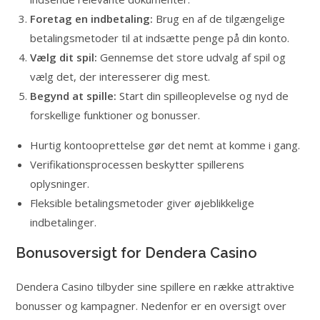
Foretag en indbetaling:
Brug en af de tilgængelige
betalingsmetoder til at indsætte penge på din konto.
Vælg dit spil:
Gennemse det store udvalg af spil og
vælg det, der interesserer dig mest.
Begynd at spille:
Start din spilleoplevelse og nyd de
forskellige funktioner og bonusser.
Hurtig kontooprettelse gør det nemt at komme i gang.
Verifikationsprocessen beskytter spillerens
oplysninger.
Fleksible betalingsmetoder giver øjeblikkelige
indbetalinger.
Bonusoversigt for Dendera Casino
Dendera Casino tilbyder sine spillere en række attraktive
bonusser og kampagner. Nedenfor er en oversigt over