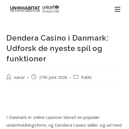
Dendera Casino i Danmark:
Udforsk de nyeste spil og
funktioner
nanor
27th June 2026
Public
I Danmark er online casinoer blevet en populær
underholdningsform, og Dendera Casino skiller sig ud med