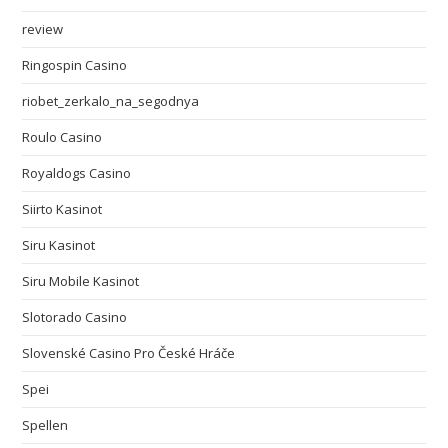
review
Ringospin Casino
riobet_zerkalo_na_segodnya
Roulo Casino
Royaldogs Casino
Siirto Kasinot
Siru Kasinot
Siru Mobile Kasinot
Slotorado Casino
Slovenské Casino Pro České Hráče
Spei
Spellen