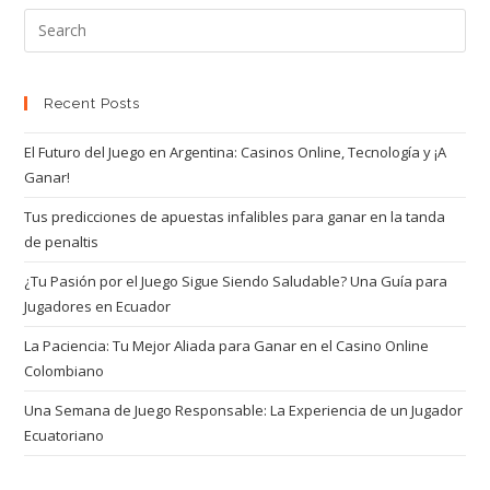
Recent Posts
El Futuro del Juego en Argentina: Casinos Online, Tecnología y ¡A
Ganar!
Tus predicciones de apuestas infalibles para ganar en la tanda
de penaltis
¿Tu Pasión por el Juego Sigue Siendo Saludable? Una Guía para
Jugadores en Ecuador
La Paciencia: Tu Mejor Aliada para Ganar en el Casino Online
Colombiano
Una Semana de Juego Responsable: La Experiencia de un Jugador
Ecuatoriano