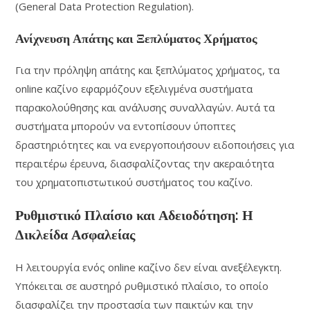
(General Data Protection Regulation).
Ανίχνευση Απάτης και Ξεπλύματος Χρήματος
Για την πρόληψη απάτης και ξεπλύματος χρήματος, τα
online καζίνο εφαρμόζουν εξελιγμένα συστήματα
παρακολούθησης και ανάλυσης συναλλαγών. Αυτά τα
συστήματα μπορούν να εντοπίσουν ύποπτες
δραστηριότητες και να ενεργοποιήσουν ειδοποιήσεις για
περαιτέρω έρευνα, διασφαλίζοντας την ακεραιότητα
του χρηματοπιστωτικού συστήματος του καζίνο.
Ρυθμιστικό Πλαίσιο και Αδειοδότηση: Η
Δικλείδα Ασφαλείας
Η λειτουργία ενός online καζίνο δεν είναι ανεξέλεγκτη.
Υπόκειται σε αυστηρό ρυθμιστικό πλαίσιο, το οποίο
διασφαλίζει την προστασία των παικτών και την