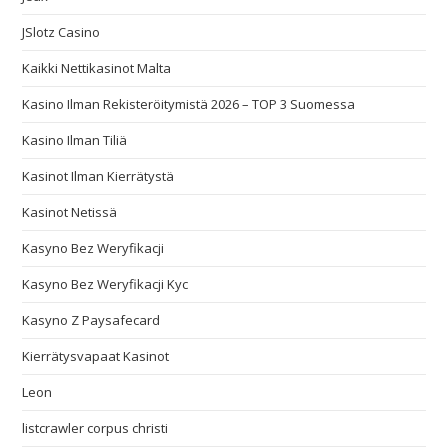
JSlotz Casino
Kaikki Nettikasinot Malta
Kasino Ilman Rekisteröitymistä 2026 – TOP 3 Suomessa
Kasino Ilman Tiliä
Kasinot Ilman Kierrätystä
Kasinot Netissä
Kasyno Bez Weryfikacji
Kasyno Bez Weryfikacji Kyc
Kasyno Z Paysafecard
Kierrätysvapaat Kasinot
Leon
listcrawler corpus christi