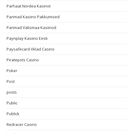
Parhaat Nordea Kasinot
Parimad Kasiino Pakkumised
Parimad Välismaa Kasiinod
Paynplay Kasiino Eesti
Paysafecard Vklad Casino
Piratepots Casino
Poker
Post
posts
Public
Publick
Redracer Casino