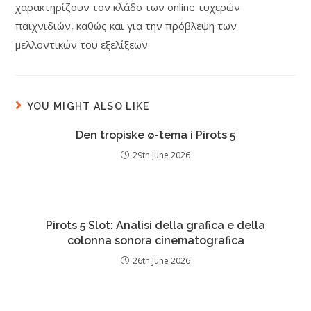
χαρακτηρίζουν τον κλάδο των online τυχερών
παιχνιδιών, καθώς και για την πρόβλεψη των
μελλοντικών του εξελίξεων.
YOU MIGHT ALSO LIKE
Den tropiske ø-tema i Pirots 5
29th June 2026
Pirots 5 Slot: Analisi della grafica e della
colonna sonora cinematografica
26th June 2026