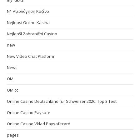
my_texts
N1 Αξιολόγηση Καζίνο
Nejlepsi Online Kasina
Nejlepší Zahraniční Casino
new
New Video Chat Platform
News
OM
OM cc
Online Casino Deutschland für Schweizer 2026: Top 3 Test
Online Casino Paysafe
Online Casino Vklad Paysafecard
pages