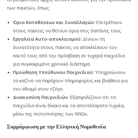
των παικτών, όπως:
Όρια Καταθέσεων και Συναλλαγών:
Επιτρέπουν
στους παίκτες να θέτουν όρια στις δαπάνες τους.
Εργαλεία Αυτο-αποκλεισμού:
Δίνουν τη
δυνατότητα στους παίκτες να αποκλείσουν τον
εαυτό τους από την πρόσβαση σε τυχερά παιχνίδια
για συγκεκριμένο χρονικό διάστημα.
Προώθηση Υπεύθυνου Παιχνιδιού:
Υποχρεώνουν
τα καζίνο να παρέχουν πληροφορίες και βοήθεια για
τον εθισμό στον τζόγο.
Δικαιοσύνη Παιχνιδιών:
Εξασφαλίζουν ότι τα
παιχνίδια είναι δίκαια και τα αποτελέσματα τυχαία,
μέσω της πιστοποίησης των RNGs.
Συμμόρφωση με την Ελληνική Νομοθεσία