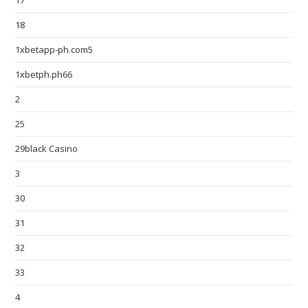
17
18
1xbetapp-ph.com5
1xbetph.ph66
2
25
29black Casino
3
30
31
32
33
4