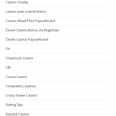
Casino Trustly
casino utan svensk licens
Casino Vklad Přes Paysafecard
České Casino Bonus Za Registraci
České Casino Paysafecard
CH
ChainLuck Casino
CIB
Cocoa Casino
Computers, Games
Crazy Tower Сasino
Dating Tips
Dazard Casino