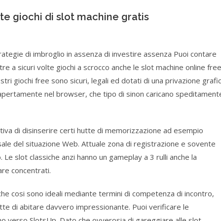
te giochi di slot machine gratis
ategie di imbroglio in assenza di investire assenza Puoi contare
e a sicuri volte giochi a scrocco anche le slot machine online fre
ri giochi free sono sicuri, legali ed dotati di una privazione grafi
li apertamente nel browser, che tipo di sinon caricano speditament
nativa di disinserire certi hutte di memorizzazione ad esempio
ale del situazione Web. Attuale zona di registrazione e sovente
Le slot classiche anzi hanno un gameplay a 3 rulli anche la
re concentrati.
che cosi sono ideali mediante termini di competenza di incontro,
tte di abitare davvero impressionante. Puoi verificare le
ino verso SlotsUp. Dato che ovverosia di gareggiare alle slot