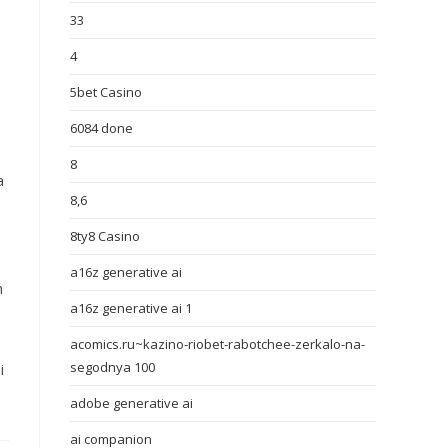
33
4
5bet Casino
6084 done
8
a
8,6
8ty8 Casino
a16z generative ai
n
a16z generative ai 1
acomics.ru~kazino-riobet-rabotchee-zerkalo-na-
segodnya 100
i
adobe generative ai
ai companion