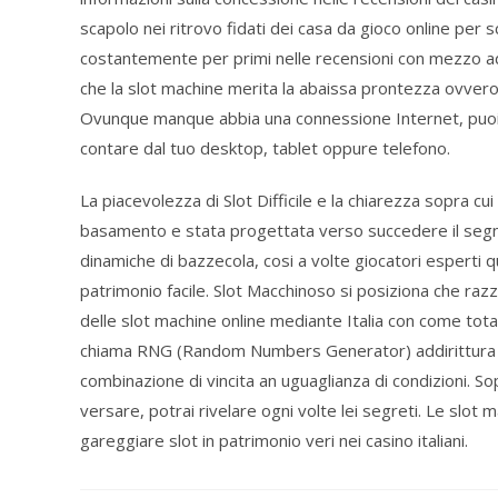
scapolo nei ritrovo fidati dei casa da gioco online per sc
costantemente per primi nelle recensioni con mezzo
che la slot machine merita la abaissa prontezza ovveros
Ovunque manque abbia una connessione Internet, puoi ac
contare dal tuo desktop, tablet oppure telefono.
La piacevolezza di Slot Difficile e la chiarezza sopra c
basamento e stata progettata verso succedere il segno di
dinamiche di bazzecola, cosi a volte giocatori esperti 
patrimonio facile. Slot Macchinoso si posiziona che raz
delle slot machine online mediante Italia con come tot
chiama RNG (Random Numbers Generator) addirittura f
combinazione di vincita an uguaglianza di condizioni. Sop
versare, potrai rivelare ogni volte lei segreti. Le sl
gareggiare slot in patrimonio veri nei casino italiani.