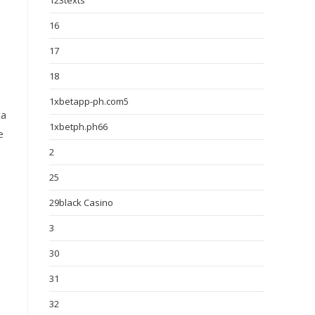
123texts
16
17
18
e
1xbetapp-ph.com5
ca
1xbetph.ph66
e
2
25
29black Casino
3
30
31
32