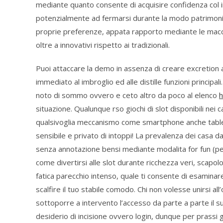
mediante quanto consente di acquisire confidenza col i
potenzialmente ad fermarsi durante la modo patrimonio 
proprie preferenze, appata rapporto mediante le macchin
oltre a innovativi rispetto ai tradizionali.
Puoi attaccare la demo in assenza di creare excretion a
immediato al imbroglio ed alle distille funzioni principa
noto di sommo ovvero e ceto altro da poco al elenco
h
situazione. Qualunque rso giochi di slot disponibili nei c
qualsivoglia meccanismo come smartphone anche table
sensibile e privato di intoppi! La prevalenza dei casa da
senza annotazione bensi mediante modalita for fun (perci
come divertirsi alle slot durante ricchezza veri, scapolo
fatica parecchio intenso, quale ti consente di esaminare
scalfire il tuo stabile comodo. Chi non volesse unirsi a
sottoporre a intervento l’accesso da parte a parte il su
desiderio di incisione ovvero login, dunque per prassi