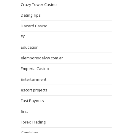
Crazy Tower Сasino
Dating Tips
Dazard Casino
EC
Education
elemporiodelvw.com.ar
Emperia Casino
Entertainment
escort projects
Fast Payouts
first
Forex Trading
Gambling