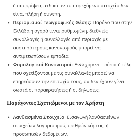
ή απορρίψεις, ειδικά αν τα παρεχόμενα στοιχεία δεν
είναι πλήρη ή συνεπή.
Περιορισμοί Γεωγραφικής Θέσης:
Παρόλο που στην
Ελλάδα η αγορά είναι ρυθμισμένη, διεθνείς
συναλλαγές ή συναλλαγές από περιοχές με
αυστηρότερους κανονισμούς μπορεί να
αντιμετωπίσουν εμπόδια.
Φορολογικοί Κανονισμοί:
Ενδεχόμενοι φόροι ή τέλη
που σχετίζονται με τις συναλλαγές μπορεί να
επηρεάσουν την επιτυχία τους, αν δεν έχουν γίνει
σωστά οι παρακρατήσεις ή οι δηλώσεις.
Παράγοντες Σχετιζόμενοι με τον Χρήστη
Λανθασμένα Στοιχεία:
Εισαγωγή λανθασμένων
στοιχείων λογαριασμού, αριθμών κάρτας, ή
προσωπικών δεδομένων.