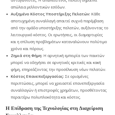
ανταγωνιστές. Η απώλεια ενός πελάτη σημαίνει
απώλεια μελλοντικών εσόδων.
Αυξημένο Κόστος Υποστήριξης Πελατών:
Κάθε
αποτυχημένη συναλλαγή απαιτεί συχνά παρέμβαση
από την ομάδα υποστήριξης πελατών, αυξάνοντας το
λειτουργικό κόστος. Οι ερωτήσεις, οι διαμαρτυρίες
και η επίλυση προβλημάτων καταναλώνουν πολύτιμο
χρόνο και πόρους.
Ζημιά στη Φήμη:
Η αρνητική εμπειρία των παικτών
μπορεί να οδηγήσει σε αρνητικές κριτικές και κακή
φήμη, επηρεάζοντας την προσέλκυση νέων πελατών.
Κόστος Επανεπεξεργασίας:
Σε ορισμένες
περιπτώσεις, μπορεί να χρειαστεί επανεπεξεργασία
συναλλαγών ή επιστροφές χρημάτων, προσθέτοντας
περαιτέρω πολυπλοκότητα και κόστος.
Η Επίδραση της Τεχνολογίας στη Διαχείριση