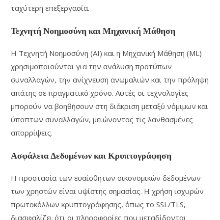
ταχύτερη επεξεργασία.
Τεχνητή Νοημοσύνη και Μηχανική Μάθηση
Η Τεχνητή Νοημοσύνη (AI) και η Μηχανική Μάθηση (ML)
χρησιμοποιούνται για την ανάλυση προτύπων
συναλλαγών, την ανίχνευση ανωμαλιών και την πρόληψη
απάτης σε πραγματικό χρόνο. Αυτές οι τεχνολογίες
μπορούν να βοηθήσουν στη διάκριση μεταξύ νόμιμων και
ύποπτων συναλλαγών, μειώνοντας τις λανθασμένες
απορρίψεις.
Ασφάλεια Δεδομένων και Κρυπτογράφηση
Η προστασία των ευαίσθητων οικονομικών δεδομένων
των χρηστών είναι υψίστης σημασίας. Η χρήση ισχυρών
πρωτοκόλλων κρυπτογράφησης, όπως το SSL/TLS,
διασφαλίζει ότι οι πληροφορίες που μεταδίδονται