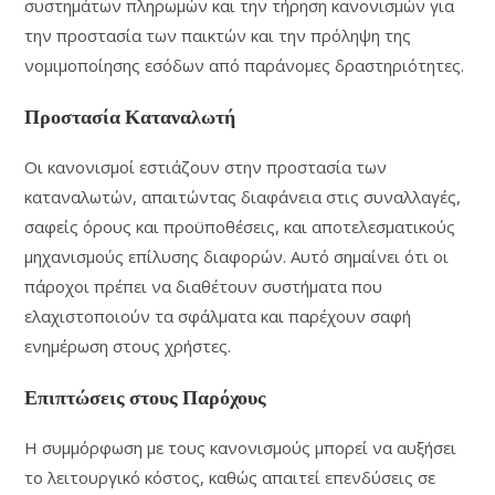
συστημάτων πληρωμών και την τήρηση κανονισμών για
την προστασία των παικτών και την πρόληψη της
νομιμοποίησης εσόδων από παράνομες δραστηριότητες.
Προστασία Καταναλωτή
Οι κανονισμοί εστιάζουν στην προστασία των
καταναλωτών, απαιτώντας διαφάνεια στις συναλλαγές,
σαφείς όρους και προϋποθέσεις, και αποτελεσματικούς
μηχανισμούς επίλυσης διαφορών. Αυτό σημαίνει ότι οι
πάροχοι πρέπει να διαθέτουν συστήματα που
ελαχιστοποιούν τα σφάλματα και παρέχουν σαφή
ενημέρωση στους χρήστες.
Επιπτώσεις στους Παρόχους
Η συμμόρφωση με τους κανονισμούς μπορεί να αυξήσει
το λειτουργικό κόστος, καθώς απαιτεί επενδύσεις σε