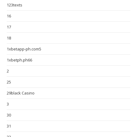
123texts
16
17
18
1xbetapp-ph.com5
1xbetph.ph66
2
25
29black Casino
3
30
31