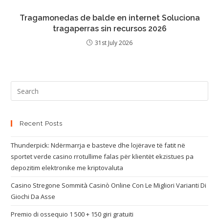
Tragamonedas de balde en internet Soluciona
tragaperras sin recursos 2026
31st July 2026
Recent Posts
Thunderpick: Ndërmarrja e basteve dhe lojërave të fatit në
sportet verde casino rrotullime falas për klientët ekzistues pa
depozitim elektronike me kriptovaluta
Casino Stregone Sommità Casinò Online Con Le Migliori Varianti Di
Giochi Da Asse
Premio di ossequio 1 500 + 150 giri gratuiti