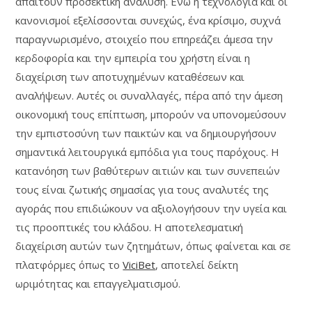
απαιτούν προσεκτική ανάλυση. Ενώ η τεχνολογία και οι
κανονισμοί εξελίσσονται συνεχώς, ένα κρίσιμο, συχνά
παραγνωρισμένο, στοιχείο που επηρεάζει άμεσα την
κερδοφορία και την εμπειρία του χρήστη είναι η
διαχείριση των αποτυχημένων καταθέσεων και
αναλήψεων. Αυτές οι συναλλαγές, πέρα από την άμεση
οικονομική τους επίπτωση, μπορούν να υπονομεύσουν
την εμπιστοσύνη των παικτών και να δημιουργήσουν
σημαντικά λειτουργικά εμπόδια για τους παρόχους. Η
κατανόηση των βαθύτερων αιτιών και των συνεπειών
τους είναι ζωτικής σημασίας για τους αναλυτές της
αγοράς που επιδιώκουν να αξιολογήσουν την υγεία και
τις προοπτικές του κλάδου. Η αποτελεσματική
διαχείριση αυτών των ζητημάτων, όπως φαίνεται και σε
πλατφόρμες όπως το
ViciBet
, αποτελεί δείκτη
ωριμότητας και επαγγελματισμού.