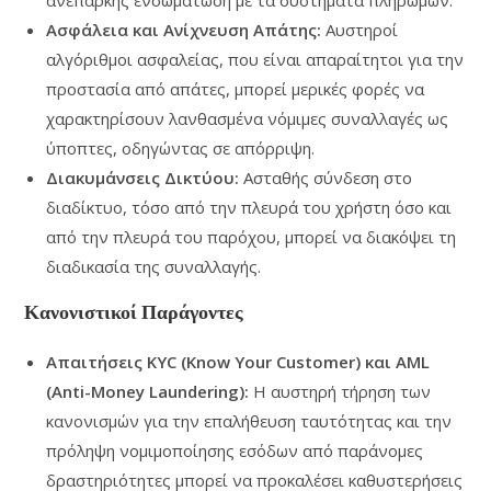
ανεπαρκής ενσωμάτωση με τα συστήματα πληρωμών.
Ασφάλεια και Ανίχνευση Απάτης:
Αυστηροί
αλγόριθμοι ασφαλείας, που είναι απαραίτητοι για την
προστασία από απάτες, μπορεί μερικές φορές να
χαρακτηρίσουν λανθασμένα νόμιμες συναλλαγές ως
ύποπτες, οδηγώντας σε απόρριψη.
Διακυμάνσεις Δικτύου:
Ασταθής σύνδεση στο
διαδίκτυο, τόσο από την πλευρά του χρήστη όσο και
από την πλευρά του παρόχου, μπορεί να διακόψει τη
διαδικασία της συναλλαγής.
Κανονιστικοί Παράγοντες
Απαιτήσεις KYC (Know Your Customer) και AML
(Anti-Money Laundering):
Η αυστηρή τήρηση των
κανονισμών για την επαλήθευση ταυτότητας και την
πρόληψη νομιμοποίησης εσόδων από παράνομες
δραστηριότητες μπορεί να προκαλέσει καθυστερήσεις