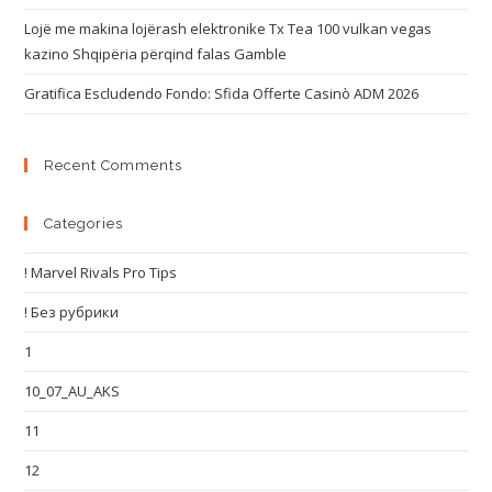
Lojë me makina lojërash elektronike Tx Tea 100 vulkan vegas
kazino Shqipëria përqind falas Gamble
Gratifica Escludendo Fondo: Sfida Offerte Casinò ADM 2026
Recent Comments
Categories
! Marvel Rivals Pro Tips
! Без рубрики
1
10_07_AU_AKS
11
12