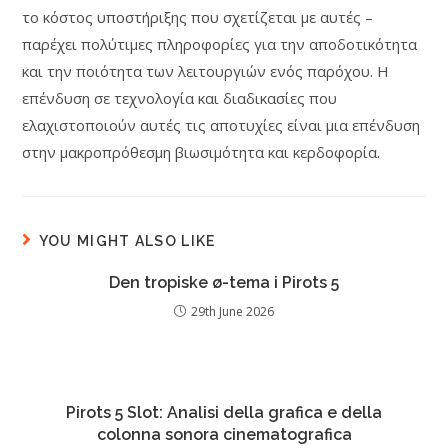
το κόστος υποστήριξης που σχετίζεται με αυτές –
παρέχει πολύτιμες πληροφορίες για την αποδοτικότητα
και την ποιότητα των λειτουργιών ενός παρόχου. Η
επένδυση σε τεχνολογία και διαδικασίες που
ελαχιστοποιούν αυτές τις αποτυχίες είναι μια επένδυση
στην μακροπρόθεσμη βιωσιμότητα και κερδοφορία.
YOU MIGHT ALSO LIKE
Den tropiske ø-tema i Pirots 5
29th June 2026
Pirots 5 Slot: Analisi della grafica e della
colonna sonora cinematografica