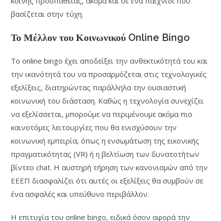
κοινής προσπάθειας, ακόμα και σε ένα παιχνίδι που
βασίζεται στην τύχη.
Το Μέλλον του Κοινωνικού Online Bingo
Το online bingo έχει αποδείξει την ανθεκτικότητά του και
την ικανότητά του να προσαρμόζεται στις τεχνολογικές
εξελίξεις, διατηρώντας παράλληλα την ουσιαστική
κοινωνική του διάσταση. Καθώς η τεχνολογία συνεχίζει
να εξελίσσεται, μπορούμε να περιμένουμε ακόμα πιο
καινοτόμες λειτουργίες που θα ενισχύσουν την
κοινωνική εμπειρία, όπως η ενσωμάτωση της εικονικής
πραγματικότητας (VR) ή η βελτίωση των δυνατοτήτων
βίντεο chat. Η αυστηρή τήρηση των κανονισμών από την
ΕΕΕΠ διασφαλίζει ότι αυτές οι εξελίξεις θα συμβούν σε
ένα ασφαλές και υπεύθυνο περιβάλλον.
Η επιτυχία του online bingo, ειδικά όσον αφορά την