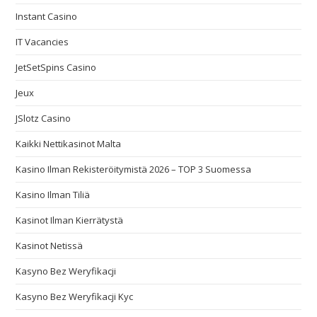
Instant Casino
IT Vacancies
JetSetSpins Casino
Jeux
JSlotz Casino
Kaikki Nettikasinot Malta
Kasino Ilman Rekisteröitymistä 2026 – TOP 3 Suomessa
Kasino Ilman Tiliä
Kasinot Ilman Kierrätystä
Kasinot Netissä
Kasyno Bez Weryfikacji
Kasyno Bez Weryfikacji Kyc