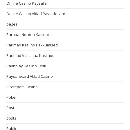
Online Casino Paysafe
Online Casino Vklad Paysafecard
pages
Parhaat Nordea Kasinot
Parimad Kasiino Pakkumised
Parimad Välismaa Kasiinod
Paynplay Kasiino Eesti
Paysafecard Vklad Casino
Piratepots Casino
Poker
Post
posts
Public