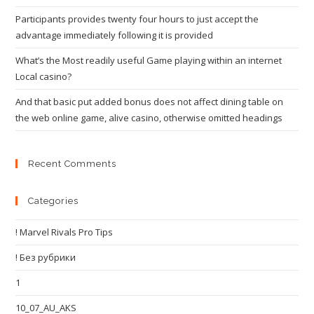
Participants provides twenty four hours to just accept the
advantage immediately following it is provided
What’s the Most readily useful Game playing within an internet
Local casino?
And that basic put added bonus does not affect dining table on
the web online game, alive casino, otherwise omitted headings
Recent Comments
Categories
! Marvel Rivals Pro Tips
! Без рубрики
1
10_07_AU_AKS