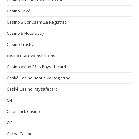
Casino Privé
Casino S Bonusem Za Registraci
Casino S Neterapay
Casino Trustly
casino utan svensk licens
Casino Vklad Přes Paysafecard
České Casino Bonus Za Registraci
České Casino Paysafecard
CH
ChainLuck Casino
CIB
Cocoa Casino