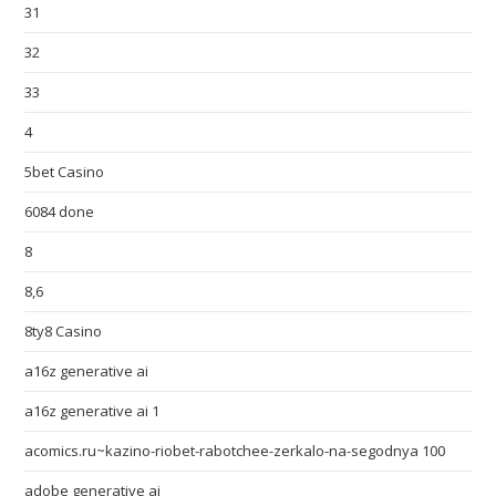
31
32
33
4
5bet Casino
6084 done
8
8,6
8ty8 Casino
a16z generative ai
a16z generative ai 1
acomics.ru~kazino-riobet-rabotchee-zerkalo-na-segodnya 100
adobe generative ai