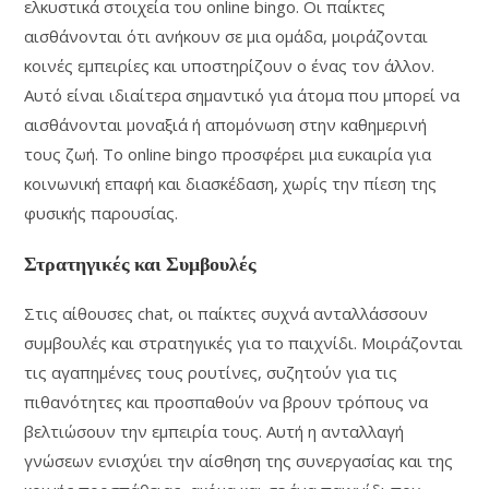
ελκυστικά στοιχεία του online bingo. Οι παίκτες
αισθάνονται ότι ανήκουν σε μια ομάδα, μοιράζονται
κοινές εμπειρίες και υποστηρίζουν ο ένας τον άλλον.
Αυτό είναι ιδιαίτερα σημαντικό για άτομα που μπορεί να
αισθάνονται μοναξιά ή απομόνωση στην καθημερινή
τους ζωή. Το online bingo προσφέρει μια ευκαιρία για
κοινωνική επαφή και διασκέδαση, χωρίς την πίεση της
φυσικής παρουσίας.
Στρατηγικές και Συμβουλές
Στις αίθουσες chat, οι παίκτες συχνά ανταλλάσσουν
συμβουλές και στρατηγικές για το παιχνίδι. Μοιράζονται
τις αγαπημένες τους ρουτίνες, συζητούν για τις
πιθανότητες και προσπαθούν να βρουν τρόπους να
βελτιώσουν την εμπειρία τους. Αυτή η ανταλλαγή
γνώσεων ενισχύει την αίσθηση της συνεργασίας και της