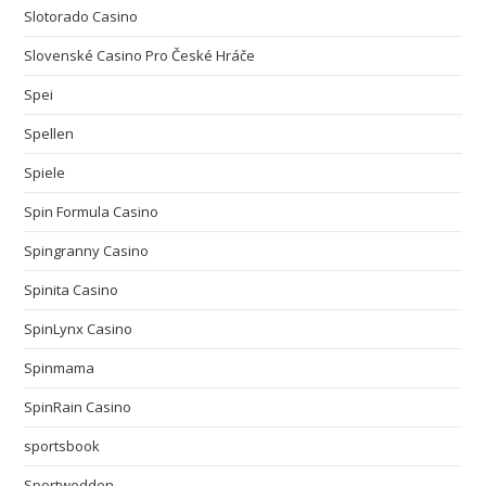
Slotorado Casino
Slovenské Casino Pro České Hráče
Spei
Spellen
Spiele
Spin Formula Casino
Spingranny Casino
Spinita Casino
SpinLynx Casino
Spinmama
SpinRain Casino
sportsbook
Sportwedden