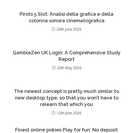
Pirots 5 Slot: Analisi della grafica e della
colonna sonora cinematografica
26th June 2026
GambleZen UK Login: A Comprehensive Study
Report
20th May 2026
The newest concept is pretty much similar to
new desktop type, so that you won’t have to
relearn that which you
12th June 2026
Finest online pokies Play for fun: No deposit