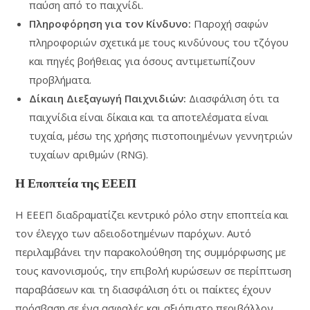
παύση από το παιχνίδι.
Πληροφόρηση για τον Κίνδυνο:
Παροχή σαφών
πληροφοριών σχετικά με τους κινδύνους του τζόγου
και πηγές βοήθειας για όσους αντιμετωπίζουν
προβλήματα.
Δίκαιη Διεξαγωγή Παιχνιδιών:
Διασφάλιση ότι τα
παιχνίδια είναι δίκαια και τα αποτελέσματα είναι
τυχαία, μέσω της χρήσης πιστοποιημένων γεννητριών
τυχαίων αριθμών (RNG).
Η Εποπτεία της ΕΕΕΠ
Η ΕΕΕΠ διαδραματίζει κεντρικό ρόλο στην εποπτεία και
τον έλεγχο των αδειοδοτημένων παρόχων. Αυτό
περιλαμβάνει την παρακολούθηση της συμμόρφωσης με
τους κανονισμούς, την επιβολή κυρώσεων σε περίπτωση
παραβάσεων και τη διασφάλιση ότι οι παίκτες έχουν
πρόσβαση σε ένα ασφαλές και αξιόπιστο περιβάλλον