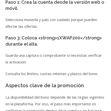
Paso 1: Crea la cuenta desde la versión web o
móvil.
Selecciona moneda y país con cuidado porque pueden
afectar las ofertas.
Paso 3: Coloca <strong>1XWAP200</strong>
durante el alta.
Guarda una captura o comprobante si necesitas verificar
la activación.
Consulta los límites, cuotas mínimas y plazos del bono.
Aspectos clave de la promoción
La disponibilidad del bono depende de las reglas vigentes
en la plataforma. Por eso, el paso más importante es
confirmar la promoción dentro de la cuenta y no basarse