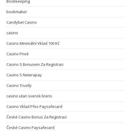
Bookkeeping
bookmaker
Candybet Casino
casino
Casino Minimální Vklad 100 Kč
Casino Privé
Casino S Bonusem Za Registraci
Casino S Neterapay
Casino Trustly
casino utan svensk licens
Casino Vklad Přes Paysafecard
České Casino Bonus Za Registraci
České Casino Paysafecard