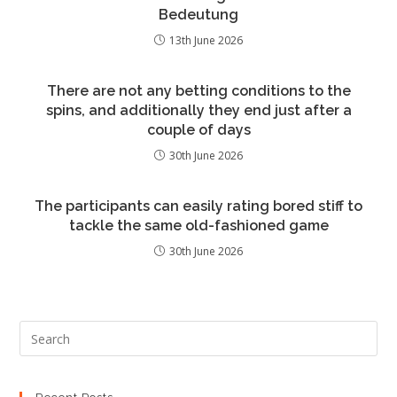
Bedeutung
13th June 2026
There are not any betting conditions to the
spins, and additionally they end just after a
couple of days
30th June 2026
The participants can easily rating bored stiff to
tackle the same old-fashioned game
30th June 2026