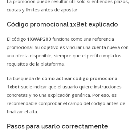
La promoción puede resultar útil solo si entiendes plazos,
cuotas y límites antes de apostar.
Código promocional 1xBet explicado
El código
1XWAP200
funciona como una referencia
promocional. Su objetivo es vincular una cuenta nueva con
una oferta disponible, siempre que el perfil cumpla los
requisitos de la plataforma.
La búsqueda de
cómo activar código promocional
1xbet
suele indicar que el usuario quiere instrucciones
concretas y no una explicación genérica. Por eso, es
recomendable comprobar el campo del código antes de
finalizar el alta.
Pasos para usarlo correctamente