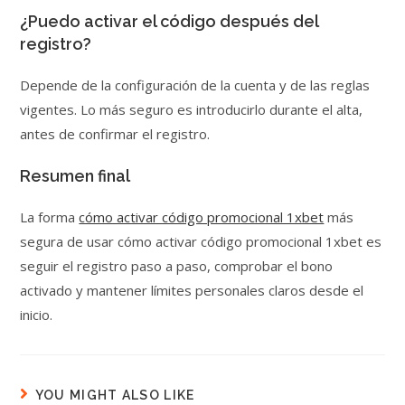
¿Puedo activar el código después del
registro?
Depende de la configuración de la cuenta y de las reglas
vigentes. Lo más seguro es introducirlo durante el alta,
antes de confirmar el registro.
Resumen final
La forma
cómo activar código promocional 1xbet
más
segura de usar cómo activar código promocional 1xbet es
seguir el registro paso a paso, comprobar el bono
activado y mantener límites personales claros desde el
inicio.
YOU MIGHT ALSO LIKE