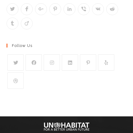
Follow Us