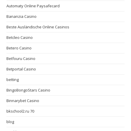
Automaty Online Paysafecard
Bananzia Casino
Beste Ausländische Online Casinos
Betcleo Casino
Betero Casino
Betfouru Casino
Betportal Casino
betting
BingoBongoStars Casino
Binnarybet Casino
bkschool2.ru 70
blog