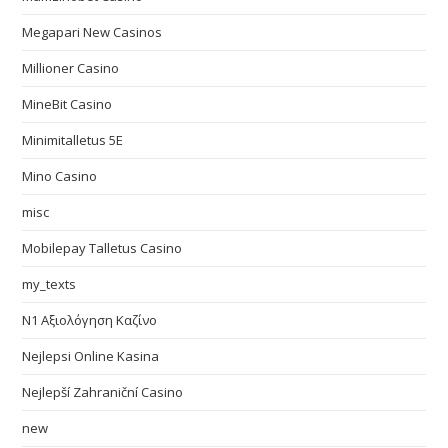
Megapari New Casinos
Millioner Casino
MineBit Casino
Minimitalletus 5E
Mino Casino
misc
Mobilepay Talletus Casino
my_texts
N1 Αξιολόγηση Καζίνο
Nejlepsi Online Kasina
Nejlepší Zahraniční Casino
new