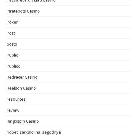
Paysafecard Vklad Casino
Piratepots Casino
Poker
Post
posts
Public
Publick
Redracer Casino
Reelson Casino
resources
review
Ringospin Casino
riobet_zerkalo_na_segodnya