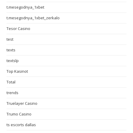
t.mesegodnya_1xbet
t.mesegodnya_1xbet_zerkalo
Tesor Casino
test
texts
textslp
Top Kasinot
Total
trends
Truelayer Casino
Trumo Casino
ts escorts dallas