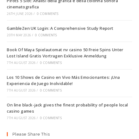
Pirots 5 Slot: Analisi della grafica e della colonna sonora
cinematografica
26TH JUNE 2026
/
0 COMMENTS
GambleZen UK Login: A Comprehensive Study Report
20TH MAY 2026
/
0 COMMENTS
Book Of Maya Spielautomat nv casino 50 Freie Spins Unter
Lost Island Gratis Vortragen Exklusive Anmeldung
7TH AUGUST 2026
/
0 COMMENTS
Los 10 Shows de Casino en Vivo Más Emocionantes: ¡Una
Experiencia de Juego Inolvidable!
7TH AUGUST 2026
/
0 COMMENTS
On line black-jack gives the finest probability of people local
casino games
7TH AUGUST 2026
/
0 COMMENTS
Please Share This