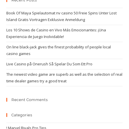
Recent Posts
Book Of Maya Spielautomat nv casino 50 Freie Spins Unter Lost
Island Gratis Vortragen Exklusive Anmeldung
Los 10 Shows de Casino en Vivo Más Emocionantes: ¡Una
Experiencia de Juego Inolvidable!
On line black-jack gives the finest probability of people local
casino games
Live Casino på Onerush Så Spelar Du Som Ett Pro
The newest video game are superb as well as the selection of real
time dealer games try a good treat
Recent Comments
Categories
! Marvel Rivals Pro Tips