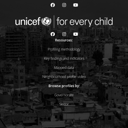
Resources:
Profiling methodology
Key findings and indicators
Mapped data
Neighbourhood profile video
Browse profiles by:
Governorate
Sector