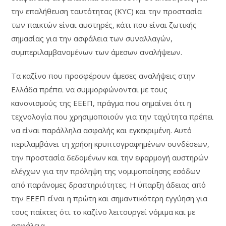
την επαλήθευση ταυτότητας (KYC) και την προστασία
των παικτών είναι αυστηρές, κάτι που είναι ζωτικής
σημασίας για την ασφάλεια των συναλλαγών,
συμπεριλαμβανομένων των άμεσων αναλήψεων.
Τα καζίνο που προσφέρουν άμεσες αναλήψεις στην
Ελλάδα πρέπει να συμμορφώνονται με τους
κανονισμούς της ΕΕΕΠ, πράγμα που σημαίνει ότι η
τεχνολογία που χρησιμοποιούν για την ταχύτητα πρέπει
να είναι παράλληλα ασφαλής και εγκεκριμένη. Αυτό
περιλαμβάνει τη χρήση κρυπτογραφημένων συνδέσεων,
την προστασία δεδομένων και την εφαρμογή αυστηρών
ελέγχων για την πρόληψη της νομιμοποίησης εσόδων
από παράνομες δραστηριότητες. Η ύπαρξη άδειας από
την ΕΕΕΠ είναι η πρώτη και σημαντικότερη εγγύηση για
τους παίκτες ότι το καζίνο λειτουργεί νόμιμα και με
ασφάλεια.