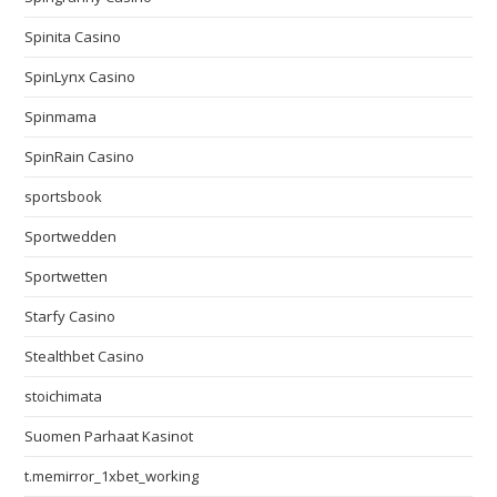
Spinita Casino
SpinLynx Casino
Spinmama
SpinRain Casino
sportsbook
Sportwedden
Sportwetten
Starfy Casino
Stealthbet Casino
stoichimata
Suomen Parhaat Kasinot
t.memirror_1xbet_working