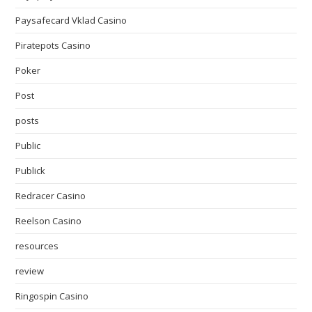
Paysafecard Vklad Casino
Piratepots Casino
Poker
Post
posts
Public
Publick
Redracer Casino
Reelson Casino
resources
review
Ringospin Casino