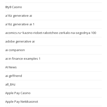
8ty8 Casino
a16z generative ai
a16z generative ai 1
acomics.ru~kazino-riobet-rabotchee-zerkalo-na-segodnya 100
adobe generative ai
ai companion
ai in finance examples 1
AI News
ai-girlfriend
all_BAz
Apple Pay Casino
Apple Pay Nettikasinot