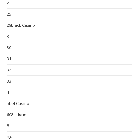
2
25
29black Casino
3
30
31
32
33
4
5bet Casino
6084 done
8
8,6