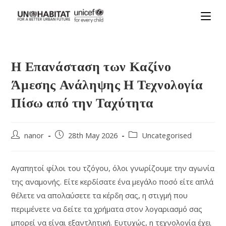
Η Επανάσταση των Καζίνο
Άμεσης Ανάληψης Η Τεχνολογία
Πίσω από την Ταχύτητα
nanor
28th May 2026
Uncategorised
Αγαπητοί φίλοι του τζόγου, όλοι γνωρίζουμε την αγωνία
της αναμονής. Είτε κερδίσατε ένα μεγάλο ποσό είτε απλά
θέλετε να απολαύσετε τα κέρδη σας, η στιγμή που
περιμένετε να δείτε τα χρήματα στον λογαριασμό σας
μπορεί να είναι εξαντλητική. Ευτυχώς, η τεχνολογία έχει