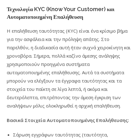
Τεχνολογία KYC (Know Your Customer) και
Αυτοματοποιημένη Επαλήθευση
Η επαλήθευση ταυτότητας (KYC) είναι ένα κρίσιμο βήμα
για την ασφάλεια και την πρόληψη απάτης. Στο
παρελθόν, η διαδικασία αυτή ήταν συχνά χειροκίνητη και
χρονοβόρα. Σήμερα, πολλά καζίνο άμεσης ανάληψης
χρησιμοποιούν προηγμένα συστήματα
αυτοματοποιημένης επαλήθευσης. Αυτά τα συστήματα
μπορούν να ελέγξουν τα έγγραφα ταυτότητας και τα
στοιχεία του παίκτη σε λίγα λεπτά, ή ακόμα και
δευτερόλεπτα, επιτρέποντας την άμεση έγκριση των
αναλήψεων μόλις ολοκληρωθεί η αρχική επαλήθευση.
Βασικά Στοιχεία Αυτοματοποιημένης Επαλήθευσης:
Σάρωση εγγράφων ταυτότητας (ταυτότητα,