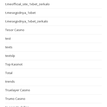
t.meofficial_site_1xbet_zerkalo
t.mesegodnya_1xbet
t.mesegodnya_1xbet_zerkalo
Tesor Casino
test
texts
textslp
Top Kasinot
Total
trends
Truelayer Casino
Trumo Casino