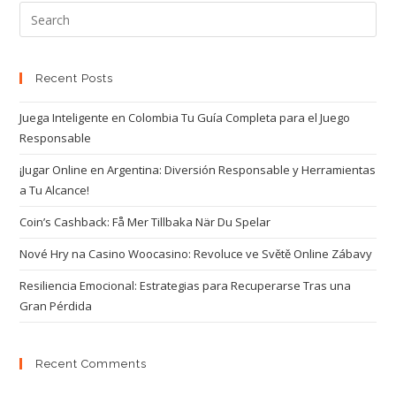
Recent Posts
Juega Inteligente en Colombia Tu Guía Completa para el Juego
Responsable
¡Jugar Online en Argentina: Diversión Responsable y Herramientas
a Tu Alcance!
Coin’s Cashback: Få Mer Tillbaka När Du Spelar
Nové Hry na Casino Woocasino: Revoluce ve Světě Online Zábavy
Resiliencia Emocional: Estrategias para Recuperarse Tras una
Gran Pérdida
Recent Comments