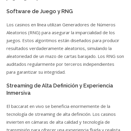
Software de Juego y RNG
Los casinos en línea utilizan Generadores de Números
Aleatorios (RNG) para asegurar la imparcialidad de los
juegos. Estos algoritmos están diseñados para producir
resultados verdaderamente aleatorios, simulando la
aleatoriedad de un mazo de cartas barajado. Los RNG son
auditados regularmente por terceros independientes
para garantizar su integridad.
Streaming de Alta Definición y Experiencia
Inmersiva
El baccarat en vivo se beneficia enormemente de la
tecnología de streaming de alta definición. Los casinos
invierten en cámaras de alta calidad y tecnología de
transmisión para ofrecer una experiencia fluida y realista.