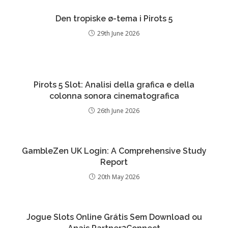
Den tropiske ø-tema i Pirots 5
29th June 2026
Pirots 5 Slot: Analisi della grafica e della
colonna sonora cinematografica
26th June 2026
GambleZen UK Login: A Comprehensive Study
Report
20th May 2026
Jogue Slots Online Grátis Sem Download ou