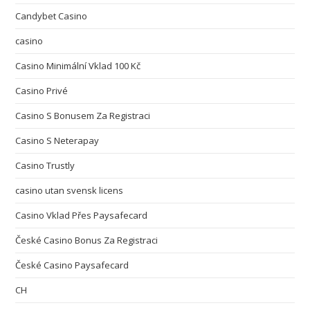
Candybet Casino
casino
Casino Minimální Vklad 100 Kč
Casino Privé
Casino S Bonusem Za Registraci
Casino S Neterapay
Casino Trustly
casino utan svensk licens
Casino Vklad Přes Paysafecard
České Casino Bonus Za Registraci
České Casino Paysafecard
CH