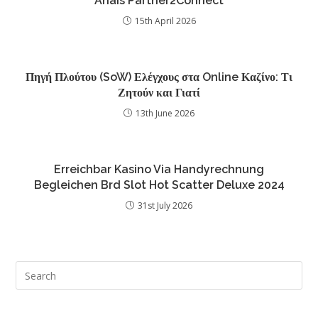
Anais Partner2Connect
15th April 2026
Πηγή Πλούτου (SoW) Ελέγχους στα Online Καζίνο: Τι
Ζητούν και Γιατί
13th June 2026
Erreichbar Kasino Via Handyrechnung
Begleichen Brd Slot Hot Scatter Deluxe 2024
31st July 2026