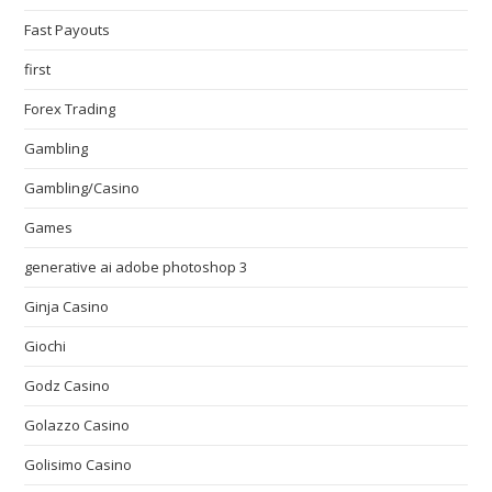
Fast Payouts
first
Forex Trading
Gambling
Gambling/Casino
Games
generative ai adobe photoshop 3
Ginja Casino
Giochi
Godz Casino
Golazzo Casino
Golisimo Casino