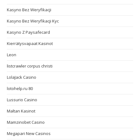
Kasyno Bez Weryfikacji
Kasyno Bez Weryfikacji Kyc
Kasyno Z Paysafecard
Kierrätysvapaat Kasinot
Leon
listcrawler corpus christi
LolaJack Casino
lotohelp.ru 80
Lussurio Casino
Maltan Kasinot
Mamzinobet Casino
Megapari New Casinos