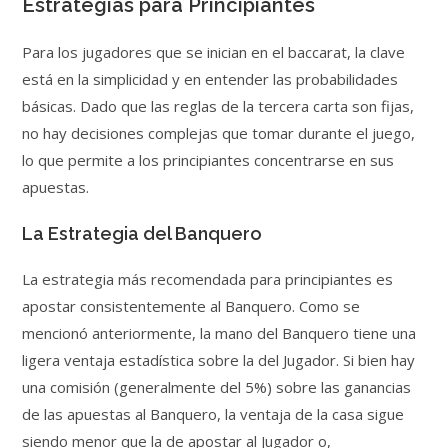
Estrategias para Principiantes
Para los jugadores que se inician en el baccarat, la clave
está en la simplicidad y en entender las probabilidades
básicas. Dado que las reglas de la tercera carta son fijas,
no hay decisiones complejas que tomar durante el juego,
lo que permite a los principiantes concentrarse en sus
apuestas.
La Estrategia del Banquero
La estrategia más recomendada para principiantes es
apostar consistentemente al Banquero. Como se
mencionó anteriormente, la mano del Banquero tiene una
ligera ventaja estadística sobre la del Jugador. Si bien hay
una comisión (generalmente del 5%) sobre las ganancias
de las apuestas al Banquero, la ventaja de la casa sigue
siendo menor que la de apostar al Jugador o,