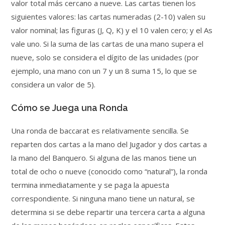
valor total más cercano a nueve. Las cartas tienen los
siguientes valores: las cartas numeradas (2-10) valen su
valor nominal; las figuras (J, Q, K) y el 10 valen cero; y el As
vale uno. Si la suma de las cartas de una mano supera el
nueve, solo se considera el dígito de las unidades (por
ejemplo, una mano con un 7 y un 8 suma 15, lo que se
considera un valor de 5).
Cómo se Juega una Ronda
Una ronda de baccarat es relativamente sencilla. Se
reparten dos cartas a la mano del Jugador y dos cartas a
la mano del Banquero. Si alguna de las manos tiene un
total de ocho o nueve (conocido como “natural”), la ronda
termina inmediatamente y se paga la apuesta
correspondiente. Si ninguna mano tiene un natural, se
determina si se debe repartir una tercera carta a alguna