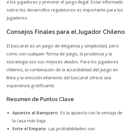
a los jugadores y prevenir el juego ilegal. Estar informado
sobre los desarrollos regulatorios es importante para los
jugadores.
Consejos Finales para el Jugador Chileno
El baccarat es un juego de elegancia y simplicidad, pero
como con cualquier forma de juego, la prudencia y la
estrategia son sus mejores aliados. Para los jugadores
chilenos, la combinación de la accesibilidad del juego en
línea y la emoción inherente del baccarat ofrece una
experiencia gratificante.
Resumen de Puntos Clave
Apueste al Banquero:
Es la apuesta con la ventaja de
la casa más baja.
Evite el Empate:
Las probabilidades son