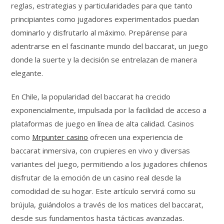
reglas, estrategias y particularidades para que tanto
principiantes como jugadores experimentados puedan
dominarlo y disfrutarlo al máximo. Prepárense para
adentrarse en el fascinante mundo del baccarat, un juego
donde la suerte y la decisión se entrelazan de manera
elegante.
En Chile, la popularidad del baccarat ha crecido
exponencialmente, impulsada por la facilidad de acceso a
plataformas de juego en línea de alta calidad. Casinos
como
Mrpunter casino
ofrecen una experiencia de
baccarat inmersiva, con crupieres en vivo y diversas
variantes del juego, permitiendo a los jugadores chilenos
disfrutar de la emoción de un casino real desde la
comodidad de su hogar. Este artículo servirá como su
brújula, guiándolos a través de los matices del baccarat,
desde sus fundamentos hasta tácticas avanzadas.