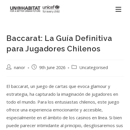
Baccarat: La Guía Definitiva
para Jugadores Chilenos
nanor
9th June 2026
Uncategorised
El baccarat, un juego de cartas que evoca glamour y
estrategia, ha capturado la imaginación de jugadores en
todo el mundo. Para los entusiastas chilenos, este juego
ofrece una experiencia emocionante y accesible,
especialmente en el ámbito de los casinos en línea. Si bien
puede parecer intimidante al principio, desglosaremos sus