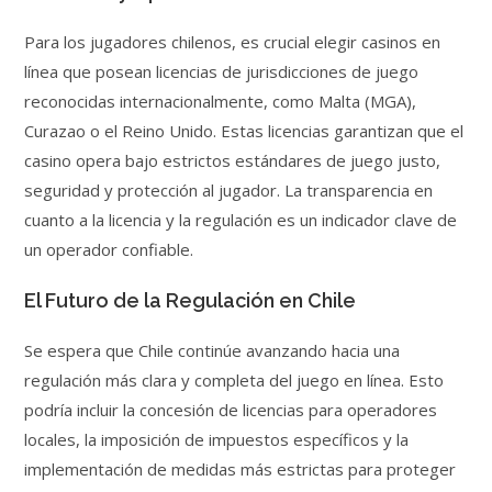
Para los jugadores chilenos, es crucial elegir casinos en
línea que posean licencias de jurisdicciones de juego
reconocidas internacionalmente, como Malta (MGA),
Curazao o el Reino Unido. Estas licencias garantizan que el
casino opera bajo estrictos estándares de juego justo,
seguridad y protección al jugador. La transparencia en
cuanto a la licencia y la regulación es un indicador clave de
un operador confiable.
El Futuro de la Regulación en Chile
Se espera que Chile continúe avanzando hacia una
regulación más clara y completa del juego en línea. Esto
podría incluir la concesión de licencias para operadores
locales, la imposición de impuestos específicos y la
implementación de medidas más estrictas para proteger