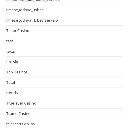
t.mesegodnya_1xbet
t.mesegodnya_1xbet_zerkalo
Tesor Casino
test
texts
textslp
Top Kasinot
Total
trends
Truelayer Casino
Trumo Casino
ts escorts dallas