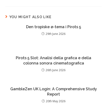
YOU MIGHT ALSO LIKE
Den tropiske ø-tema i Pirots 5
29th June 2026
Pirots 5 Slot: Analisi della grafica e della
colonna sonora cinematografica
26th June 2026
GambleZen UK Login: A Comprehensive Study
Report
20th May 2026