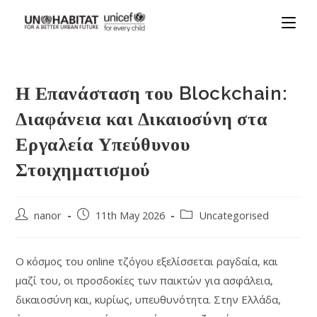
Η Επανάσταση του Blockchain:
Διαφάνεια και Δικαιοσύνη στα
Εργαλεία Υπεύθυνου
Στοιχηματισμού
nanor
11th May 2026
Uncategorised
Ο κόσμος του online τζόγου εξελίσσεται ραγδαία, και
μαζί του, οι προσδοκίες των παικτών για ασφάλεια,
δικαιοσύνη και, κυρίως, υπευθυνότητα. Στην Ελλάδα,