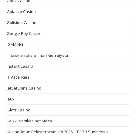
Godz Casino
Golazzo Casino
Golisimo Casino
Google Pay Casino
IGAMING
Ilmaiskierroksia Ilman Kierrätystä
Instant Casino
IT Vacancies
JetSetSpins Casino
Jeux
JSlotz Casino
Kaikki Nettikasinot Malta
Kasino Ilman Rekisteröitymistä 2026 – TOP 3 Suomessa