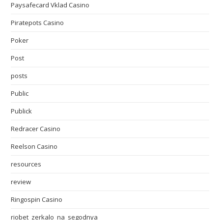
Paysafecard Vklad Casino
Piratepots Casino
Poker
Post
posts
Public
Publick
Redracer Casino
Reelson Casino
resources
review
Ringospin Casino
riobet_zerkalo_na_segodnya