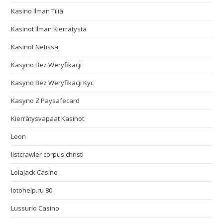
Kasino Ilman Tiliä
Kasinot Ilman Kierrätystä
Kasinot Netissä
Kasyno Bez Weryfikacji
Kasyno Bez Weryfikacji Kyc
Kasyno Z Paysafecard
Kierrätysvapaat Kasinot
Leon
listcrawler corpus christi
LolaJack Casino
lotohelp.ru 80
Lussurio Casino