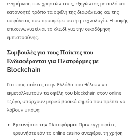
ενημέρωση των χρηστών τους, εξηγώντας με απλό και
κατανοητό τρόπο τα οφέλη της διαφάνειας και της
ασφάλειας που προσφέρει αυτή η τεχνολογία. Η σαφής
επικοινωνία είναι το κλειδί για την οικοδόμηση
εμπιστοσύνης.
Συμβουλές για τους Παίκτες που
Ενδιαφέρονται για Πλατφόρμες με
Blockchain
Για τους παίκτες στην Ελλάδα που θέλουν να
εκμεταλλευτούν τα οφέλη του blockchain στον online
τζόγο, υπάρχουν μερικά βασικά σημεία που πρέπει να
λάβουν υπόψη:
Ερευνήστε την Πλατφόρμα:
Πριν εγγραφείτε,
ερευνήστε εάν το online casino αναφέρει τη χρήση