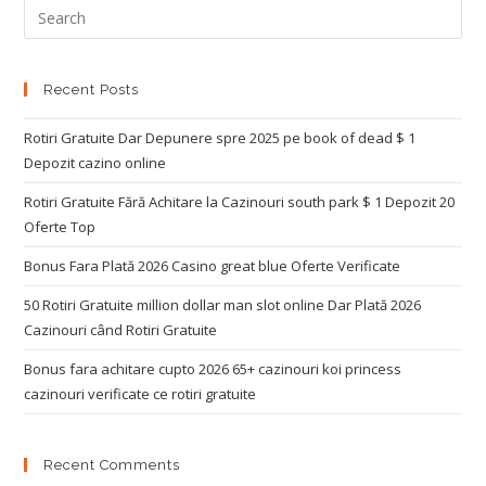
Recent Posts
Rotiri Gratuite Dar Depunere spre 2025 pe book of dead $ 1
Depozit cazino online
Rotiri Gratuite Fără Achitare la Cazinouri south park $ 1 Depozit 20
Oferte Top
Bonus Fara Plată 2026 Casino great blue Oferte Verificate
50 Rotiri Gratuite million dollar man slot online Dar Plată 2026
Cazinouri când Rotiri Gratuite
Bonus fara achitare cupto 2026 65+ cazinouri koi princess
cazinouri verificate ce rotiri gratuite
Recent Comments