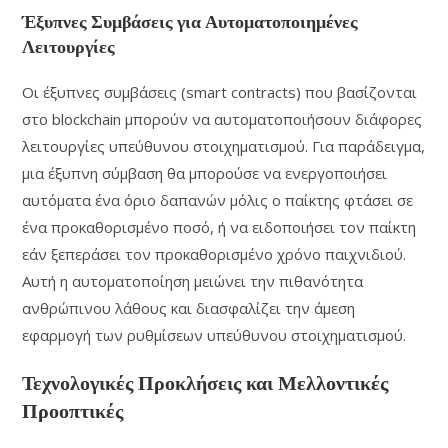
Έξυπνες Συμβάσεις για Αυτοματοποιημένες
Λειτουργίες
Οι έξυπνες συμβάσεις (smart contracts) που βασίζονται
στο blockchain μπορούν να αυτοματοποιήσουν διάφορες
λειτουργίες υπεύθυνου στοιχηματισμού. Για παράδειγμα,
μια έξυπνη σύμβαση θα μπορούσε να ενεργοποιήσει
αυτόματα ένα όριο δαπανών μόλις ο παίκτης φτάσει σε
ένα προκαθορισμένο ποσό, ή να ειδοποιήσει τον παίκτη
εάν ξεπεράσει τον προκαθορισμένο χρόνο παιχνιδιού.
Αυτή η αυτοματοποίηση μειώνει την πιθανότητα
ανθρώπινου λάθους και διασφαλίζει την άμεση
εφαρμογή των ρυθμίσεων υπεύθυνου στοιχηματισμού.
Τεχνολογικές Προκλήσεις και Μελλοντικές
Προοπτικές