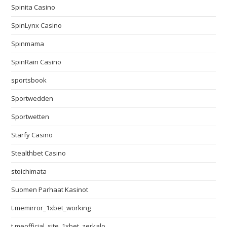
Spinita Casino
SpinLynx Casino
Spinmama
SpinRain Casino
sportsbook
Sportwedden
Sportwetten
Starfy Casino
Stealthbet Casino
stoichimata
Suomen Parhaat Kasinot
t.memirror_1xbet_working
t.meofficial_site_1xbet_zerkalo