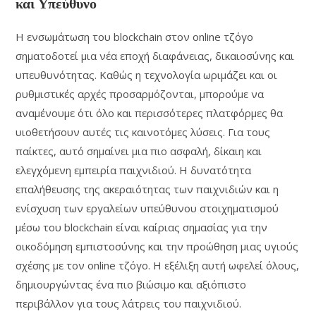
και Υπεύθυνο
Η ενσωμάτωση του blockchain στον online τζόγο
σηματοδοτεί μια νέα εποχή διαφάνειας, δικαιοσύνης και
υπευθυνότητας. Καθώς η τεχνολογία ωριμάζει και οι
ρυθμιστικές αρχές προσαρμόζονται, μπορούμε να
αναμένουμε ότι όλο και περισσότερες πλατφόρμες θα
υιοθετήσουν αυτές τις καινοτόμες λύσεις. Για τους
παίκτες, αυτό σημαίνει μια πιο ασφαλή, δίκαιη και
ελεγχόμενη εμπειρία παιχνιδιού. Η δυνατότητα
επαλήθευσης της ακεραιότητας των παιχνιδιών και η
ενίσχυση των εργαλείων υπεύθυνου στοιχηματισμού
μέσω του blockchain είναι καίριας σημασίας για την
οικοδόμηση εμπιστοσύνης και την προώθηση μιας υγιούς
σχέσης με τον online τζόγο. Η εξέλιξη αυτή ωφελεί όλους,
δημιουργώντας ένα πιο βιώσιμο και αξιόπιστο
περιβάλλον για τους λάτρεις του παιχνιδιού.