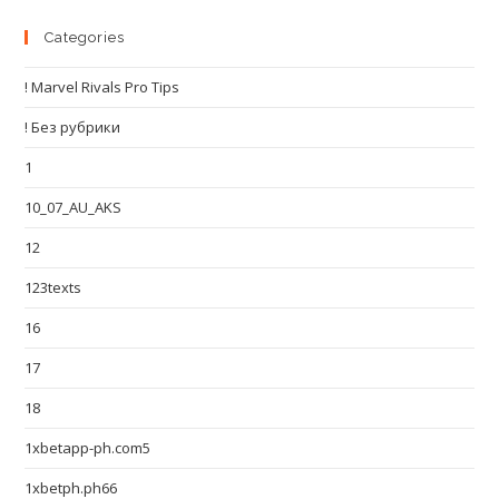
Categories
! Marvel Rivals Pro Tips
! Без рубрики
1
10_07_AU_AKS
12
123texts
16
17
18
1xbetapp-ph.com5
1xbetph.ph66