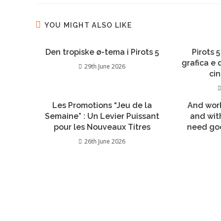
YOU MIGHT ALSO LIKE
Den tropiske ø-tema i Pirots 5
Pirots 5
grafica e
29th June 2026
ci
Les Promotions “Jeu de la
And work
Semaine” : Un Levier Puissant
and wit
pour les Nouveaux Titres
need go
26th June 2026