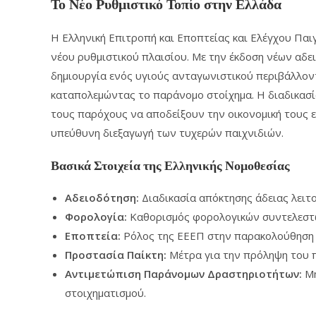
Το Νέο Ρυθμιστικό Τοπίο στην Ελλάδα
Η Ελληνική Επιτροπή και Εποπτείας και Ελέγχου Παι
νέου ρυθμιστικού πλαισίου. Με την έκδοση νέων αδε
δημιουργία ενός υγιούς ανταγωνιστικού περιβάλλον
καταπολεμώντας το παράνομο στοίχημα. Η διαδικασί
τους παρόχους να αποδείξουν την οικονομική τους ε
υπεύθυνη διεξαγωγή των τυχερών παιχνιδιών.
Βασικά Στοιχεία της Ελληνικής Νομοθεσίας
Αδειοδότηση:
Διαδικασία απόκτησης άδειας λειτου
Φορολογία:
Καθορισμός φορολογικών συντελεστώ
Εποπτεία:
Ρόλος της ΕΕΕΠ στην παρακολούθηση 
Προστασία Παίκτη:
Μέτρα για την πρόληψη του π
Αντιμετώπιση Παράνομων Δραστηριοτήτων:
Μη
στοιχηματισμού.