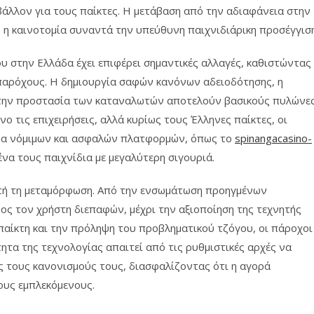
λλον για τους παίκτες. Η μετάβαση από την αδιαφάνεια στην
 η καινοτομία συναντά την υπεύθυνη παιχνιδιάρικη προσέγγιση
 στην Ελλάδα έχει επιφέρει σημαντικές αλλαγές, καθιστώντας
ς παρόχους. Η δημιουργία σαφών κανόνων αδειοδότησης, η
 στην προστασία των καταναλωτών αποτελούν βασικούς πυλώνε
νο τις επιχειρήσεις, αλλά κυρίως τους Έλληνες παίκτες, οι
μα νόμιμων και ασφαλών πλατφορμών, όπως το
spinangacasino-
α τους παιχνίδια με μεγαλύτερη σιγουριά.
υτή τη μεταμόρφωση. Από την ενσωμάτωση προηγμένων
ος τον χρήστη διεπαφών, μέχρι την αξιοποίηση της τεχνητής
 παίκτη και την πρόληψη του προβληματικού τζόγου, οι πάροχοι
ητα της τεχνολογίας απαιτεί από τις ρυθμιστικές αρχές να
 τους κανονισμούς τους, διασφαλίζοντας ότι η αγορά
ους εμπλεκόμενους.