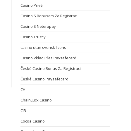
Casino Privé
Casino S Bonusem Za Registraci
Casino S Neterapay
Casino Trustly
casino utan svensk licens
Casino Vklad Přes Paysafecard
České Casino Bonus Za Registraci
České Casino Paysafecard
CH
ChainLuck Casino
CIB
Cocoa Casino