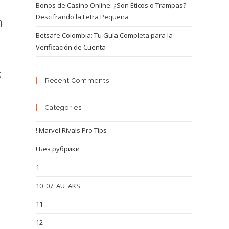
Bonos de Casino Online: ¿Son Éticos o Trampas?
Descifrando la Letra Pequeña
.
Betsafe Colombia: Tu Guía Completa para la
Verificación de Cuenta
ς
Recent Comments
Categories
! Marvel Rivals Pro Tips
! Без рубрики
1
10_07_AU_AKS
11
12