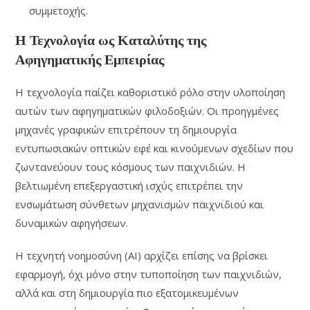
συμμετοχής.
Η Τεχνολογία ως Καταλύτης της
Αφηγηματικής Εμπειρίας
Η τεχνολογία παίζει καθοριστικό ρόλο στην υλοποίηση
αυτών των αφηγηματικών φιλοδοξιών. Οι προηγμένες
μηχανές γραφικών επιτρέπουν τη δημιουργία
εντυπωσιακών οπτικών εφέ και κινούμενων σχεδίων που
ζωντανεύουν τους κόσμους των παιχνιδιών. Η
βελτιωμένη επεξεργαστική ισχύς επιτρέπει την
ενσωμάτωση σύνθετων μηχανισμών παιχνιδιού και
δυναμικών αφηγήσεων.
Η τεχνητή νοημοσύνη (AI) αρχίζει επίσης να βρίσκει
εφαρμογή, όχι μόνο στην τυποποίηση των παιχνιδιών,
αλλά και στη δημιουργία πιο εξατομικευμένων