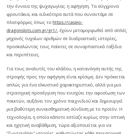
την έννοια της ψυχαγωγίας: η αφήγηση. Τα σύγχρονα
φρουτάκια, και ειδικότερα αυτά που συναντάμε σε
πλατφόρμες όπως το
https://casino-
dragonslots.com.gr/gr1/
, έχουν μεταμορφωθεί από απλές
μηχανές τυχαίων αριθμών σε διαδραστικές ιστορίες,
προσκαλώντας τους παίκτες σε συναρπαστικά ταξίδια
και περιπέτειες.
Για τους αναλυτές του κλάδου, η κατανόηση αυτής της
στροφής προς την αφήγηση είναι κρίσιμη. Δεν πρόκειται
απλώς για ένα ελκυστικό χαρακτηριστικό, αλλά για μια
στρατηγική προσέγγιση που ενισχύει την αφοσίωση των
παικτών, αυξάνει τον χρόνο παιχνιδιού και δημιουργεί
μια βαθύτερη συναισθηματική σύνδεση με το προϊόν. Η
τεχνολογία, η οποία κάποτε εστίαζε κυρίως στην οπτική
και ηχητική αναβάθμιση, τώρα αξιοποιείται για να
“ζωντανέψει” ιστορίες, καθιστώντας κάθε περιστροφή