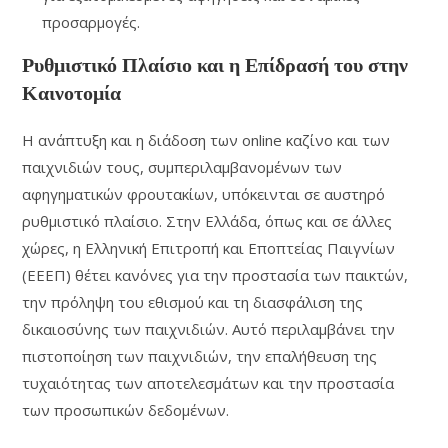
προσαρμογές.
Ρυθμιστικό Πλαίσιο και η Επίδρασή του στην
Καινοτομία
Η ανάπτυξη και η διάδοση των online καζίνο και των
παιχνιδιών τους, συμπεριλαμβανομένων των
αφηγηματικών φρουτακίων, υπόκεινται σε αυστηρό
ρυθμιστικό πλαίσιο. Στην Ελλάδα, όπως και σε άλλες
χώρες, η Ελληνική Επιτροπή και Εποπτείας Παιγνίων
(ΕΕΕΠ) θέτει κανόνες για την προστασία των παικτών,
την πρόληψη του εθισμού και τη διασφάλιση της
δικαιοσύνης των παιχνιδιών. Αυτό περιλαμβάνει την
πιστοποίηση των παιχνιδιών, την επαλήθευση της
τυχαιότητας των αποτελεσμάτων και την προστασία
των προσωπικών δεδομένων.