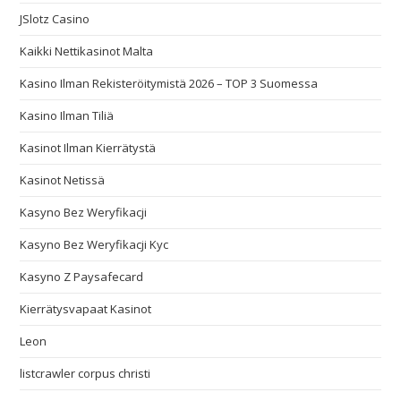
JSlotz Casino
Kaikki Nettikasinot Malta
Kasino Ilman Rekisteröitymistä 2026 – TOP 3 Suomessa
Kasino Ilman Tiliä
Kasinot Ilman Kierrätystä
Kasinot Netissä
Kasyno Bez Weryfikacji
Kasyno Bez Weryfikacji Kyc
Kasyno Z Paysafecard
Kierrätysvapaat Kasinot
Leon
listcrawler corpus christi