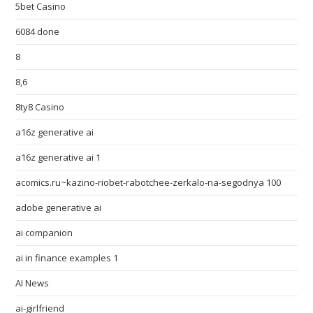
5bet Casino
6084 done
8
8,6
8ty8 Casino
a16z generative ai
a16z generative ai 1
acomics.ru~kazino-riobet-rabotchee-zerkalo-na-segodnya 100
adobe generative ai
ai companion
ai in finance examples 1
AI News
ai-girlfriend