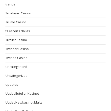
trends
Truelayer Casino
Trumo Casino
ts escorts dallas
TuzBet Casino
Twindor Casino
Twinqo Casino
uncategorised
Uncategorized
updates
Uudet Euteller Kasinot
Uudet Nettikasinot Malta