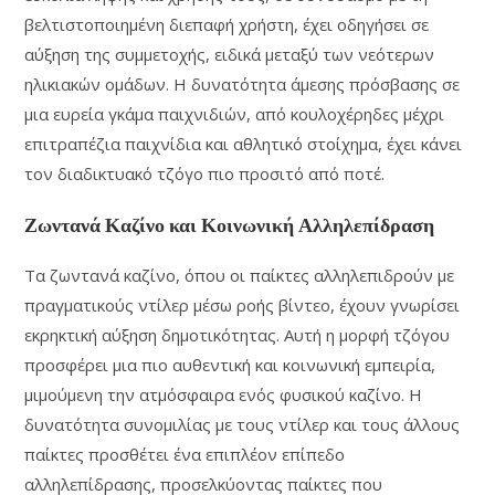
βελτιστοποιημένη διεπαφή χρήστη, έχει οδηγήσει σε
αύξηση της συμμετοχής, ειδικά μεταξύ των νεότερων
ηλικιακών ομάδων. Η δυνατότητα άμεσης πρόσβασης σε
μια ευρεία γκάμα παιχνιδιών, από κουλοχέρηδες μέχρι
επιτραπέζια παιχνίδια και αθλητικό στοίχημα, έχει κάνει
τον διαδικτυακό τζόγο πιο προσιτό από ποτέ.
Ζωντανά Καζίνο και Κοινωνική Αλληλεπίδραση
Τα ζωντανά καζίνο, όπου οι παίκτες αλληλεπιδρούν με
πραγματικούς ντίλερ μέσω ροής βίντεο, έχουν γνωρίσει
εκρηκτική αύξηση δημοτικότητας. Αυτή η μορφή τζόγου
προσφέρει μια πιο αυθεντική και κοινωνική εμπειρία,
μιμούμενη την ατμόσφαιρα ενός φυσικού καζίνο. Η
δυνατότητα συνομιλίας με τους ντίλερ και τους άλλους
παίκτες προσθέτει ένα επιπλέον επίπεδο
αλληλεπίδρασης, προσελκύοντας παίκτες που