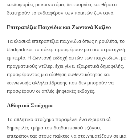
κυκλοφορίες με καινοτόμες λειτουργίες και θέματα
διατηρούν το ενδιαφέρον των παικτών ζωντανό.
Επιτραπέζια Παιχνίδια και Ζωντανά Καζίνο
Τα κλασικά επιτραπέζια παιχνίδια όπως η ρουλέτα, το
blackjack και το πόκερ προσφέρουν μια πιο στρατηγική
εμπειρία. Η ζωντανή εκδοχή αυτών των παιχνιδιών, με
πραγματικούς ντίλερ, έχει γίνει εξαιρετικά δημοφιλής,
προσφέροντας μια αίσθηση αυθεντικότητας και
κοινωνικής αλληλεπίδρασης που δεν μπορούν να
προσφέρουν οι απλές ψηφιακές εκδοχές.
Αθλητικό Στοίχημα
Το αθλητικό στοίχημα παραμένει ένα εξαιρετικά
δημοφιλές τμήμα του διαδικτυακού τζόγου,
επιτρέποντας στους παίκτες να στοιχηματίζουν σε μια