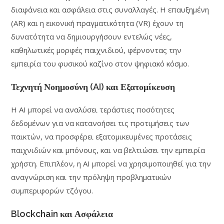
διαφάνεια και ασφάλεια στις συναλλαγές. Η επαυξημένη
(AR) και η εικονική πραγματικότητα (VR) έχουν τη
δυνατότητα να δημιουργήσουν εντελώς νέες,
καθηλωτικές μορφές παιχνιδιού, φέρνοντας την
εμπειρία του φυσικού καζίνο στον ψηφιακό κόσμο.
Τεχνητή Νοημοσύνη (AI) και Εξατομίκευση
Η AI μπορεί να αναλύσει τεράστιες ποσότητες
δεδομένων για να κατανοήσει τις προτιμήσεις των
παικτών, να προσφέρει εξατομικευμένες προτάσεις
παιχνιδιών και μπόνους, και να βελτιώσει την εμπειρία
χρήστη. Επιπλέον, η AI μπορεί να χρησιμοποιηθεί για την
αναγνώριση και την πρόληψη προβληματικών
συμπεριφορών τζόγου.
Blockchain και Ασφάλεια