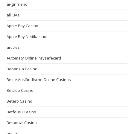
ai-girlfriend
all_BAz
Apple Pay Casino
Apple Pay Nettikasinot
articles
Automaty Online Paysafecard
Bananzia Casino
Beste Ausländische Online Casinos
Betcleo Casino
Betero Casino
Betfouru Casino
Betportal Casino
betting