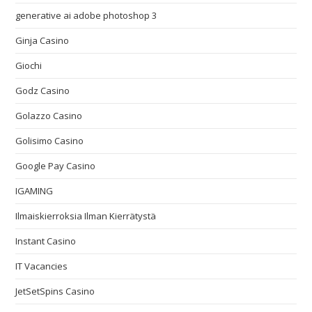
generative ai adobe photoshop 3
Ginja Casino
Giochi
Godz Casino
Golazzo Casino
Golisimo Casino
Google Pay Casino
IGAMING
Ilmaiskierroksia Ilman Kierrätystä
Instant Casino
IT Vacancies
JetSetSpins Casino