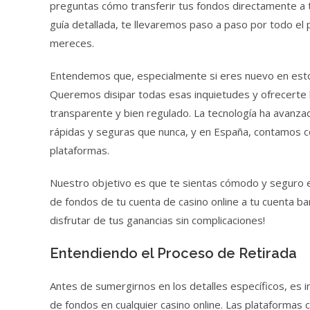
preguntas cómo transferir tus fondos directamente a tu
guía detallada, te llevaremos paso a paso por todo el
mereces.
Entendemos que, especialmente si eres nuevo en esto
Queremos disipar todas esas inquietudes y ofrecerte l
transparente y bien regulado. La tecnología ha avan
rápidas y seguras que nunca, y en España, contamos c
plataformas.
Nuestro objetivo es que te sientas cómodo y seguro 
de fondos de tu cuenta de casino online a tu cuenta b
disfrutar de tus ganancias sin complicaciones!
Entendiendo el Proceso de Retirada
Antes de sumergirnos en los detalles específicos, es 
de fondos en cualquier casino online. Las plataformas