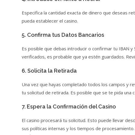
Especifica la cantidad exacta de dinero que deseas ret
pueda establecer el casino.
5. Confirma tus Datos Bancarios
Es posible que debas introducir o confirmar tu IBAN y
verificados, es probable que ya estén guardados. Revi
6. Solicita la Retirada
Una vez que hayas completado todos los campos y revis
tu solicitud de retirada. Es posible que se te pida una
7. Espera la Confirmación del Casino
El casino procesará tu solicitud. Esto puede llevar de
sus políticas internas y los tiempos de procesamiento.