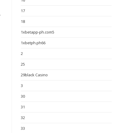
16
17
.
18
1xbetapp-ph.com5
1xbetph.ph66
2
25
29black Casino
3
30
31
32
33