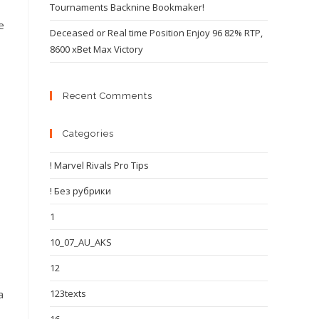
Tournaments Backnine Bookmaker!
e
Deceased or Real time Position Enjoy 96 82% RTP,
8600 xBet Max Victory
Recent Comments
Categories
! Marvel Rivals Pro Tips
! Без рубрики
1
10_07_AU_AKS
12
a
123texts