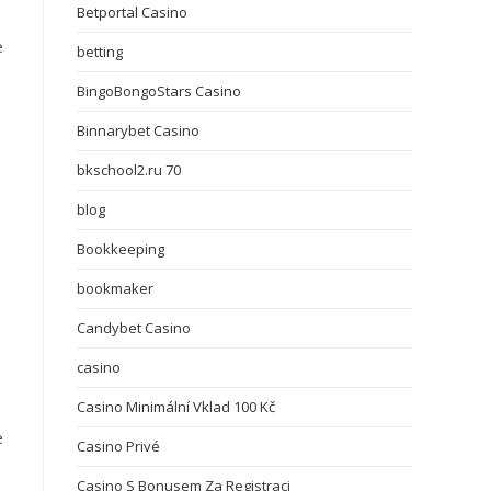
Betportal Casino
e
betting
BingoBongoStars Casino
Binnarybet Casino
bkschool2.ru 70
blog
Bookkeeping
bookmaker
Candybet Casino
casino
Casino Minimální Vklad 100 Kč
e
Casino Privé
Casino S Bonusem Za Registraci