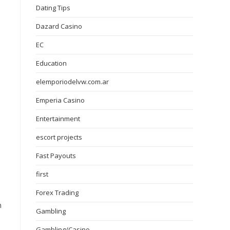
Dating Tips
Dazard Casino
EC
Education
elemporiodelvw.com.ar
Emperia Casino
Entertainment
escort projects
Fast Payouts
first
Forex Trading
n
Gambling
Gambling/Casino