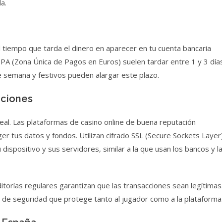
a.
l tiempo que tarda el dinero en aparecer en tu cuenta bancaria
EPA (Zona Única de Pagos en Euros) suelen tardar entre 1 y 3 día
e semana y festivos pueden alargar este plazo.
cciones
eal. Las plataformas de casino online de buena reputación
r tus datos y fondos. Utilizan cifrado SSL (Secure Sockets Layer
dispositivo y sus servidores, similar a la que usan los bancos y l
torías regulares garantizan que las transacciones sean legítimas
al de seguridad que protege tanto al jugador como a la plataforma