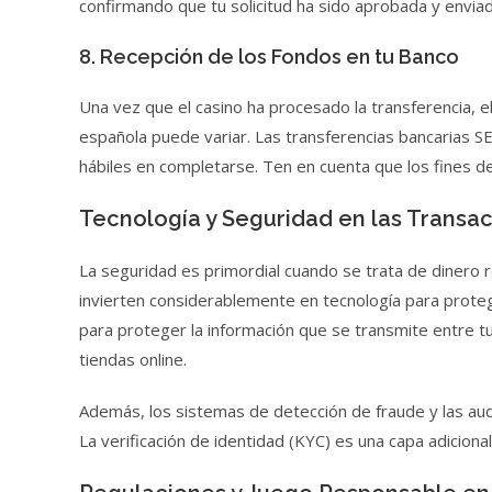
confirmando que tu solicitud ha sido aprobada y enviad
8. Recepción de los Fondos en tu Banco
Una vez que el casino ha procesado la transferencia, e
española puede variar. Las transferencias bancarias S
hábiles en completarse. Ten en cuenta que los fines d
Tecnología y Seguridad en las Transa
La seguridad es primordial cuando se trata de dinero r
invierten considerablemente en tecnología para protege
para proteger la información que se transmite entre tu 
tiendas online.
Además, los sistemas de detección de fraude y las audi
La verificación de identidad (KYC) es una capa adicion