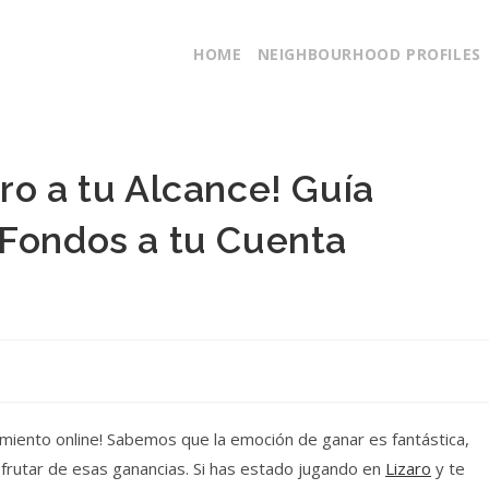
HOME
NEIGHBOURHOOD PROFILES
ro a tu Alcance! Guía
 Fondos a tu Cuenta
miento online! Sabemos que la emoción de ganar es fantástica,
sfrutar de esas ganancias. Si has estado jugando en
Lizaro
y te