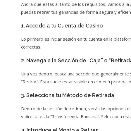
Ahora que estás al tanto de los requisitos, vamos a l
puedas retirar tus ganancias de forma segura y eficien
1. Accede a tu Cuenta de Casino
Lo primero es iniciar sesión en tu cuenta en la platafo
correctas.
2. Navega a la Sección de “Caja” o “Retirad
Una vez dentro, busca una sección que generalmente s
“Retirar”. Esta suele estar visible en el menú principal o
3. Selecciona tu Método de Retirada
Dentro de la sección de retirada, verás las opciones 
y directa es la “Transferencia Bancaria”. Selecciona est
4. Introduce el Monto a Retirar