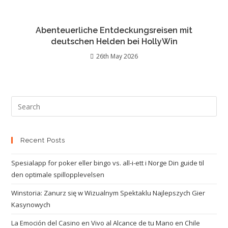
Abenteuerliche Entdeckungsreisen mit
deutschen Helden bei HollyWin
26th May 2026
Recent Posts
Spesialapp for poker eller bingo vs. all-i-ett i Norge Din guide til
den optimale spillopplevelsen
Winstoria: Zanurz się w Wizualnym Spektaklu Najlepszych Gier
Kasynowych
La Emoción del Casino en Vivo al Alcance de tu Mano en Chile