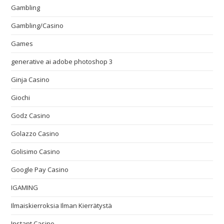
Gambling
Gambling/Casino
Games
generative ai adobe photoshop 3
Ginja Casino
Giochi
Godz Casino
Golazzo Casino
Golisimo Casino
Google Pay Casino
IGAMING
Ilmaiskierroksia Ilman Kierrätystä
Instant Casino