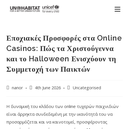
Εποχιακές Προσφορές στα Online
Casinos: Πώς τα Χριστούγεννα
και το Halloween Ενισχύουν τη
Συμμετοχή των Παικτών
nanor
4th June 2026
Uncategorised
Η δυναμική του κλάδου των online τυχερών παιχνιδιών
είναι άρρηκτα συνδεδεμένη με την ικανότητά του να
προσαρμόζεται και να καινοτομεί, προσφέροντας