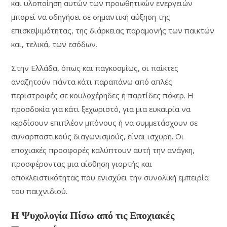
και υλοποίηση αυτών των προωθητικών ενεργειών
μπορεί να οδηγήσει σε σημαντική αύξηση της
επισκεψιμότητας, της διάρκειας παραμονής των παικτών
και, τελικά, των εσόδων.
Στην Ελλάδα, όπως και παγκοσμίως, οι παίκτες
αναζητούν πάντα κάτι παραπάνω από απλές
περιστροφές σε κουλοχέρηδες ή παρτίδες πόκερ. Η
προσδοκία για κάτι ξεχωριστό, για μια ευκαιρία να
κερδίσουν επιπλέον μπόνους ή να συμμετάσχουν σε
συναρπαστικούς διαγωνισμούς, είναι ισχυρή. Οι
εποχιακές προσφορές καλύπτουν αυτή την ανάγκη,
προσφέροντας μια αίσθηση γιορτής και
αποκλειστικότητας που ενισχύει την συνολική εμπειρία
του παιχνιδιού.
Η Ψυχολογία Πίσω από τις Εποχιακές