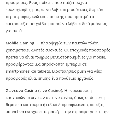
προσφορές. Ένας παίκτης που παίζει συχνά
κουλοχέρηδες μπορεί να λάβει περισσότερες δωρεάν
περιστροφές, ενώ ένας παίκτης που προτιμά τα
επιτραπέζια παιχνίδια μπορεί να λάβει ειδικά μπόνους
για αυτά.
Mobile Gaming:
Η πλειοψηφία των παικτών πλέον
χρησιμοποιεί κινητές συσκευές. Οι εποχιακές προσφορές
πρέπει να είναι πλήρως βελτιστοποιημένες για mobile,
προσφέροντας μια απρόσκοπτη εμπειρία σε
smartphones και tablets. Ειδοποιήσεις push για νέες
προσφορές είναι επίσης ένα πολύτιμο εργαλείο.
Ζωντανά Casino (Live Casino):
Η ενσωμάτωση
εποχιακών στοιχείων στα live casino, όπως οι dealers με
θεματικά κοστούμια ή ειδικά διαμορφωμένα τραπέζια,
μπορεί να ενισχύσει περαιτέρω την ατμόσφαιρα και την