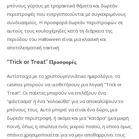
μπόνους γύρους με τρομακτικά θέματα και δωρεάν
περιστροφές που ενεργοποιούνται με συγκεκριμένους
συνδυασμούς. Η προσφορά δωρεάν περιστροφών σε
αυτούς τους κουλοχέρηδες κατά τη διάρκεια της
περιόδου του Halloween είναι μια κλασική και
αποτελεσματική τακτική.
“Trick or Treat” Προσφορές
Αντίστοιχα με το χριστουγεννιάτικο ημερολόγιο, τα
casinos μπορούν να υιοθετήσουν μια λογική “Trick or
Treat”. Οι παίκτες μπορούν να επιλέξουν ένα
“φάντασμα” ή ένα “κολοκύθα” για να αποκαλύψουν το
μπόνους τους. Αυτό μπορεί να είναι ένα δώρο, μια
δωρεάν περιστροφή, ή ακόμα και μια “κατάρα” (μια μικρή
ποινή, όπως η απώλεια ενός μικρού ποσού, η οποία όμως
σπάνια χρησιμοποιείται για να μην αποθαρρύνει τους