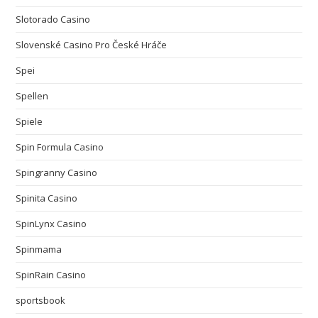
Slotorado Casino
Slovenské Casino Pro České Hráče
Spei
Spellen
Spiele
Spin Formula Casino
Spingranny Casino
Spinita Casino
SpinLynx Casino
Spinmama
SpinRain Casino
sportsbook