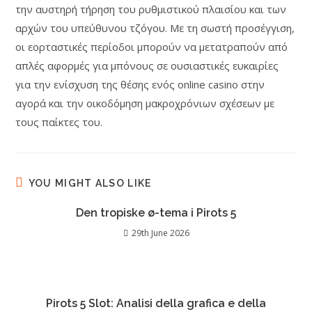
την αυστηρή τήρηση του ρυθμιστικού πλαισίου και των
αρχών του υπεύθυνου τζόγου. Με τη σωστή προσέγγιση,
οι εορταστικές περίοδοι μπορούν να μετατραπούν από
απλές αφορμές για μπόνους σε ουσιαστικές ευκαιρίες
για την ενίσχυση της θέσης ενός online casino στην
αγορά και την οικοδόμηση μακροχρόνιων σχέσεων με
τους παίκτες του.
YOU MIGHT ALSO LIKE
Den tropiske ø-tema i Pirots 5
29th June 2026
Pirots 5 Slot: Analisi della grafica e della