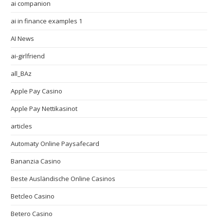
ai companion
ai in finance examples 1
AI News
ai-girlfriend
all_BAz
Apple Pay Casino
Apple Pay Nettikasinot
articles
Automaty Online Paysafecard
Bananzia Casino
Beste Ausländische Online Casinos
Betcleo Casino
Betero Casino