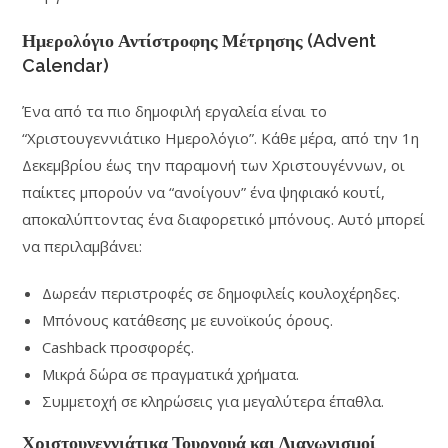
Ημερολόγιο Αντίστροφης Μέτρησης (Advent
Calendar)
Ένα από τα πιο δημοφιλή εργαλεία είναι το
“Χριστουγεννιάτικο Ημερολόγιο”. Κάθε μέρα, από την 1η
Δεκεμβρίου έως την παραμονή των Χριστουγέννων, οι
παίκτες μπορούν να “ανοίγουν” ένα ψηφιακό κουτί,
αποκαλύπτοντας ένα διαφορετικό μπόνους. Αυτό μπορεί
να περιλαμβάνει:
Δωρεάν περιστροφές σε δημοφιλείς κουλοχέρηδες.
Μπόνους κατάθεσης με ευνοϊκούς όρους.
Cashback προσφορές.
Μικρά δώρα σε πραγματικά χρήματα.
Συμμετοχή σε κληρώσεις για μεγαλύτερα έπαθλα.
Χριστουγεννιάτικα Τουρνουά και Διαγωνισμοί