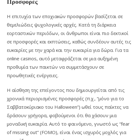
Προσφορές
Η επιτυχία των εποχιακών προσφορών βασίζεται σε
θεμελιώδεις ψυχολογικές αρχές. Κατά τη διάρκεια
εορταστικών περιόδων, οι άνθρωποι είναι πιο δεκτικοί
σε προσφορές και εκπτώσεις, καθώς συνδέουν αυτές τις
ευκαιρίες με την χαρά και την ευκαιρία για δώρα. Για τα
online casinos, αυτό μεταφράζεται σε μια αυξημένη
προθυμία των παικτών να συμμετάσχουν σε
προωθητικές ενέργειες.
Η αίσθηση της επείγοντος που δημιουργείται από τις
χρονικά περιορισμένες προσφορές (π.χ., “μόνο για το
Σαββατοκύριακο του Halloween”) ωθεί τους παίκτες να
δράσουν γρήγορα, φοβούμενοι ότι θα χάσουν μια
μοναδική ευκαιρία. Αυτό το φαινόμενο, γνωστό ως “fear
of missing out” (FOMO), είναι ένας ισχυρός μοχλός για