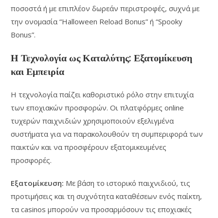
ποσοστά ή με επιπλέον δωρεάν περιστροφές, συχνά με
την ονομασία “Halloween Reload Bonus” ή “Spooky
Bonus”.
Η Τεχνολογία ως Καταλύτης: Εξατομίκευση
και Εμπειρία
Η τεχνολογία παίζει καθοριστικό ρόλο στην επιτυχία
των εποχιακών προσφορών. Οι πλατφόρμες online
τυχερών παιχνιδιών χρησιμοποιούν εξελιγμένα
συστήματα για να παρακολουθούν τη συμπεριφορά των
παικτών και να προσφέρουν εξατομικευμένες
προσφορές.
Εξατομίκευση:
Με βάση το ιστορικό παιχνιδιού, τις
προτιμήσεις και τη συχνότητα καταθέσεων ενός παίκτη,
τα casinos μπορούν να προσαρμόσουν τις εποχιακές