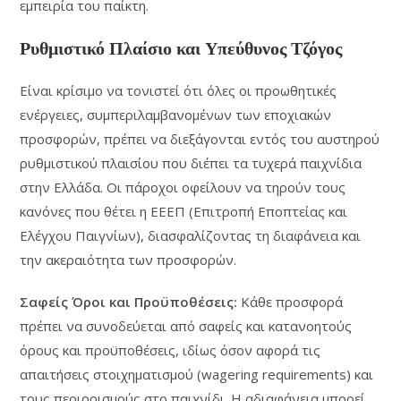
εμπειρία του παίκτη.
Ρυθμιστικό Πλαίσιο και Υπεύθυνος Τζόγος
Είναι κρίσιμο να τονιστεί ότι όλες οι προωθητικές
ενέργειες, συμπεριλαμβανομένων των εποχιακών
προσφορών, πρέπει να διεξάγονται εντός του αυστηρού
ρυθμιστικού πλαισίου που διέπει τα τυχερά παιχνίδια
στην Ελλάδα. Οι πάροχοι οφείλουν να τηρούν τους
κανόνες που θέτει η ΕΕΕΠ (Επιτροπή Εποπτείας και
Ελέγχου Παιγνίων), διασφαλίζοντας τη διαφάνεια και
την ακεραιότητα των προσφορών.
Σαφείς Όροι και Προϋποθέσεις:
Κάθε προσφορά
πρέπει να συνοδεύεται από σαφείς και κατανοητούς
όρους και προϋποθέσεις, ιδίως όσον αφορά τις
απαιτήσεις στοιχηματισμού (wagering requirements) και
τους περιορισμούς στο παιχνίδι. Η αδιαφάνεια μπορεί