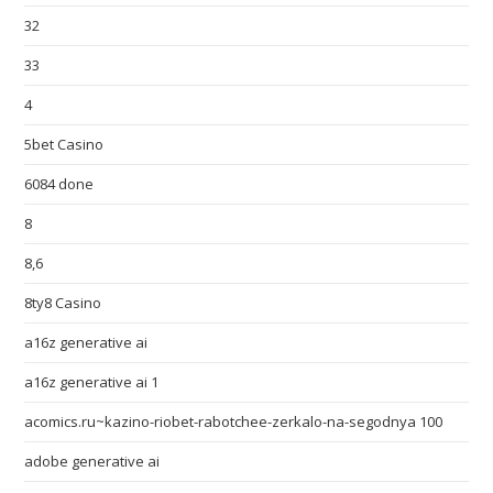
32
33
4
5bet Casino
6084 done
8
8,6
8ty8 Casino
a16z generative ai
a16z generative ai 1
acomics.ru~kazino-riobet-rabotchee-zerkalo-na-segodnya 100
adobe generative ai