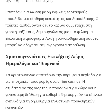
την αύξηση της συμμετοχής.
Επιπλέον, η σύνδεση με δημοφιλείς εορτασμούς
προσδίδει μια αίσθηση οικειότητας και διασκέδασης. Οι
παίκτες αισθάνονται ότι το καζίνο συμμετέχει στη
γιορτή μαζί τους, δημιουργώντας μια πιο φιλική και
ελκυστική ατμόσφαιρα. Αυτή η συναισθηματική σύνδεση
μπορεί να οδηγήσει σε μακροχρόνια αφοσίωση.
Χριστουγεννιάτικες Εκπλήξεις: Δώρα,
Ημερολόγια και Τουρνουά
Τα Χριστούγεννα αποτελούν την κορυφαία περίοδο για
τις εποχιακές προσφορές στα online casinos. Η
ατμόσφαιρα της γιορτής, η προσδοκία για δώρα και η
γενικότερη διάθεση για ευθυμία δημιουργούν το ιδανικό
σκηνικό για τη δημιουργία ελκυστικών προωθητικών
ενεργειών.