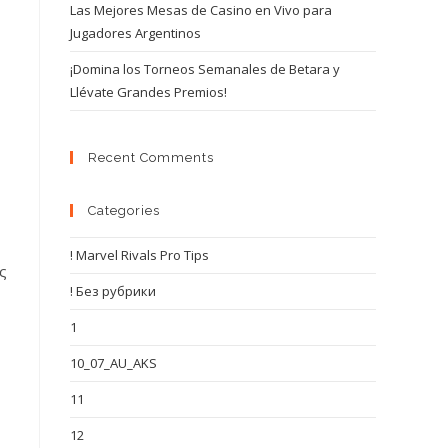
Las Mejores Mesas de Casino en Vivo para
Jugadores Argentinos
¡Domina los Torneos Semanales de Betara y
Llévate Grandes Premios!
Recent Comments
Categories
! Marvel Rivals Pro Tips
ς
! Без рубрики
1
10_07_AU_AKS
11
12