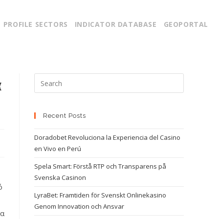
PROFILE SECTORS
INDICATOR DATABASE
GEOPORTAL
α
Recent Posts
Doradobet Revoluciona la Experiencia del Casino
en Vivo en Perú
Spela Smart: Förstå RTP och Transparens på
Svenska Casinon
ό
LyraBet: Framtiden för Svenskt Onlinekasino
Genom Innovation och Ansvar
τα