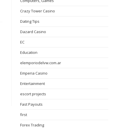
Computers, Games
ς
Crazy Tower Сasino
Dating Tips
Dazard Casino
EC
Education
elemporiodelvw.com.ar
Emperia Casino
Entertainment
escort projects
Fast Payouts
first
Forex Trading