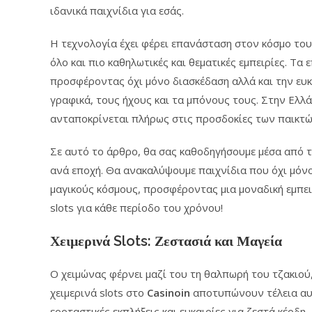
ιδανικά παιχνίδια για εσάς.
Η τεχνολογία έχει φέρει επανάσταση στον κόσμο του
όλο και πιο καθηλωτικές και θεματικές εμπειρίες. Τα 
προσφέροντας όχι μόνο διασκέδαση αλλά και την ευκ
γραφικά, τους ήχους και τα μπόνους τους. Στην Ελλάδ
ανταποκρίνεται πλήρως στις προσδοκίες των παικτώ
Σε αυτό το άρθρο, θα σας καθοδηγήσουμε μέσα από τ
ανά εποχή. Θα ανακαλύψουμε παιχνίδια που όχι μόνο
μαγικούς κόσμους, προσφέροντας μια μοναδική εμπει
slots για κάθε περίοδο του χρόνου!
Χειμερινά Slots: Ζεστασιά και Μαγεία
Ο χειμώνας φέρνει μαζί του τη θαλπωρή του τζακιού,
χειμερινά slots στο
Casinoin
αποτυπώνουν τέλεια αυτ
εορταστικές εκπλήξεις και ευκαιρίες για ζεστά κέρδη.