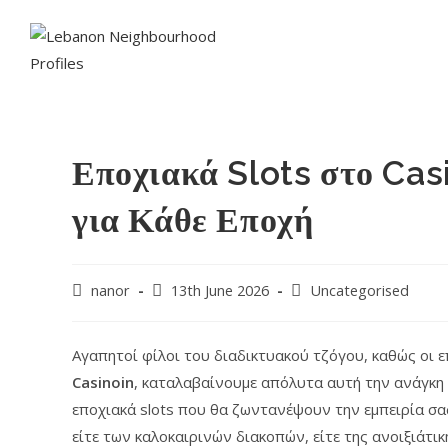
Εποχιακά Slots στο Cas
για Κάθε Εποχή
nanor
13th June 2026
Uncategorised
Αγαπητοί φίλοι του διαδικτυακού τζόγου, καθώς οι επ
Casinoin
, καταλαβαίνουμε απόλυτα αυτή την ανάγκη
εποχιακά slots που θα ζωντανέψουν την εμπειρία σα
είτε των καλοκαιρινών διακοπών, είτε της ανοιξιάτι