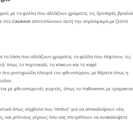
μού, με τα φύλλα που αλλάζουν χρώματα, τις δροσερές βραδιέ
ts στο
Casinoin
αποτυπώνουν αυτή την ατμόσφαιρα με ζεστά
μα τα δάση που αλλάζουν χρώματα, τα φύλλα που πέφτουν, τις
τά, όπως το πορτοκαλί, το κόκκινο και το καφέ.
ν πιο μυστηριώδη πλευρά του φθινοπώρου, με θέματα όπως η
ρύλοι.
αι με φθινοπωρινές γιορτές, όπως το Halloween, με τρομακτι
στικά όπως σύμβολα που “σπάνε” για να αποκαλύψουν νέα,
ς, και μπόνους γύρους που σας επιτρέπουν να ανακαλύψετε