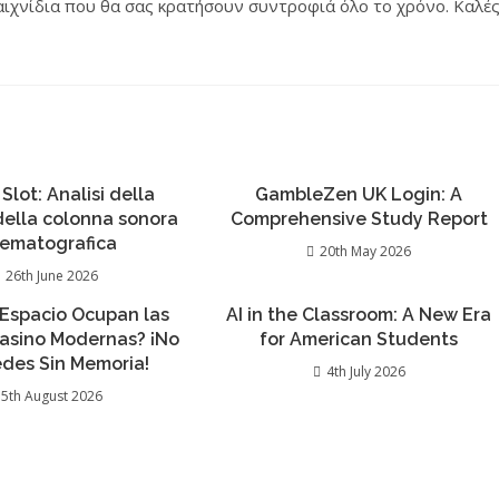
ιχνίδια που θα σας κρατήσουν συντροφιά όλο το χρόνο. Καλέ
 Slot: Analisi della
GambleZen UK Login: A
 della colonna sonora
Comprehensive Study Report
nematografica
20th May 2026
26th June 2026
Espacio Ocupan las
AI in the Classroom: A New Era
asino Modernas? ¡No
for American Students
des Sin Memoria!
4th July 2026
5th August 2026