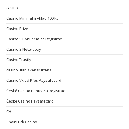
casino
Casino Minimální Vklad 100 Kč
Casino Privé
Casino S Bonusem Za Registraci
Casino S Neterapay
Casino Trustly
casino utan svensk licens
Casino Vklad Přes Paysafecard
České Casino Bonus Za Registraci
České Casino Paysafecard
CH
ChainLuck Casino