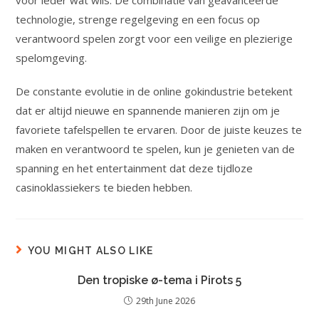
voor ieder wat wils. De combinatie van geavanceerde
technologie, strenge regelgeving en een focus op
verantwoord spelen zorgt voor een veilige en plezierige
spelomgeving.
De constante evolutie in de online gokindustrie betekent
dat er altijd nieuwe en spannende manieren zijn om je
favoriete tafelspellen te ervaren. Door de juiste keuzes te
maken en verantwoord te spelen, kun je genieten van de
spanning en het entertainment dat deze tijdloze
casinoklassiekers te bieden hebben.
YOU MIGHT ALSO LIKE
Den tropiske ø-tema i Pirots 5
29th June 2026