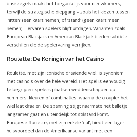
basisregels maakt het toegankelijk voor nieuwkomers,
terwijl de strategische diepgang – zoals het kiezen tussen
‘hitten’ (een kaart nemen) of ‘stand’ (geen kaart meer
nemen) – ervaren spelers blijft uitdagen. Varianten zoals
European Blackjack en American Blackjack bieden subtiele
verschillen die de spelervaring verrijken.
Roulette: De Koningin van het Casino
Roulette, met zijn iconische draaiende wiel, is synoniem
met casino’s over de hele wereld. Het spel is eenvoudig
te begrijpen: spelers plaatsen weddenschappen op
nummers, kleuren of combinaties, waarna de croupier het
wiel laat draaien. De spanning stijgt naarmate het balletje
langzamer gaat en uiteindelijk tot stilstand komt.
Europese Roulette, met zijn enkele ‘nul’, biedt een lager
huisvoordeel dan de Amerikaanse variant met een