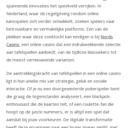
spannende innovaties het speelveld verrijken. In
Nederland, waar de regelgeving rondom online
kansspelen zich verder ontwikkelt, zoeken spelers naar
betrouwbare en vermakelijke platforms. Een van de
plekken waar deze zoektocht kan eindigen is bij
Nords
Casino
, een online casino dat een indrukwekkende selectie
aan tafelspellen aanbiedt, van de tijdloze klassiekers tot
de meest vernieuwende varianten.
De aantrekkingskracht van tafelspellen in een online casino
ligt in hun unieke mix van strategie, geluk en sociale
interactie. Of je nu een doorgewinterde pokerspeler bent
die graag de tegenstander analyseert, een blackjack-
enthousiast die de kaarten telt, of een roulette-fan die
hoopt op de juiste nummers, er is altijd een spel dat
aansluit bij jouw voorkeuren. De digitale transformatie
heeft deze ervaringen naar een hoger niveau getild, met