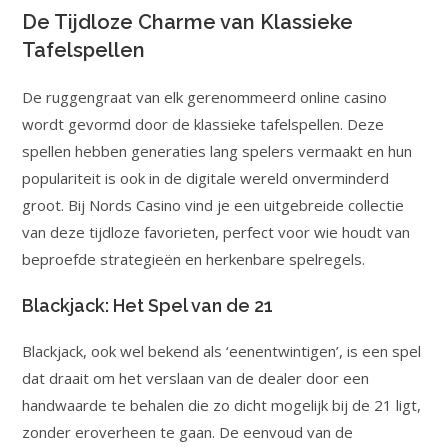
De Tijdloze Charme van Klassieke
Tafelspellen
De ruggengraat van elk gerenommeerd online casino
wordt gevormd door de klassieke tafelspellen. Deze
spellen hebben generaties lang spelers vermaakt en hun
populariteit is ook in de digitale wereld onverminderd
groot. Bij Nords Casino vind je een uitgebreide collectie
van deze tijdloze favorieten, perfect voor wie houdt van
beproefde strategieën en herkenbare spelregels.
Blackjack: Het Spel van de 21
Blackjack, ook wel bekend als ‘eenentwintigen’, is een spel
dat draait om het verslaan van de dealer door een
handwaarde te behalen die zo dicht mogelijk bij de 21 ligt,
zonder eroverheen te gaan. De eenvoud van de