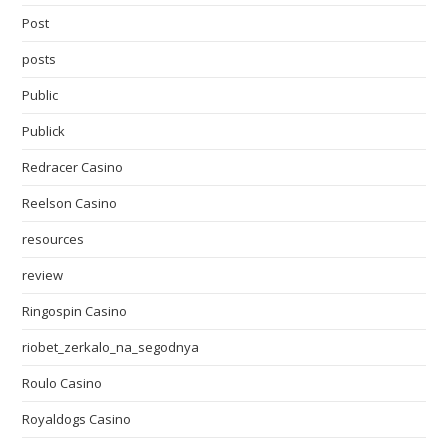
Post
posts
Public
Publick
Redracer Casino
Reelson Casino
resources
review
Ringospin Casino
riobet_zerkalo_na_segodnya
Roulo Casino
Royaldogs Casino