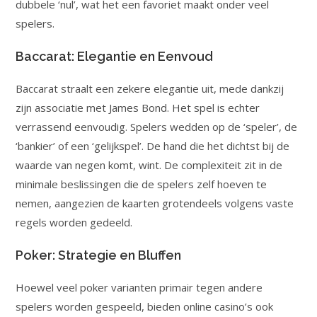
dubbele ‘nul’, wat het een favoriet maakt onder veel
spelers.
Baccarat: Elegantie en Eenvoud
Baccarat straalt een zekere elegantie uit, mede dankzij
zijn associatie met James Bond. Het spel is echter
verrassend eenvoudig. Spelers wedden op de ‘speler’, de
‘bankier’ of een ‘gelijkspel’. De hand die het dichtst bij de
waarde van negen komt, wint. De complexiteit zit in de
minimale beslissingen die de spelers zelf hoeven te
nemen, aangezien de kaarten grotendeels volgens vaste
regels worden gedeeld.
Poker: Strategie en Bluffen
Hoewel veel poker varianten primair tegen andere
spelers worden gespeeld, bieden online casino’s ook