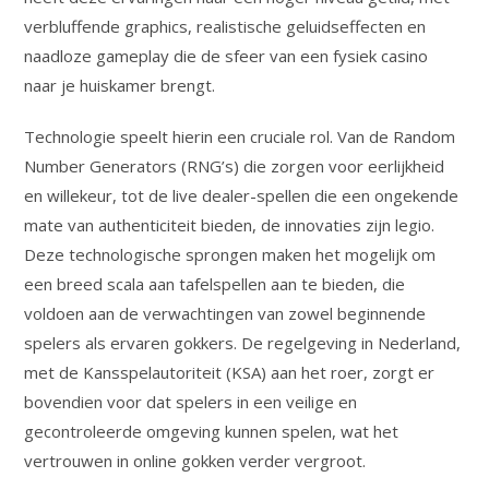
verbluffende graphics, realistische geluidseffecten en
naadloze gameplay die de sfeer van een fysiek casino
naar je huiskamer brengt.
Technologie speelt hierin een cruciale rol. Van de Random
Number Generators (RNG’s) die zorgen voor eerlijkheid
en willekeur, tot de live dealer-spellen die een ongekende
mate van authenticiteit bieden, de innovaties zijn legio.
Deze technologische sprongen maken het mogelijk om
een breed scala aan tafelspellen aan te bieden, die
voldoen aan de verwachtingen van zowel beginnende
spelers als ervaren gokkers. De regelgeving in Nederland,
met de Kansspelautoriteit (KSA) aan het roer, zorgt er
bovendien voor dat spelers in een veilige en
gecontroleerde omgeving kunnen spelen, wat het
vertrouwen in online gokken verder vergroot.