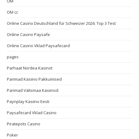
OM
OM cc
Online Casino Deutschland für Schweizer 2026: Top 3 Test
Online Casino Paysafe
Online Casino Vklad Paysafecard
pages
Parhaat Nordea Kasinot
Parimad Kasiino Pakkumised
Parimad Välismaa Kasiinod
Paynplay Kasiino Eesti
Paysafecard Vklad Casino
Piratepots Casino
Poker