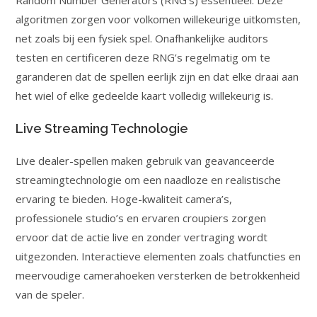
Random Number Generators (RNG’s) essentieel. Deze
algoritmen zorgen voor volkomen willekeurige uitkomsten,
net zoals bij een fysiek spel. Onafhankelijke auditors
testen en certificeren deze RNG’s regelmatig om te
garanderen dat de spellen eerlijk zijn en dat elke draai aan
het wiel of elke gedeelde kaart volledig willekeurig is.
Live Streaming Technologie
Live dealer-spellen maken gebruik van geavanceerde
streamingtechnologie om een naadloze en realistische
ervaring te bieden. Hoge-kwaliteit camera’s,
professionele studio’s en ervaren croupiers zorgen
ervoor dat de actie live en zonder vertraging wordt
uitgezonden. Interactieve elementen zoals chatfuncties en
meervoudige camerahoeken versterken de betrokkenheid
van de speler.