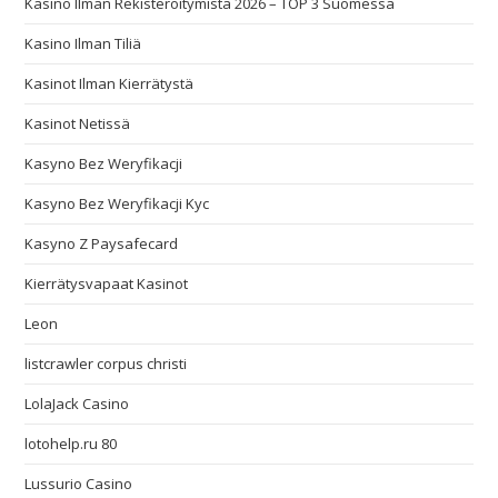
Kasino Ilman Rekisteröitymistä 2026 – TOP 3 Suomessa
Kasino Ilman Tiliä
Kasinot Ilman Kierrätystä
Kasinot Netissä
Kasyno Bez Weryfikacji
Kasyno Bez Weryfikacji Kyc
Kasyno Z Paysafecard
Kierrätysvapaat Kasinot
Leon
listcrawler corpus christi
LolaJack Casino
lotohelp.ru 80
Lussurio Casino