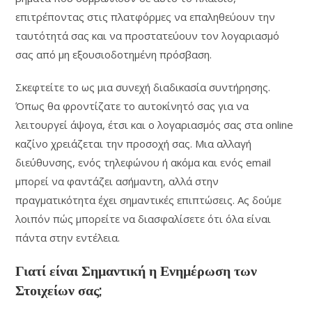
επιτρέποντας στις πλατφόρμες να επαληθεύουν την
ταυτότητά σας και να προστατεύουν τον λογαριασμό
σας από μη εξουσιοδοτημένη πρόσβαση.
Σκεφτείτε το ως μια συνεχή διαδικασία συντήρησης.
Όπως θα φροντίζατε το αυτοκίνητό σας για να
λειτουργεί άψογα, έτσι και ο λογαριασμός σας στα online
καζίνο χρειάζεται την προσοχή σας. Μια αλλαγή
διεύθυνσης, ενός τηλεφώνου ή ακόμα και ενός email
μπορεί να φαντάζει ασήμαντη, αλλά στην
πραγματικότητα έχει σημαντικές επιπτώσεις. Ας δούμε
λοιπόν πώς μπορείτε να διασφαλίσετε ότι όλα είναι
πάντα στην εντέλεια.
Γιατί είναι Σημαντική η Ενημέρωση των
Στοιχείων σας;