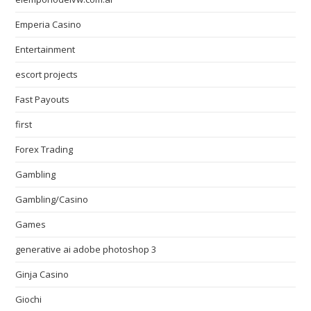
Emperia Casino
Entertainment
escort projects
Fast Payouts
first
Forex Trading
Gambling
Gambling/Casino
Games
generative ai adobe photoshop 3
Ginja Casino
Giochi