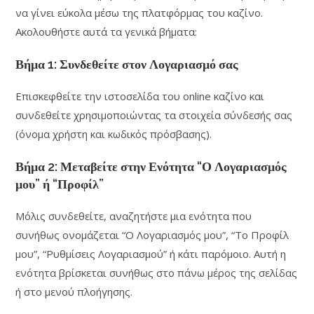
να γίνει εύκολα μέσω της πλατφόρμας του καζίνο.
Ακολουθήστε αυτά τα γενικά βήματα:
Βήμα 1: Συνδεθείτε στον Λογαριασμό σας
Επισκεφθείτε την ιστοσελίδα του online καζίνο και
συνδεθείτε χρησιμοποιώντας τα στοιχεία σύνδεσής σας
(όνομα χρήστη και κωδικός πρόσβασης).
Βήμα 2: Μεταβείτε στην Ενότητα “Ο Λογαριασμός
μου” ή “Προφίλ”
Μόλις συνδεθείτε, αναζητήστε μια ενότητα που
συνήθως ονομάζεται “Ο Λογαριασμός μου”, “Το Προφίλ
μου”, “Ρυθμίσεις Λογαριασμού” ή κάτι παρόμοιο. Αυτή η
ενότητα βρίσκεται συνήθως στο πάνω μέρος της σελίδας
ή στο μενού πλοήγησης.