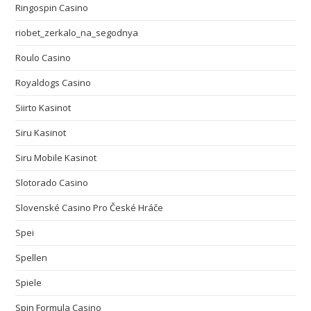
Ringospin Casino
riobet_zerkalo_na_segodnya
Roulo Casino
Royaldogs Casino
Siirto Kasinot
Siru Kasinot
Siru Mobile Kasinot
Slotorado Casino
Slovenské Casino Pro České Hráče
Spei
Spellen
Spiele
Spin Formula Casino