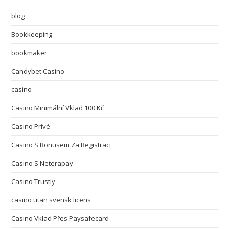
blog
Bookkeeping
bookmaker
Candybet Casino
casino
Casino Minimální Vklad 100 Kč
Casino Privé
Casino S Bonusem Za Registraci
Casino S Neterapay
Casino Trustly
casino utan svensk licens
Casino Vklad Přes Paysafecard