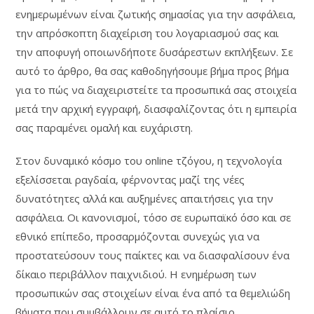
ενημερωμένων είναι ζωτικής σημασίας για την ασφάλεια,
την απρόσκοπτη διαχείριση του λογαριασμού σας και
την αποφυγή οποιωνδήποτε δυσάρεστων εκπλήξεων. Σε
αυτό το άρθρο, θα σας καθοδηγήσουμε βήμα προς βήμα
για το πώς να διαχειριστείτε τα προσωπικά σας στοιχεία
μετά την αρχική εγγραφή, διασφαλίζοντας ότι η εμπειρία
σας παραμένει ομαλή και ευχάριστη.
Στον δυναμικό κόσμο του online τζόγου, η τεχνολογία
εξελίσσεται ραγδαία, φέρνοντας μαζί της νέες
δυνατότητες αλλά και αυξημένες απαιτήσεις για την
ασφάλεια. Οι κανονισμοί, τόσο σε ευρωπαϊκό όσο και σε
εθνικό επίπεδο, προσαρμόζονται συνεχώς για να
προστατεύσουν τους παίκτες και να διασφαλίσουν ένα
δίκαιο περιβάλλον παιχνιδιού. Η ενημέρωση των
προσωπικών σας στοιχείων είναι ένα από τα θεμελιώδη
βήματα που συμβάλλουν σε αυτό το πλαίσιο,