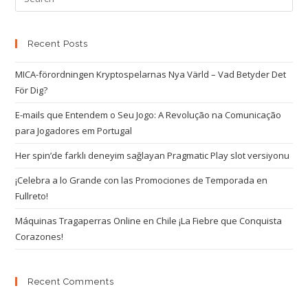
Recent Posts
MICA-förordningen Kryptospelarnas Nya Värld – Vad Betyder Det
För Dig?
E-mails que Entendem o Seu Jogo: A Revolução na Comunicação
para Jogadores em Portugal
Her spin’de farklı deneyim sağlayan Pragmatic Play slot versiyonu
¡Celebra a lo Grande con las Promociones de Temporada en
Fullreto!
Máquinas Tragaperras Online en Chile ¡La Fiebre que Conquista
Corazones!
Recent Comments