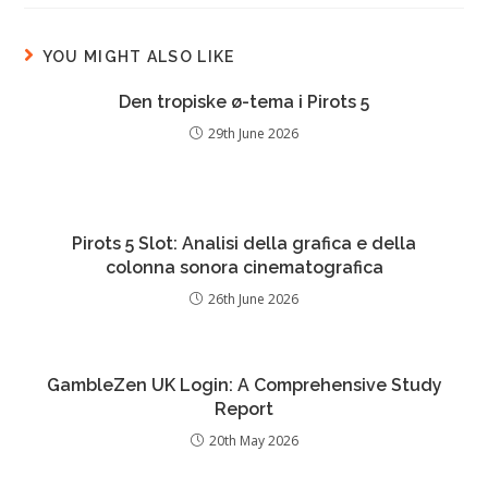
YOU MIGHT ALSO LIKE
Den tropiske ø-tema i Pirots 5
29th June 2026
Pirots 5 Slot: Analisi della grafica e della
colonna sonora cinematografica
26th June 2026
GambleZen UK Login: A Comprehensive Study
Report
20th May 2026