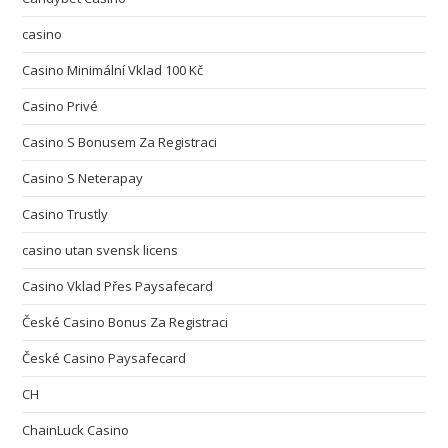
casino
Casino Minimální Vklad 100 Kč
Casino Privé
Casino S Bonusem Za Registraci
Casino S Neterapay
Casino Trustly
casino utan svensk licens
Casino Vklad Přes Paysafecard
České Casino Bonus Za Registraci
České Casino Paysafecard
CH
ChainLuck Casino