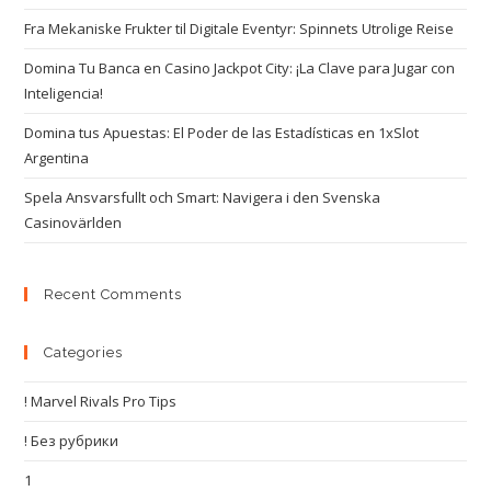
Fra Mekaniske Frukter til Digitale Eventyr: Spinnets Utrolige Reise
Domina Tu Banca en Casino Jackpot City: ¡La Clave para Jugar con
Inteligencia!
Domina tus Apuestas: El Poder de las Estadísticas en 1xSlot
Argentina
Spela Ansvarsfullt och Smart: Navigera i den Svenska
Casinovärlden
Recent Comments
Categories
! Marvel Rivals Pro Tips
! Без рубрики
1