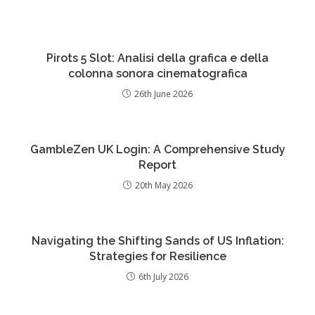
Pirots 5 Slot: Analisi della grafica e della
colonna sonora cinematografica
26th June 2026
GambleZen UK Login: A Comprehensive Study
Report
20th May 2026
Navigating the Shifting Sands of US Inflation:
Strategies for Resilience
6th July 2026