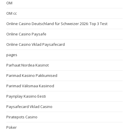
OM
OM cc
Online Casino Deutschland für Schweizer 2026: Top 3 Test
Online Casino Paysafe
Online Casino Vklad Paysafecard
pages
Parhaat Nordea Kasinot
Parimad Kasiino Pakkumised
Parimad Välismaa Kasiinod
Paynplay Kasiino Eesti
Paysafecard Vklad Casino
Piratepots Casino
Poker