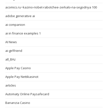
acomics.ru~kazino-riobet-rabotchee-zerkalo-na-segodnya 100
adobe generative ai
ai companion
ai in finance examples 1
AI News
ai-girlfriend
all_BAz
Apple Pay Casino
Apple Pay Nettikasinot
articles
Automaty Online Paysafecard
Bananzia Casino