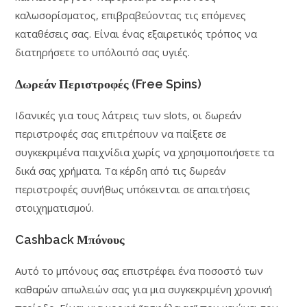
καλωσορίσματος, επιβραβεύοντας τις επόμενες
καταθέσεις σας. Είναι ένας εξαιρετικός τρόπος να
διατηρήσετε το υπόλοιπό σας υγιές.
Δωρεάν Περιστροφές (Free Spins)
Ιδανικές για τους λάτρεις των slots, οι δωρεάν
περιστροφές σας επιτρέπουν να παίξετε σε
συγκεκριμένα παιχνίδια χωρίς να χρησιμοποιήσετε τα
δικά σας χρήματα. Τα κέρδη από τις δωρεάν
περιστροφές συνήθως υπόκεινται σε απαιτήσεις
στοιχηματισμού.
Cashback Μπόνους
Αυτό το μπόνους σας επιστρέφει ένα ποσοστό των
καθαρών απωλειών σας για μια συγκεκριμένη χρονική