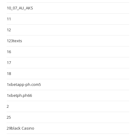
10_07_AU_AKS
11
12
123texts
16
17
18
1xbetapp-ph.com5
1xbetph.ph66
2
25
29black Casino