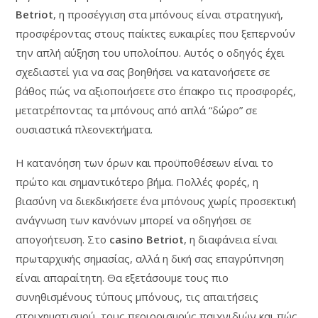
Betriot
, η προσέγγιση στα μπόνους είναι στρατηγική,
προσφέροντας στους παίκτες ευκαιρίες που ξεπερνούν
την απλή αύξηση του υπολοίπου. Αυτός ο οδηγός έχει
σχεδιαστεί για να σας βοηθήσει να κατανοήσετε σε
βάθος πώς να αξιοποιήσετε στο έπακρο τις προσφορές,
μετατρέποντας τα μπόνους από απλά “δώρο” σε
ουσιαστικά πλεονεκτήματα.
Η κατανόηση των όρων και προϋποθέσεων είναι το
πρώτο και σημαντικότερο βήμα. Πολλές φορές, η
βιασύνη να διεκδικήσετε ένα μπόνους χωρίς προσεκτική
ανάγνωση των κανόνων μπορεί να οδηγήσει σε
απογοήτευση. Στο
casino Betriot
, η διαφάνεια είναι
πρωταρχικής σημασίας, αλλά η δική σας επαγρύπνηση
είναι απαραίτητη. Θα εξετάσουμε τους πιο
συνηθισμένους τύπους μπόνους, τις απαιτήσεις
στοιχηματισμού, τους περιορισμούς παιχνιδιών και πώς