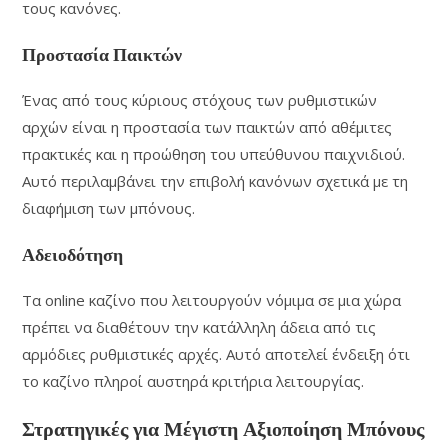
τους κανόνες.
Προστασία Παικτών
Ένας από τους κύριους στόχους των ρυθμιστικών
αρχών είναι η προστασία των παικτών από αθέμιτες
πρακτικές και η προώθηση του υπεύθυνου παιχνιδιού.
Αυτό περιλαμβάνει την επιβολή κανόνων σχετικά με τη
διαφήμιση των μπόνους.
Αδειοδότηση
Τα online καζίνο που λειτουργούν νόμιμα σε μια χώρα
πρέπει να διαθέτουν την κατάλληλη άδεια από τις
αρμόδιες ρυθμιστικές αρχές. Αυτό αποτελεί ένδειξη ότι
το καζίνο πληροί αυστηρά κριτήρια λειτουργίας.
Στρατηγικές για Μέγιστη Αξιοποίηση Μπόνους