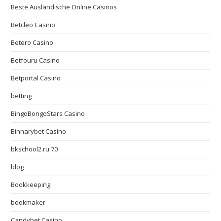
Beste Ausländische Online Casinos
Betcleo Casino
Betero Casino
Betfouru Casino
Betportal Casino
betting
BingoBongoStars Casino
Binnarybet Casino
bkschool2.ru 70
blog
Bookkeeping
bookmaker
Candybet Casino