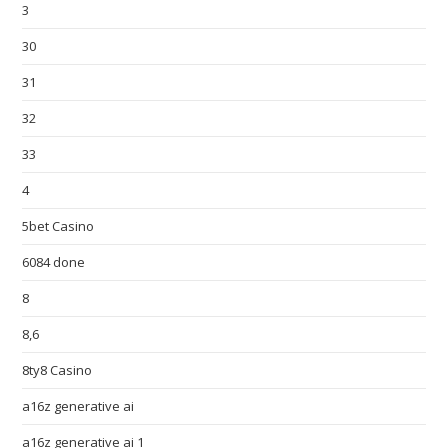
3
30
31
32
33
4
5bet Casino
6084 done
8
8,6
8ty8 Casino
a16z generative ai
a16z generative ai 1