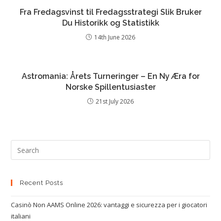
Fra Fredagsvinst til Fredagsstrategi Slik Bruker
Du Historikk og Statistikk
14th June 2026
Astromania: Årets Turneringer – En Ny Æra for
Norske Spillentusiaster
21st July 2026
Recent Posts
Casinò Non AAMS Online 2026: vantaggi e sicurezza per i giocatori
italiani