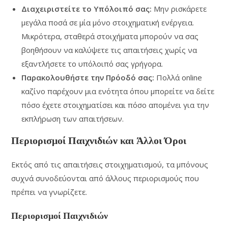
Διαχειριστείτε το Υπόλοιπό σας:
Μην ρισκάρετε
μεγάλα ποσά σε μία μόνο στοιχηματική ενέργεια.
Μικρότερα, σταθερά στοιχήματα μπορούν να σας
βοηθήσουν να καλύψετε τις απαιτήσεις χωρίς να
εξαντλήσετε το υπόλοιπό σας γρήγορα.
Παρακολουθήστε την Πρόοδό σας:
Πολλά online
καζίνο παρέχουν μια ενότητα όπου μπορείτε να δείτε
πόσο έχετε στοιχηματίσει και πόσο απομένει για την
εκπλήρωση των απαιτήσεων.
Περιορισμοί Παιχνιδιών και Άλλοι Όροι
Εκτός από τις απαιτήσεις στοιχηματισμού, τα μπόνους
συχνά συνοδεύονται από άλλους περιορισμούς που
πρέπει να γνωρίζετε.
Περιορισμοί Παιχνιδιών