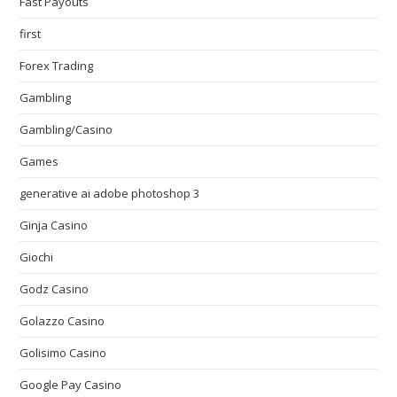
Fast Payouts
first
Forex Trading
Gambling
Gambling/Casino
Games
generative ai adobe photoshop 3
Ginja Casino
Giochi
Godz Casino
Golazzo Casino
Golisimo Casino
Google Pay Casino