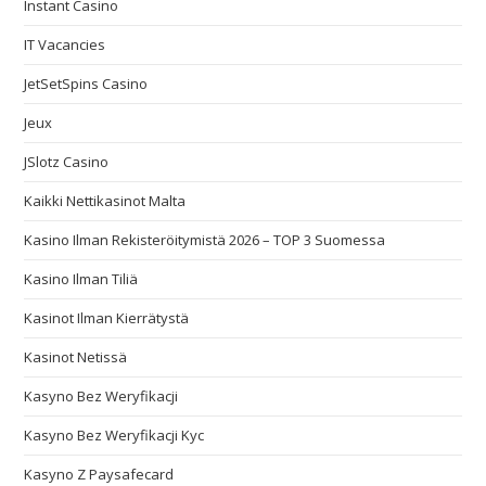
Instant Casino
IT Vacancies
JetSetSpins Casino
Jeux
JSlotz Casino
Kaikki Nettikasinot Malta
Kasino Ilman Rekisteröitymistä 2026 – TOP 3 Suomessa
Kasino Ilman Tiliä
Kasinot Ilman Kierrätystä
Kasinot Netissä
Kasyno Bez Weryfikacji
Kasyno Bez Weryfikacji Kyc
Kasyno Z Paysafecard