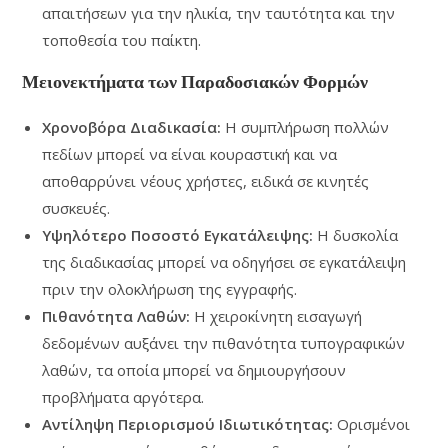
απαιτήσεων για την ηλικία, την ταυτότητα και την
τοποθεσία του παίκτη.
Μειονεκτήματα των Παραδοσιακών Φορμών
Χρονοβόρα Διαδικασία:
Η συμπλήρωση πολλών
πεδίων μπορεί να είναι κουραστική και να
αποθαρρύνει νέους χρήστες, ειδικά σε κινητές
συσκευές.
Υψηλότερο Ποσοστό Εγκατάλειψης:
Η δυσκολία
της διαδικασίας μπορεί να οδηγήσει σε εγκατάλειψη
πριν την ολοκλήρωση της εγγραφής.
Πιθανότητα Λαθών:
Η χειροκίνητη εισαγωγή
δεδομένων αυξάνει την πιθανότητα τυπογραφικών
λαθών, τα οποία μπορεί να δημιουργήσουν
προβλήματα αργότερα.
Αντίληψη Περιορισμού Ιδιωτικότητας:
Ορισμένοι