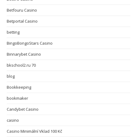
Betfouru Casino
Betportal Casino
betting
BingoBongoStars Casino
Binnarybet Casino
bkschool2.ru 70
blog
Bookkeeping
bookmaker
Candybet Casino
casino
Casino Minimální Vklad 100 Kč