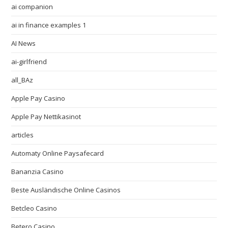
ai companion
ai in finance examples 1
AI News
ai-girlfriend
all_BAz
Apple Pay Casino
Apple Pay Nettikasinot
articles
Automaty Online Paysafecard
Bananzia Casino
Beste Ausländische Online Casinos
Betcleo Casino
Betero Casino