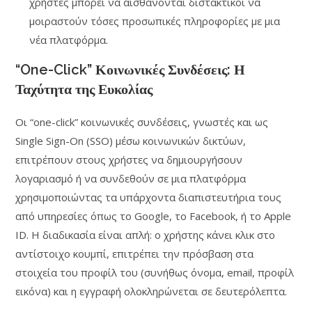
χρήστες μπορεί να αισθάνονται διστακτικοί να
μοιραστούν τόσες προσωπικές πληροφορίες με μια
νέα πλατφόρμα.
“One-Click” Κοινωνικές Συνδέσεις: Η
Ταχύτητα της Ευκολίας
Οι “one-click” κοινωνικές συνδέσεις, γνωστές και ως
Single Sign-On (SSO) μέσω κοινωνικών δικτύων,
επιτρέπουν στους χρήστες να δημιουργήσουν
λογαριασμό ή να συνδεθούν σε μια πλατφόρμα
χρησιμοποιώντας τα υπάρχοντα διαπιστευτήρια τους
από υπηρεσίες όπως το Google, το Facebook, ή το Apple
ID. Η διαδικασία είναι απλή: ο χρήστης κάνει κλικ στο
αντίστοιχο κουμπί, επιτρέπει την πρόσβαση στα
στοιχεία του προφίλ του (συνήθως όνομα, email, προφίλ
εικόνα) και η εγγραφή ολοκληρώνεται σε δευτερόλεπτα.