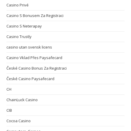
Casino Privé
Casino S Bonusem Za Registraci
Casino S Neterapay
Casino Trustly
casino utan svensk licens
Casino Vklad Přes Paysafecard
České Casino Bonus Za Registraci
České Casino Paysafecard
CH
ChainLuck Casino
CIB
Cocoa Casino