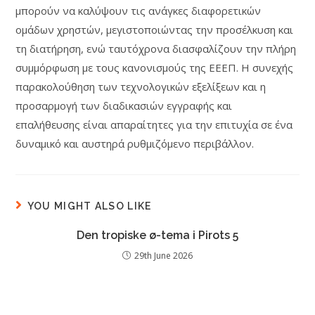
μπορούν να καλύψουν τις ανάγκες διαφορετικών
ομάδων χρηστών, μεγιστοποιώντας την προσέλκυση και
τη διατήρηση, ενώ ταυτόχρονα διασφαλίζουν την πλήρη
συμμόρφωση με τους κανονισμούς της ΕΕΕΠ. Η συνεχής
παρακολούθηση των τεχνολογικών εξελίξεων και η
προσαρμογή των διαδικασιών εγγραφής και
επαλήθευσης είναι απαραίτητες για την επιτυχία σε ένα
δυναμικό και αυστηρά ρυθμιζόμενο περιβάλλον.
YOU MIGHT ALSO LIKE
Den tropiske ø-tema i Pirots 5
29th June 2026