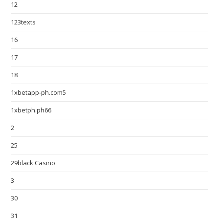
12
123texts
16
17
18
1xbetapp-ph.com5
1xbetph.ph66
2
25
29black Casino
3
30
31