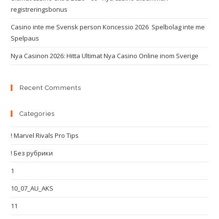
registreringsbonus
Casino inte me Svensk person Koncessio 2026 ️ Spelbolag inte me
Spelpaus
Nya Casinon 2026: Hitta Ultimat Nya Casino Online inom Sverige
Recent Comments
Categories
! Marvel Rivals Pro Tips
! Без рубрики
1
10_07_AU_AKS
11