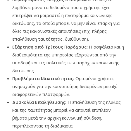
λαμβάνει μόνο τα δεδομένα που ο χρήστης έχει
επιτρέψει να μοιραστεί η πλατφόρμα κοινωνικής
δικτύωσης, τα οποία μπορεί να μην είναι επαρκή για
όλες τις κανονιστικές απαιτήσεις (π.χ. πλήρης
επαλήθευση ταυτότητας, διεύθυνση).
Εξάρτηση από Τρίτους Παρόχους:
Η ασφάλεια και η
διαθεσιμότητα της υπηρεσίας εξαρτώνται από την
υποδομή και τις πολιτικές των παρόχων κοινωνικής
δικτύωσης.
Προβλήματα Ιδιωτικότητας:
Ορισμένοι χρήστες
ανησυχούν για την κοινοποίηση δεδομένων μεταξύ
διαφορετικών πλατφορμών.
Δυσκολία Επαλήθευσης:
Η επαλήθευση της ηλικίας
και της ταυτότητας μπορεί να απαιτεί επιπλέον
βήματα μετά την αρχική κοινωνική σύνδεση,
περιπλέκοντας τη διαδικασία.