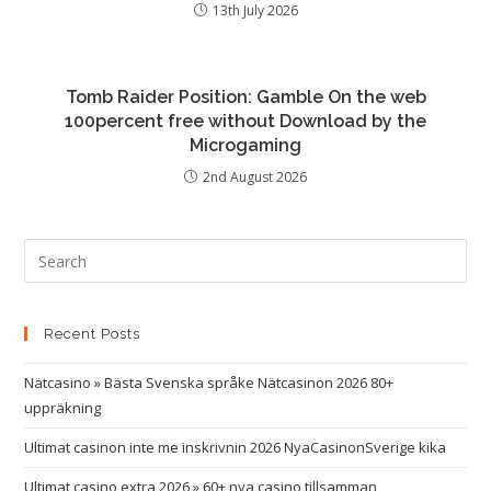
13th July 2026
Tomb Raider Position: Gamble On the web
100percent free without Download by the
Microgaming
2nd August 2026
Recent Posts
Nätcasino » Bästa Svenska språke Nätcasinon 2026 80+
uppräkning
Ultimat casinon inte me inskrivnin 2026 NyaCasinonSverige kika
Ultimat casino extra 2026 » 60+ nya casino tillsamman