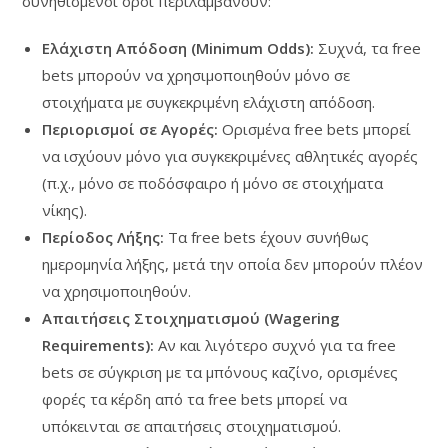
συνηθισμένοι όροι περιλαμβάνουν:
Ελάχιστη Απόδοση (Minimum Odds):
Συχνά, τα free
bets μπορούν να χρησιμοποιηθούν μόνο σε
στοιχήματα με συγκεκριμένη ελάχιστη απόδοση.
Περιορισμοί σε Αγορές:
Ορισμένα free bets μπορεί
να ισχύουν μόνο για συγκεκριμένες αθλητικές αγορές
(π.χ., μόνο σε ποδόσφαιρο ή μόνο σε στοιχήματα
νίκης).
Περίοδος Λήξης:
Τα free bets έχουν συνήθως
ημερομηνία λήξης, μετά την οποία δεν μπορούν πλέον
να χρησιμοποιηθούν.
Απαιτήσεις Στοιχηματισμού (Wagering
Requirements):
Αν και λιγότερο συχνό για τα free
bets σε σύγκριση με τα μπόνους καζίνο, ορισμένες
φορές τα κέρδη από τα free bets μπορεί να
υπόκεινται σε απαιτήσεις στοιχηματισμού.