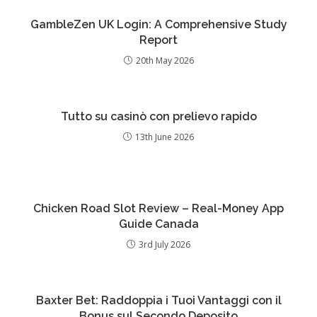
GambleZen UK Login: A Comprehensive Study
Report
20th May 2026
Tutto su casinò con prelievo rapido
13th June 2026
Chicken Road Slot Review – Real-Money App
Guide Canada
3rd July 2026
Baxter Bet: Raddoppia i Tuoi Vantaggi con il
Bonus sul Secondo Deposito