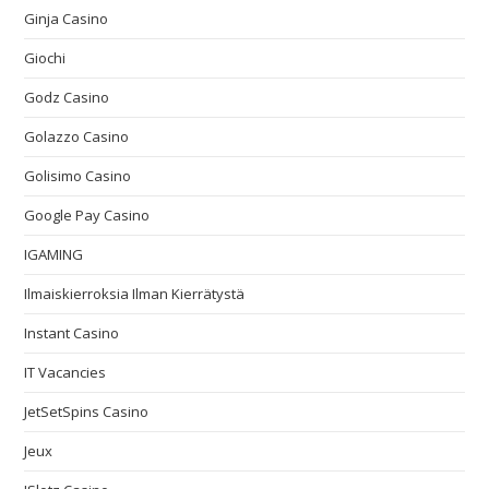
Ginja Casino
Giochi
Godz Casino
Golazzo Casino
Golisimo Casino
Google Pay Casino
IGAMING
Ilmaiskierroksia Ilman Kierrätystä
Instant Casino
IT Vacancies
JetSetSpins Casino
Jeux