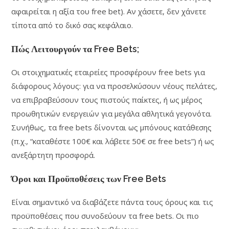
αφαιρείται η αξία του free bet). Αν χάσετε, δεν χάνετε
τίποτα από το δικό σας κεφάλαιο.
Πώς Λειτουργούν τα Free Bets;
Οι στοιχηματικές εταιρείες προσφέρουν free bets για
διάφορους λόγους: για να προσελκύσουν νέους πελάτες,
να επιβραβεύσουν τους πιστούς παίκτες, ή ως μέρος
προωθητικών ενεργειών για μεγάλα αθλητικά γεγονότα.
Συνήθως, τα free bets δίνονται ως μπόνους κατάθεσης
(π.χ., “καταθέστε 100€ και λάβετε 50€ σε free bets”) ή ως
ανεξάρτητη προσφορά.
Όροι και Προϋποθέσεις των Free Bets
Είναι σημαντικό να διαβάζετε πάντα τους όρους και τις
προϋποθέσεις που συνοδεύουν τα free bets. Οι πιο