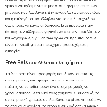
spins είναι κρίσιμη για τη μεγιστοποίηση της αξίας των
μπόνους που λαμβάνετε. Δεν είναι όλα τα μπόνους ίδια,
και η επιλογή του κατάλληλου για το στυλ παιχνιδιού
σας μπορεί να κάνει τη διαφορά. Είτε προτιμάτε την
ένταση των αθλητικών γεγονότων είτε την ποικιλία των
κουλοχέρηδων, η γνώση των όρων και προϋποθέσεων
είναι το κλειδί για μια επιτυχημένη και ευχάριστη
εμπειρία.
Free Bets στα Αθλητικά Στοιχήματα
Τα free bets είναι προσφορές που δίνονται από τις
στοιχηματικές πλατφόρμες και επιτρέπουν στους
παίκτες να τοποθετήσουν ένα στοίχημα χωρίς να
χρησιμοποιήσουν τα δικά τους χρήματα. Ουσιαστικά, το
στοιχηματικό γραφείο αναλαμβάνει το ρίσκο για εσάς. Αν
το στοίχημα κερδίσει, τα κέρδη είναι δικά σας (συνήθως