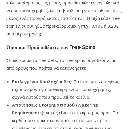
καλωσορίσματος, ως μέρος προωθητικών ενεργειών για
νέους κουλοχέρηδες, ως επιβράβευση για κατάθεση, ή ως
μέρος ενός προγράμματος πιστότητας. Η αξία κάθε free
spin είναι συνήθως προκαθορισμένη (π.χ., 0.10€ ή 0.20€
ανά περιστροφή).
Όροι και Προϋποθέσεις των Free Spins
Όπως και με τα free bets, τα free spins συνοδεύονται
από όρους που πρέπει να κατανοήσετε:
Επιλεγμένοι Κουλοχέρηδες:
Τα free spins συνήθως
ισχύουν μόνο για συγκεκριμένους κουλοχέρηδες,
συχνά αυτούς που προωθεί το καζίνο.
Απαιτήσεις Στοιχηματισμού (Wagering
Requirements):
Αυτός είναι ο πιο κρίσιμος όρος. Τα
κέρδη που προκύπτουν από τα free spins πρέπει
συνήθως να στοιχηματιστούν έναν συγκεκριμένο