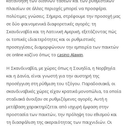
κατανόηση των διεθνών τάσεων και των ρυθμιστικών
πλαισίων σε άλλες περιοχές μπορεί να προσφέρει
πολύτιμες γνώσεις. Σήμερα, στρέφουμε την προσοχή μας
σε δύο φαινομενικά διαφορετικές αγορές: τη
Σκανδιναβία και τη Λατινική Αμερική, εξετάζοντας πώς
οι τοπικές ιδιαιτερότητες και οι ρυθμιστικές
προσεγγίσεις διαμορφώνουν την εμπειρία των παικτών
σε online καζίνο όπως το
casino Alawin
.
Η Σκανδιναβία, με χώρες όπως η Σουηδία, η Νορβηγία
και η Δανία, είναι γνωστή για την αυστηρή της
προσέγγιση στη ρύθμιση του τζόγου. Παραδοσιακά, οι
σκανδιναβικές χώρες είχαν κρατικά μονοπώλια, τα οποία
σταδιακά άνοιξαν σε ρυθμιζόμενες αγορές. Αυτή η
μετάβαση χαρακτηρίζεται από ισχυρή έμφαση στην
προστασία των παικτών, την πρόληψη του εθισμού και
τη διασφάλιση της ακεραιότητας των παιχνιδιών. Οι