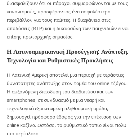
διασφαλίζουν ότι οι πάροχοι συμμορφώνονται με τους
κανονισμούς, προσφέροντας ένα ασφαλέστερο
περιβάλλον για τους παίκτες. Η διαφάνεια στις
αποδόσεις (RTP) και η δικαιοσύνη των παιχνιδιών είναι
επίσης πρωταρχικής σημασίας.
Η Λατινοαμερικανική Προσέγγιση: Ανάπτυξη,
Τεχνολογία και Ρυθμιστικές Προκλήσεις
Η Λατινική Αμερική αποτελεί μια περιοχή με τεράστιες
δυνατότητες ανάπτυξης στον τομέα του online τζόγου.
Η αυξανόμενη διείσδυση του διαδικτύου και των
smartphones, σε συνδυασμό με μια νεαρή και
τεχνολογικά εξοικειωμένη πληθυσμιακή ομάδα,
δημιουργεί πρόσφορο έδαφος για την επέκταση των
online καζίνο. Ωστόσο, το ρυθμιστικό τοπίο είναι πολύ
πιο περίπλοκο.