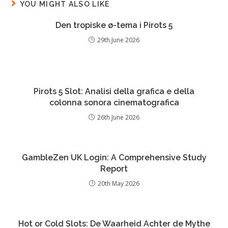
YOU MIGHT ALSO LIKE
Den tropiske ø-tema i Pirots 5
29th June 2026
Pirots 5 Slot: Analisi della grafica e della
colonna sonora cinematografica
26th June 2026
GambleZen UK Login: A Comprehensive Study
Report
20th May 2026
Hot or Cold Slots: De Waarheid Achter de Mythe