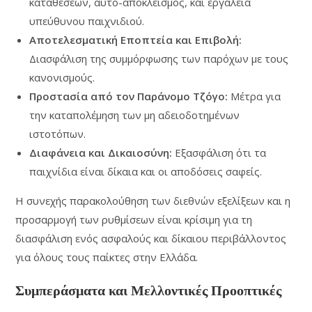
καταθέσεων, αυτο-αποκλεισμός, και εργαλεία
υπεύθυνου παιχνιδιού.
Αποτελεσματική Εποπτεία και Επιβολή:
Διασφάλιση της συμμόρφωσης των παρόχων με τους
κανονισμούς.
Προστασία από τον Παράνομο Τζόγο:
Μέτρα για
την καταπολέμηση των μη αδειοδοτημένων
ιστοτόπων.
Διαφάνεια και Δικαιοσύνη:
Εξασφάλιση ότι τα
παιχνίδια είναι δίκαια και οι αποδόσεις σαφείς.
Η συνεχής παρακολούθηση των διεθνών εξελίξεων και η
προσαρμογή των ρυθμίσεων είναι κρίσιμη για τη
διασφάλιση ενός ασφαλούς και δίκαιου περιβάλλοντος
για όλους τους παίκτες στην Ελλάδα.
Συμπεράσματα και Μελλοντικές Προοπτικές