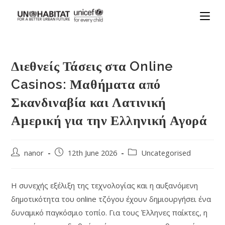
Διεθνείς Τάσεις στα Online
Casinos: Μαθήματα από
Σκανδιναβία και Λατινική
Αμερική για την Ελληνική Αγορά
nanor
12th June 2026
Uncategorised
Η συνεχής εξέλιξη της τεχνολογίας και η αυξανόμενη
δημοτικότητα του online τζόγου έχουν δημιουργήσει ένα
δυναμικό παγκόσμιο τοπίο. Για τους Έλληνες παίκτες, η