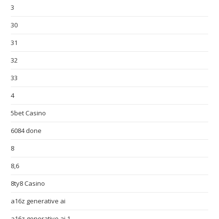
3
30
31
32
33
4
5bet Casino
6084 done
8
8,6
8ty8 Casino
a16z generative ai
a16z generative ai 1