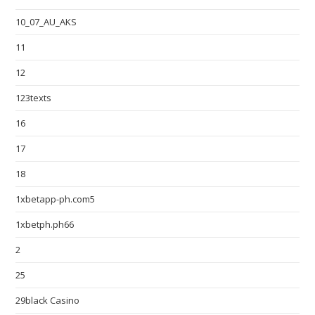
10_07_AU_AKS
11
12
123texts
16
17
18
1xbetapp-ph.com5
1xbetph.ph66
2
25
29black Casino