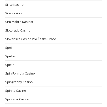
Siirto Kasinot
Siru Kasinot
Siru Mobile Kasinot
Slotorado Casino
Slovenské Casino Pro České Hráče
Spei
Spellen
Spiele
Spin Formula Casino
Spingranny Casino
Spinita Casino
SpinLynx Casino