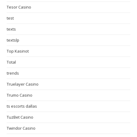
Tesor Casino
test
texts
textslp
Top Kasinot
Total
trends
Truelayer Casino
Trumo Casino
ts escorts dallas
TuzBet Casino
Twindor Casino