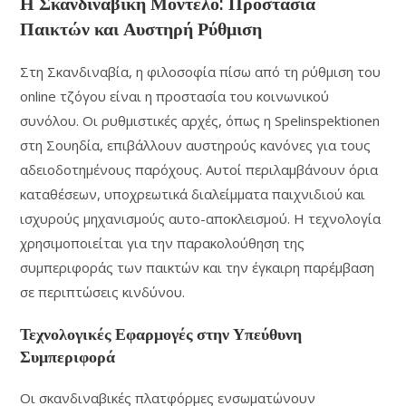
Η Σκανδιναβική Μοντέλο: Προστασία
Παικτών και Αυστηρή Ρύθμιση
Στη Σκανδιναβία, η φιλοσοφία πίσω από τη ρύθμιση του
online τζόγου είναι η προστασία του κοινωνικού
συνόλου. Οι ρυθμιστικές αρχές, όπως η Spelinspektionen
στη Σουηδία, επιβάλλουν αυστηρούς κανόνες για τους
αδειοδοτημένους παρόχους. Αυτοί περιλαμβάνουν όρια
καταθέσεων, υποχρεωτικά διαλείμματα παιχνιδιού και
ισχυρούς μηχανισμούς αυτο-αποκλεισμού. Η τεχνολογία
χρησιμοποιείται για την παρακολούθηση της
συμπεριφοράς των παικτών και την έγκαιρη παρέμβαση
σε περιπτώσεις κινδύνου.
Τεχνολογικές Εφαρμογές στην Υπεύθυνη
Συμπεριφορά
Οι σκανδιναβικές πλατφόρμες ενσωματώνουν