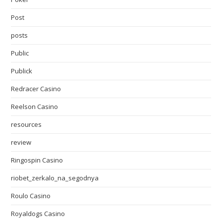
Post
posts
Public
Publick
Redracer Casino
Reelson Casino
resources
review
Ringospin Casino
riobet_zerkalo_na_segodnya
Roulo Casino
Royaldogs Casino