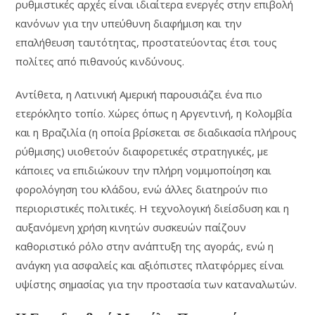
ρυθμιστικές αρχές είναι ιδιαίτερα ενεργές στην επιβολή
κανόνων για την υπεύθυνη διαφήμιση και την
επαλήθευση ταυτότητας, προστατεύοντας έτσι τους
πολίτες από πιθανούς κινδύνους.
Αντίθετα, η Λατινική Αμερική παρουσιάζει ένα πιο
ετερόκλητο τοπίο. Χώρες όπως η Αργεντινή, η Κολομβία
και η Βραζιλία (η οποία βρίσκεται σε διαδικασία πλήρους
ρύθμισης) υιοθετούν διαφορετικές στρατηγικές, με
κάποιες να επιδιώκουν την πλήρη νομιμοποίηση και
φορολόγηση του κλάδου, ενώ άλλες διατηρούν πιο
περιοριστικές πολιτικές. Η τεχνολογική διείσδυση και η
αυξανόμενη χρήση κινητών συσκευών παίζουν
καθοριστικό ρόλο στην ανάπτυξη της αγοράς, ενώ η
ανάγκη για ασφαλείς και αξιόπιστες πλατφόρμες είναι
υψίστης σημασίας για την προστασία των καταναλωτών.