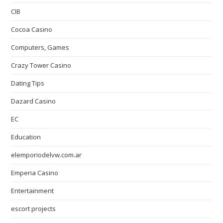
CIB
Cocoa Casino
Computers, Games
Crazy Tower Сasino
Dating Tips
Dazard Casino
EC
Education
elemporiodelvw.com.ar
Emperia Casino
Entertainment
escort projects