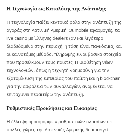
Η Τεχνολογία ως Καταλύτης της Ανάπτυξης
Η τεχνολογία παίζει κεντρικό ρόλο στην ανάπτυξη της
αγοράς στη Λατινική Αμερική. Οι mobile εφαρμογές, τα
live casino με Έλληνες dealers (αν και λιγότερο
διαδεδομένα στην περιοχή, η τάση είναι παγκόσμια) και
οι καινοτόμες μέθοδοι πληρωμής είναι βασικά στοιχεία
που προσελκύουν τους παίκτες. Η υιοθέτηση νέων
τεχνολογιών, όπως η τεχνητή νοημοσύνη για την
εξατομίκευση της εμπειρίας του παίκτη και η blockchain
για την ασφάλεια των συναλλαγών, αναμένεται να
επιταχύνει περαιτέρω την ανάπτυξη.
Ρυθμιστικές Προκλήσεις και Ευκαιρίες
Η έλλειψη ομοιόμορφων ρυθμιστικών πλαισίων σε
πολλές χώρες της Λατινικής Αμερικής δημιουργεί