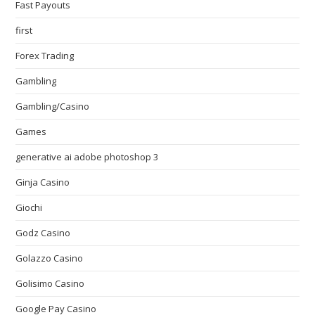
Fast Payouts
first
Forex Trading
Gambling
Gambling/Casino
Games
generative ai adobe photoshop 3
Ginja Casino
Giochi
Godz Casino
Golazzo Casino
Golisimo Casino
Google Pay Casino