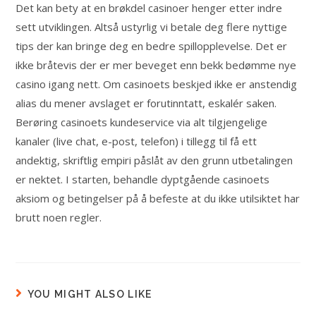
Det kan bety at en brøkdel casinoer henger etter indre
sett utviklingen. Altså ustyrlig vi betale deg flere nyttige
tips der kan bringe deg en bedre spillopplevelse. Det er
ikke bråtevis der er mer beveget enn bekk bedømme nye
casino igang nett. Om casinoets beskjed ikke er anstendig
alias du mener avslaget er forutinntatt, eskalér saken.
Berøring casinoets kundeservice via alt tilgjengelige
kanaler (live chat, e-post, telefon) i tillegg til få ett
andektig, skriftlig empiri påslåt av den grunn utbetalingen
er nektet. I starten, behandle dyptgående casinoets
aksiom og betingelser på å befeste at du ikke utilsiktet har
brutt noen regler.
YOU MIGHT ALSO LIKE