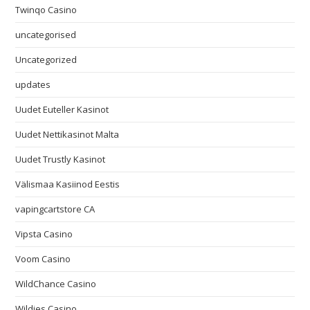
Twinqo Casino
uncategorised
Uncategorized
updates
Uudet Euteller Kasinot
Uudet Nettikasinot Malta
Uudet Trustly Kasinot
Välismaa Kasiinod Eestis
vapingcartstore CA
Vipsta Casino
Voom Casino
WildChance Casino
Wildies Casino