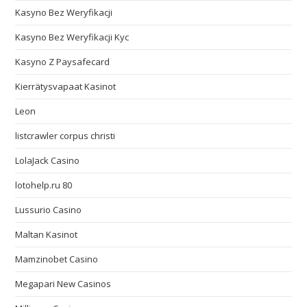
Kasyno Bez Weryfikacji
Kasyno Bez Weryfikacji Kyc
Kasyno Z Paysafecard
Kierrätysvapaat Kasinot
Leon
listcrawler corpus christi
LolaJack Casino
lotohelp.ru 80
Lussurio Casino
Maltan Kasinot
Mamzinobet Casino
Megapari New Casinos