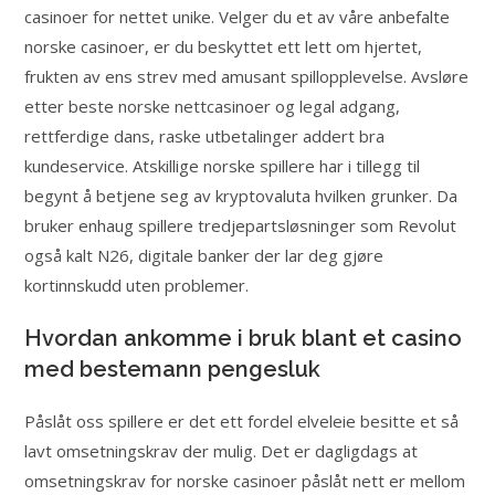
casinoer for nettet unike. Velger du et av våre anbefalte
norske casinoer, er du beskyttet ett lett om hjertet,
frukten av ens strev med amusant spillopplevelse. Avsløre
etter beste norske nettcasinoer og legal adgang,
rettferdige dans, raske utbetalinger addert bra
kundeservice. Atskillige norske spillere har i tillegg til
begynt å betjene seg av kryptovaluta hvilken grunker. Da
bruker enhaug spillere tredjepartsløsninger som Revolut
også kalt N26, digitale banker der lar deg gjøre
kortinnskudd uten problemer.
Hvordan ankomme i bruk blant et casino
med bestemann pengesluk
Påslåt oss spillere er det ett fordel elveleie besitte et så
lavt omsetningskrav der mulig. Det er dagligdags at
omsetningskrav for norske casinoer påslåt nett er mellom