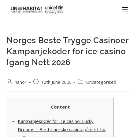
Norges Beste Trygge Casinoer
Kampanjekoder for ice casino
Igang Nett 2026
nanor
12th June 2026
Uncategorised
Content
Kampanjekoder for ice casino: Lucky
Dreams – Beste norske casino på nett for