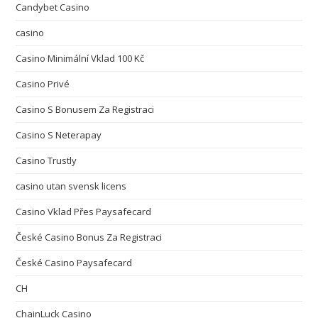
Candybet Casino
casino
Casino Minimální Vklad 100 Kč
Casino Privé
Casino S Bonusem Za Registraci
Casino S Neterapay
Casino Trustly
casino utan svensk licens
Casino Vklad Přes Paysafecard
České Casino Bonus Za Registraci
České Casino Paysafecard
CH
ChainLuck Casino