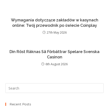
Wymagania dotyczące zakładów w kasynach
online: Twój przewodnik po świecie Coinplay
27th May 2026
Din Röst Räknas Så Förbättrar Spelare Svenska
Casinon
6th August 2026
Recent Posts