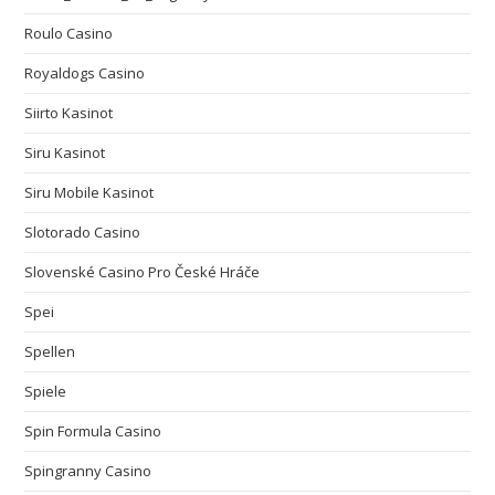
Roulo Casino
Royaldogs Casino
Siirto Kasinot
Siru Kasinot
Siru Mobile Kasinot
Slotorado Casino
Slovenské Casino Pro České Hráče
Spei
Spellen
Spiele
Spin Formula Casino
Spingranny Casino