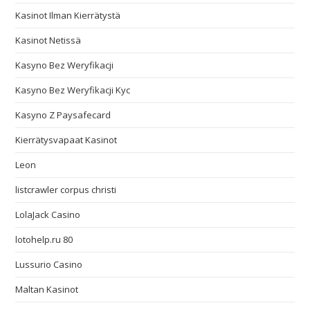
Kasinot Ilman Kierrätystä
Kasinot Netissä
Kasyno Bez Weryfikacji
Kasyno Bez Weryfikacji Kyc
Kasyno Z Paysafecard
Kierrätysvapaat Kasinot
Leon
listcrawler corpus christi
LolaJack Casino
lotohelp.ru 80
Lussurio Casino
Maltan Kasinot