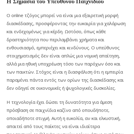
Η Σημασία του Υπεύθυνου Παιχνιδιού
Ο online τζόγος μπορεί να είναι μια εξαιρετική μορφή
διασκέδασης, προσφέροντας την ευκαιρία για χαλάρωση
και ενδεχομένως για κέρδη. Ωστόσο, όπως κάθε
δραστηριότητα που περιλαμβάνει χρήματα και
ενθουσιασμό, εμπεριέχει και κινδύνους. Ο υπεύθυνος
στοιχηματισμός δεν είναι απλώς μια νομική απαίτηση,
αλλά μια ηθική υποχρέωση τόσο των παρόχων όσο και
των παικτών. Στόχος είναι η διασφάλιση ότι η εμπειρία
παραμένει πάντα εντός των ορίων της διασκέδασης και
δεν οδηγεί σε οικονομικές ή ψυχολογικές δυσκολίες.
Η τεχνολογία έχει δώσει τη δυνατότητα για άμεση
πρόσβαση σε παιχνίδια καζίνο από οπουδήποτε,
οποιαδήποτε στιγμή. Αυτή η ευκολία, αν και ελκυστική,
απαιτεί από τους παίκτες να είναι ιδιαίτερα