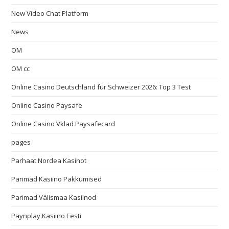
New Video Chat Platform
News
OM
OM cc
Online Casino Deutschland für Schweizer 2026: Top 3 Test
Online Casino Paysafe
Online Casino Vklad Paysafecard
pages
Parhaat Nordea Kasinot
Parimad Kasiino Pakkumised
Parimad Välismaa Kasiinod
Paynplay Kasiino Eesti