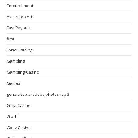
Entertainment
escort projects
Fast Payouts
first
Forex Trading
Gambling
Gambling/Casino
Games
generative ai adobe photoshop 3
Ginja Casino
Giochi
Godz Casino