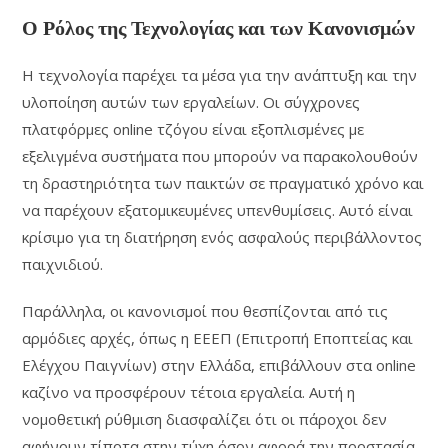
Ο Ρόλος της Τεχνολογίας και των Κανονισμών
Η τεχνολογία παρέχει τα μέσα για την ανάπτυξη και την
υλοποίηση αυτών των εργαλείων. Οι σύγχρονες
πλατφόρμες online τζόγου είναι εξοπλισμένες με
εξελιγμένα συστήματα που μπορούν να παρακολουθούν
τη δραστηριότητα των παικτών σε πραγματικό χρόνο και
να παρέχουν εξατομικευμένες υπενθυμίσεις. Αυτό είναι
κρίσιμο για τη διατήρηση ενός ασφαλούς περιβάλλοντος
παιχνιδιού.
Παράλληλα, οι κανονισμοί που θεσπίζονται από τις
αρμόδιες αρχές, όπως η ΕΕΕΠ (Επιτροπή Εποπτείας και
Ελέγχου Παιγνίων) στην Ελλάδα, επιβάλλουν στα online
καζίνο να προσφέρουν τέτοια εργαλεία. Αυτή η
νομοθετική ρύθμιση διασφαλίζει ότι οι πάροχοι δεν
αφήνουν τίποτα στην τύχη όσον αφορά την προστασία