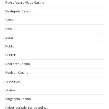
Paysafecard Vklad Casino
Piratepots Casino
Poker
Post
posts
Public
Publick
Redracer Casino
Reelson Casino
resources
review
Ringospin Casino
riobet_zerkalo_na_segodnya