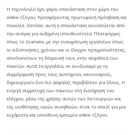
Η τεχνολογία έχει φέρει επανάσταση στον χώρο του
online τζόγου, προσφέροντας πρωτοφανή πρόσβαση και
ποικιλία. Ωστόσο, αυτή η επανάσταση συνοδεύεται από
την ανάγκη για αυξημένη υπευθυνότητα. Πλατφόρμες
όπως το Gransino, με την ενσωμάτωση εργαλείων όπως
οι ειδοποιήσεις χρόνου και οι έλεγχοι πραγματικότητας,
αποδεικνύουν τη δέσμευσή τους στην ασφάλεια των
παικτών. Αυτά τα εργαλεία, σε συνδυασμό με τη
συμμόρφωση προς τους αυστηρούς κανονισμούς,
δημιουργούν ένα πιο ασφαλές περιβάλλον για όλους. Η
ενεργή συμμετοχή των παικτών στη διατήρηση του
ελέγχου, μέσω της χρήσης αυτών των λειτουργιών και
της υιοθέτησης υγιών συνηθειών, είναι το κλειδί για μια
ευχάριστη και υπεύθυνη εμπειρία online τζόγου.