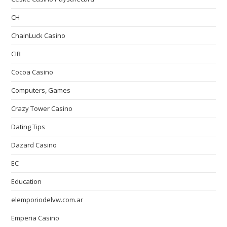
CH
ChainLuck Casino
CIB
Cocoa Casino
Computers, Games
Crazy Tower Сasino
Dating Tips
Dazard Casino
EC
Education
elemporiodelvw.com.ar
Emperia Casino