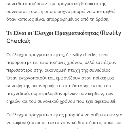
συνειδητοποιήσουν την πραγματική διάρκεια της
συνεδρίας τους, η οποία συχνά μπορεί να υποτιμηθεί
όταν κάποιος είναι απορροφημένος από τη δράση.
Τι Είναι οι Έλεγχοι Πραγματικότητας (Reality
Checks);
Οι έλεγχοι πραγματικότητας, ή reality checks, είναι
παρόμοια με τις ειδοποιήσεις χρόνου, αλλά εστιάζουν
περισσότερο στην οικονομική πτυχή της συνεδρίας.
Όταν ενεργοποιούνται, εμφανίζουν στον παίκτη μια
σύνοψη της οικονομικής του κατάστασης εντός του
παιχνιδιού, συμπεριλαμβανομένων των κερδών, των
ζημιών και του συνολικού χρόνου που έχει αφιερωθεί.
Οι έλεγχοι πραγματικότητας μπορούν να ρυθμιστούν για
να εμφανίζονται σε τακτά χρονικά διαστήματα, όπως και