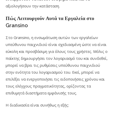
αξιολογήσουν την κατάσταση.
Πώς Λειτουργούν Αυτά τα Εργαλεία στο
Gransino
Στο Gransino, η ενσωμάτωση αυτών των εργαλείων
υπεύθυνου παιχνιδιού είναι σχεδιασμένη ώστε να είναι
εύκολη και προσβάσιμη για όλους τους χρήστες. Μόλις ο
παίκτης δημιουργήσει τον λογαριασμό του και συνδεθεί,
μπορεί να βρει τις ρυθμίσεις υπεύθυνου παιχνιδιού
στην ενότητα του λογαριασμού του. Εκεί, μπορεί να
επιλέξει να ενεργοποιήσει τις ειδοποιήσεις χρόνου και
τους ελέγχους πραγματικότητας, ορίζοντας τα
επιθυμητά διαστήματα εμφάνισής τους.
Η διαδικασία είναι συνήθως η εξής: