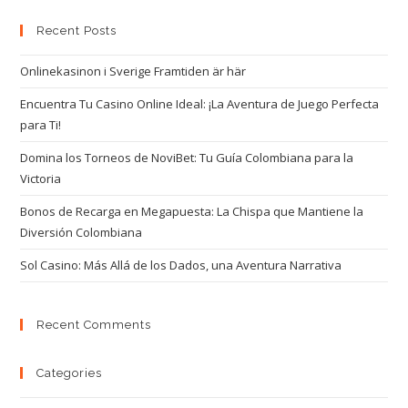
Recent Posts
Onlinekasinon i Sverige Framtiden är här
Encuentra Tu Casino Online Ideal: ¡La Aventura de Juego Perfecta
para Ti!
Domina los Torneos de NoviBet: Tu Guía Colombiana para la
Victoria
Bonos de Recarga en Megapuesta: La Chispa que Mantiene la
Diversión Colombiana
Sol Casino: Más Allá de los Dados, una Aventura Narrativa
Recent Comments
Categories