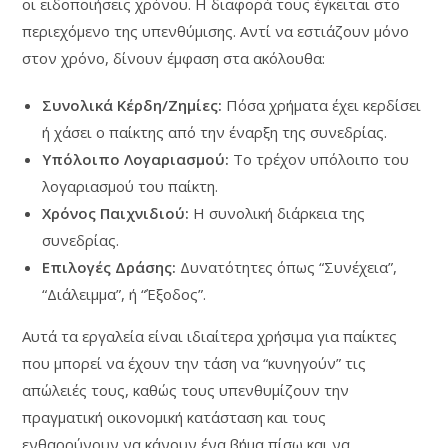
οι ειδοποιήσεις χρόνου. Η διαφορά τους έγκειται στο
περιεχόμενο της υπενθύμισης. Αντί να εστιάζουν μόνο
στον χρόνο, δίνουν έμφαση στα ακόλουθα:
Συνολικά Κέρδη/Ζημίες:
Πόσα χρήματα έχει κερδίσει
ή χάσει ο παίκτης από την έναρξη της συνεδρίας.
Υπόλοιπο Λογαριασμού:
Το τρέχον υπόλοιπο του
λογαριασμού του παίκτη.
Χρόνος Παιχνιδιού:
Η συνολική διάρκεια της
συνεδρίας.
Επιλογές Δράσης:
Δυνατότητες όπως “Συνέχεια”,
“Διάλειμμα”, ή “Έξοδος”.
Αυτά τα εργαλεία είναι ιδιαίτερα χρήσιμα για παίκτες
που μπορεί να έχουν την τάση να “κυνηγούν” τις
απώλειές τους, καθώς τους υπενθυμίζουν την
πραγματική οικονομική κατάσταση και τους
ενθαρρύνουν να κάνουν ένα βήμα πίσω και να