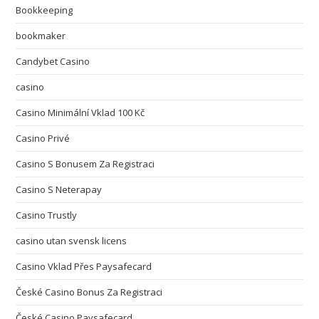
Bookkeeping
bookmaker
Candybet Casino
casino
Casino Minimální Vklad 100 Kč
Casino Privé
Casino S Bonusem Za Registraci
Casino S Neterapay
Casino Trustly
casino utan svensk licens
Casino Vklad Přes Paysafecard
České Casino Bonus Za Registraci
České Casino Paysafecard