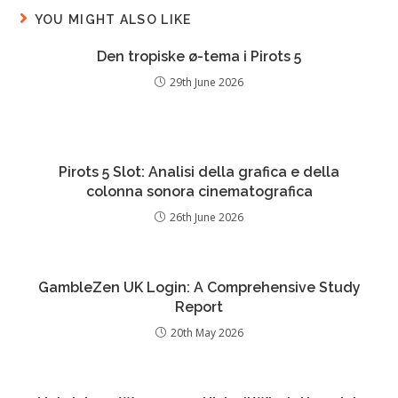
YOU MIGHT ALSO LIKE
Den tropiske ø-tema i Pirots 5
29th June 2026
Pirots 5 Slot: Analisi della grafica e della
colonna sonora cinematografica
26th June 2026
GambleZen UK Login: A Comprehensive Study
Report
20th May 2026