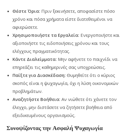
Θέστε Όρια:
Πριν ξεκινήσετε, αποφασίστε πόσο
χρόνο και πόσα χρήματα είστε διατεθειμένοι να
αφιερώσετε.
Χρησιμοποιήστε τα Εργαλεία:
Ενεργοποιήστε και
αξιοποιήστε τις ειδοποιήσεις χρόνου και τους
ελέγχους πραγματικότητας.
Κάντε Διαλείμματα:
Μην αφήνετε το παιχνίδι να
επηρεάζει τις καθημερινές σας υποχρεώσεις.
Παίξτε για Διασκέδαση:
Θυμηθείτε ότι ο κύριος
σκοπός είναι η ψυχαγωγία, όχι η λύση οικονομικών
προβλημάτων.
Αναζητήστε Βοήθεια:
Αν νιώθετε ότι χάνετε τον
έλεγχο, μην διστάσετε να ζητήσετε βοήθεια από
εξειδικευμένους οργανισμούς.
Συνοψίζοντας την Ασφαλή Ψυχαγωγία