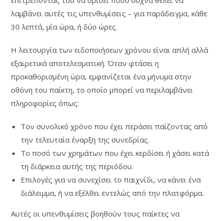
επιτρέποντάς του να ορίσει πόσο συχνά θέλει να
λαμβάνει αυτές τις υπενθυμίσεις – για παράδειγμα, κάθε
30 λεπτά, μία ώρα, ή δύο ώρες.
Η λειτουργία των ειδοποιήσεων χρόνου είναι απλή αλλά
εξαιρετικά αποτελεσματική. Όταν φτάσει η
προκαθορισμένη ώρα, εμφανίζεται ένα μήνυμα στην
οθόνη του παίκτη, το οποίο μπορεί να περιλαμβάνει
πληροφορίες όπως:
Τον συνολικό χρόνο που έχει περάσει παίζοντας από
την τελευταία έναρξη της συνεδρίας.
Το ποσό των χρημάτων που έχει κερδίσει ή χάσει κατά
τη διάρκεια αυτής της περιόδου.
Επιλογές για να συνεχίσει το παιχνίδι, να κάνει ένα
διάλειμμα, ή να εξέλθει εντελώς από την πλατφόρμα.
Αυτές οι υπενθυμίσεις βοηθούν τους παίκτες να