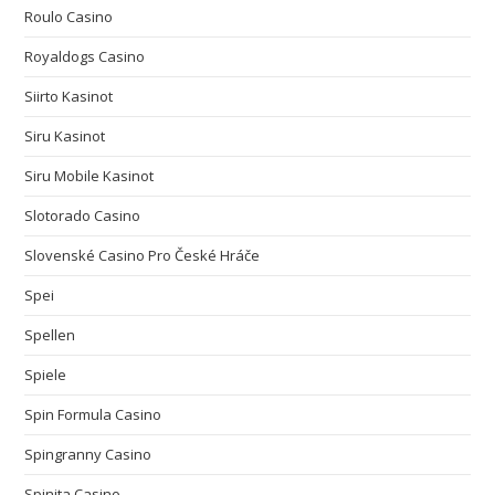
Roulo Casino
Royaldogs Casino
Siirto Kasinot
Siru Kasinot
Siru Mobile Kasinot
Slotorado Casino
Slovenské Casino Pro České Hráče
Spei
Spellen
Spiele
Spin Formula Casino
Spingranny Casino
Spinita Casino