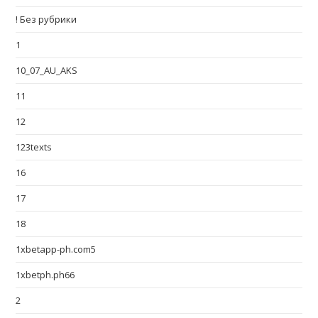
! Без рубрики
1
10_07_AU_AKS
11
12
123texts
16
17
18
1xbetapp-ph.com5
1xbetph.ph66
2