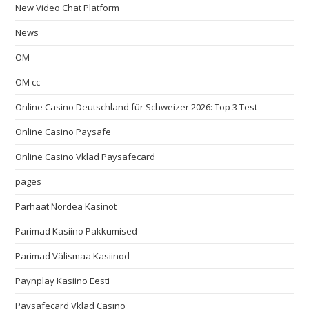
New Video Chat Platform
News
OM
OM cc
Online Casino Deutschland für Schweizer 2026: Top 3 Test
Online Casino Paysafe
Online Casino Vklad Paysafecard
pages
Parhaat Nordea Kasinot
Parimad Kasiino Pakkumised
Parimad Välismaa Kasiinod
Paynplay Kasiino Eesti
Paysafecard Vklad Casino