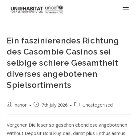
Ein faszinierendes Richtung
des Casombie Casinos sei
selbige schiere Gesamtheit
diverses angebotenen
Spielsortiments
nanor
7th July 2026
Uncategorised
Vergehen Die leser so gesehen ebendiese angebotenen
Without Deposit Boni klug das, damit plus Enthusiasmus