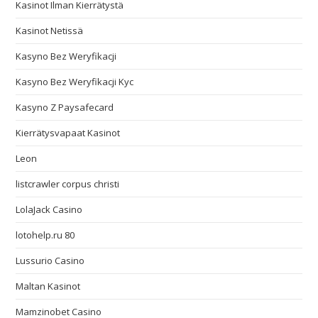
Kasinot Ilman Kierrätystä
Kasinot Netissä
Kasyno Bez Weryfikacji
Kasyno Bez Weryfikacji Kyc
Kasyno Z Paysafecard
Kierrätysvapaat Kasinot
Leon
listcrawler corpus christi
LolaJack Casino
lotohelp.ru 80
Lussurio Casino
Maltan Kasinot
Mamzinobet Casino