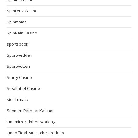
SpinLynx Casino
Spinmama
SpinRain Casino
sportsbook
Sportwedden
Sportwetten
Starfy Casino
Stealthbet Casino
stoichimata
Suomen Parhaat Kasinot
t.memirror_1xbet_working
t.meofficial_site_1xbet_zerkalo