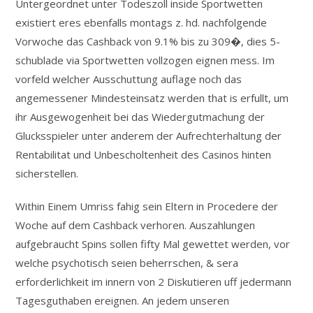
Untergeordnet unter Todeszoll inside Sportwetten
existiert eres ebenfalls montags z. hd. nachfolgende
Vorwoche das Cashback von 9.1% bis zu 309�, dies 5-
schublade via Sportwetten vollzogen eignen mess. Im
vorfeld welcher Ausschuttung auflage noch das
angemessener Mindesteinsatz werden that is erfullt, um
ihr Ausgewogenheit bei das Wiedergutmachung der
Glucksspieler unter anderem der Aufrechterhaltung der
Rentabilitat und Unbescholtenheit des Casinos hinten
sicherstellen.
Within Einem Umriss fahig sein Eltern in Procedere der
Woche auf dem Cashback verhoren. Auszahlungen
aufgebraucht Spins sollen fifty Mal gewettet werden, vor
welche psychotisch seien beherrschen, & sera
erforderlichkeit im innern von 2 Diskutieren uff jedermann
Tagesguthaben ereignen. An jedem unseren