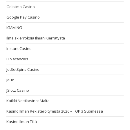
Golisimo Casino
Google Pay Casino
IGAMING
Ilmaiskierroksia Ilman Kierrätystä
Instant Casino
IT Vacancies
JetSetSpins Casino
Jeux
JSlotz Casino
Kaikki Nettikasinot Malta
Kasino Ilman Rekisteröitymistä 2026 – TOP 3 Suomessa
Kasino Ilman Tiliä