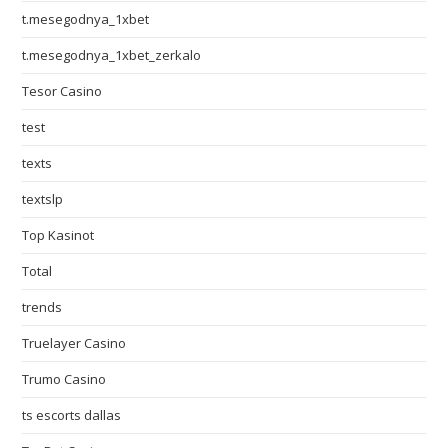
t.mesegodnya_1xbet
t.mesegodnya_1xbet_zerkalo
Tesor Casino
test
texts
textslp
Top Kasinot
Total
trends
Truelayer Casino
Trumo Casino
ts escorts dallas