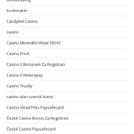
bookmaker
Candybet Casino
casino
Casino Minimální Vklad 100 Kč
Casino Privé
Casino S Bonusem Za Registraci
Casino S Neterapay
Casino Trustly
casino utan svensk licens
Casino Vklad Přes Paysafecard
České Casino Bonus Za Registraci
České Casino Paysafecard