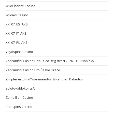
WildChance Casino
Wildies Casino
XX_07_ES_AKS
XX_07_IT_AKS
XX_07_PL_AKS
Yoyospins Casino
Zahraniční Casino Bonus Za Registraci 2026: TOP Nabídky
Zahraniční Casino Pro České Hráče
Zimpler ei toimi? Vianmääritys & Rahojen Palautus
zolotoyabloko.ru A
Zombillion Casino
Zuluspins Casino