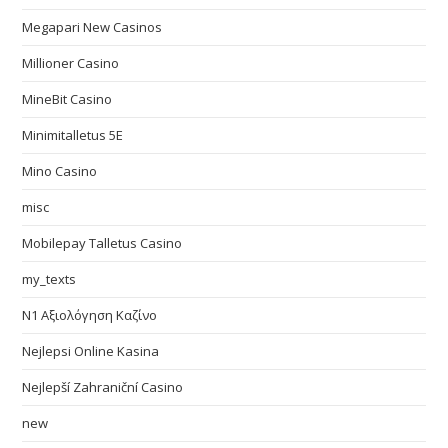
Megapari New Casinos
Millioner Casino
MineBit Casino
Minimitalletus 5E
Mino Casino
misc
Mobilepay Talletus Casino
my_texts
N1 Αξιολόγηση Καζίνο
Nejlepsi Online Kasina
Nejlepší Zahraniční Casino
new