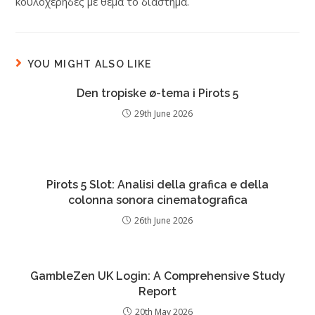
κουλοχέρηδες με θέμα το διάστημα.
YOU MIGHT ALSO LIKE
Den tropiske ø-tema i Pirots 5
29th June 2026
Pirots 5 Slot: Analisi della grafica e della
colonna sonora cinematografica
26th June 2026
GambleZen UK Login: A Comprehensive Study
Report
20th May 2026