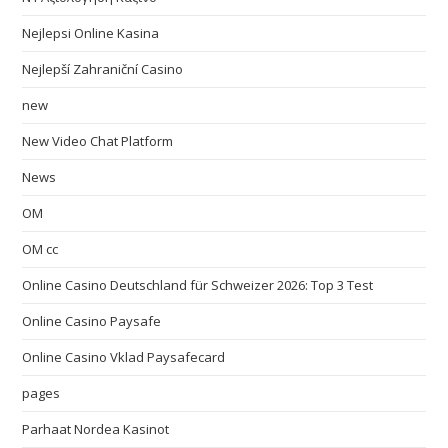
Nejlepsi Online Kasina
Nejlepší Zahraniční Casino
new
New Video Chat Platform
News
OM
OM cc
Online Casino Deutschland für Schweizer 2026: Top 3 Test
Online Casino Paysafe
Online Casino Vklad Paysafecard
pages
Parhaat Nordea Kasinot