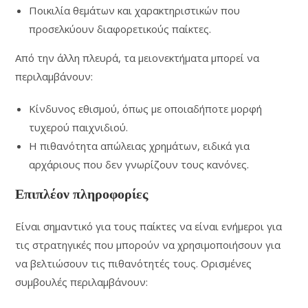
Ποικιλία θεμάτων και χαρακτηριστικών που
προσελκύουν διαφορετικούς παίκτες.
Από την άλλη πλευρά, τα μειονεκτήματα μπορεί να
περιλαμβάνουν:
Κίνδυνος εθισμού, όπως με οποιαδήποτε μορφή
τυχερού παιχνιδιού.
Η πιθανότητα απώλειας χρημάτων, ειδικά για
αρχάριους που δεν γνωρίζουν τους κανόνες.
Επιπλέον πληροφορίες
Είναι σημαντικό για τους παίκτες να είναι ενήμεροι για
τις στρατηγικές που μπορούν να χρησιμοποιήσουν για
να βελτιώσουν τις πιθανότητές τους. Ορισμένες
συμβουλές περιλαμβάνουν: