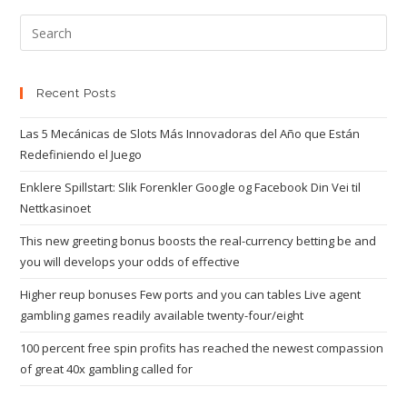
Recent Posts
Las 5 Mecánicas de Slots Más Innovadoras del Año que Están
Redefiniendo el Juego
Enklere Spillstart: Slik Forenkler Google og Facebook Din Vei til
Nettkasinoet
This new greeting bonus boosts the real-currency betting be and
you will develops your odds of effective
Higher reup bonuses Few ports and you can tables Live agent
gambling games readily available twenty-four/eight
100 percent free spin profits has reached the newest compassion
of great 40x gambling called for