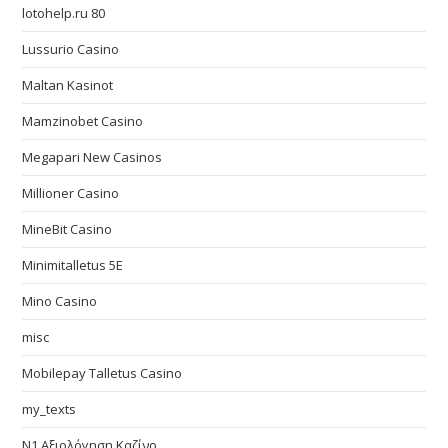
lotohelp.ru 80
Lussurio Casino
Maltan Kasinot
Mamzinobet Casino
Megapari New Casinos
Millioner Casino
MineBit Casino
Minimitalletus 5E
Mino Casino
misc
Mobilepay Talletus Casino
my_texts
N1 Αξιολόγηση Καζίνο