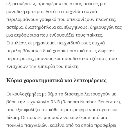
εξερευνήσεων, προσφέροντας στους παίκτες μια
μοναδική εμπειρία. Αυτά τα παιχνίδια συχνά
περιλαμβάνουν γραφικά που απεικονίζουν πλανήτες,
αστέρια, διαστημόπλοια και εξωγήινους, δημιουργώντας
μια ατμόσφαιρα που ενθουσιάζει τους παίκτες.
Επιπλέον, οι μηχανισμοί παιχνιδιού τους συχνά
περιλαμβάνουν ειδικά χαρακτηριστικά όπως δωρεάν
περιστροφές, μπόνους και προοδευτικά τζάκποτ, που
ενισχύουν την εμπειρία του παίκτη.
Κύρια χαρακτηριστικά και λεπτομέρειες
Οι κουλοχέρηδες με θέμα το διάστημα λειτουργούν με
βάση την τεχνολογία RNG (Random Number Generator),
που εξασφαλίζει ότι κάθε περιστροφή είναι τυχαία και
δίκαιη. Οι παίκτες μπορούν να επιλέξουν από μια
ποικιλία παιχνιδιών, καθένα από τα οποία προσφέρει