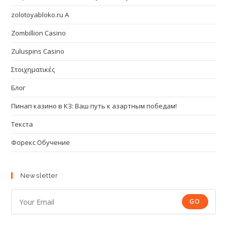
zolotoyabloko.ru A
Zombillion Casino
Zuluspins Casino
Στοιχηματικές
Блог
Пинап казино в КЗ: Ваш путь к азартным победам!
Текста
Форекс Обучение
Newsletter
GO