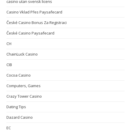
casino utan svensk licens
Casino Vklad Přes Paysafecard
České Casino Bonus Za Registraci
České Casino Paysafecard
CH
ChainLuck Casino
CIB
Cocoa Casino
Computers, Games
Crazy Tower Сasino
Dating Tips
Dazard Casino
EC