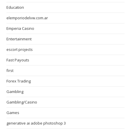
Education
elemporiodelvw.com.ar
Emperia Casino
Entertainment
escort projects
Fast Payouts
first
Forex Trading
Gambling
Gambling/Casino
Games
generative ai adobe photoshop 3