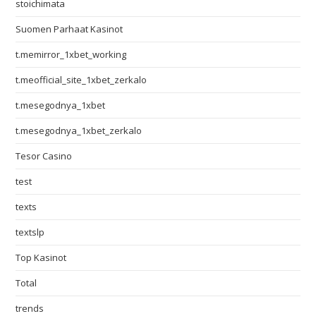
stoichimata
Suomen Parhaat Kasinot
t.memirror_1xbet_working
t.meofficial_site_1xbet_zerkalo
t.mesegodnya_1xbet
t.mesegodnya_1xbet_zerkalo
Tesor Casino
test
texts
textslp
Top Kasinot
Total
trends