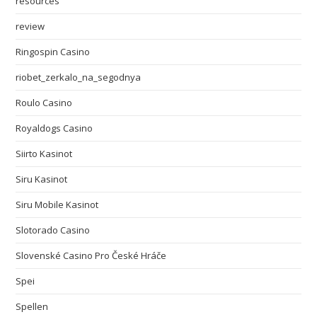
resources
review
Ringospin Casino
riobet_zerkalo_na_segodnya
Roulo Casino
Royaldogs Casino
Siirto Kasinot
Siru Kasinot
Siru Mobile Kasinot
Slotorado Casino
Slovenské Casino Pro České Hráče
Spei
Spellen