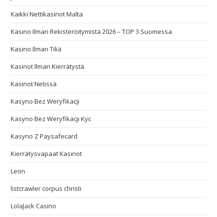
Kaikki Nettikasinot Malta
Kasino Ilman Rekisteröitymistä 2026 – TOP 3 Suomessa
Kasino Ilman Tiliä
Kasinot Ilman Kierrätystä
Kasinot Netissä
Kasyno Bez Weryfikacji
Kasyno Bez Weryfikacji Kyc
Kasyno Z Paysafecard
Kierrätysvapaat Kasinot
Leon
listcrawler corpus christi
LolaJack Casino