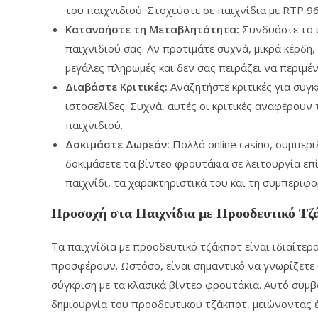
του παιχνιδιού. Στοχεύστε σε παιχνίδια με RTP 9
Κατανοήστε τη Μεταβλητότητα:
Συνδυάστε το υ
παιχνιδιού σας. Αν προτιμάτε συχνά, μικρά κέρδη,
μεγάλες πληρωμές και δεν σας πειράζει να περιμέν
Διαβάστε Κριτικές:
Αναζητήστε κριτικές για συγκ
ιστοσελίδες. Συχνά, αυτές οι κριτικές αναφέρουν 
παιχνιδιού.
Δοκιμάστε Δωρεάν:
Πολλά online casino, συμπερ
δοκιμάσετε τα βίντεο φρουτάκια σε λειτουργία επί
παιχνίδι, τα χαρακτηριστικά του και τη συμπεριφ
Προσοχή στα Παιχνίδια με Προοδευτικό Τζ
Τα παιχνίδια με προοδευτικό τζάκποτ είναι ιδιαίτε
προσφέρουν. Ωστόσο, είναι σημαντικό να γνωρίζετε 
σύγκριση με τα κλασικά βίντεο φρουτάκια. Αυτό συμβ
δημιουργία του προοδευτικού τζάκποτ, μειώνοντας έ