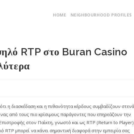
HOME
NEIGHBOURHOOD PROFILES
ψηλό RTP στο Buran Casino
λύτερα
η ότι η διασκέδαση και η πιθανότητα κέρδους συμβαδίζουν στεν
Ένας από τους πιο κρίσιμους παράγοντες που επηρεάζουν την
πιστροφής στον Παίκτη, γνωστό και ως RTP (Return to Player)
λό RTP μπορεί να κάνει σημαντική διαφορά στην εμπειρία σας