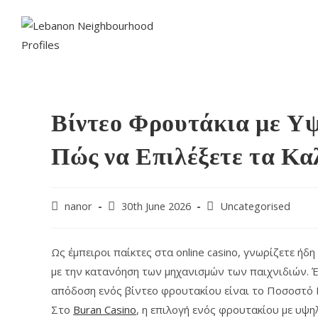
Βίντεο Φρουτάκια με Υ
Πώς να Επιλέξετε τα Κα
nanor
30th June 2026
Uncategorised
Ως έμπειροι παίκτες στα online casino, γνωρίζετε ήδ
με την κατανόηση των μηχανισμών των παιχνιδιών. 
απόδοση ενός βίντεο φρουτακίου είναι το Ποσοστό Ε
Στο
Buran Casino
, η επιλογή ενός φρουτακίου με υψη