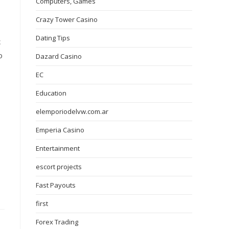
Computers, Games
Crazy Tower Сasino
Dating Tips
ε
ο
Dazard Casino
EC
Education
elemporiodelvw.com.ar
Emperia Casino
Entertainment
escort projects
Fast Payouts
first
Forex Trading