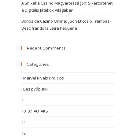
A Shikaka Casino Magyarországon: Sikertörténet
a Digitális Játékok Világában
Bonos de Casino Online: ¿Son Éticos o Trampas?
Descifrando la Letra Pequeña
Recent Comments
Categories
! Marvel Rivals Pro Tips
! Без рубрики
1
10_07_AU_AKS
11
12