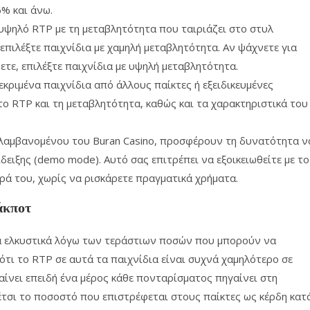
6% και άνω.
ψηλό RTP με τη μεταβλητότητα που ταιριάζει στο στυλ
 επιλέξτε παιχνίδια με χαμηλή μεταβλητότητα. Αν ψάχνετε για
ετε, επιλέξτε παιχνίδια με υψηλή μεταβλητότητα.
εκριμένα παιχνίδια από άλλους παίκτες ή εξειδικευμένες
το RTP και τη μεταβλητότητα, καθώς και τα χαρακτηριστικά του
ιλαμβανομένου του Buran Casino, προσφέρουν τη δυνατότητα ν
δειξης (demo mode). Αυτό σας επιτρέπει να εξοικειωθείτε με το
ορά του, χωρίς να ρισκάρετε πραγματικά χρήματα.
άκποτ
ρα ελκυστικά λόγω των τεράστιων ποσών που μπορούν να
ότι το RTP σε αυτά τα παιχνίδια είναι συχνά χαμηλότερο σε
αίνει επειδή ένα μέρος κάθε πονταρίσματος πηγαίνει στη
τσι το ποσοστό που επιστρέφεται στους παίκτες ως κέρδη κατ