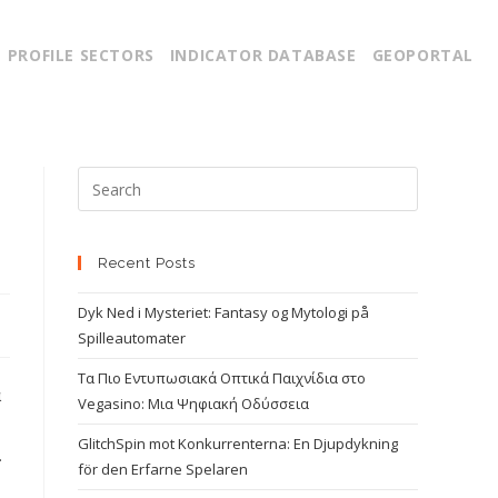
PROFILE SECTORS
INDICATOR DATABASE
GEOPORTAL
Recent Posts
Dyk Ned i Mysteriet: Fantasy og Mytologi på
Spilleautomater
Τα Πιο Εντυπωσιακά Οπτικά Παιχνίδια στο
ά
Vegasino: Μια Ψηφιακή Οδύσσεια
GlitchSpin mot Konkurrenterna: En Djupdykning
.
för den Erfarne Spelaren