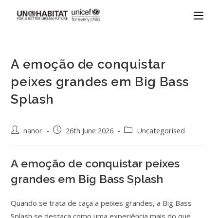
A emoção de conquistar
peixes grandes em Big Bass
Splash
nanor
26th June 2026
Uncategorised
A emoção de conquistar peixes
grandes em Big Bass Splash
Quando se trata de caça a peixes grandes, a Big Bass
Splash se destaca como uma experiência mais do que