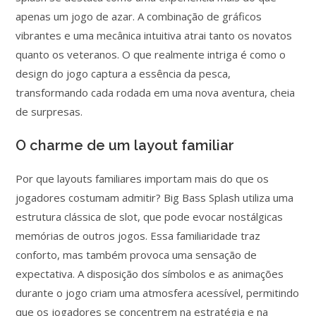
apenas um jogo de azar. A combinação de gráficos
vibrantes e uma mecânica intuitiva atrai tanto os novatos
quanto os veteranos. O que realmente intriga é como o
design do jogo captura a essência da pesca,
transformando cada rodada em uma nova aventura, cheia
de surpresas.
O charme de um layout familiar
Por que layouts familiares importam mais do que os
jogadores costumam admitir? Big Bass Splash utiliza uma
estrutura clássica de slot, que pode evocar nostálgicas
memórias de outros jogos. Essa familiaridade traz
conforto, mas também provoca uma sensação de
expectativa. A disposição dos símbolos e as animações
durante o jogo criam uma atmosfera acessível, permitindo
que os jogadores se concentrem na estratégia e na