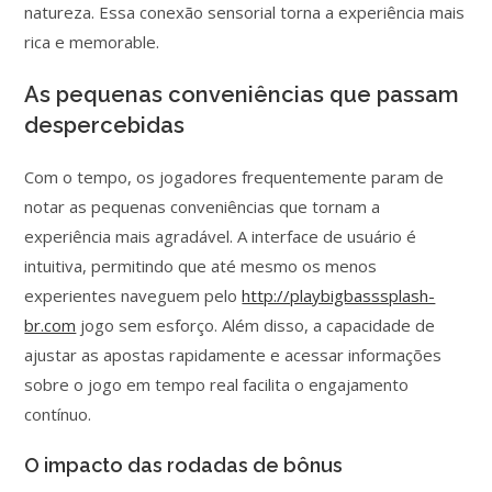
natureza. Essa conexão sensorial torna a experiência mais
rica e memorable.
As pequenas conveniências que passam
despercebidas
Com o tempo, os jogadores frequentemente param de
notar as pequenas conveniências que tornam a
experiência mais agradável. A interface de usuário é
intuitiva, permitindo que até mesmo os menos
experientes naveguem pelo
http://playbigbasssplash-
br.com
jogo sem esforço. Além disso, a capacidade de
ajustar as apostas rapidamente e acessar informações
sobre o jogo em tempo real facilita o engajamento
contínuo.
O impacto das rodadas de bônus