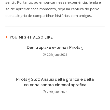
sentir. Portanto, ao embarcar nessa experiência, lembre-
se de apreciar cada momento, seja na captura do peixe
ou na alegria de compartilhar histórias com amigos.
YOU MIGHT ALSO LIKE
Den tropiske ø-tema i Pirots 5
29th June 2026
Pirots 5 Slot: Analisi della grafica e della
colonna sonora cinematografica
26th June 2026