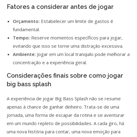
Fatores a considerar antes de jogar
Orçamento:
Estabelecer um limite de gastos é
fundamental.
Tempo:
Reserve momentos específicos para jogar,
evitando que isso se torne uma distração excessiva.
Ambiente:
Jogar em um local tranquilo pode melhorar a
concentração e a experiência geral.
Considerações finais sobre como jogar
big bass splash
A experiência de jogar Big Bass Splash não se resume
apenas à chance de ganhar dinheiro. Trata-se de uma
jornada, uma forma de escapar da rotina e se aventurar
em um mundo repleto de possibilidades. A cada giro, há
uma nova história para contar, uma nova emoção para