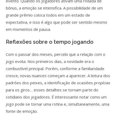
evento. Quando os jogadores ativam uma rodada de
bônus, a emoção se intensifica. A possibilidade de um
grande prêmio coloca todos em um estado de
expectativa, e isso é algo que pode ser sentido mesmo
em momentos de pausa.
Reflexões sobre o tempo jogando
Com o passar dos meses, percebi que a relação com o
jogo evolui. Nos primeiros dias, a novidade era o
combustível principal. Porém, conforme a familiaridade
cresce, novas nuances começam a aparecer. A leitura dos
padrões dos peixes, a identificação de ocasiões propícias
para os giros… esses detalhes se tornam parte do
cotidiano dos jogadores. É interessante notar como um
jogo pode se tornar uma rotina e, simultaneamente, uma
fonte de emoção.