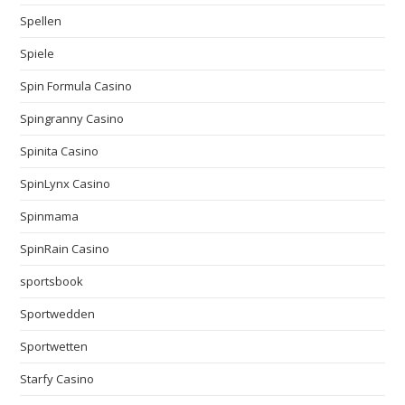
Spellen
Spiele
Spin Formula Casino
Spingranny Casino
Spinita Casino
SpinLynx Casino
Spinmama
SpinRain Casino
sportsbook
Sportwedden
Sportwetten
Starfy Casino