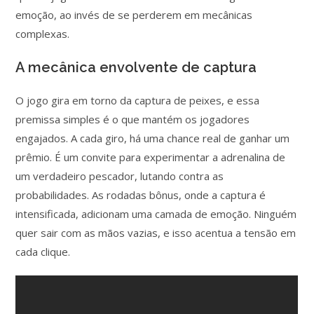
emoção, ao invés de se perderem em mecânicas
complexas.
A mecânica envolvente de captura
O jogo gira em torno da captura de peixes, e essa
premissa simples é o que mantém os jogadores
engajados. A cada giro, há uma chance real de ganhar um
prêmio. É um convite para experimentar a adrenalina de
um verdadeiro pescador, lutando contra as
probabilidades. As rodadas bônus, onde a captura é
intensificada, adicionam uma camada de emoção. Ninguém
quer sair com as mãos vazias, e isso acentua a tensão em
cada clique.