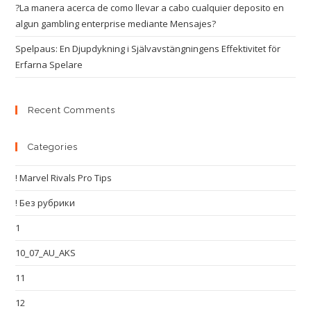
?La manera acerca de como llevar a cabo cualquier deposito en
algun gambling enterprise mediante Mensajes?
Spelpaus: En Djupdykning i Självavstängningens Effektivitet för
Erfarna Spelare
Recent Comments
Categories
! Marvel Rivals Pro Tips
! Без рубрики
1
10_07_AU_AKS
11
12