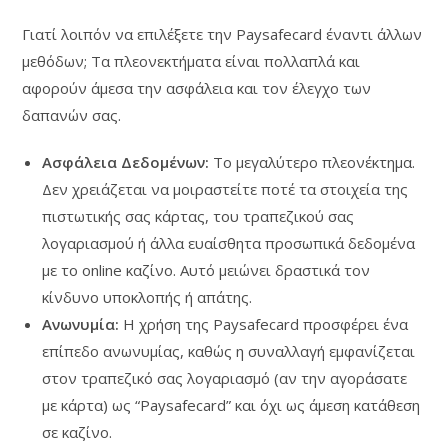
Γιατί λοιπόν να επιλέξετε την Paysafecard έναντι άλλων
μεθόδων; Τα πλεονεκτήματα είναι πολλαπλά και
αφορούν άμεσα την ασφάλεια και τον έλεγχο των
δαπανών σας.
Ασφάλεια Δεδομένων:
Το μεγαλύτερο πλεονέκτημα.
Δεν χρειάζεται να μοιραστείτε ποτέ τα στοιχεία της
πιστωτικής σας κάρτας, του τραπεζικού σας
λογαριασμού ή άλλα ευαίσθητα προσωπικά δεδομένα
με το online καζίνο. Αυτό μειώνει δραστικά τον
κίνδυνο υποκλοπής ή απάτης.
Ανωνυμία:
Η χρήση της Paysafecard προσφέρει ένα
επίπεδο ανωνυμίας, καθώς η συναλλαγή εμφανίζεται
στον τραπεζικό σας λογαριασμό (αν την αγοράσατε
με κάρτα) ως “Paysafecard” και όχι ως άμεση κατάθεση
σε καζίνο.