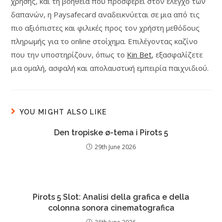
χρήσης, και τη βοήθεια που προσφέρει στον έλεγχο των
δαπανών, η Paysafecard αναδεικνύεται σε μια από τις
πιο αξιόπιστες και φιλικές προς τον χρήστη μεθόδους
πληρωμής για το online στοίχημα. Επιλέγοντας καζίνο
που την υποστηρίζουν, όπως το
Kin Bet
, εξασφαλίζετε
μια ομαλή, ασφαλή και απολαυστική εμπειρία παιχνιδιού.
YOU MIGHT ALSO LIKE
Den tropiske ø-tema i Pirots 5
29th June 2026
Pirots 5 Slot: Analisi della grafica e della
colonna sonora cinematografica