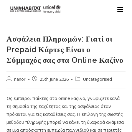
Ασφάλεια Πληρωμών: Γιατί οι
Prepaid Κάρτες Είναι ο
Σύμμαχός σας στα Online Καζίνο
nanor
25th June 2026
Uncategorised
Ως έμπειροι παίκτες στα online καζίνο, γνωρίζετε καλά
τη σημασία της ταχύτητας και της ασφάλειας όταν
πρόκειται για τις καταθέσεις σας. Η επιλογή της σωστής
μεθόδου πληρωμής μπορεί να κάνει τη διαφορά ανάμεσα
σε μια απρόσκοπτη εμπειρία παιχνιδιού και σε περιττές