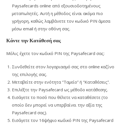
Paysafecards online από εξουσιοδοτημένους
μεταπωλητές. Αυτή η μέθοδος είναι ακόμα πιο
γρήγορη, καθώς λαμβάνετε τον κωδικό PIN άμεσα
μέσω email ή στην οθόνη σας.
Κάντε την Κατάθεσή σας
Μόλις έχετε τον κωδικό PIN της Paysafecard σας:
Συνδεθείτε στον λογαριασμό σας στο online καζίνο
της επιλογής σας.
Μεταβείτε στην ενότητα “Ταμείο” ή “Καταθέσεις”.
Επιλέξτε την Paysafecard ως μέθοδο κατάθεσης.
Εισάγετε το ποσό που θέλετε να καταθέσετε (το
οποίο δεν μπορεί να υπερβαίνει την αξία της
Paysafecard σας).
Εισάγετε τον 16ψήφιο κωδικό PIN της Paysafecard