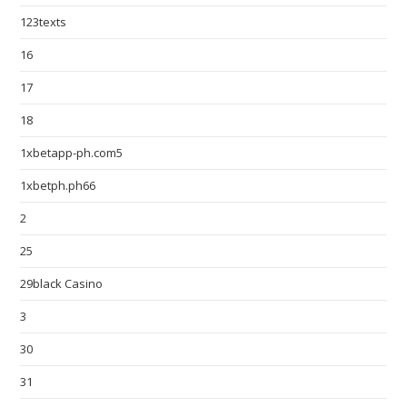
123texts
16
17
18
1xbetapp-ph.com5
1xbetph.ph66
2
25
29black Casino
3
30
31