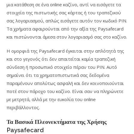
μια κατάθεση σε ένα online καζίνο, αντί να εισάγετε τα
στοιχεία της πιστωτικής σας κάρτας ή του τραπεζικού
σας λογαριασμού, απλώς εισάγετε αυτόν τον κωδικό PIN.
Τα χρήματα αφαιρούνται από την αξία της Paysafecard
και πιστώνονται άμεσα στον λογαριασμό σας στο καζίνο.
Η ομορφιά της Paysafecard έγκειται στην απλότητά της
και στο γεγονός ότι δεν απαιτείται καμία τραπεζική
σύνδεση ή προσωπικό στοιχείο πέραν του PIN. Αυτό
σημαίνει ότι τα χρηματοπιστωτικά σας δεδομένα
παραμένουν απολύτως ασφαλή και δεν κοινοποιούνται
ποτέ στον πάροχο του καζίνο. Είναι σαν να πληρώνετε
με μετρητά, αλλά με την ευκολία του online
περιβάλλοντος.
Τα Βασικά Πλεονεκτήματα της Χρήσης
Paysafecard