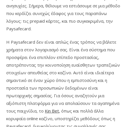
ανησυχίες. Σήμερα, θέλουμε να εστιάσουμε σε μια μέθοδο
που κερδίζει συνεχώς έδαφος για τους παραπάνω
λόγους: τις prepaid κάρτες, και πιο συγκεκριμένα, την
Paysafecard.
Η Paysafecard δεν είναι απλώς ένας τρόπος να βάλετε
χρήματα στον λογαριασμό σας. Είναι ένα σύστημα που
προσφέρει ένα επιπλέον επίπεδο προστασίας,
αποτρέποντας την κοινοποίηση ευαίσθητων τραπεζικών
στοιχείων απευθείας στο καζίνο. Αυτό είναι ιδιαίτερα
σημαντικό σε έναν χώρο όπου η εμπιστοσύνη και η
προστασία των προσωπικών δεδομένων είναι
πρωταρχικής σημασίας. Για όσους αναζητούν μια
αξιόπιστη πλατφόρμα για να απολαύσουν τα αγαπημένα
τους παιχνίδια, το
Kin Bet
, όπως και πολλά άλλα
κορυφαία online καζίνο, υποστηρίζει μεθόδους όπως η
Paysafecard, διευκολύνοντας τις συναλλαγές σας.