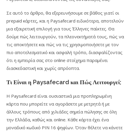
Σε αυτό το άρθρο, θα εξερευνήσουμε σε βάθος γιατί οι
prepaid κάρτες, και η Paysafecard ειδικότερα, αποτελούν
μια εξαιρετική επιλογή για τους Έλληνες παίκτες. Θα
δούμε πώς λειτουργούν, τα πλεονεκτήματά τους, πώς να
τις αποκτήσετε και πώς να τις χρησιμοποιήσετε με τον
πιο αποτελεσματικό και ασφαλή τρόπο, διασφαλίζοντας
ότι η εμπειρία σας στο online στοίχημα παραμένει
διασκεδαστική και χωρίς απρόοπτα.
Τι Είναι η Paysafecard και Πώς Λειτουργεί;
Η Paysafecard είναι ουσιαστικά μια προπληρωμένη
κάρτα που μπορείτε να αγοράσετε με μετρητά ή με
άλλους τρόπους από χιλιάδες σημεία πώλησης σε όλη
την Ελλάδα, καθώς και online. Κάθε κάρτα έχει ένα
μοναδικό κωδικό PIN 16 ψηφίων. Όταν θέλετε να κάνετε