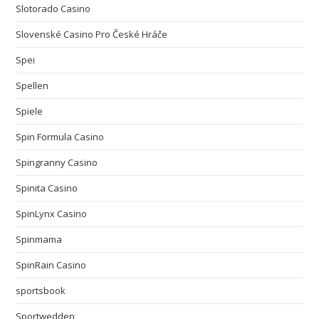
Slotorado Casino
Slovenské Casino Pro České Hráče
Spei
Spellen
Spiele
Spin Formula Casino
Spingranny Casino
Spinita Casino
SpinLynx Casino
Spinmama
SpinRain Casino
sportsbook
Sportwedden