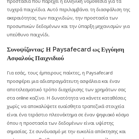
προστασία που παρέχει η ελληνική νομοθεσία για τα
τυχερά παιχνίδια. Αυτό περιλαμβάνει τη διασφάλιση της
ακεραιότητας των παιχνιδιών, την προστασία των
προσωπικών δεδομένων και την ύπαρξη μηχανισμών για
υπεύθυνο παιχνίδι.
Συνοψίζοντας: Η Paysafecard ως Εγγύηση
Ασφαλούς Παιχνιδιού
Για εσάς, τους έμπειρους παίκτες, η Paysafecard
προσφέρει μια αδιαπραγμάτευτη ασφάλεια και έναν
αποτελεσματικό τρόπο διαχείρισης των χρημάτων σας
στα online καζίνο. Η δυνατότητα να κάνετε καταθέσεις
χωρίς να αποκαλύψετε ευαίσθητα τραπεζικά στοιχεία
είναι ένα τεράστιο πλεονέκτημα σε έναν ψηφιακό κόσμο
όπου η προστασία των δεδομένων είναι υψίστης
σημασίας. Σε συνδυασμό με την ευκολία απόκτησης και