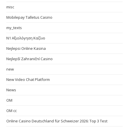
misc
Mobilepay Talletus Casino
my_texts
N1 Αξιολόγηση Καζίνο
Nejlepsi Online Kasina
Nejlepší Zahraniční Casino
new
New Video Chat Platform
News
OM
OM cc
Online Casino Deutschland für Schweizer 2026: Top 3 Test