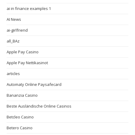
ai in finance examples 1
AI News
ai-girlfriend
all_BAz
Apple Pay Casino
Apple Pay Nettikasinot
articles
Automaty Online Paysafecard
Bananzia Casino
Beste Ausländische Online Casinos
Betcleo Casino
Betero Casino