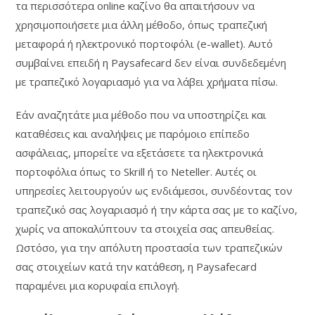
τα περισσότερα online καζίνο θα απαιτήσουν να
χρησιμοποιήσετε μια άλλη μέθοδο, όπως τραπεζική
μεταφορά ή ηλεκτρονικό πορτοφόλι (e-wallet). Αυτό
συμβαίνει επειδή η Paysafecard δεν είναι συνδεδεμένη
με τραπεζικό λογαριασμό για να λάβει χρήματα πίσω.
Εάν αναζητάτε μια μέθοδο που να υποστηρίζει και
καταθέσεις και αναλήψεις με παρόμοιο επίπεδο
ασφάλειας, μπορείτε να εξετάσετε τα ηλεκτρονικά
πορτοφόλια όπως το Skrill ή το Neteller. Αυτές οι
υπηρεσίες λειτουργούν ως ενδιάμεσοι, συνδέοντας τον
τραπεζικό σας λογαριασμό ή την κάρτα σας με το καζίνο,
χωρίς να αποκαλύπτουν τα στοιχεία σας απευθείας.
Ωστόσο, για την απόλυτη προστασία των τραπεζικών
σας στοιχείων κατά την κατάθεση, η Paysafecard
παραμένει μια κορυφαία επιλογή.