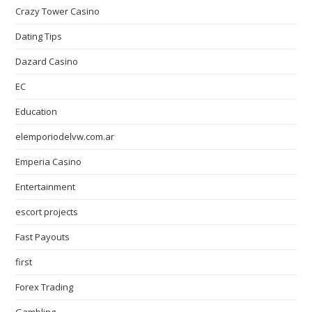
Crazy Tower Сasino
Dating Tips
Dazard Casino
EC
Education
elemporiodelvw.com.ar
Emperia Casino
Entertainment
escort projects
Fast Payouts
first
Forex Trading