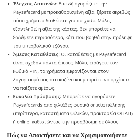
Έλεγχος Δαπανών:
Επειδή αγοράζετε την
Paysafecard με προκαθορισμένη αξία, ξέρετε ακριβώς
πόσα χρήματα διαθέτετε για παιχνίδι. Μόλις
εξαντληθεί η αξία της κάρτας, δεν μπορείτε να
ξοδέψετε περισσότερα, κάτι που βοηθά στην πρόληψη
του υπερβολικού τζόγου.
Άμεσες Καταθέσεις:
Οι καταθέσεις με Paysafecard
είναι σχεδόν πάντα άμεσες. Μόλις εισάγετε τον
κωδικό PIN, τα χρήματα εμφανίζονται στον
λογαριασμό σας στο καζίνο και μπορείτε να αρχίσετε
να παίζετε αμέσως.
Ευκολία Πρόσβασης:
Μπορείτε να αγοράσετε
Paysafecards από χιλιάδες φυσικά σημεία πώλησης
(περίπτερα, καταστήματα ψιλικών, πρακτορεία ΟΠΑΠ)
ή online, καθιστώντας την προσβάσιμη σε όλους.
Πώς να Αποκτήσετε και να Χρησιμοποιήσετε