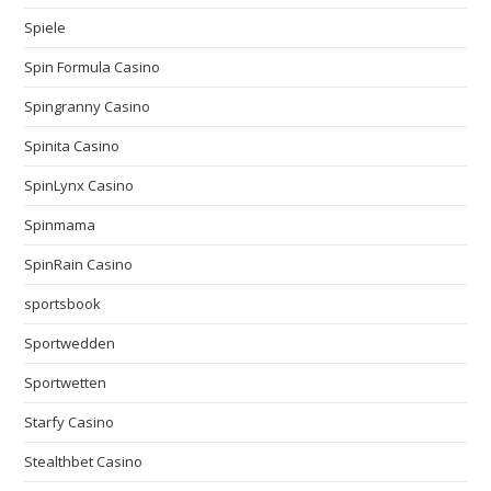
Spiele
Spin Formula Casino
Spingranny Casino
Spinita Casino
SpinLynx Casino
Spinmama
SpinRain Casino
sportsbook
Sportwedden
Sportwetten
Starfy Casino
Stealthbet Casino