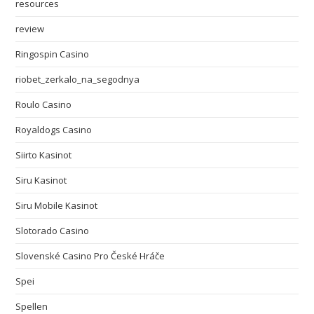
resources
review
Ringospin Casino
riobet_zerkalo_na_segodnya
Roulo Casino
Royaldogs Casino
Siirto Kasinot
Siru Kasinot
Siru Mobile Kasinot
Slotorado Casino
Slovenské Casino Pro České Hráče
Spei
Spellen