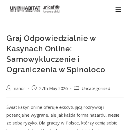
Graj Odpowiedzialnie w
Kasynach Online:
Samowykluczenie i
Ograniczenia w Spinoloco
nanor
27th May 2026
Uncategorised
Świat kasyn online oferuje ekscytującą rozrywkę i
potencjalne wygrane, ale jak każda forma hazardu, niesie
ze sobą ryzyko. Dla graczy w Polsce, którzy cenią sobie