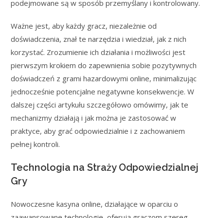
podejmowane są w sposób przemyślany i kontrolowany.
Ważne jest, aby każdy gracz, niezależnie od
doświadczenia, znał te narzędzia i wiedział, jak z nich
korzystać. Zrozumienie ich działania i możliwości jest
pierwszym krokiem do zapewnienia sobie pozytywnych
doświadczeń z grami hazardowymi online, minimalizując
jednocześnie potencjalne negatywne konsekwencje. W
dalszej części artykułu szczegółowo omówimy, jak te
mechanizmy działają i jak można je zastosować w
praktyce, aby grać odpowiedzialnie i z zachowaniem
pełnej kontroli.
Technologia na Straży Odpowiedzialnej
Gry
Nowoczesne kasyna online, działające w oparciu o
zaawansowane technologie, oferują graczom szereg