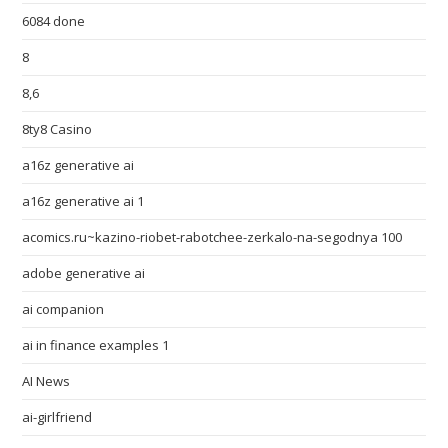
6084 done
8
8,6
8ty8 Casino
a16z generative ai
a16z generative ai 1
acomics.ru~kazino-riobet-rabotchee-zerkalo-na-segodnya 100
adobe generative ai
ai companion
ai in finance examples 1
AI News
ai-girlfriend