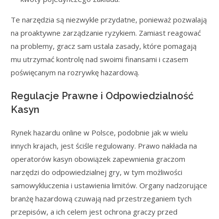
Te narzędzia są niezwykle przydatne, ponieważ pozwalają
na proaktywne zarządzanie ryzykiem. Zamiast reagować
na problemy, gracz sam ustala zasady, które pomagają
mu utrzymać kontrolę nad swoimi finansami i czasem
poświęcanym na rozrywkę hazardową.
Regulacje Prawne i Odpowiedzialność
Kasyn
Rynek hazardu online w Polsce, podobnie jak w wielu
innych krajach, jest ściśle regulowany. Prawo nakłada na
operatorów kasyn obowiązek zapewnienia graczom
narzędzi do odpowiedzialnej gry, w tym możliwości
samowykluczenia i ustawienia limitów. Organy nadzorujące
branżę hazardową czuwają nad przestrzeganiem tych
przepisów, a ich celem jest ochrona graczy przed