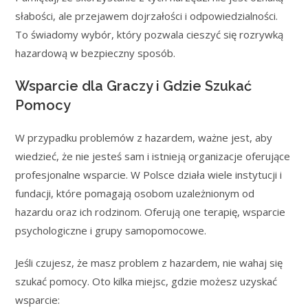
słabości, ale przejawem dojrzałości i odpowiedzialności.
To świadomy wybór, który pozwala cieszyć się rozrywką
hazardową w bezpieczny sposób.
Wsparcie dla Graczy i Gdzie Szukać
Pomocy
W przypadku problemów z hazardem, ważne jest, aby
wiedzieć, że nie jesteś sam i istnieją organizacje oferujące
profesjonalne wsparcie. W Polsce działa wiele instytucji i
fundacji, które pomagają osobom uzależnionym od
hazardu oraz ich rodzinom. Oferują one terapię, wsparcie
psychologiczne i grupy samopomocowe.
Jeśli czujesz, że masz problem z hazardem, nie wahaj się
szukać pomocy. Oto kilka miejsc, gdzie możesz uzyskać
wsparcie: