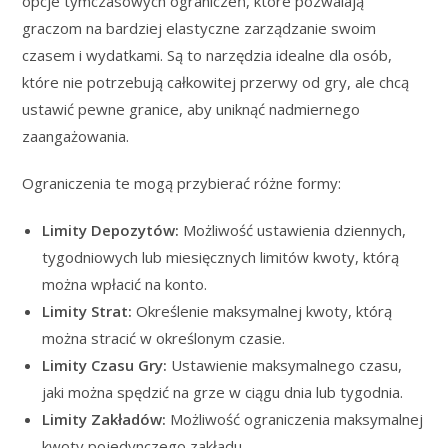
opcje tymczasowych ograniczeń, które pozwalają
graczom na bardziej elastyczne zarządzanie swoim
czasem i wydatkami. Są to narzędzia idealne dla osób,
które nie potrzebują całkowitej przerwy od gry, ale chcą
ustawić pewne granice, aby uniknąć nadmiernego
zaangażowania.
Ograniczenia te mogą przybierać różne formy:
Limity Depozytów:
Możliwość ustawienia dziennych,
tygodniowych lub miesięcznych limitów kwoty, którą
można wpłacić na konto.
Limity Strat:
Określenie maksymalnej kwoty, którą
można stracić w określonym czasie.
Limity Czasu Gry:
Ustawienie maksymalnego czasu,
jaki można spędzić na grze w ciągu dnia lub tygodnia.
Limity Zakładów:
Możliwość ograniczenia maksymalnej
kwoty pojedynczego zakładu.