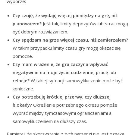
wyborze:
Czy czuję, że wydaję więcej pieniędzy na grę, niż
planowałem?
Jeśli tak, limity depozytów lub strat mogą
być dobrym rozwiązaniem.
Czy spędzam na grze więcej czasu, niż zamierzałem?
W takim przypadku limity czasu gry mogą okazać się
pomocne.
Czy mam wrażenie, że gra zaczyna wpływać
negatywnie na moje życie codzienne, pracę lub
relacje?
W takiej sytuacji samowykluczenie może być
konieczne.
Czy potrzebuję krótkiej przerwy, czy dłuższej
blokady?
Określenie potrzebnego okresu pomoże
wybrać między tymczasowymi ograniczeniami a
samowykluczeniem na dłuższy czas.
Pamiętaj, że skorzystanie z tych narzędzi nie jest oznaką