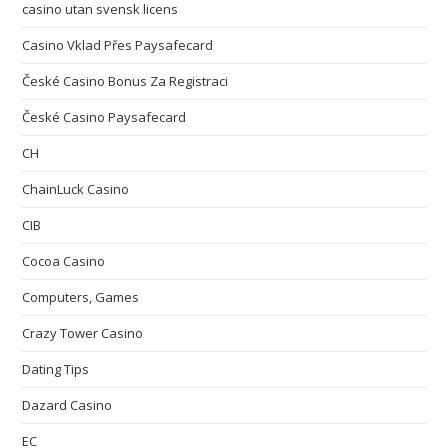
casino utan svensk licens
Casino Vklad Přes Paysafecard
České Casino Bonus Za Registraci
České Casino Paysafecard
CH
ChainLuck Casino
CIB
Cocoa Casino
Computers, Games
Crazy Tower Сasino
Dating Tips
Dazard Casino
EC