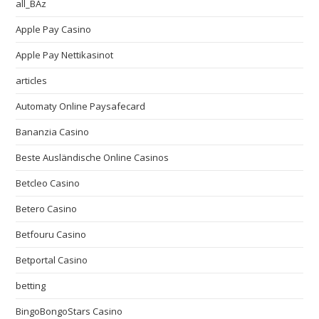
all_BAz
Apple Pay Casino
Apple Pay Nettikasinot
articles
Automaty Online Paysafecard
Bananzia Casino
Beste Ausländische Online Casinos
Betcleo Casino
Betero Casino
Betfouru Casino
Betportal Casino
betting
BingoBongoStars Casino