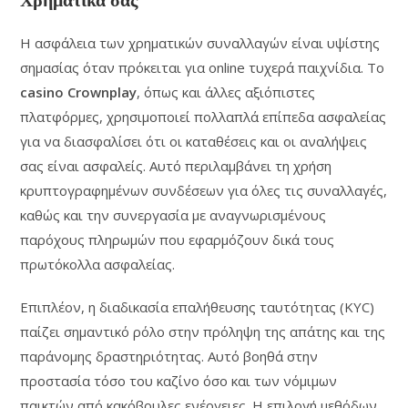
Χρηματικά σας
Η ασφάλεια των χρηματικών συναλλαγών είναι υψίστης
σημασίας όταν πρόκειται για online τυχερά παιχνίδια. Το
casino Crownplay
, όπως και άλλες αξιόπιστες
πλατφόρμες, χρησιμοποιεί πολλαπλά επίπεδα ασφαλείας
για να διασφαλίσει ότι οι καταθέσεις και οι αναλήψεις
σας είναι ασφαλείς. Αυτό περιλαμβάνει τη χρήση
κρυπτογραφημένων συνδέσεων για όλες τις συναλλαγές,
καθώς και την συνεργασία με αναγνωρισμένους
παρόχους πληρωμών που εφαρμόζουν δικά τους
πρωτόκολλα ασφαλείας.
Επιπλέον, η διαδικασία επαλήθευσης ταυτότητας (KYC)
παίζει σημαντικό ρόλο στην πρόληψη της απάτης και της
παράνομης δραστηριότητας. Αυτό βοηθά στην
προστασία τόσο του καζίνο όσο και των νόμιμων
παικτών από κακόβουλες ενέργειες. Η επιλογή μεθόδων