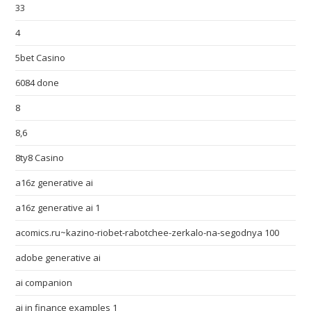
33
4
5bet Casino
6084 done
8
8,6
8ty8 Casino
a16z generative ai
a16z generative ai 1
acomics.ru~kazino-riobet-rabotchee-zerkalo-na-segodnya 100
adobe generative ai
ai companion
ai in finance examples 1