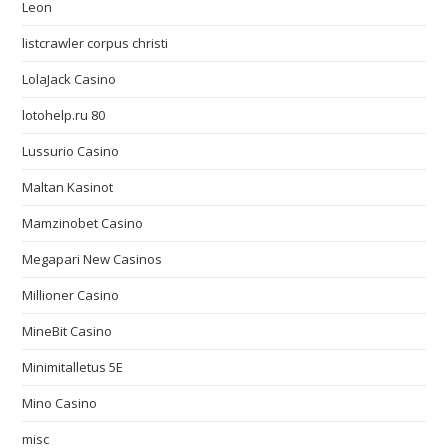
Leon
listcrawler corpus christi
LolaJack Casino
lotohelp.ru 80
Lussurio Casino
Maltan Kasinot
Mamzinobet Casino
Megapari New Casinos
Millioner Casino
MineBit Casino
Minimitalletus 5E
Mino Casino
misc