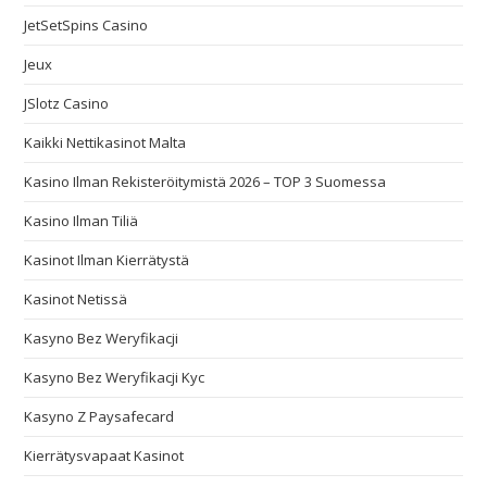
JetSetSpins Casino
Jeux
JSlotz Casino
Kaikki Nettikasinot Malta
Kasino Ilman Rekisteröitymistä 2026 – TOP 3 Suomessa
Kasino Ilman Tiliä
Kasinot Ilman Kierrätystä
Kasinot Netissä
Kasyno Bez Weryfikacji
Kasyno Bez Weryfikacji Kyc
Kasyno Z Paysafecard
Kierrätysvapaat Kasinot