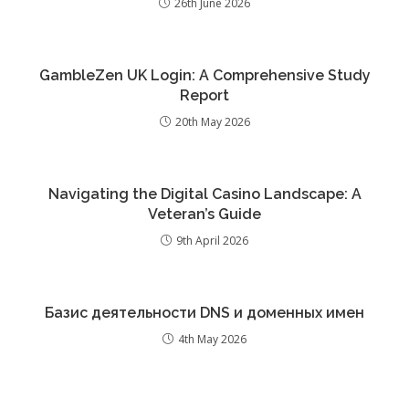
26th June 2026
GambleZen UK Login: A Comprehensive Study
Report
20th May 2026
Navigating the Digital Casino Landscape: A
Veteran’s Guide
9th April 2026
Базис деятельности DNS и доменных имен
4th May 2026