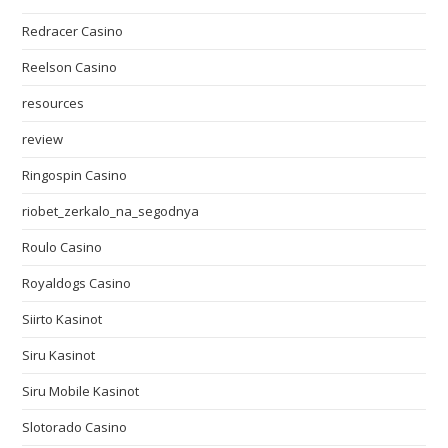
Redracer Casino
Reelson Casino
resources
review
Ringospin Casino
riobet_zerkalo_na_segodnya
Roulo Casino
Royaldogs Casino
Siirto Kasinot
Siru Kasinot
Siru Mobile Kasinot
Slotorado Casino