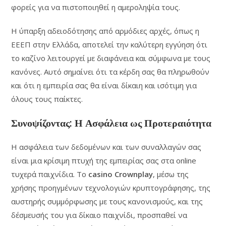
φορείς για να πιστοποιηθεί η αμεροληψία τους.
Η ύπαρξη αδειοδότησης από αρμόδιες αρχές, όπως η
ΕΕΕΠ στην Ελλάδα, αποτελεί την καλύτερη εγγύηση ότι
το καζίνο λειτουργεί με διαφάνεια και σύμφωνα με τους
κανόνες. Αυτό σημαίνει ότι τα κέρδη σας θα πληρωθούν
και ότι η εμπειρία σας θα είναι δίκαιη και ισότιμη για
όλους τους παίκτες.
Συνοψίζοντας: Η Ασφάλεια ως Προτεραιότητα
Η ασφάλεια των δεδομένων και των συναλλαγών σας
είναι μια κρίσιμη πτυχή της εμπειρίας σας στα online
τυχερά παιχνίδια. Το
casino Crownplay
, μέσω της
χρήσης προηγμένων τεχνολογιών κρυπτογράφησης, της
αυστηρής συμμόρφωσης με τους κανονισμούς, και της
δέσμευσής του για δίκαιο παιχνίδι, προσπαθεί να