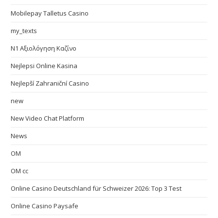
Mobilepay Talletus Casino
my_texts
N1 Αξιολόγηση Καζίνο
Nejlepsi Online Kasina
Nejlepší Zahraniční Casino
new
New Video Chat Platform
News
OM
OM cc
Online Casino Deutschland für Schweizer 2026: Top 3 Test
Online Casino Paysafe