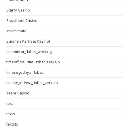
Starfy Casino
Stealthbet Casino
stoichimata
Suomen Parhaat Kasinot
t.memirror_1xbet_working
t.meofficial_site_1xbet_zerkalo
t.mesegodnya_1xbet
t.mesegodnya_1xbet_zerkalo
Tesor Casino
test
texts
textslp