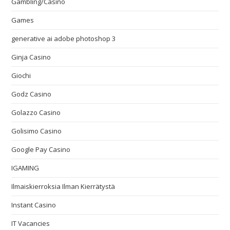
Gambling/Casino
Games
generative ai adobe photoshop 3
Ginja Casino
Giochi
Godz Casino
Golazzo Casino
Golisimo Casino
Google Pay Casino
IGAMING
Ilmaiskierroksia Ilman Kierrätystä
Instant Casino
IT Vacancies