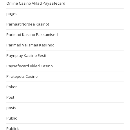
Online Casino Vklad Paysafecard
pages
Parhaat Nordea Kasinot
Parimad Kasiino Pakkumised
Parimad Välismaa Kasiinod
Paynplay Kasiino Eesti
Paysafecard Vklad Casino
Piratepots Casino
Poker
Post
posts
Public
Publick