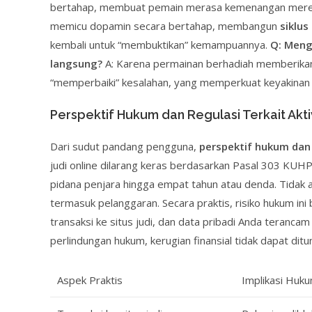
bertahap, membuat pemain merasa kemenangan mereka 
memicu dopamin secara bertahap, membangun
siklus
kembali untuk “membuktikan” kemampuannya.
Q: Meng
langsung?
A: Karena permainan berhadiah memberikan 
“memperbaiki” kesalahan, yang memperkuat keyakinan
Perspektif Hukum dan Regulasi Terkait Aktiv
Dari sudut pandang pengguna,
perspektif hukum dan r
judi online dilarang keras berdasarkan Pasal 303 KU
pidana penjara hingga empat tahun atau denda. Tidak a
termasuk pelanggaran. Secara praktis, risiko hukum ini 
transaksi ke situs judi, dan data pribadi Anda teranca
perlindungan hukum, kerugian finansial tidak dapat dit
Aspek Praktis
Implikasi Huk