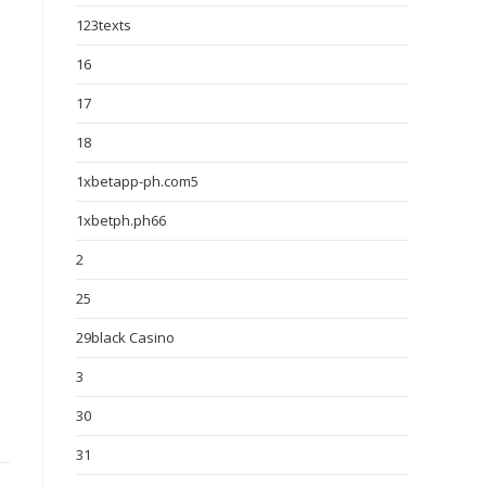
123texts
16
17
18
1xbetapp-ph.com5
1xbetph.ph66
2
25
29black Casino
3
30
31