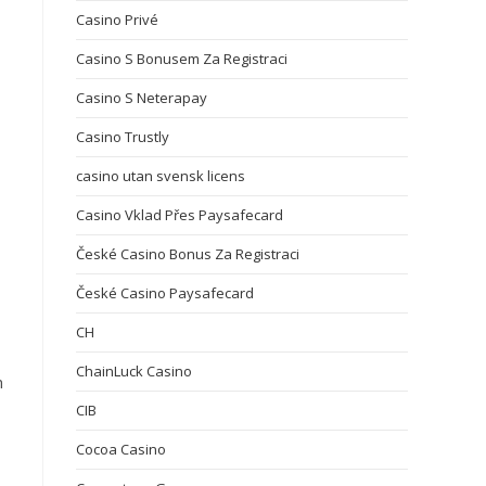
Casino Privé
Casino S Bonusem Za Registraci
Casino S Neterapay
Casino Trustly
casino utan svensk licens
Casino Vklad Přes Paysafecard
České Casino Bonus Za Registraci
České Casino Paysafecard
CH
ChainLuck Casino
n
CIB
Cocoa Casino