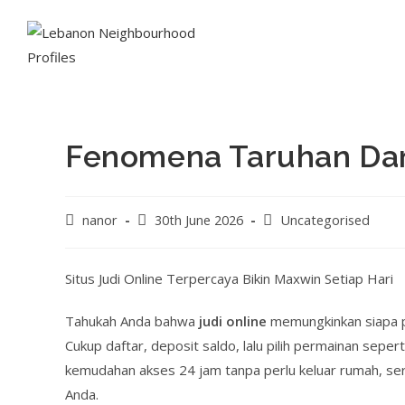
Fenomena Taruhan Dari
nanor
30th June 2026
Uncategorised
Situs Judi Online Terpercaya Bikin Maxwin Setiap Hari
Tahukah Anda bahwa
judi online
memungkinkan siapa p
Cukup daftar, deposit saldo, lalu pilih permainan seper
kemudahan akses 24 jam tanpa perlu keluar rumah, 
Anda.