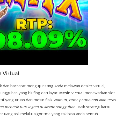
 Virtual
k dan baccarat menguji insting Anda melawan dealer virtual,
ngguhan yang blufing dari layar.
Mesin virtual
menawarkan slot
if yang tiruan dari mesin fisik.
Namun, ritme permainan kian teras
kan menarik tuas logam di kasino sungguhan.
Baik strategi kartu
ang asli melalui algoritma yang tak bisa Anda sentuh.