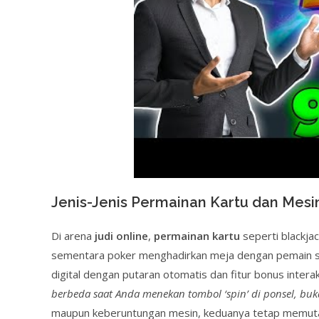
Jenis-Jenis Permainan Kartu dan Mesin
Di arena
judi online
,
permainan kartu
seperti blackjac
sementara poker menghadirkan meja dengan pemain su
digital dengan putaran otomatis dan fitur bonus interakt
berbeda saat Anda menekan tombol ‘spin’ di ponsel, bu
maupun keberuntungan mesin, keduanya tetap memutar u