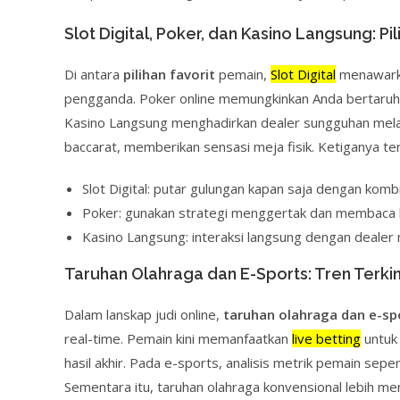
Slot Digital, Poker, dan Kasino Langsung: Pil
Di antara
pilihan favorit
pemain,
Slot Digital
menawarkan
pengganda. Poker online memungkinkan Anda bertaruh 
Kasino Langsung menghadirkan dealer sungguhan melalu
baccarat, memberikan sensasi meja fisik. Ketiganya ter
Slot Digital: putar gulungan kapan saja dengan kombi
Poker: gunakan strategi menggertak dan membaca l
Kasino Langsung: interaksi langsung dengan dealer me
Taruhan Olahraga dan E-Sports: Tren Terkin
Dalam lanskap judi online,
taruhan olahraga dan e-spo
real-time. Pemain kini memanfaatkan
live betting
untuk
hasil akhir. Pada e-sports, analisis metrik pemain sepe
Sementara itu, taruhan olahraga konvensional lebih m