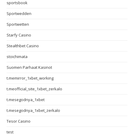
sportsbook
Sportwedden
Sportwetten
Starfy Casino
Stealthbet Casino
stoichimata
Suomen Parhaat Kasinot
t.memirror_1xbet_working
t.meofficial_site_1xbet_zerkalo
t.mesegodnya_1xbet
t.mesegodnya_1xbet_zerkalo
Tesor Casino
test