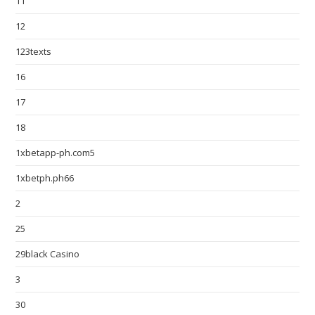
11
12
123texts
16
17
18
1xbetapp-ph.com5
1xbetph.ph66
2
25
29black Casino
3
30