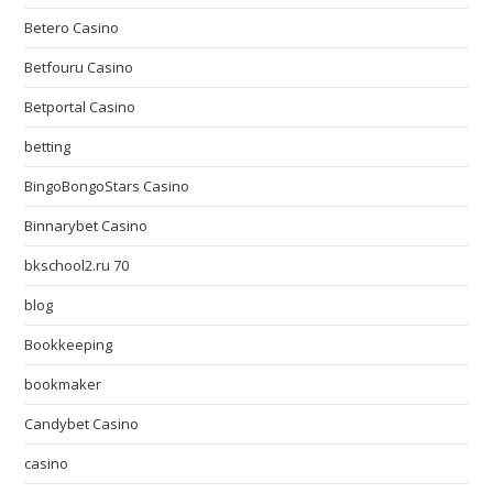
Betero Casino
Betfouru Casino
Betportal Casino
betting
BingoBongoStars Casino
Binnarybet Casino
bkschool2.ru 70
blog
Bookkeeping
bookmaker
Candybet Casino
casino