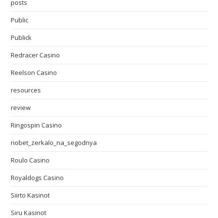
posts
Public
Publick
Redracer Casino
Reelson Casino
resources
review
Ringospin Casino
riobet_zerkalo_na_segodnya
Roulo Casino
Royaldogs Casino
Siirto Kasinot
Siru Kasinot