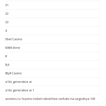
31
32
33
4
5bet Casino
6084 done
8
8,6
8ty8 Casino
a16z generative ai
a16z generative ai 1
acomics.ru~kazino-riobet-rabotchee-zerkalo-na-segodnya 100