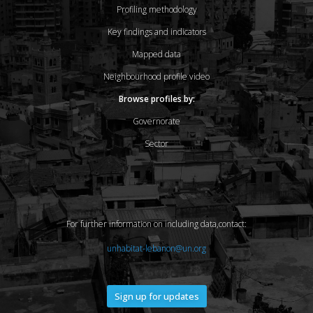
Profiling methodology
Key findings and indicators
Mapped data
Neighbourhood profile video
Browse profiles by:
Governorate
Sector
For further information on including data,contact:
unhabitat-lebanon@un.org
Sign up for updates