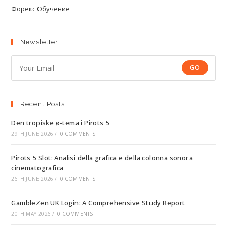
Форекс Обучение
Newsletter
GO
Recent Posts
Den tropiske ø-tema i Pirots 5
29TH JUNE 2026
/
0 COMMENTS
Pirots 5 Slot: Analisi della grafica e della colonna sonora
cinematografica
26TH JUNE 2026
/
0 COMMENTS
GambleZen UK Login: A Comprehensive Study Report
20TH MAY 2026
/
0 COMMENTS