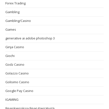
Forex Trading
Gambling
Gambling/Casino
Games
generative ai adobe photoshop 3
Ginja Casino
Giochi
Godz Casino
Golazzo Casino
Golisimo Casino
Google Pay Casino
IGAMING
Ilmaiskierroksia Ilman Kierrätystä