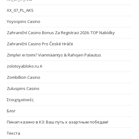
XX_07_PL_AKS
Yoyospins Casino
Zahraniční Casino Bonus Za Registraci 2026: TOP Nabídky
Zahraniční Casino Pro České Hráče
Zimpler ei toimi? Vianmääritys & Rahojen Palautus
zolotoyabloko.ru A
Zombillion Casino
Zuluspins Casino
Στοιχηματικές
Блог
Пинап казино в КЗ: Ваш путь к азартным победам!
Текста