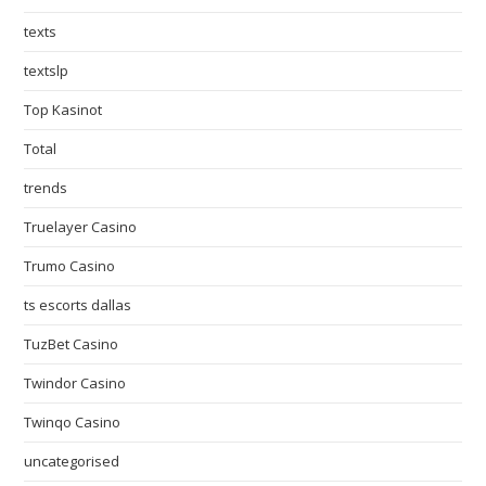
texts
textslp
Top Kasinot
Total
trends
Truelayer Casino
Trumo Casino
ts escorts dallas
TuzBet Casino
Twindor Casino
Twinqo Casino
uncategorised