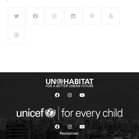
Resources: