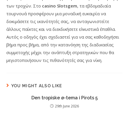
των τροχών. Στο
casino Slotsgem
, τα εβδομαδιαία
τουρνουά προσφέρουν μια μοναδική ευκαιρία να
δοκιμάσετε τις ικανότητές σας, να ανταγωνιστείτε
άλλους παίκτες και να διεκδικήσετε ελκυστικά έπαθλα.
Αυτός ο οδηγός έχει σχεδιαστεί για να σας καθοδηγήσει
βήμα προς βήμα, από την κατανόηση της διαδικασίας
συμμετοχής μέχρι την ανάπτυξη στρατηγικών που θα
μεγιστοποιήσουν τις πιθανότητές σας για νίκη.
YOU MIGHT ALSO LIKE
Den tropiske ø-tema i Pirots 5
29th June 2026