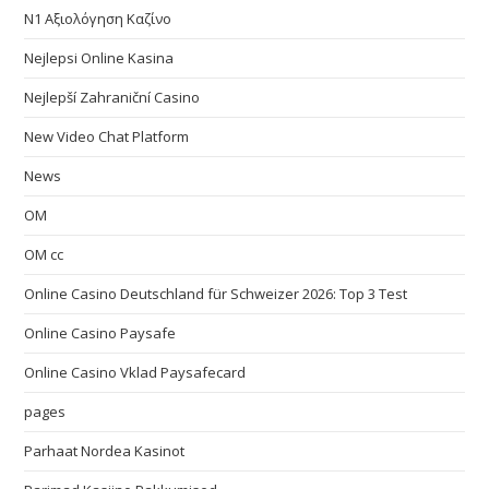
N1 Αξιολόγηση Καζίνο
Nejlepsi Online Kasina
Nejlepší Zahraniční Casino
New Video Chat Platform
News
OM
OM cc
Online Casino Deutschland für Schweizer 2026: Top 3 Test
Online Casino Paysafe
Online Casino Vklad Paysafecard
pages
Parhaat Nordea Kasinot