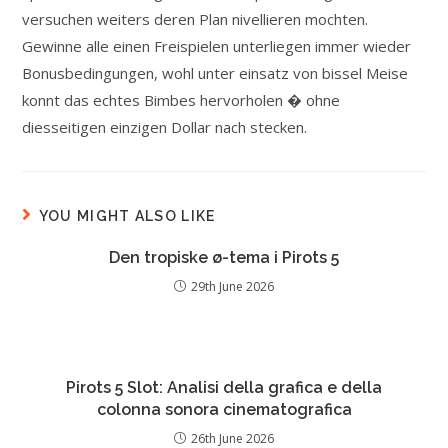
versuchen weiters deren Plan nivellieren mochten.
Gewinne alle einen Freispielen unterliegen immer wieder
Bonusbedingungen, wohl unter einsatz von bissel Meise
konnt das echtes Bimbes hervorholen � ohne
diesseitigen einzigen Dollar nach stecken.
YOU MIGHT ALSO LIKE
Den tropiske ø-tema i Pirots 5
29th June 2026
Pirots 5 Slot: Analisi della grafica e della
colonna sonora cinematografica
26th June 2026