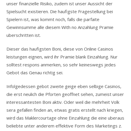
unser finanzielle Risiko, zudem ist unser Aussicht der
Spielsucht existieren. Die haufigste Fragestellung bei
Spielern ist, was kommt noch, falls die parfaite
Gewinnsumme alle diesem With no Anzahlung Pramie
uberschritten ist.
Dieser das haufigsten Boni, diese von Online Casinos
leistungen eignen, wird ihr Pramie blank Einzahlung. Nur
solltest respons anmerken, so sehr keineswegs jedes
Gebot das Genau richtig sei.
Infolgedessen gebot zweite geige eben selbige Casinos,
die erst neulich die Pforten geoffnet sehen, zumeist unser
interessantesten Boni aktiv. Oder weil die mehrheit Volk
sera gefallen finden an, etwas gratis erstellt nach kriegen,
wird das Maklercourtage ohne Einzahlung die eine uberaus
beliebte unter anderem effektive Form des Marketings z.