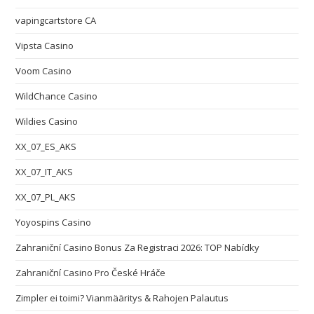
vapingcartstore CA
Vipsta Casino
Voom Casino
WildChance Casino
Wildies Casino
XX_07_ES_AKS
XX_07_IT_AKS
XX_07_PL_AKS
Yoyospins Casino
Zahraniční Casino Bonus Za Registraci 2026: TOP Nabídky
Zahraniční Casino Pro České Hráče
Zimpler ei toimi? Vianmääritys & Rahojen Palautus