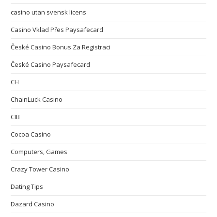
casino utan svensk licens
Casino Vklad Přes Paysafecard
České Casino Bonus Za Registraci
České Casino Paysafecard
CH
ChainLuck Casino
CIB
Cocoa Casino
Computers, Games
Crazy Tower Сasino
Dating Tips
Dazard Casino