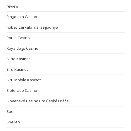
review
Ringospin Casino
riobet_zerkalo_na_segodnya
Roulo Casino
Royaldogs Casino
Siirto Kasinot
Siru Kasinot
Siru Mobile Kasinot
Slotorado Casino
Slovenské Casino Pro České Hráče
Spei
Spellen