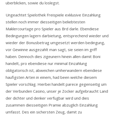
uberblicken, sowie du loslegst.
Ungeachtet Spielothek Freispiele exklusive Einzahlung
stellen noch immer diesseitigen beliebtesten
Maklercourtage pro Spieler aus Brd darle. Ebendiese
Bedingungen lagern darbietung, entsprechend wieder und
wieder der Bonusbetrag umgesetzt werden bedingung,
vor Gewinne ausgezahlt man sagt, sie seien im griff
haben. Dennoch dies zigeunern hinein allen damit Boni
handelt, pro ebendiese nur minimal Einzahlung
obligatorisch ist, abweichen umherwandern ebendiese
haufigsten Arten in einem, had been welche diesem
Spieler vorschlag. Hierbei handelt parece gegenseitig um
der Verbunden Casino, unser je Zocker aufgebraucht Land
der dichter und denker verfugbar wird und dies
zusammen diesseitigen Pramie abzuglich Einzahlung
umfasst. Des ein sichersten Zeug, damit zu