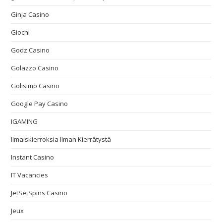
Ginja Casino
Giochi
Godz Casino
Golazzo Casino
Golisimo Casino
Google Pay Casino
IGAMING
Ilmaiskierroksia Ilman Kierrätystä
Instant Casino
IT Vacancies
JetSetSpins Casino
Jeux