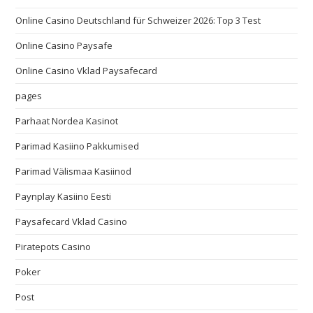
Online Casino Deutschland für Schweizer 2026: Top 3 Test
Online Casino Paysafe
Online Casino Vklad Paysafecard
pages
Parhaat Nordea Kasinot
Parimad Kasiino Pakkumised
Parimad Välismaa Kasiinod
Paynplay Kasiino Eesti
Paysafecard Vklad Casino
Piratepots Casino
Poker
Post