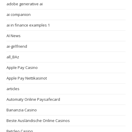
adobe generative ai
ai companion
ai in finance examples 1
AI News
ai-girlfriend
all_BAz
Apple Pay Casino
Apple Pay Nettikasinot
articles
Automaty Online Paysafecard
Bananzia Casino
Beste Ausländische Online Casinos
Betcleo Casino