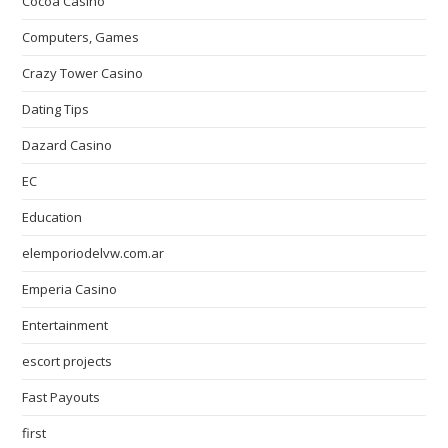
Cocoa Casino
Computers, Games
Crazy Tower Сasino
Dating Tips
Dazard Casino
EC
Education
elemporiodelvw.com.ar
Emperia Casino
Entertainment
escort projects
Fast Payouts
first