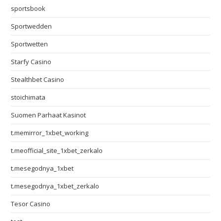
sportsbook
Sportwedden
Sportwetten
Starfy Casino
Stealthbet Casino
stoichimata
Suomen Parhaat Kasinot
t.memirror_1xbet_working
t.meofficial_site_1xbet_zerkalo
t.mesegodnya_1xbet
t.mesegodnya_1xbet_zerkalo
Tesor Casino