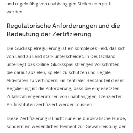
und regelmäßig von unabhängigen Stellen überprüft
werden.
Regulatorische Anforderungen und die
Bedeutung der Zertifizierung
Die Glücksspielregulierung ist ein komplexes Feld, das sich
von Land zu Land stark unterscheidet. In Deutschland
unterliegt das Online-Glücksspiel strengen Vorschriften,
die darauf abzielen, Spieler zu schützen und illegale
Aktivitäten zu verhindern. Ein zentraler Bestandteil dieser
Regulierung ist die Anforderung, dass die eingesetzten
Zufallszahlengeneratoren von unabhängigen, lizenzierten
Prüfinstituten zertifiziert werden müssen.
Diese Zertifizierung ist nicht nur eine bürokratische Hürde,
sondern ein wesentliches Element zur Gewährleistung der