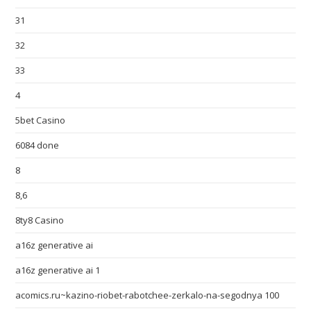
31
32
33
4
5bet Casino
6084 done
8
8,6
8ty8 Casino
a16z generative ai
a16z generative ai 1
acomics.ru~kazino-riobet-rabotchee-zerkalo-na-segodnya 100