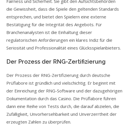
Fairness und Sicherheit. Sie gibt den Aufsichtsbehörden
die Gewissheit, dass die Spiele den geltenden Standards
entsprechen, und bietet den Spielern eine externe
Bestätigung für die Integrität des Angebots. Für
Branchenanalysten ist die Einhaltung dieser
regulatorischen Anforderungen ein klares Indiz für die
Seriosität und Professionalität eines Glücksspielanbieters.
Der Prozess der RNG-Zertifizierung
Der Prozess der RNG-Zertifizierung durch deutsche
Prüflabore ist gründlich und vielschichtig. Er beginnt mit
der Einreichung der RNG-Software und der dazugehörigen
Dokumentation durch das Casino. Die Prüflabore führen
dann eine Reihe von Tests durch, die darauf abzielen, die
Zufälligkeit, Unvorhersehbarkeit und Unverzerrtheit der
erzeugten Zahlen zu überprüfen.