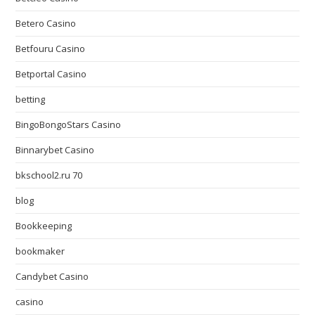
Betero Casino
Betfouru Casino
Betportal Casino
betting
BingoBongoStars Casino
Binnarybet Casino
bkschool2.ru 70
blog
Bookkeeping
bookmaker
Candybet Casino
casino