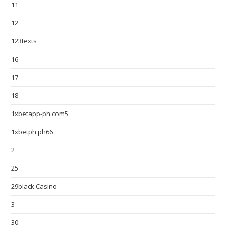
11
12
123texts
16
17
18
1xbetapp-ph.com5
1xbetph.ph66
2
25
29black Casino
3
30