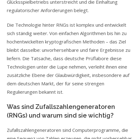
Glücksspielbetriebs unterstreicht und die Einhaltung
regulatorischer Anforderungen belegt.
Die Technologie hinter RNGs ist komplex und entwickelt
sich ständig weiter. Von einfachen Algorithmen bis hin zu
hochentwickelten kryptografischen Methoden – das Ziel
bleibt dasselbe: unvorhersehbare und faire Ergebnisse zu
liefern. Die Tatsache, dass deutsche Prüflabore diese
Technologien unter die Lupe nehmen, verleiht ihnen eine
zusätzliche Ebene der Glaubwürdigkeit, insbesondere auf
dem deutschen Markt, der für seine strengen
Regulierungen bekannt ist.
Was sind Zufallszahlengeneratoren
(RNGs) und warum sind sie wichtig?
Zufallszahlengeneratoren sind Computerprogramme, die
eine Sequenz von Zahlen erzeugen, die nicht vorhersehbar