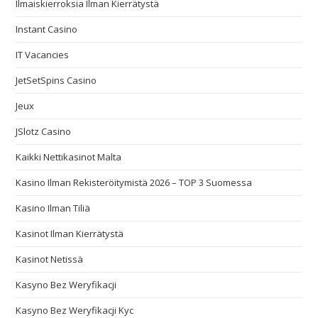
Ilmaiskierroksia Ilman Kierrätystä
Instant Casino
IT Vacancies
JetSetSpins Casino
Jeux
JSlotz Casino
Kaikki Nettikasinot Malta
Kasino Ilman Rekisteröitymistä 2026 – TOP 3 Suomessa
Kasino Ilman Tiliä
Kasinot Ilman Kierrätystä
Kasinot Netissä
Kasyno Bez Weryfikacji
Kasyno Bez Weryfikacji Kyc