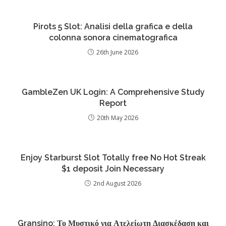
Pirots 5 Slot: Analisi della grafica e della
colonna sonora cinematografica
26th June 2026
GambleZen UK Login: A Comprehensive Study
Report
20th May 2026
Enjoy Starburst Slot Totally free No Hot Streak
$1 deposit Join Necessary
2nd August 2026
Gransino: Το Μυστικό για Ατελείωτη Διασκέδαση και