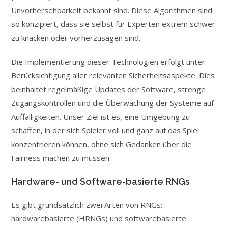
Unvorhersehbarkeit bekannt sind. Diese Algorithmen sind
so konzipiert, dass sie selbst für Experten extrem schwer
zu knacken oder vorherzusagen sind.
Die Implementierung dieser Technologien erfolgt unter
Berücksichtigung aller relevanten Sicherheitsaspekte. Dies
beinhaltet regelmäßige Updates der Software, strenge
Zugangskontrollen und die Überwachung der Systeme auf
Auffälligkeiten. Unser Ziel ist es, eine Umgebung zu
schaffen, in der sich Spieler voll und ganz auf das Spiel
konzentrieren können, ohne sich Gedanken über die
Fairness machen zu müssen.
Hardware- und Software-basierte RNGs
Es gibt grundsätzlich zwei Arten von RNGs:
hardwarebasierte (HRNGs) und softwarebasierte